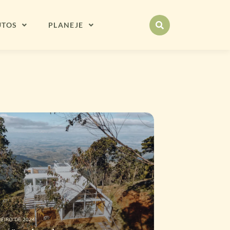
UTOS
PLANEJE
NEIRO DE 2024