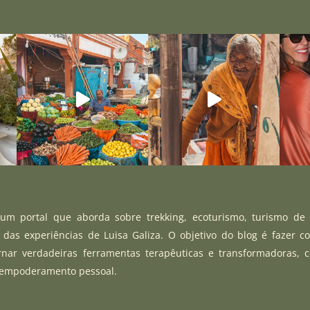
m portal que aborda sobre trekking, ecoturismo, turismo de
r das experiências de Luisa Galiza. O objetivo do blog é fazer c
rnar verdadeiras ferramentas terapêuticas e transformadoras, 
 empoderamento pessoal.