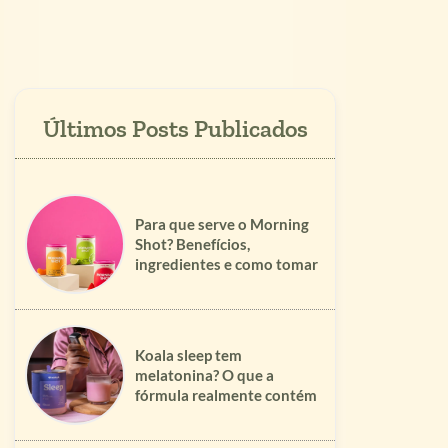
Para que serve o Morning
Shot? Benefícios,
ingredientes e como tomar
Koala sleep tem
melatonina? O que a
fórmula realmente contém