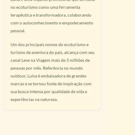
no ecoturismo como uma ferramenta
terapêutica e transformadora, colaborando
com o autoconhecimento e empoderamento
pessoal.
Um dos principais nomes do ecoturismo e
turismo de aventura do país, alcança com seu
canal Leve na Viagem mais de 3 milhões de
pessoas por mês. Referência no mundo
outdoor, Luisa é embaixadora de grandes
marcas e se tornou fonte de inspiração com
sua busca intensa por qualidade de vida e
experiências na natureza.