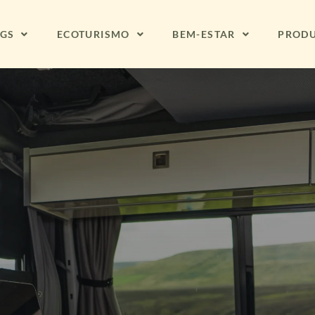
NGS
ECOTURISMO
BEM-ESTAR
PROD