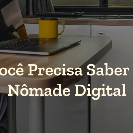
ocê Precisa Saber
Nômade Digital