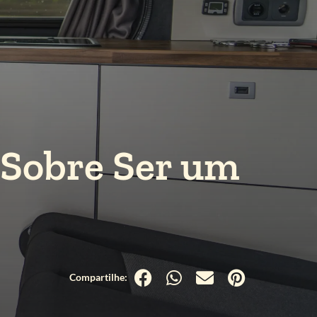
 Sobre Ser um