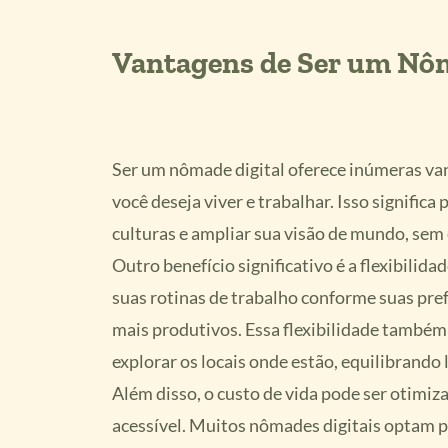
Vantagens de Ser um Nôm
Ser um nômade digital oferece inúmeras va
você deseja viver e trabalhar. Isso significa
culturas e ampliar sua visão de mundo, sem 
Outro benefício significativo é a flexibili
suas rotinas de trabalho conforme suas pre
mais produtivos. Essa flexibilidade també
explorar os locais onde estão, equilibrando 
Além disso, o custo de vida pode ser otimi
acessível. Muitos nômades digitais optam p