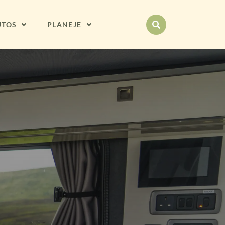
UTOS
PLANEJE