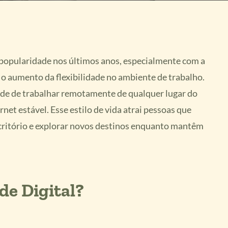
opularidade nos últimos anos, especialmente com a
o aumento da flexibilidade no ambiente de trabalho.
dade de trabalhar remotamente de qualquer lugar do
et estável. Esse estilo de vida atrai pessoas que
scritório e explorar novos destinos enquanto mantêm
e Digital?