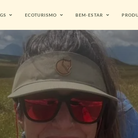
NGS
ECOTURISMO
BEM-ESTAR
PROD