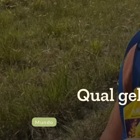
Qual ge
Mundo