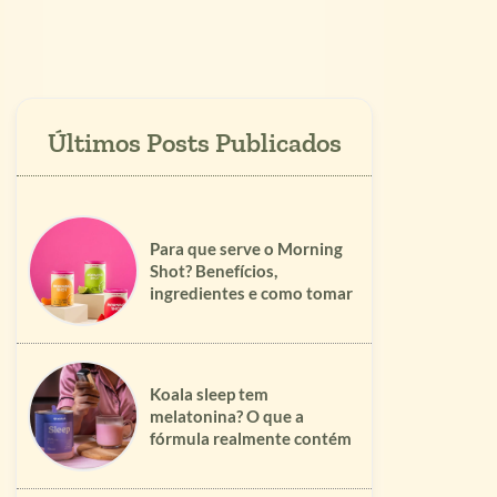
Para que serve o Morning
Shot? Benefícios,
ingredientes e como tomar
Koala sleep tem
melatonina? O que a
fórmula realmente contém