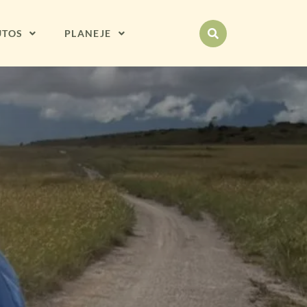
UTOS
PLANEJE