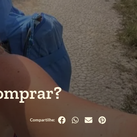
comprar?