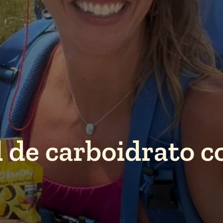
l de carboidrato 