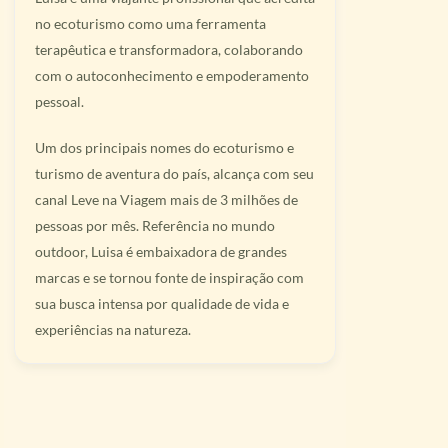
no ecoturismo como uma ferramenta
terapêutica e transformadora, colaborando
com o autoconhecimento e empoderamento
pessoal.
Um dos principais nomes do ecoturismo e
turismo de aventura do país, alcança com seu
canal Leve na Viagem mais de 3 milhões de
pessoas por mês. Referência no mundo
outdoor, Luisa é embaixadora de grandes
marcas e se tornou fonte de inspiração com
sua busca intensa por qualidade de vida e
experiências na natureza.