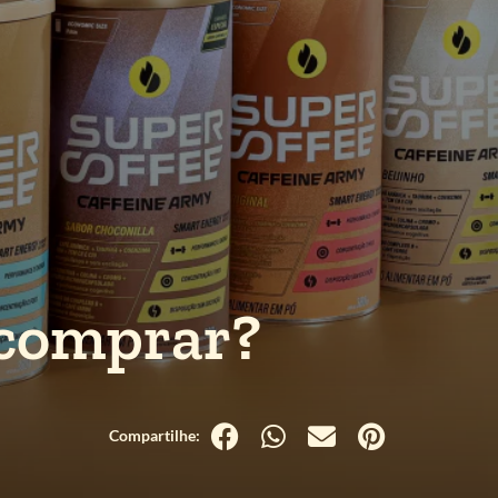
 comprar?