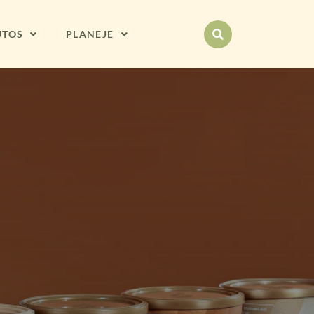
UTOS
PLANEJE