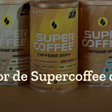
or de Supercoffee