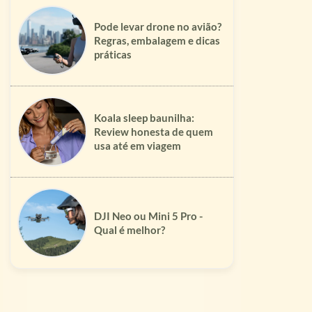
Pode levar drone no avião?
Regras, embalagem e dicas
práticas
Koala sleep baunilha:
Review honesta de quem
usa até em viagem
DJI Neo ou Mini 5 Pro -
Qual é melhor?