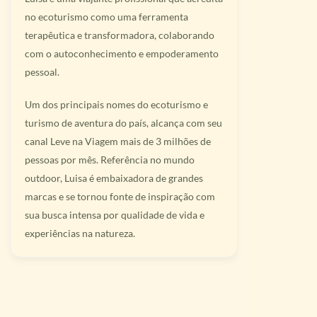
no ecoturismo como uma ferramenta
terapêutica e transformadora, colaborando
com o autoconhecimento e empoderamento
pessoal.
Um dos principais nomes do ecoturismo e
turismo de aventura do país, alcança com seu
canal Leve na Viagem mais de 3 milhões de
pessoas por mês. Referência no mundo
outdoor, Luisa é embaixadora de grandes
marcas e se tornou fonte de inspiração com
sua busca intensa por qualidade de vida e
experiências na natureza.