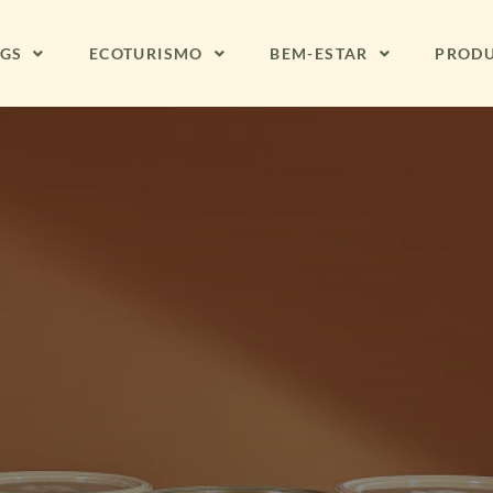
NGS
ECOTURISMO
BEM-ESTAR
PROD