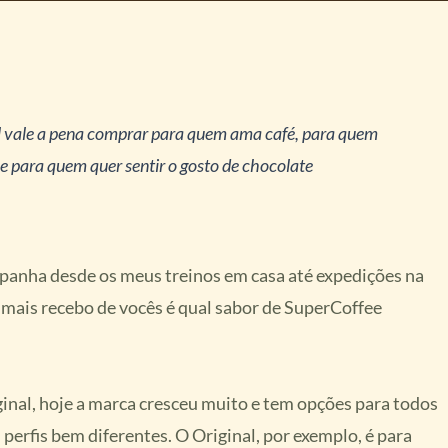
ual vale a pena comprar para quem ama café, para quem
e para quem quer sentir o gosto de chocolate
panha desde os meus treinos em casa até expedições na
mais recebo de vocês é qual sabor de SuperCoffee
ginal, hoje a marca cresceu muito e tem opções para todos
perfis bem diferentes. O Original, por exemplo, é para