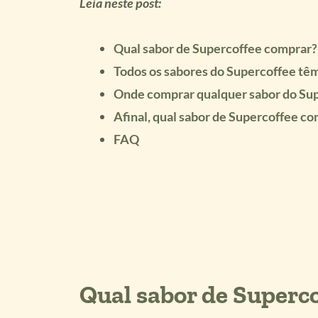
Leia neste post:
Qual sabor de Supercoffee comprar?
Todos os sabores do Supercoffee tê
Onde comprar qualquer sabor do Su
Afinal, qual sabor de Supercoffee c
FAQ
Qual sabor de Superc