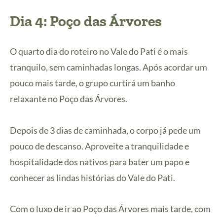
Dia 4: Poço das Árvores
O quarto dia do roteiro no Vale do Pati é o mais
tranquilo, sem caminhadas longas. Após acordar um
pouco mais tarde, o grupo curtirá um banho
relaxante no Poço das Árvores.
Depois de 3 dias de caminhada, o corpo já pede um
pouco de descanso. Aproveite a tranquilidade e
hospitalidade dos nativos para bater um papo e
conhecer as lindas histórias do Vale do Pati.
Com o luxo de ir ao Poço das Árvores mais tarde, com