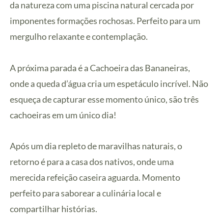
da natureza com uma piscina natural cercada por
imponentes formações rochosas. Perfeito para um
mergulho relaxante e contemplação.
A próxima parada é a Cachoeira das Bananeiras,
onde a queda d’água cria um espetáculo incrível. Não
esqueça de capturar esse momento único, são três
cachoeiras em um único dia!
Após um dia repleto de maravilhas naturais, o
retorno é para a casa dos nativos, onde uma
merecida refeição caseira aguarda. Momento
perfeito para saborear a culinária local e
compartilhar histórias.