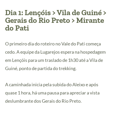
Dia 1: Lençóis > Vila de Guiné >
Gerais do Rio Preto > Mirante
do Pati
O primeiro dia do roteiro no Vale do Pati começa
cedo. A equipe da Lugarejos espera na hospedagem
em Lençóis para um traslado de 1h30 até a Vila de
Guiné, ponto de partida do trekking.
A caminhada inicia pela subida do Aleixo e após
quase 1 hora, há uma pausa para apreciar a vista
deslumbrante dos Gerais do Rio Preto.