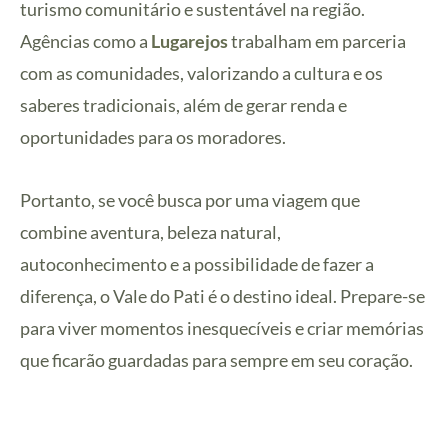
turismo comunitário e sustentável na região.
Agências como a
Lugarejos
trabalham em parceria
com as comunidades, valorizando a cultura e os
saberes tradicionais, além de gerar renda e
oportunidades para os moradores.
Portanto, se você busca por uma viagem que
combine aventura, beleza natural,
autoconhecimento e a possibilidade de fazer a
diferença, o Vale do Pati é o destino ideal. Prepare-se
para viver momentos inesquecíveis e criar memórias
que ficarão guardadas para sempre em seu coração.