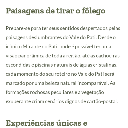
Paisagens de tirar o fôlego
Prepare-se para ter seus sentidos despertados pelas
paisagens deslumbrantes do Vale do Pati. Desde o
icônico Mirante do Pati, onde é possível ter uma
visão panorâmica de toda a região, até as cachoeiras
escondidas e piscinas naturais de águas cristalinas,
cada momento do seu roteiro no Vale do Pati será
marcado por uma beleza natural incomparável. As
formações rochosas peculiares e a vegetação
exuberante criam cenários dignos de cartão-postal.
Experiências únicas e