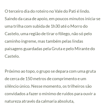
O terceiro dia do roteiro no Vale do Pati é lindo.
Saindo da casa de apoio, em poucos minutos inicia-se
uma trilha com subida de 1h30 até o Morro do
Castelo, uma região de tirar o fôlego, não só pelo
caminho íngreme, mas também pelas lindas
paisagens guardadas pela Gruta e pelo Mirante do
Castelo.
Próximo ao topo, o grupo se depara com uma gruta
de cerca de 150 metros de comprimento e um
silêncio único. Nesse momento, os trilheiros são
convidados a fazer o mínimo de ruídos para ouvir a
natureza através da calmaria absoluta,