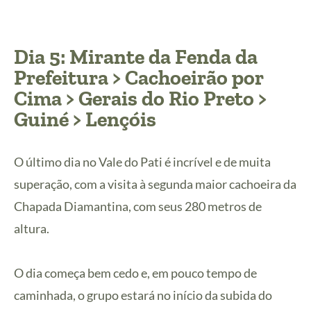
Dia 5: Mirante da Fenda da
Prefeitura > Cachoeirão por
Cima > Gerais do Rio Preto >
Guiné > Lençóis
O último dia no Vale do Pati é incrível e de muita
superação, com a visita à segunda maior cachoeira da
Chapada Diamantina, com seus 280 metros de
altura.
O dia começa bem cedo e, em pouco tempo de
caminhada, o grupo estará no início da subida do