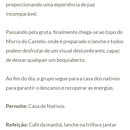
proporcionando uma experiência de paz
incomparável.
Passando pela gruta, finalmente chega-se ao topo do
Morro do Castelo, onde é preparado o lanche e todos
podem desfrutar de um visual deslumbrante, capaz
de deixar qualquer um boquiaberto.
Ao fim do dia, o grupo segue para a casa dos nativos
para garantir o descanso e recuperar as energias.
Pernoite:
Casa de Nativos
Refeição:
Café da manhã, lanche na trilha e jantar