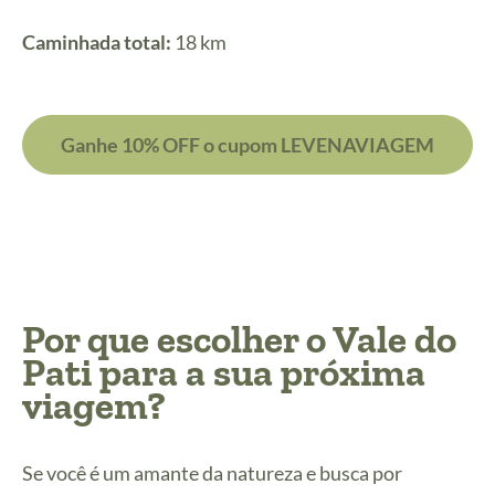
Caminhada total:
18 km
Ganhe 10% OFF o cupom LEVENAVIAGEM
Por que escolher o Vale do
Pati para a sua próxima
viagem?
Se você é um amante da natureza e busca por