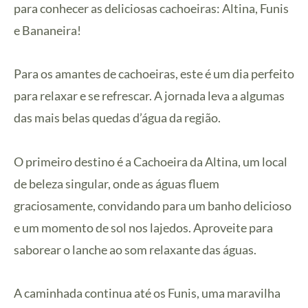
para conhecer as deliciosas cachoeiras: Altina, Funis
e Bananeira!
Para os amantes de cachoeiras, este é um dia perfeito
para relaxar e se refrescar. A jornada leva a algumas
das mais belas quedas d’água da região.
O primeiro destino é a Cachoeira da Altina, um local
de beleza singular, onde as águas fluem
graciosamente, convidando para um banho delicioso
e um momento de sol nos lajedos. Aproveite para
saborear o lanche ao som relaxante das águas.
A caminhada continua até os Funis, uma maravilha