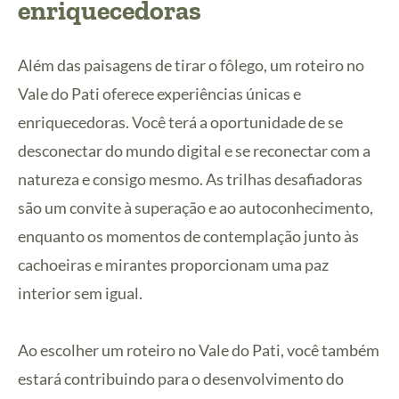
enriquecedoras
Além das paisagens de tirar o fôlego, um roteiro no
Vale do Pati oferece experiências únicas e
enriquecedoras. Você terá a oportunidade de se
desconectar do mundo digital e se reconectar com a
natureza e consigo mesmo. As trilhas desafiadoras
são um convite à superação e ao autoconhecimento,
enquanto os momentos de contemplação junto às
cachoeiras e mirantes proporcionam uma paz
interior sem igual.
Ao escolher um roteiro no Vale do Pati, você também
estará contribuindo para o desenvolvimento do