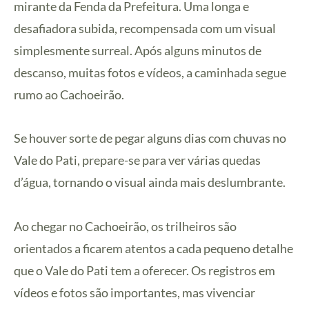
mirante da Fenda da Prefeitura. Uma longa e
desafiadora subida, recompensada com um visual
simplesmente surreal. Após alguns minutos de
descanso, muitas fotos e vídeos, a caminhada segue
rumo ao Cachoeirão.
Se houver sorte de pegar alguns dias com chuvas no
Vale do Pati, prepare-se para ver várias quedas
d’água, tornando o visual ainda mais deslumbrante.
Ao chegar no Cachoeirão, os trilheiros são
orientados a ficarem atentos a cada pequeno detalhe
que o Vale do Pati tem a oferecer. Os registros em
vídeos e fotos são importantes, mas vivenciar