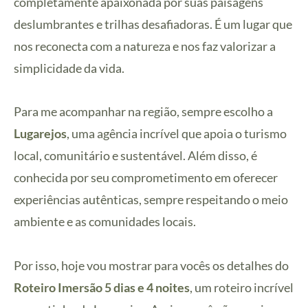
completamente apaixonada por suas paisagens
deslumbrantes e trilhas desafiadoras. É um lugar que
nos reconecta com a natureza e nos faz valorizar a
simplicidade da vida.
Para me acompanhar na região, sempre escolho a
Lugarejos
, uma agência incrível que apoia o turismo
local, comunitário e sustentável. Além disso, é
conhecida por seu comprometimento em oferecer
experiências autênticas, sempre respeitando o meio
ambiente e as comunidades locais.
Por isso, hoje vou mostrar para vocês os detalhes do
Roteiro Imersão 5 dias e 4 noites
, um roteiro incrível