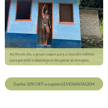
Ao fim do dia, o grupo segue para a casa dos nativos
para garantir o descanso e recuperar as energias.
Ganhe 10% OFF o cupom LEVENAVIAGEM