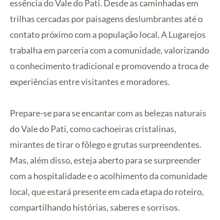
essência do Vale do Pati. Desde as caminhadas em
trilhas cercadas por paisagens deslumbrantes até o
contato próximo com a população local. A Lugarejos
trabalha em parceria com a comunidade, valorizando
o conhecimento tradicional e promovendo a troca de
experiências entre visitantes e moradores.
Prepare-se para se encantar com as belezas naturais
do Vale do Pati, como cachoeiras cristalinas,
mirantes de tirar o fôlego e grutas surpreendentes.
Mas, além disso, esteja aberto para se surpreender
com a hospitalidade e o acolhimento da comunidade
local, que estará presente em cada etapa do roteiro,
compartilhando histórias, saberes e sorrisos.