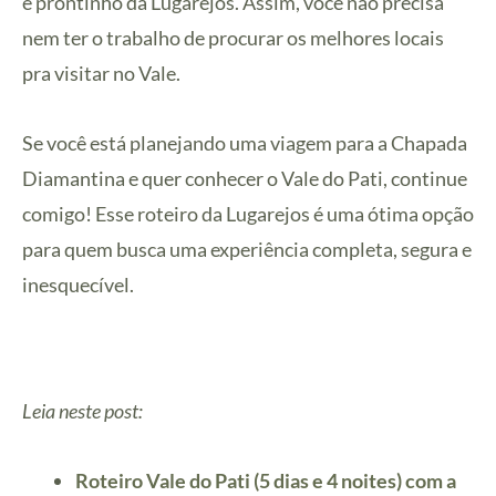
e prontinho da Lugarejos. Assim, você não precisa
nem ter o trabalho de procurar os melhores locais
pra visitar no Vale.
Se você está planejando uma viagem para a Chapada
Diamantina e quer conhecer o Vale do Pati, continue
comigo! Esse roteiro da Lugarejos é uma ótima opção
para quem busca uma experiência completa, segura e
inesquecível.
Leia neste post:
Roteiro Vale do Pati (5 dias e 4 noites) com a