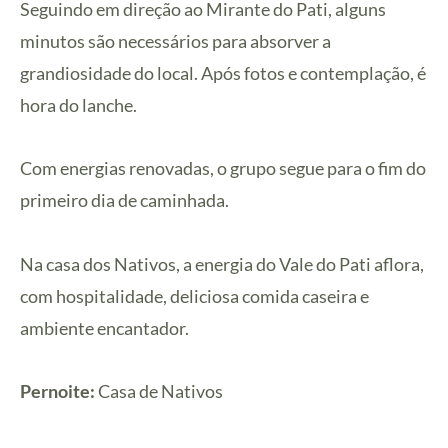
Seguindo em direção ao Mirante do Pati, alguns
minutos são necessários para absorver a
grandiosidade do local. Após fotos e contemplação, é
hora do lanche.
Com energias renovadas, o grupo segue para o fim do
primeiro dia de caminhada.
Na casa dos Nativos, a energia do Vale do Pati aflora,
com hospitalidade, deliciosa comida caseira e
ambiente encantador.
Pernoite:
Casa de Nativos