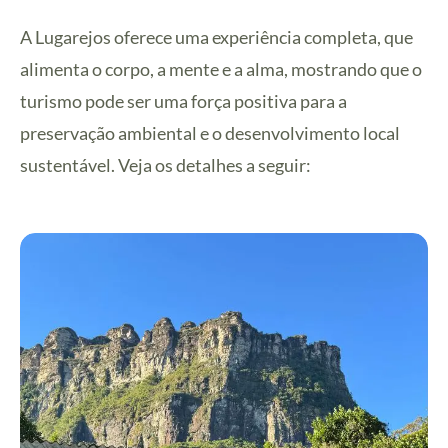
A Lugarejos oferece uma experiência completa, que
alimenta o corpo, a mente e a alma, mostrando que o
turismo pode ser uma força positiva para a
preservação ambiental e o desenvolvimento local
sustentável. Veja os detalhes a seguir: