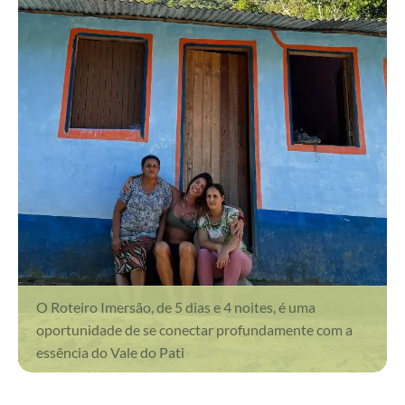
O Roteiro Imersão, de 5 dias e 4 noites, é uma
oportunidade de se conectar profundamente com a
essência do Vale do Pati