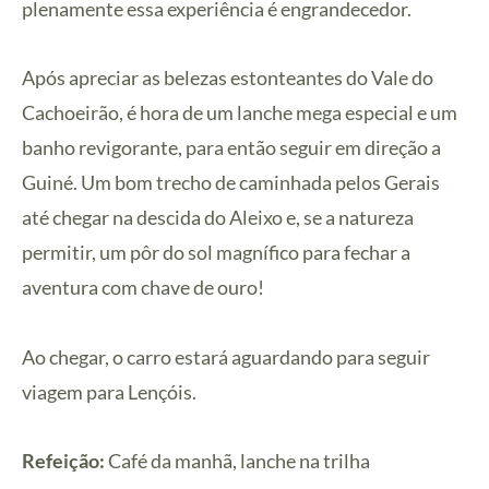
plenamente essa experiência é engrandecedor.
Após apreciar as belezas estonteantes do Vale do
Cachoeirão, é hora de um lanche mega especial e um
banho revigorante, para então seguir em direção a
Guiné. Um bom trecho de caminhada pelos Gerais
até chegar na descida do Aleixo e, se a natureza
permitir, um pôr do sol magnífico para fechar a
aventura com chave de ouro!
Ao chegar, o carro estará aguardando para seguir
viagem para Lençóis.
Refeição:
Café da manhã, lanche na trilha