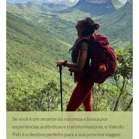
Se você é um amante da natureza e busca por
experiências autênticas e transformadoras, o Vale do
Pati é o destino perfeito para a sua próxima viagem