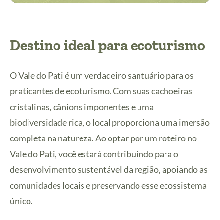
Destino ideal para ecoturismo
O Vale do Pati é um verdadeiro santuário para os
praticantes de ecoturismo. Com suas cachoeiras
cristalinas, cânions imponentes e uma
biodiversidade rica, o local proporciona uma imersão
completa na natureza. Ao optar por um roteiro no
Vale do Pati, você estará contribuindo para o
desenvolvimento sustentável da região, apoiando as
comunidades locais e preservando esse ecossistema
único.