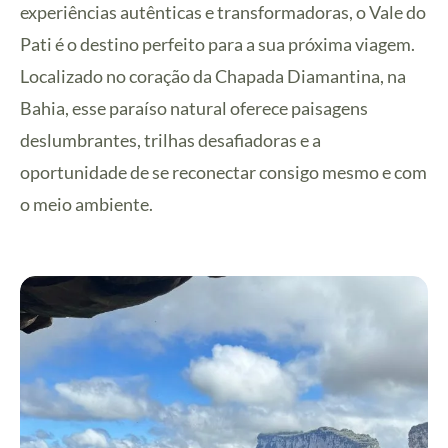
experiências autênticas e transformadoras, o Vale do
Pati é o destino perfeito para a sua próxima viagem.
Localizado no coração da Chapada Diamantina, na
Bahia, esse paraíso natural oferece paisagens
deslumbrantes, trilhas desafiadoras e a
oportunidade de se reconectar consigo mesmo e com
o meio ambiente.