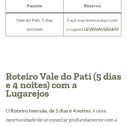
Passeio
Reserva
Vale do Pati, 5 dias
Faça sua reserva aqui com
incríveis
o cupom
LEVENAVIAGEM
Roteiro Vale do Pati (5 dias
e 4 noites) com a
Lugarejos
O
Roteiro Imersão, de 5 dias e 4 noites
, é uma
oportunidade de se conectar profundamente com a