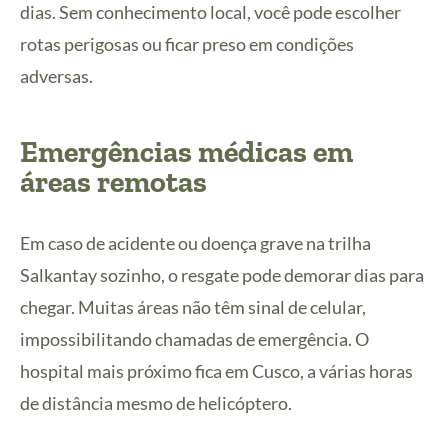
dias. Sem conhecimento local, você pode escolher
rotas perigosas ou ficar preso em condições
adversas.
Emergências médicas em
áreas remotas
Em caso de acidente ou doença grave na trilha
Salkantay sozinho, o resgate pode demorar dias para
chegar. Muitas áreas não têm sinal de celular,
impossibilitando chamadas de emergência. O
hospital mais próximo fica em Cusco, a várias horas
de distância mesmo de helicóptero.