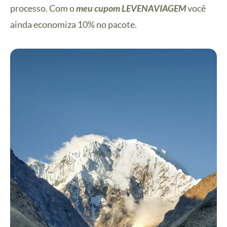
processo. Com o
meu cupom LEVENAVIAGEM
você
ainda economiza 10% no pacote.