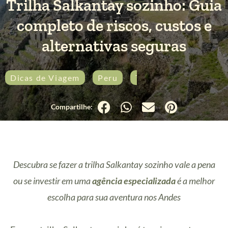
Trilha Salkantay sozinho: Guia
completo de riscos, custos e
alternativas seguras
Dicas de Viagem
Peru
Trekking
Descubra se fazer a trilha Salkantay sozinho vale a pena
ou se investir em uma
agência especializada
é a melhor
escolha para sua aventura nos Andes