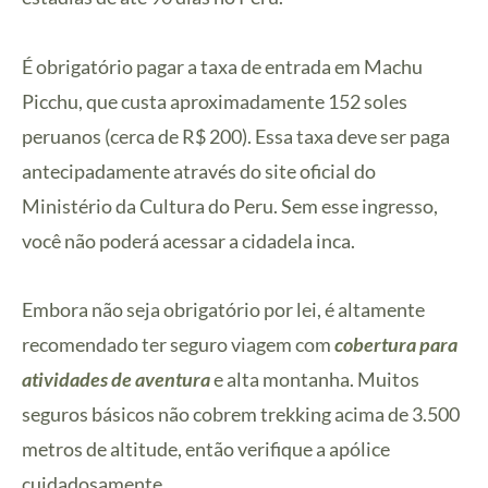
É obrigatório pagar a taxa de entrada em Machu
Picchu, que custa aproximadamente 152 soles
peruanos (cerca de R$ 200). Essa taxa deve ser paga
antecipadamente através do site oficial do
Ministério da Cultura do Peru. Sem esse ingresso,
você não poderá acessar a cidadela inca.
Embora não seja obrigatório por lei, é altamente
recomendado ter seguro viagem com
cobertura para
atividades de aventura
e alta montanha. Muitos
seguros básicos não cobrem trekking acima de 3.500
metros de altitude, então verifique a apólice
cuidadosamente.