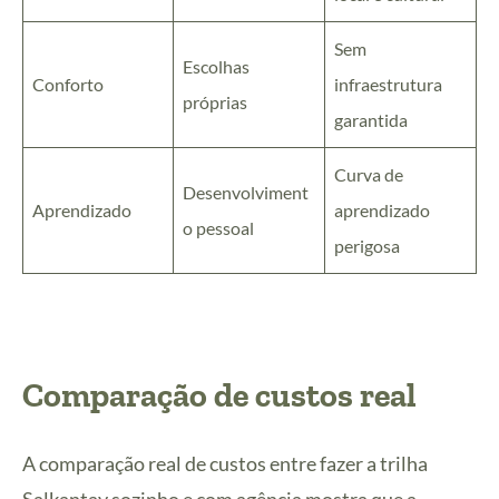
Sem
Escolhas
Conforto
infraestrutura
próprias
garantida
Curva de
Desenvolviment
Aprendizado
aprendizado
o pessoal
perigosa
Comparação de custos real
A comparação real de custos entre fazer a trilha