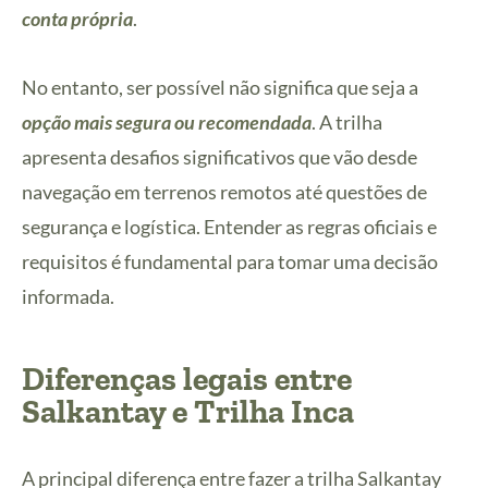
conta própria
.
No entanto, ser possível não significa que seja a
opção mais segura ou recomendada
. A trilha
apresenta desafios significativos que vão desde
navegação em terrenos remotos até questões de
segurança e logística. Entender as regras oficiais e
requisitos é fundamental para tomar uma decisão
informada.
Diferenças legais entre
Salkantay e Trilha Inca
A principal diferença entre fazer a trilha Salkantay