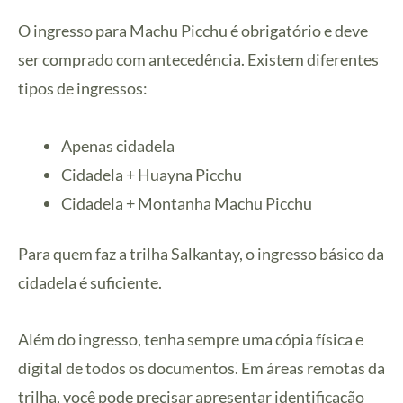
O ingresso para Machu Picchu é obrigatório e deve
ser comprado com antecedência. Existem diferentes
tipos de ingressos:
Apenas cidadela
Cidadela + Huayna Picchu
Cidadela + Montanha Machu Picchu
Para quem faz a trilha Salkantay, o ingresso básico da
cidadela é suficiente.
Além do ingresso, tenha sempre uma cópia física e
digital de todos os documentos. Em áreas remotas da
trilha, você pode precisar apresentar identificação