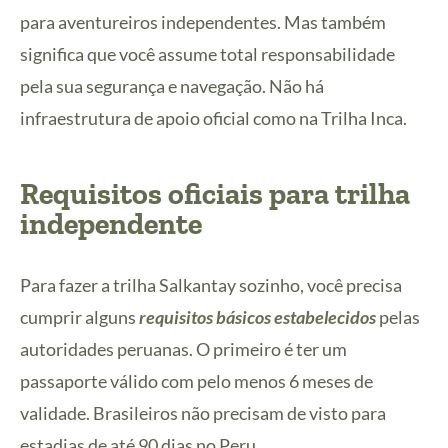
para aventureiros independentes. Mas também
significa que você assume total responsabilidade
pela sua segurança e navegação. Não há
infraestrutura de apoio oficial como na Trilha Inca.
Requisitos oficiais para trilha
independente
Para fazer a trilha Salkantay sozinho, você precisa
cumprir alguns
requisitos básicos estabelecidos
pelas
autoridades peruanas. O primeiro é ter um
passaporte válido com pelo menos 6 meses de
validade. Brasileiros não precisam de visto para
estadias de até 90 dias no Peru.