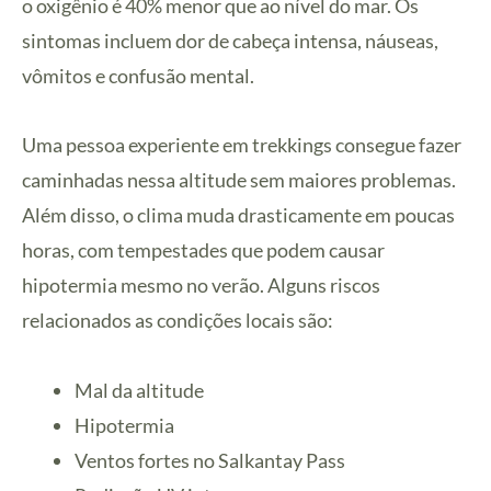
o oxigênio é 40% menor que ao nível do mar. Os
sintomas incluem dor de cabeça intensa, náuseas,
vômitos e confusão mental.
Uma pessoa experiente em trekkings consegue fazer
caminhadas nessa altitude sem maiores problemas.
Além disso, o clima muda drasticamente em poucas
horas, com tempestades que podem causar
hipotermia mesmo no verão. Alguns riscos
relacionados as condições locais são:
Mal da altitude
Hipotermia
Ventos fortes no Salkantay Pass