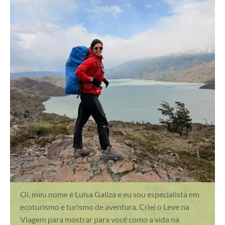
Oi, meu nome é Luisa Galiza e eu sou especialista em
ecoturismo e turismo de aventura. Criei o Leve na
Viagem para mostrar para você como a vida na