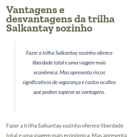
Vantagens e
desvantagens da trilha
Salkantay sozinho
Fazer a trilha Salkantay sozinho oferece
liberdade total e uma viagem mais
econômica. Mas apresenta riscos
significativos de segurança e custos ocultos
que podem superar as vantagens.
Fazer a trilha Salkantay sozinho oferece liberdade
total e uma viagem mais econômica. Mas apresenta