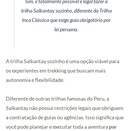
Sim, é totalmente possível e legal fazer a
trilha Salkantay sozinho, diferente da Trilha
Inca Clássica que exige guia obrigatório por
lei peruana.
A trilha Salkantay sozinho é uma opção viável para
os experientes em trekking que buscam mais
autonomia e flexibilidade.
Diferente de outras trilhas famosas do Peru, a
Salkantay não possui restrições legais que obriguem
a contratação de guias ou agências. Isso significa que
você pode planejar e executar toda a aventura
por