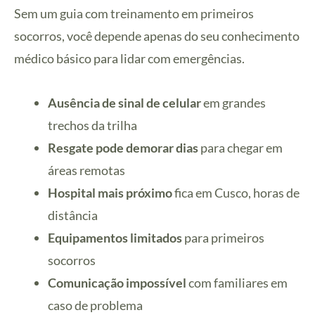
Sem um guia com treinamento em primeiros
socorros, você depende apenas do seu conhecimento
médico básico para lidar com emergências.
Ausência de sinal de celular
em grandes
trechos da trilha
Resgate pode demorar dias
para chegar em
áreas remotas
Hospital mais próximo
fica em Cusco, horas de
distância
Equipamentos limitados
para primeiros
socorros
Comunicação impossível
com familiares em
caso de problema