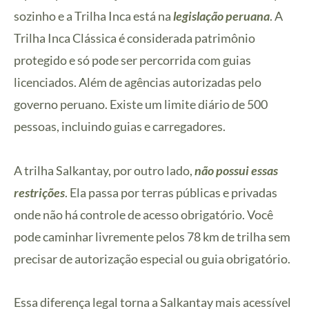
sozinho e a Trilha Inca está na
legislação peruana
. A
Trilha Inca Clássica é considerada patrimônio
protegido e só pode ser percorrida com guias
licenciados. Além de agências autorizadas pelo
governo peruano. Existe um limite diário de 500
pessoas, incluindo guias e carregadores.
A trilha Salkantay, por outro lado,
não possui essas
restrições
. Ela passa por terras públicas e privadas
onde não há controle de acesso obrigatório. Você
pode caminhar livremente pelos 78 km de trilha sem
precisar de autorização especial ou guia obrigatório.
Essa diferença legal torna a Salkantay mais acessível