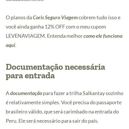
O planos da
Coris Seguro Viagem
cobrem tudo isso e
você ainda ganha 12% OFF com o meu cupom
LEVENAVIAGEM. Entenda melhor
como ele funciona
aqui
.
Documentação necessária
para entrada
A
documentação
para fazer a trilha Salkantay sozinho
é relativamente simples. Você precisa do passaporte
brasileiro válido, que será carimbado na entrada do
Peru. Ele será necessário para sair do país.