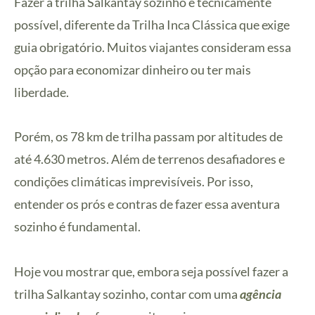
Fazer a trilha Salkantay sozinho é tecnicamente
possível, diferente da Trilha Inca Clássica que exige
guia obrigatório. Muitos viajantes consideram essa
opção para economizar dinheiro ou ter mais
liberdade.
Porém, os 78 km de trilha passam por altitudes de
até 4.630 metros. Além de terrenos desafiadores e
condições climáticas imprevisíveis. Por isso,
entender os prós e contras de fazer essa aventura
sozinho é fundamental.
Hoje vou mostrar que, embora seja possível fazer a
trilha Salkantay sozinho, contar com uma
agência