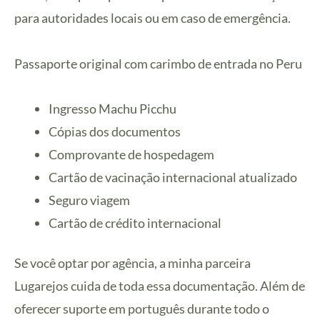
para autoridades locais ou em caso de emergência.
Passaporte original com carimbo de entrada no Peru
Ingresso Machu Picchu
Cópias dos documentos
Comprovante de hospedagem
Cartão de vacinação internacional atualizado
Seguro viagem
Cartão de crédito internacional
Se você optar por agência, a minha parceira
Lugarejos cuida de toda essa documentação. Além de
oferecer suporte em português durante todo o