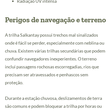
Radiação UV intensa
Perigos de navegação e terreno
A trilha Salkantay possui trechos mal sinalizados
onde é fácil se perder, especialmente com neblina ou
chuva. Existem várias trilhas secundárias que podem
confundir navegadores inexperientes. O terreno
inclui passagens rochosas escorregadias, rios que
precisam ser atravessados e penhascos sem
proteção.
Durante a estação chuvosa, deslizamentos de terra
são comuns e podem bloquear a trilha por horas ou