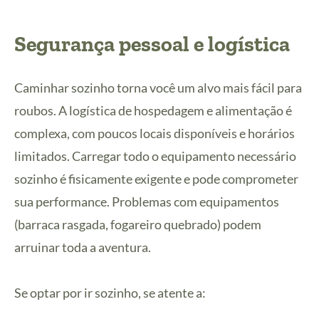
Segurança pessoal e logística
Caminhar sozinho torna você um alvo mais fácil para
roubos. A logística de hospedagem e alimentação é
complexa, com poucos locais disponíveis e horários
limitados. Carregar todo o equipamento necessário
sozinho é fisicamente exigente e pode comprometer
sua performance. Problemas com equipamentos
(barraca rasgada, fogareiro quebrado) podem
arruinar toda a aventura.
Se optar por ir sozinho, se atente a: