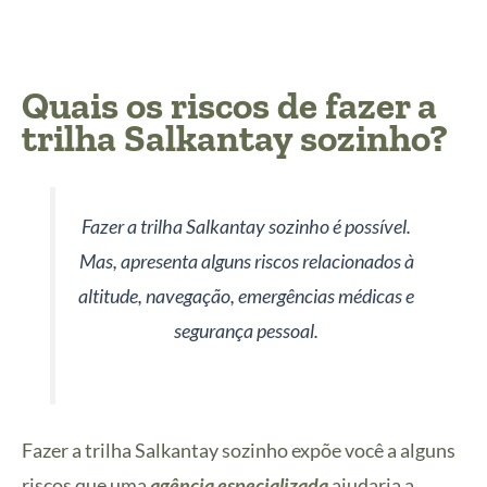
Quais os riscos de fazer a
trilha Salkantay sozinho?
Fazer a trilha Salkantay sozinho é possível.
Mas, apresenta alguns riscos relacionados à
altitude, navegação, emergências médicas e
segurança pessoal.
Fazer a trilha Salkantay sozinho expõe você a alguns
riscos que uma
agência especializada
ajudaria a