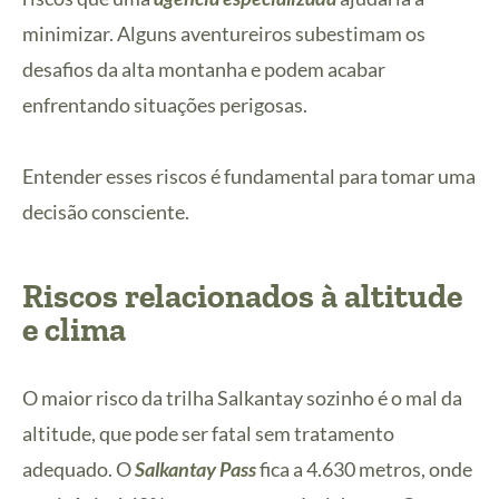
minimizar. Alguns aventureiros subestimam os
desafios da alta montanha e podem acabar
enfrentando situações perigosas.
Entender esses riscos é fundamental para tomar uma
decisão consciente.
Riscos relacionados à altitude
e clima
O maior risco da trilha Salkantay sozinho é o mal da
altitude, que pode ser fatal sem tratamento
adequado. O
Salkantay Pass
fica a 4.630 metros, onde