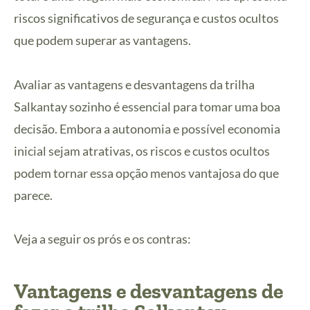
riscos significativos de segurança e custos ocultos
que podem superar as vantagens.
Avaliar as vantagens e desvantagens da trilha
Salkantay sozinho é essencial para tomar uma boa
decisão. Embora a autonomia e possível economia
inicial sejam atrativas, os riscos e custos ocultos
podem tornar essa opção menos vantajosa do que
parece.
Veja a seguir os prós e os contras:
Vantagens e desvantagens de