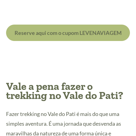
Reserve aqui com o cupom LEVENAVIAGEM
Vale a pena fazer o
trekking no Vale do Pati?
Fazer trekking no Vale do Pati é mais do que uma
simples aventura. É uma jornada que desvenda as
maravilhas da natureza de uma forma única e