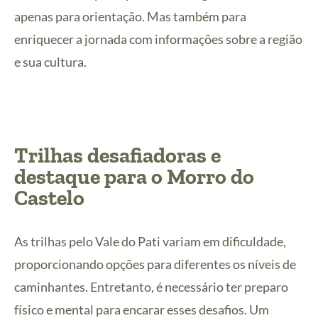
apenas para orientação. Mas também para
enriquecer a jornada com informações sobre a região
e sua cultura.
Trilhas desafiadoras e
destaque para o Morro do
Castelo
As trilhas pelo Vale do Pati variam em dificuldade,
proporcionando opções para diferentes os níveis de
caminhantes. Entretanto, é necessário ter preparo
físico e mental para encarar esses desafios. Um