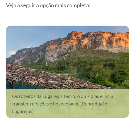
Veja a seguir a opção mais completa:
Os roteiros da Lugarejos têm 5, 6 ou 7 dias e inclui
transfer, refeições e hospedagem (Reprodução:
Lugarejos)