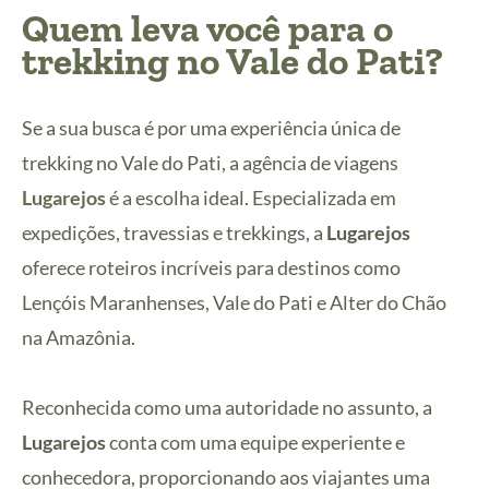
Quem leva você para o
trekking no Vale do Pati?
Se a sua busca é por uma experiência única de
trekking no Vale do Pati, a agência de viagens
Lugarejos
é a escolha ideal. Especializada em
expedições, travessias e trekkings, a
Lugarejos
oferece roteiros incríveis para destinos como
Lençóis Maranhenses, Vale do Pati e Alter do Chão
na Amazônia.
Reconhecida como uma autoridade no assunto, a
Lugarejos
conta com uma equipe experiente e
conhecedora, proporcionando aos viajantes uma