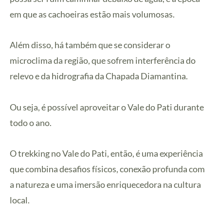
em que as cachoeiras estão mais volumosas.
Além disso, há também que se considerar o
microclima da região, que sofrem interferência do
relevo e da hidrografia da Chapada Diamantina.
Ou seja, é possível aproveitar o Vale do Pati durante
todo o ano.
O trekking no Vale do Pati, então, é uma experiência
que combina desafios físicos, conexão profunda com
a natureza e uma imersão enriquecedora na cultura
local.