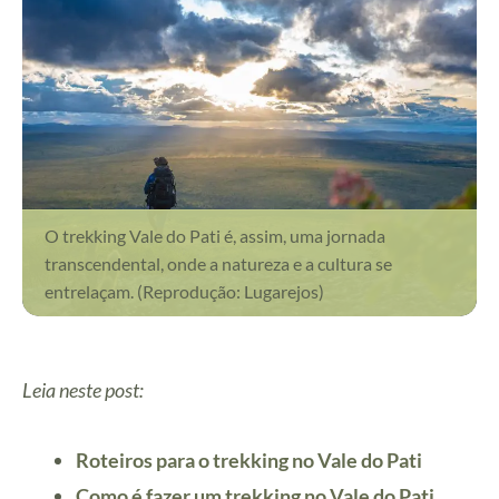
O trekking Vale do Pati é, assim, uma jornada
transcendental, onde a natureza e a cultura se
entrelaçam. (Reprodução: Lugarejos)
Leia neste post:
Roteiros para o trekking no Vale do Pati
Como é fazer um trekking no Vale do Pati