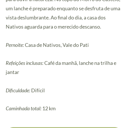
um lanche é preparado enquanto se desfruta de uma
vista deslumbrante. Ao final do dia, a casa dos
Nativos aguarda para o merecido descanso.
Pernoite:
Casa de Nativos, Vale do Pati
Refeições inclusas:
Café da manhã, lanche na trilha e
jantar
Dificuldade:
Difícil
Caminhada total:
12 km