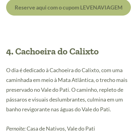
Reserve aqui com o cupom LEVENAVIAGEM
4. Cachoeira do Calixto
O dia é dedicado à Cachoeira do Calixto, com uma
caminhada em meio à Mata Atlântica, o trecho mais
preservado no Vale do Pati. O caminho, repleto de
pássaros e visuais deslumbrantes, culmina em um
banho revigorante nas águas do Vale do Pati.
Pernoite:
Casa de Nativos, Vale do Pati