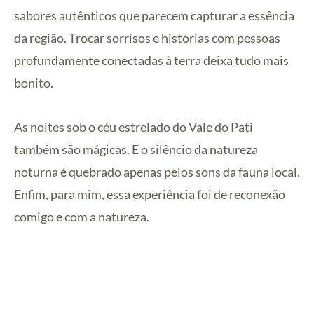
sabores autênticos que parecem capturar a essência
da região. Trocar sorrisos e histórias com pessoas
profundamente conectadas à terra deixa tudo mais
bonito.
As noites sob o céu estrelado do Vale do Pati
também são mágicas. E o silêncio da natureza
noturna é quebrado apenas pelos sons da fauna local.
Enfim, para mim, essa experiência foi de reconexão
comigo e com a natureza.