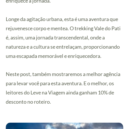
enriquece a jornada.
Longe da agitação urbana, esta é uma aventura que
rejuvenesce corpo e mentea. O trekking Vale do Pati
é, assim, uma jornada transcendental, onde a
natureza e a cultura se entrelaçam, proporcionando
uma escapada memorável e enriquecedora.
Neste post, também mostraremos a melhor agência
para levar você para esta aventura. E o melhor, os
leitores do Leve na Viagem ainda ganham 10% de
desconto no roteiro.