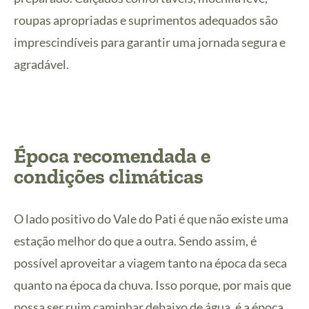
roupas apropriadas e suprimentos adequados são
imprescindíveis para garantir uma jornada segura e
agradável.
Época recomendada e
condições climáticas
O lado positivo do Vale do Pati é que não existe uma
estação melhor do que a outra. Sendo assim, é
possível aproveitar a viagem tanto na época da seca
quanto na época da chuva. Isso porque, por mais que
possa ser ruim caminhar debaixo de água, é a época