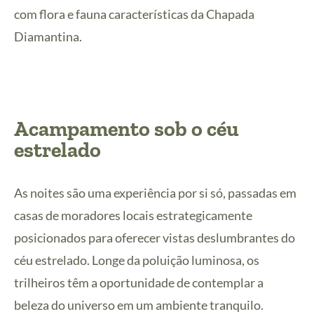
com flora e fauna características da Chapada
Diamantina.
Acampamento sob o céu
estrelado
As noites são uma experiência por si só, passadas em
casas de moradores locais estrategicamente
posicionados para oferecer vistas deslumbrantes do
céu estrelado. Longe da poluição luminosa, os
trilheiros têm a oportunidade de contemplar a
beleza do universo em um ambiente tranquilo.