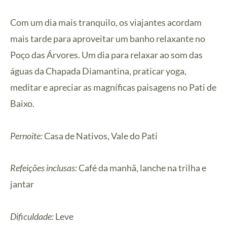
Com um dia mais tranquilo, os viajantes acordam
mais tarde para aproveitar um banho relaxante no
Poço das Árvores. Um dia para relaxar ao som das
águas da Chapada Diamantina, praticar yoga,
meditar e apreciar as magníficas paisagens no Pati de
Baixo.
Pernoite:
Casa de Nativos, Vale do Pati
Refeições inclusas:
Café da manhã, lanche na trilha e
jantar
Dificuldade:
Leve