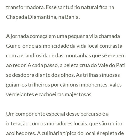
transformadora. Esse santuário natural fica na
Chapada Diamantina, na Bahia.
A jornada começa em uma pequena vila chamada
Guiné, onde a simplicidade da vida local contrasta
com a grandiosidade das montanhas que se erguem
ao redor. A cada passo, a beleza crua do Vale do Pati
se desdobra diante dos olhos. As trilhas sinuosas
guiam os trilheiros por cânions imponentes, vales
verdejantes e cachoeiras majestosas.
Um componente especial desse percurso é a
interação com os moradores locais, que são muito
acolhedores. A culinária típica do local é repleta de