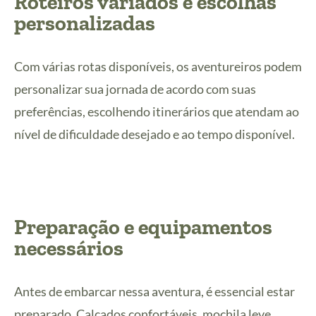
Roteiros variados e escolhas
personalizadas
Com várias rotas disponíveis, os aventureiros podem
personalizar sua jornada de acordo com suas
preferências, escolhendo itinerários que atendam ao
nível de dificuldade desejado e ao tempo disponível.
Preparação e equipamentos
necessários
Antes de embarcar nessa aventura, é essencial estar
preparado. Calçados confortáveis, mochila leve,