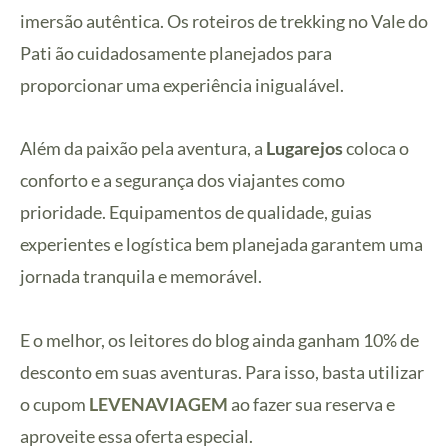
imersão autêntica. Os roteiros de trekking no Vale do
Pati ão cuidadosamente planejados para
proporcionar uma experiência inigualável.
Além da paixão pela aventura, a
Lugarejos
coloca o
conforto e a segurança dos viajantes como
prioridade. Equipamentos de qualidade, guias
experientes e logística bem planejada garantem uma
jornada tranquila e memorável.
E o melhor, os leitores do blog ainda ganham 10% de
desconto em suas aventuras. Para isso, basta utilizar
o cupom
LEVENAVIAGEM
ao fazer sua reserva e
aproveite essa oferta especial.