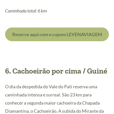
Caminhada total:
6 km
Reserve aqui com o cupom LEVENAVIAGEM
6. Cachoeirão por cima / Guiné
O dia da despedida do Vale do Pati reserva uma
caminhada intensa e surreal. São 23 km para
conhecer a segunda maior cachoeira da Chapada
Diamantina, o Cachoeirão. A subida do Mirante da