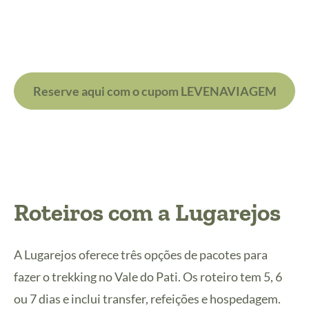
Reserve aqui com o cupom LEVENAVIAGEM
Roteiros com a Lugarejos
A Lugarejos oferece três opções de pacotes para
fazer o trekking no Vale do Pati. Os roteiro tem 5, 6
ou 7 dias e inclui transfer, refeições e hospedagem.