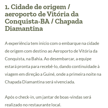
1. Cidade de origem /
aeroporto de Vitória da
Conquista-BA / Chapada
Diamantina
A experiência tem início com o embarque na cidade
de origem com destino ao Aeroporto de Vitória da
Conquista, na Bahia. Ao desembarcar, a equipe
estará pronta para recebê-lo, dando continuidade à
viagem em direção a Guiné, onde a primeira noite na
Chapada Diamantina será vivenciada.
Após o check-in, um jantar de boas-vindas será
realizado no restaurante local.