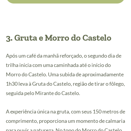
3. Gruta e Morro do Castelo
Após um café da manhã reforçado, o segundo dia de
trilha inicia com uma caminhada até o início do
Morro do Castelo. Uma subida de aproximadamente
1h30 leva à Gruta do Castelo, região de tirar o fôlego,
seguida pelo Mirante do Castelo.
A experiência única na gruta, com seus 150 metros de
comprimento, proporciona um momento de calmaria
para ouvir a natureza. No topo do Morro do Castelo,