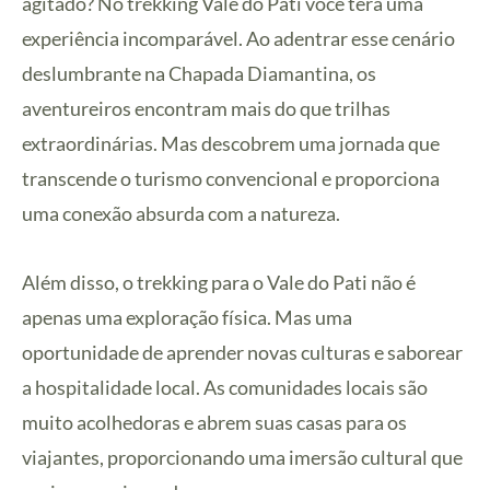
agitado? No trekking Vale do Pati você terá uma
experiência incomparável. Ao adentrar esse cenário
deslumbrante na Chapada Diamantina, os
aventureiros encontram mais do que trilhas
extraordinárias. Mas descobrem uma jornada que
transcende o turismo convencional e proporciona
uma conexão absurda com a natureza.
Além disso, o trekking para o Vale do Pati não é
apenas uma exploração física. Mas uma
oportunidade de aprender novas culturas e saborear
a hospitalidade local. As comunidades locais são
muito acolhedoras e abrem suas casas para os
viajantes, proporcionando uma imersão cultural que