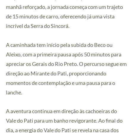
manhã reforçado, a jornada começa com um trajeto
de 15 minutos de carro, oferecendo já uma vista
incrível da Serra do Sincorá.
A caminhada tem início pela subida do Beco ou
Aleixo, com a primeira pausa após 50 minutos para
apreciar os Gerais do Rio Preto. O percurso segue em
direção ao Mirante do Pati, proporcionando
momentos de contemplação e uma pausa para o
lanche.
A aventura continua em direção às cachoeiras do
Vale do Pati para um banho revigorante. Ao final do
dia, a energia do Vale do Pati se revela na casa dos