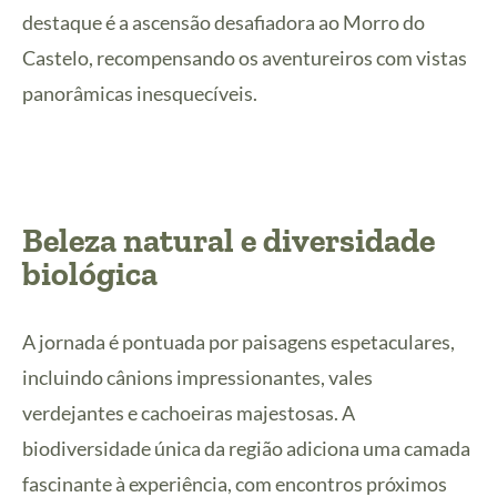
destaque é a ascensão desafiadora ao Morro do
Castelo, recompensando os aventureiros com vistas
panorâmicas inesquecíveis.
Beleza natural e diversidade
biológica
A jornada é pontuada por paisagens espetaculares,
incluindo cânions impressionantes, vales
verdejantes e cachoeiras majestosas. A
biodiversidade única da região adiciona uma camada
fascinante à experiência, com encontros próximos