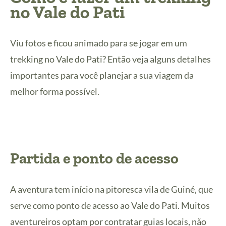
no Vale do Pati
Viu fotos e ficou animado para se jogar em um
trekking no Vale do Pati? Então veja alguns detalhes
importantes para você planejar a sua viagem da
melhor forma possível.
Partida e ponto de acesso
A aventura tem início na pitoresca vila de Guiné, que
serve como ponto de acesso ao Vale do Pati. Muitos
aventureiros optam por contratar guias locais, não