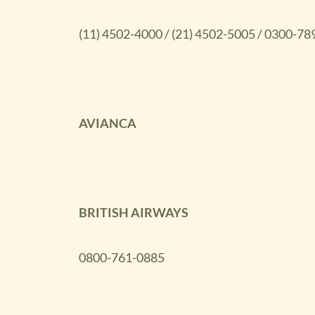
(11) 4502-4000 / (21) 4502-5005 / 0300-7
AVIANCA
BRITISH AIRWAYS
0800-761-0885