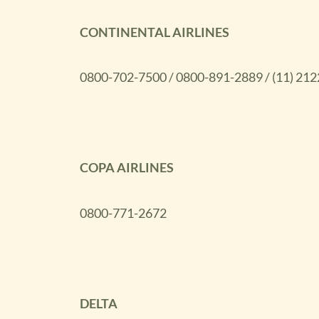
CONTINENTAL AIRLINES
0800-702-7500 / 0800-891-2889 / (11) 21
COPA AIRLINES
0800-771-2672
DELTA