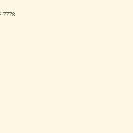
89-7778