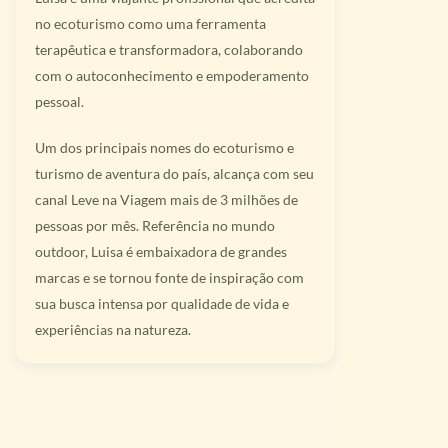
no ecoturismo como uma ferramenta
terapêutica e transformadora, colaborando
com o autoconhecimento e empoderamento
pessoal.
Um dos principais nomes do ecoturismo e
turismo de aventura do país, alcança com seu
canal Leve na Viagem mais de 3 milhões de
pessoas por mês. Referência no mundo
outdoor, Luisa é embaixadora de grandes
marcas e se tornou fonte de inspiração com
sua busca intensa por qualidade de vida e
experiências na natureza.