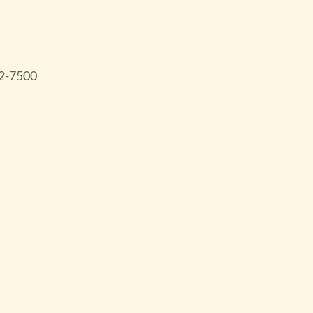
22-7500