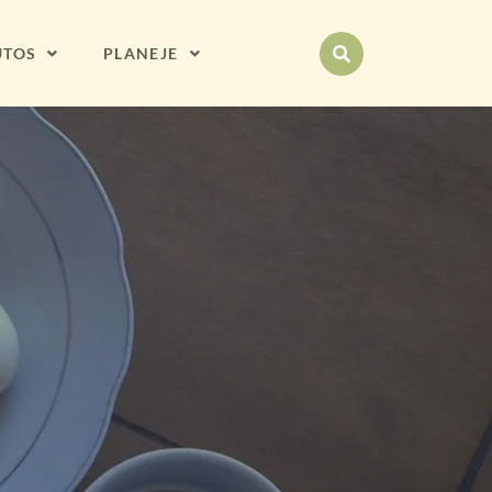
UTOS
PLANEJE