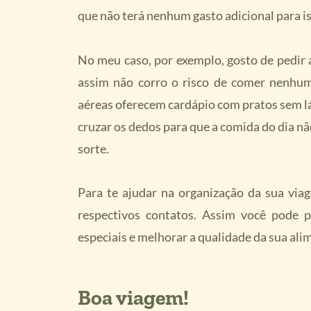
que não terá nenhum gasto adicional para i
No meu caso, por exemplo, gosto de pedir
assim não corro o risco de comer nenhum
aéreas oferecem cardápio com pratos sem l
cruzar os dedos para que a comida do dia n
sorte.
Para te ajudar na organização da sua viag
respectivos contatos. Assim você pode p
especiais e melhorar a qualidade da sua alim
Boa viagem!