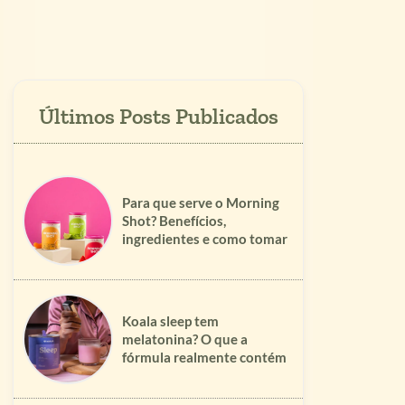
Para que serve o Morning
Shot? Benefícios,
ingredientes e como tomar
Koala sleep tem
melatonina? O que a
fórmula realmente contém