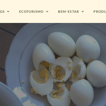
NGS
ECOTURISMO
BEM-ESTAR
PROD