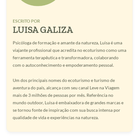
ESCRITO POR
LUISA GALIZA
Psicóloga de formação e amante da natureza, Luisa é uma
viajante profissional que acredita no ecoturismo como uma
ferramenta terapêutica e transformadora, colaborando
com o autoconhecimento e empoderamento pessoal.
Um dos principais nomes do ecoturismo e turismo de
aventura do país, alcança com seu canal Leve na Viagem
mais de 3 milhões de pessoas por mês. Referência no
mundo outdoor, Luisa é embaixadora de grandes marcas e
se tornou fonte de inspiração com sua busca intensa por
qualidade de vida e experiências na natureza.