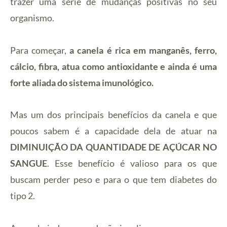
trazer uma série de mudanças positivas no seu
organismo.
Para começar,
a canela é rica em manganês, ferro,
cálcio, fibra, atua como antioxidante e ainda é uma
forte aliada do sistema imunológico.
Mas um dos principais benefícios da canela e que
poucos sabem é a capacidade dela de atuar na
DIMINUIÇÃO DA QUANTIDADE DE AÇÚCAR NO
SANGUE
. Esse benefício é valioso para os que
buscam perder peso e para o que tem diabetes do
tipo 2.