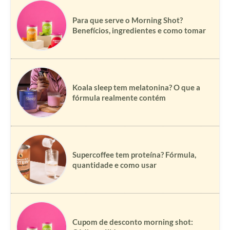
Para que serve o Morning Shot?
Benefícios, ingredientes e como tomar
Koala sleep tem melatonina? O que a
fórmula realmente contém
Supercoffee tem proteína? Fórmula,
quantidade e como usar
Cupom de desconto morning shot: