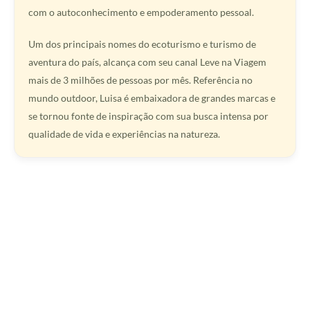
com o autoconhecimento e empoderamento pessoal.
Um dos principais nomes do ecoturismo e turismo de
aventura do país, alcança com seu canal Leve na Viagem
mais de 3 milhões de pessoas por mês. Referência no
mundo outdoor, Luisa é embaixadora de grandes marcas e
se tornou fonte de inspiração com sua busca intensa por
qualidade de vida e experiências na natureza.