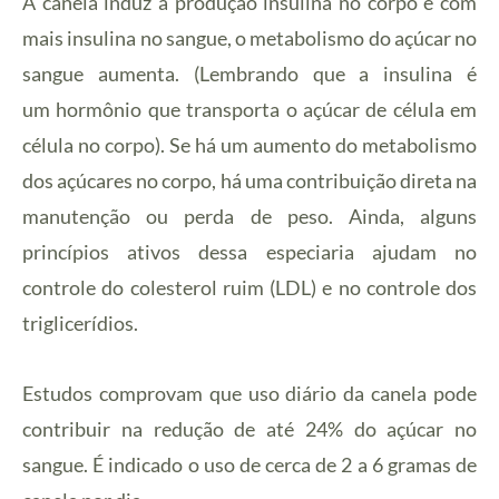
A canela induz a produção insulina no corpo e com
mais insulina no sangue, o metabolismo do açúcar no
sangue aumenta. (Lembrando que a insulina é
um hormônio que transporta o açúcar de célula em
célula no corpo). Se há um aumento do metabolismo
dos açúcares no corpo, há uma contribuição direta na
manutenção ou perda de peso. Ainda, alguns
princípios ativos dessa especiaria ajudam no
controle do colesterol ruim (LDL) e no controle dos
triglicerídios.
Estudos comprovam que uso diário da canela pode
contribuir na redução de até 24% do açúcar no
sangue. É indicado o uso de cerca de 2 a 6 gramas de