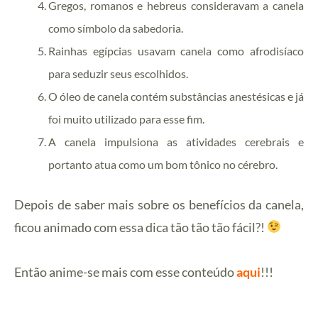
Gregos, romanos e hebreus consideravam a canela
como símbolo da sabedoria.
Rainhas egípcias usavam canela como afrodisíaco
para seduzir seus escolhidos.
O óleo de canela contém substâncias anestésicas e já
foi muito utilizado para esse fim.
A canela impulsiona as atividades cerebrais e
portanto atua como um bom tônico no cérebro.
Depois de saber mais sobre os benefícios da canela,
ficou animado com essa dica tão tão tão fácil?!
Então anime-se mais com esse conteúdo
aqui
!!!