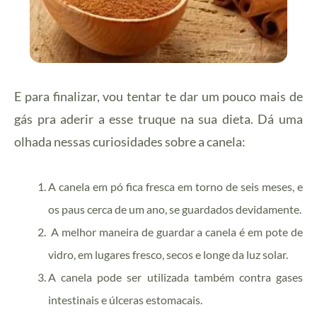
E para finalizar, vou tentar te dar um pouco mais de
gás pra aderir a esse truque na sua dieta. Dá uma
olhada nessas curiosidades sobre a canela:
A canela em pó fica fresca em torno de seis meses, e
os paus cerca de um ano, se guardados devidamente.
A melhor maneira de guardar a canela é em pote de
vidro, em lugares fresco, secos e longe da luz solar.
A canela pode ser utilizada também contra gases
intestinais e úlceras estomacais.