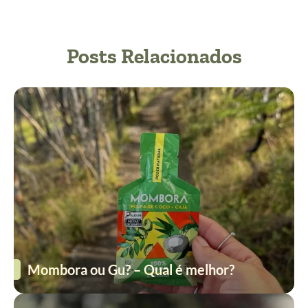
Posts Relacionados
Mombora ou Gu? – Qual é melhor?