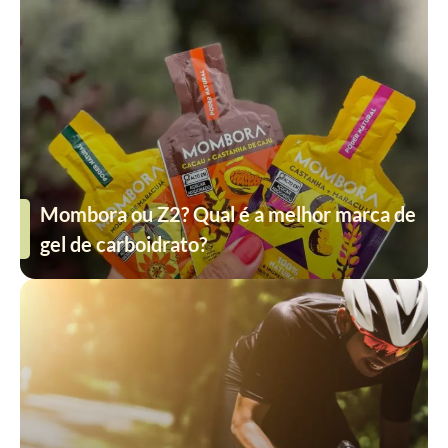
Mombora ou Z2? Qual é a melhor marca de
gel de carboidrato?