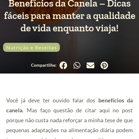
Benefícios da Canela – Dicas
fáceis para manter a qualidade
de vida enquanto viaja!
Nutrição e Receitas
Você já deve ter ouvido falar dos
benefícios da
canela
. Mas faço questão de citar aqui no post
porque não custa nada reforçar a minha tese de que
pequenas adaptações na alimentação diária podem