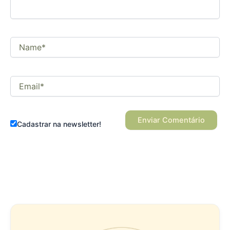
Name*
Email*
Cadastrar na newsletter!