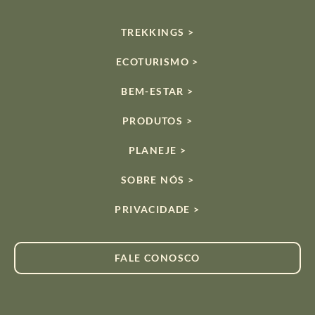
TREKKINGS >
ECOTURISMO >
BEM-ESTAR >
PRODUTOS >
PLANEJE >
SOBRE NÓS >
PRIVACIDADE >
FALE CONOSCO