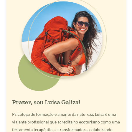
Prazer, sou Luisa Galiza!
Psicóloga de formação e amante da natureza, Luisa é uma
viajante profissional que acredita no ecoturismo como uma
ferramenta terapêutica e transformadora, colaborando