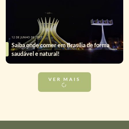
12 DE JUNHO DE 2017
Saiba onde comer em Brasília de forma
saudável e natural!
VER MAIS