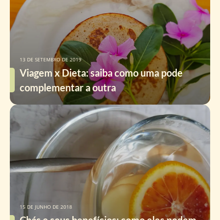
13 DE SETEMBRO DE 2019
Viagem x Dieta: saiba como uma pode
complementar a outra
15 DE JUNHO DE 2018