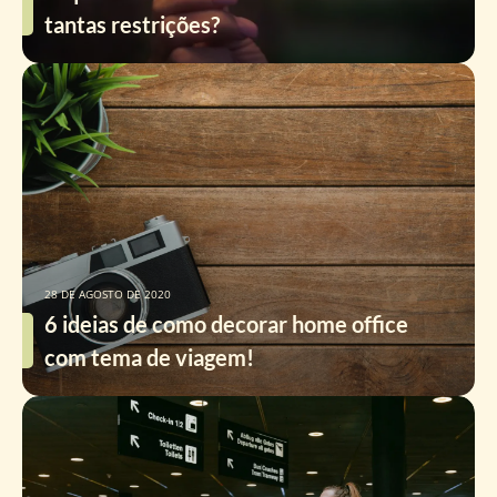
tantas restrições?
28 DE AGOSTO DE 2020
6 ideias de como decorar home office
com tema de viagem!