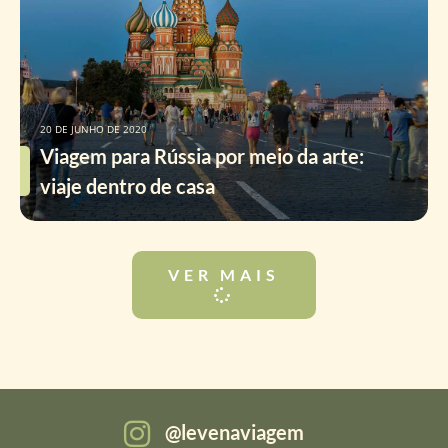
20 DE JUNHO DE 2020
Viagem para Rússia por meio da arte:
viaje dentro de casa
VER MAIS
levenaviagem