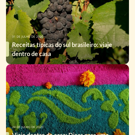
31 DE JULHO DE 2020
Receitas típicas do sul brasileiro: viaje
dentro de casa
24 DE JULHO DE 2020