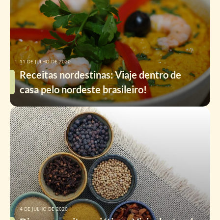
11 DE JULHO DE 2020
Receitas nordestinas: Viaje dentro de
casa pelo nordeste brasileiro!
4 DE JULHO DE 2020