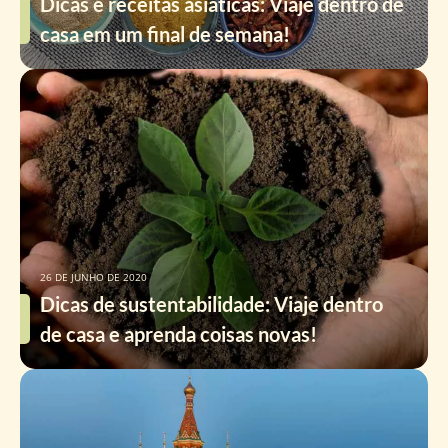
Dicas e receitas asiáticas: Viaje dentro de
casa em um final de semana!
26 DE JUNHO DE 2020
Dicas de sustentabilidade: Viaje dentro
de casa e aprenda coisas novas!