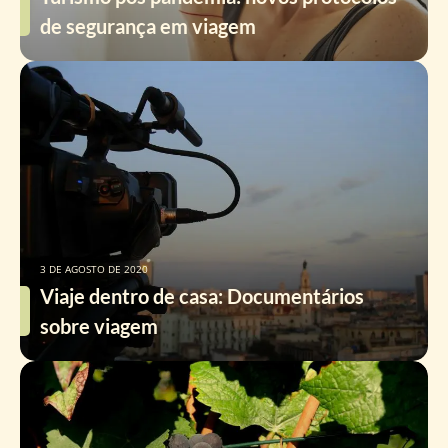
de segurança em viagem
3 DE AGOSTO DE 2020
Viaje dentro de casa: Documentários
sobre viagem