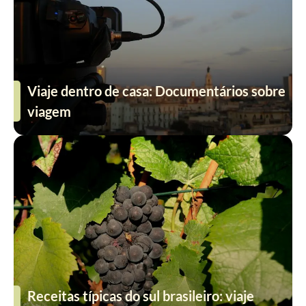
Viaje dentro de casa: Documentários sobre
viagem
Receitas típicas do sul brasileiro: viaje