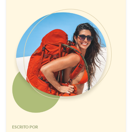
ESCRITO POR