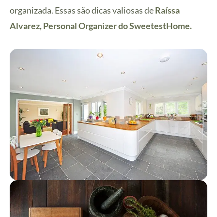
organizada. Essas são dicas valiosas de
Raíssa
Alvarez, Personal Organizer do SweetestHome.