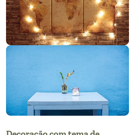
Decoração com tema de