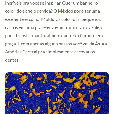
incríveis pra você se inspirar. Quer um banheiro
colorido e cheio de vida? O
México
pode ser uma
excelente escolha. Molduras coloridas, pequenos
cactos em uma prateleira e uma pintura no azulejo
pode transformar totalmente aquele cômodo sem
graça. E com apenas alguns passos você vai da
Ásia
à
América Central pra simplesmente escovar os
dentes.