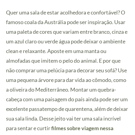
Quer uma sala de estar acolhedora e confortável? O
famoso coala da Austrália pode ser inspiração. Usar
uma paleta de cores que variam entre branco, cinza e
um azul claro ou verde água pode deixar o ambiente
clean e relaxante. Aposte em uma manta ou
almofadas que imitem o pelo do animal. E por que
não comprar uma pelúcia para decorar seu sofá? Use
uma pequena árvore para dar vida ao cômodo, como
a oliveira do Mediterrâneo. Montar um quebra-
cabeça com uma paisagem do país ainda pode ser um
excelente passatempo de quarentena, além de deixar
sua sala linda. Desse jeito vai ter uma sala incrível
para sentar e curtir
filmes sobre viagem nessa