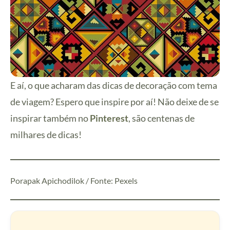
E aí, o que acharam das dicas de decoração com tema
de viagem? Espero que inspire por aí! Não deixe de se
inspirar também no
Pinterest
, são centenas de
milhares de dicas!
Porapak Apichodilok / Fonte: Pexels