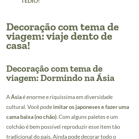
TÉDIO!
Decoração com tema de
viagem: viaje dento de
casa!
Decoração com tema de
viagem: Dormindo na Ásia
A
Ásia
é enorme e riquíssima em diversidade
cultural. Você pode
imitar os japoneses e fazer uma
cama baixa (no chão)
.
Com alguns paletes e um
colchão é bem possível reproduzir esse item tão
tradicional do país. Ainda pode decorar todo o