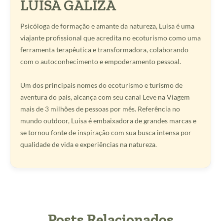
LUISA GALIZA
Psicóloga de formação e amante da natureza, Luisa é uma
viajante profissional que acredita no ecoturismo como uma
ferramenta terapêutica e transformadora, colaborando
com o autoconhecimento e empoderamento pessoal.
Um dos principais nomes do ecoturismo e turismo de
aventura do país, alcança com seu canal Leve na Viagem
mais de 3 milhões de pessoas por mês. Referência no
mundo outdoor, Luisa é embaixadora de grandes marcas e
se tornou fonte de inspiração com sua busca intensa por
qualidade de vida e experiências na natureza.
Posts Relacionados