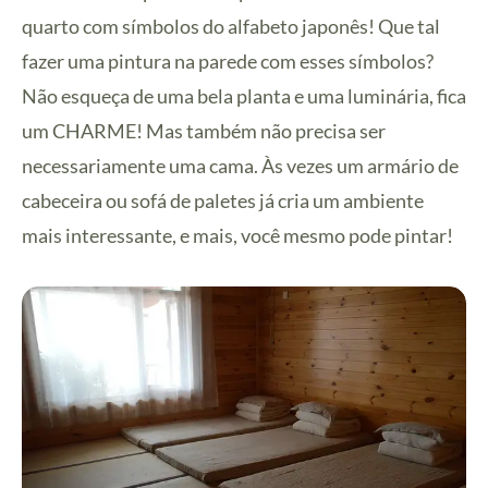
quarto com símbolos do alfabeto japonês! Que tal
fazer uma pintura na parede com esses símbolos?
Não esqueça de uma bela planta e uma luminária, fica
um CHARME! Mas também não precisa ser
necessariamente uma cama. Às vezes um armário de
cabeceira ou sofá de paletes já cria um ambiente
mais interessante, e mais, você mesmo pode pintar!