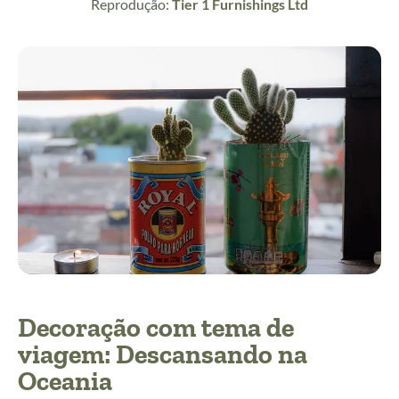
Reprodução:
Tier 1 Furnishings Ltd
Decoração com tema de
viagem: Descansando na
Oceania