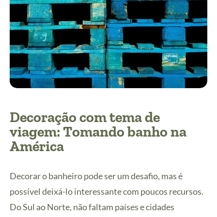
Decoração com tema de
viagem: Tomando banho na
América
Decorar o banheiro pode ser um desafio, mas é
possível deixá-lo interessante com poucos recursos.
Do Sul ao Norte, não faltam países e cidades