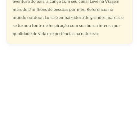
aventura do país, alcança com seu canal Leve na Viagem
mais de 3 milhões de pessoas por mês. Referência no
mundo outdoor, Luisa é embaixadora de grandes marcas e
se tornou fonte de inspiração com sua busca intensa por
qualidade de vida e experiências na natureza.