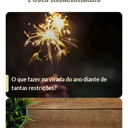
O que fazer na virada do ano diante de
tantas restrições?