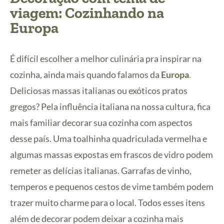
viagem: Cozinhando na
Europa
É difícil escolher a melhor culinária pra inspirar na
cozinha, ainda mais quando falamos da
Europa
.
Deliciosas massas italianas ou exóticos pratos
gregos? Pela influência italiana na nossa cultura, fica
mais familiar decorar sua cozinha com aspectos
desse país. Uma toalhinha quadriculada vermelha e
algumas massas expostas em frascos de vidro podem
remeter as delícias italianas. Garrafas de vinho,
temperos e pequenos cestos de vime também podem
trazer muito charme para o local. Todos esses itens
além de decorar podem deixar a cozinha mais