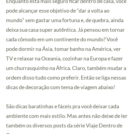
Enquanto está mais seguro ficar dentro de casa, você
pode alcançar esse objetivo de “dar a volta ao
mundo” sem gastar uma fortuna e, de quebra, ainda
deixa sua casa super autêntica. Já pensou em tornar
cada cômodo em um continente do mundo? Você
pode dormir na Ásia, tomar banho na América, ver
TV e relaxar na Oceania, cozinhar na Europa e fazer
um churrasquinho na África. Claro, também mudar a
ordem disso tudo como preferir. Então se liga nessas
dicas de decoração com tema de viagem abaixo!
São dicas baratinhas e fáceis pra você deixar cada
ambiente com mais estilo. Mas antes não deixe de ler
também os diversos posts da série Viaje Dentro de