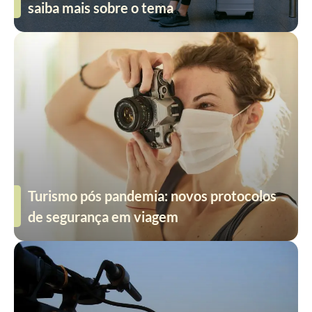
saiba mais sobre o tema
Turismo pós pandemia: novos protocolos
de segurança em viagem