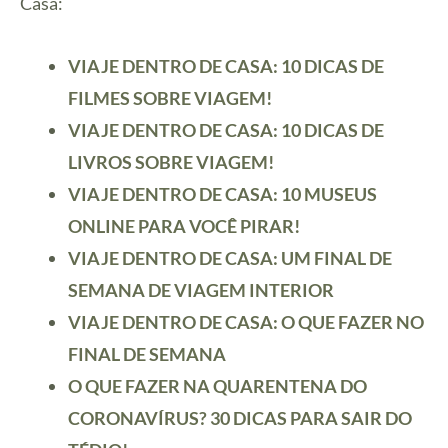
Casa:
VIAJE DENTRO DE CASA: 10 DICAS DE
FILMES SOBRE VIAGEM!
VIAJE DENTRO DE CASA: 10 DICAS DE
LIVROS SOBRE VIAGEM!
VIAJE DENTRO DE CASA: 10 MUSEUS
ONLINE PARA VOCÊ PIRAR!
VIAJE DENTRO DE CASA: UM FINAL DE
SEMANA DE VIAGEM INTERIOR
VIAJE DENTRO DE CASA: O QUE FAZER NO
FINAL DE SEMANA
O QUE FAZER NA QUARENTENA DO
CORONAVÍRUS? 30 DICAS PARA SAIR DO