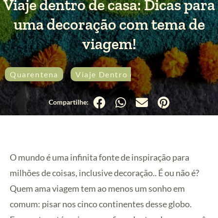
Viaje dentro de casa: Dicas para
uma decoração com tema de
viagem!
Quarentena
Viaje Dentro de Casa
O mundo é uma infinita fonte de inspiração para
milhões de coisas, inclusive decoração.. É ou não é?
Quem ama viagem tem ao menos um sonho em
comum: pisar nos cinco continentes desse globo.