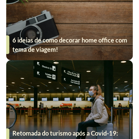
6 ideias de como decorar home office com
tema de viagem!
Retomada do turismo após a Covid-19: