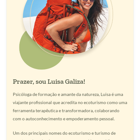
Prazer, sou Luisa Galiza!
Psicóloga de formação e amante da natureza, Luisa é uma
viajante profissional que acredita no ecoturismo como uma
ferramenta terapêutica e transformadora, colaborando
com o autoconhecimento e empoderamento pessoal.
Um dos principais nomes do ecoturismo e turismo de