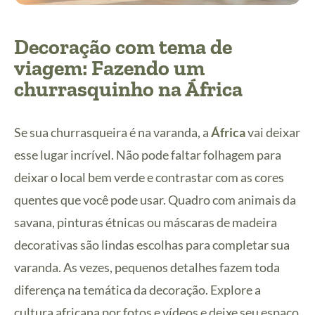
Decoração com tema de
viagem: Fazendo um
churrasquinho na África
Se sua churrasqueira é na varanda, a
África
vai deixar
esse lugar incrível. Não pode faltar folhagem para
deixar o local bem verde e contrastar com as cores
quentes que você pode usar. Quadro com animais da
savana, pinturas étnicas ou máscaras de madeira
decorativas são lindas escolhas para completar sua
varanda. As vezes, pequenos detalhes fazem toda
diferença na temática da decoração. Explore a
cultura africana por fotos e vídeos e deixe seu espaço