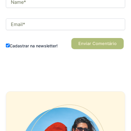
Email*
Cadastrar na newsletter!