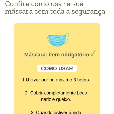
Confira como usar a sua
máscara com toda a segurança: