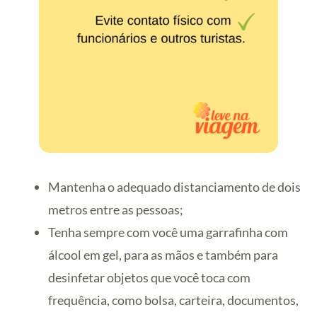
Mantenha o adequado distanciamento de dois
metros entre as pessoas;
Tenha sempre com você uma garrafinha com
álcool em gel, para as mãos e também para
desinfetar objetos que você toca com
frequência, como bolsa, carteira, documentos,