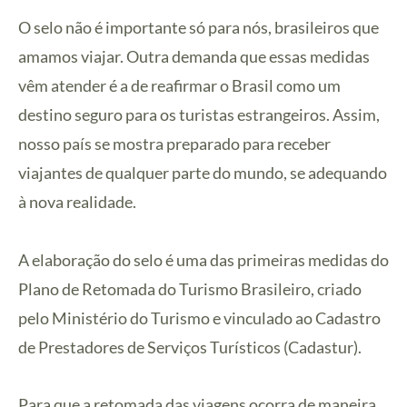
O selo não é importante só para nós, brasileiros que
amamos viajar. Outra demanda que essas medidas
vêm atender é a de reafirmar o Brasil como um
destino seguro para os turistas estrangeiros. Assim,
nosso país se mostra preparado para receber
viajantes de qualquer parte do mundo, se adequando
à nova realidade.
A elaboração do selo é uma das primeiras medidas do
Plano de Retomada do Turismo Brasileiro, criado
pelo Ministério do Turismo e vinculado ao Cadastro
de Prestadores de Serviços Turísticos (Cadastur).
Para que a retomada das viagens ocorra de maneira