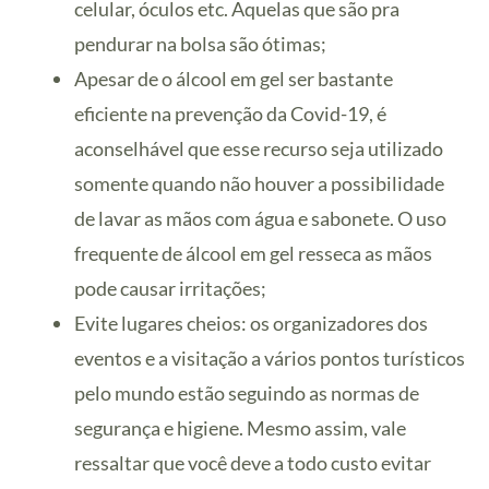
celular, óculos etc. Aquelas que são pra
pendurar na bolsa são ótimas;
Apesar de o álcool em gel ser bastante
eficiente na prevenção da Covid-19, é
aconselhável que esse recurso seja utilizado
somente quando não houver a possibilidade
de lavar as mãos com água e sabonete. O uso
frequente de álcool em gel resseca as mãos
pode causar irritações;
Evite lugares cheios: os organizadores dos
eventos e a visitação a vários pontos turísticos
pelo mundo estão seguindo as normas de
segurança e higiene. Mesmo assim, vale
ressaltar que você deve a todo custo evitar