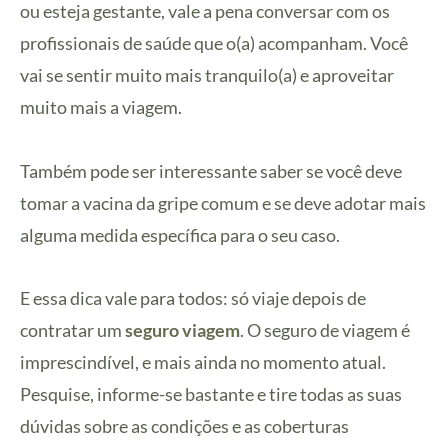
ou esteja gestante, vale a pena conversar com os
profissionais de saúde que o(a) acompanham. Você
vai se sentir muito mais tranquilo(a) e aproveitar
muito mais a viagem.
Também pode ser interessante saber se você deve
tomar a vacina da gripe comum e se deve adotar mais
alguma medida específica para o seu caso.
E essa dica vale para todos: só viaje depois de
contratar um
seguro viagem
. O seguro de viagem é
imprescindível, e mais ainda no momento atual.
Pesquise, informe-se bastante e tire todas as suas
dúvidas sobre as condições e as coberturas