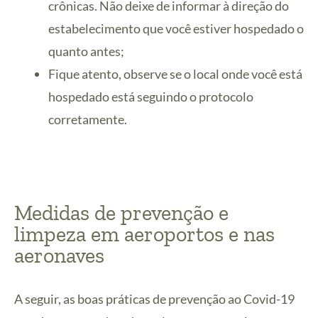
crônicas. Não deixe de informar à direção do
estabelecimento que você estiver hospedado o
quanto antes;
Fique atento, observe se o local onde você está
hospedado está seguindo o protocolo
corretamente.
Medidas de prevenção e
limpeza em aeroportos e nas
aeronaves
A seguir, as boas práticas de prevenção ao Covid-19