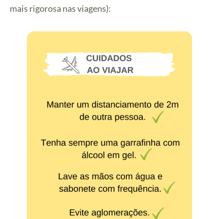
mais rigorosa nas viagens):