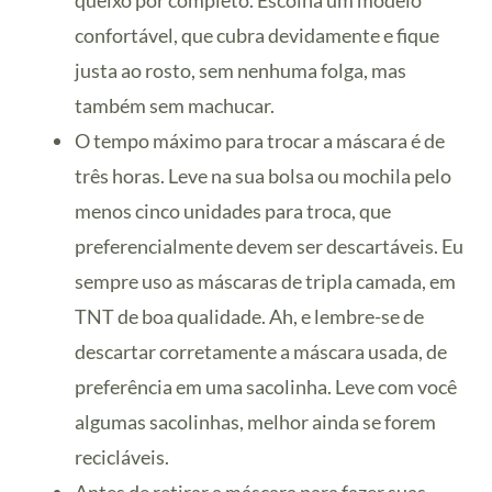
queixo por completo. Escolha um modelo
confortável, que cubra devidamente e fique
justa ao rosto, sem nenhuma folga, mas
também sem machucar.
O tempo máximo para trocar a máscara é de
três horas. Leve na sua bolsa ou mochila pelo
menos cinco unidades para troca, que
preferencialmente devem ser descartáveis. Eu
sempre uso as máscaras de tripla camada, em
TNT de boa qualidade. Ah, e lembre-se de
descartar corretamente a máscara usada, de
preferência em uma sacolinha. Leve com você
algumas sacolinhas, melhor ainda se forem
recicláveis.