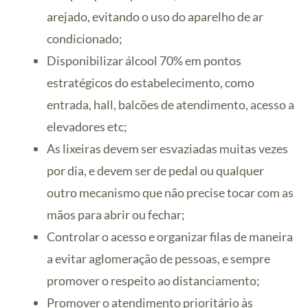
arejado, evitando o uso do aparelho de ar
condicionado;
Disponibilizar álcool 70% em pontos
estratégicos do estabelecimento, como
entrada, hall, balcões de atendimento, acesso a
elevadores etc;
As lixeiras devem ser esvaziadas muitas vezes
por dia, e devem ser de pedal ou qualquer
outro mecanismo que não precise tocar com as
mãos para abrir ou fechar;
Controlar o acesso e organizar filas de maneira
a evitar aglomeração de pessoas, e sempre
promover o respeito ao distanciamento;
Promover o atendimento prioritário às