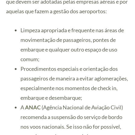
que devem ser adotadas pelas empresas aéreas e por
aquelas que fazem a gestão dos aeroportos:
Limpeza apropriada e frequente nas áreas de
movimentação de passageiros, pontes de
embarque e qualquer outro espaço de uso
comum;
Procedimentos especiais e orientação dos
passageiros de maneira a evitar aglomerações,
especialmente nos momentos de check in,
embarque e desembarque;
A
ANAC
(Agência Nacional de Aviação Civil)
recomenda a suspensão do serviço de bordo
nos voos nacionais. Se isso não for possível,