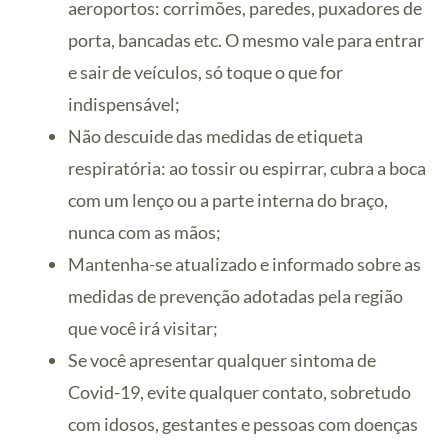
aeroportos: corrimões, paredes, puxadores de
porta, bancadas etc. O mesmo vale para entrar
e sair de veículos, só toque o que for
indispensável;
Não descuide das medidas de etiqueta
respiratória: ao tossir ou espirrar, cubra a boca
com um lenço ou a parte interna do braço,
nunca com as mãos;
Mantenha-se atualizado e informado sobre as
medidas de prevenção adotadas pela região
que você irá visitar;
Se você apresentar qualquer sintoma de
Covid-19, evite qualquer contato, sobretudo
com idosos, gestantes e pessoas com doenças