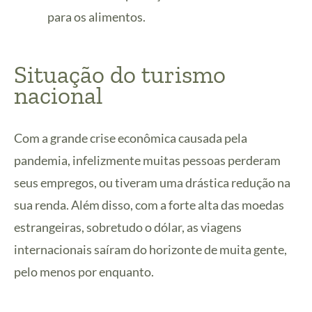
para os alimentos.
Situação do turismo
nacional
Com a grande crise econômica causada pela
pandemia, infelizmente muitas pessoas perderam
seus empregos, ou tiveram uma drástica redução na
sua renda. Além disso, com a forte alta das moedas
estrangeiras, sobretudo o dólar, as viagens
internacionais saíram do horizonte de muita gente,
pelo menos por enquanto.