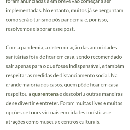
foram anunciadas e em breve vão começar a ser
implementadas. No entanto, muitos já se perguntam
como será o turismo pós pandemia e, por isso,
resolvemos elaborar esse post.
Com a pandemia, a determinação das autoridades
sanitárias foi a de ficar em casa, sendo recomendado
sair apenas para o que fosse indispensável, e também
respeitar as medidas de distanciamento social. Na
grande maioria dos casos, quem pôde ficar em casa
respeitou a
quarentena
e descobriu outras maneiras
de se divertir e entreter. Foram muitas lives e muitas
opções de tours virtuais em cidades turísticas e
atrações como museus e centros culturais.