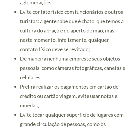
aglomerações;
Evite contato físico com funcionários e outros
turistas: a gente sabe que é chato, que temos a
cultura do abraço e do aperto de mão, mas
neste momento, infelizmente, qualquer
contato físico deve ser evitado;
De maneira nenhuma empreste seus objetos
pessoais, como câmeras fotográficas, canetas e
celulares;
Prefira realizar os pagamentos em cartão de
crédito ou cartão viagem, evite usar notas e
moedas;
Evite tocar qualquer superfície de lugares com
grande circulação de pessoas, como os