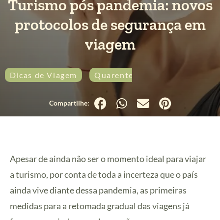
Turismo pós pandemia: novos
protocolos de segurança em
viagem
Dicas de Viagem
Quarentena
Apesar de ainda não ser o momento ideal para viajar
a turismo, por conta de toda a incerteza que o país
ainda vive diante dessa pandemia, as primeiras
medidas para a retomada gradual das viagens já