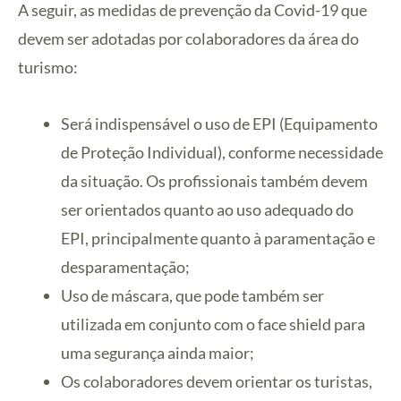
A seguir, as medidas de prevenção da Covid-19 que
devem ser adotadas por colaboradores da área do
turismo:
Será indispensável o uso de EPI (Equipamento
de Proteção Individual), conforme necessidade
da situação. Os profissionais também devem
ser orientados quanto ao uso adequado do
EPI, principalmente quanto à paramentação e
desparamentação;
Uso de máscara, que pode também ser
utilizada em conjunto com o face shield para
uma segurança ainda maior;
Os colaboradores devem orientar os turistas,