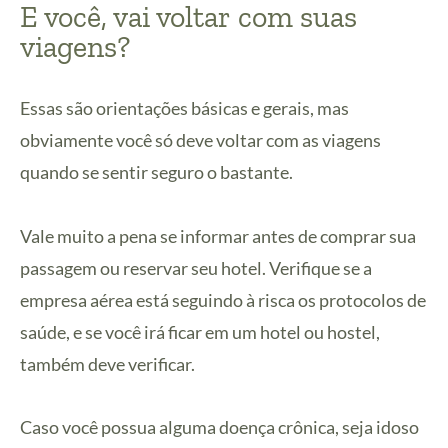
E você, vai voltar com suas
viagens?
Essas são orientações básicas e gerais, mas
obviamente você só deve voltar com as viagens
quando se sentir seguro o bastante.
Vale muito a pena se informar antes de comprar sua
passagem ou reservar seu hotel. Verifique se a
empresa aérea está seguindo à risca os protocolos de
saúde, e se você irá ficar em um hotel ou hostel,
também deve verificar.
Caso você possua alguma doença crônica, seja idoso