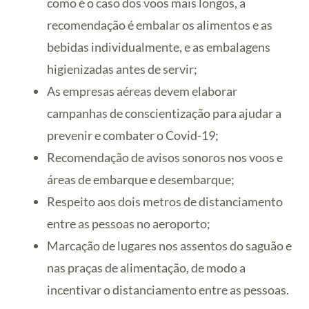
como é o caso dos voos mais longos, a
recomendação é embalar os alimentos e as
bebidas individualmente, e as embalagens
higienizadas antes de servir;
As empresas aéreas devem elaborar
campanhas de conscientização para ajudar a
prevenir e combater o Covid-19;
Recomendação de avisos sonoros nos voos e
áreas de embarque e desembarque;
Respeito aos dois metros de distanciamento
entre as pessoas no aeroporto;
Marcação de lugares nos assentos do saguão e
nas praças de alimentação, de modo a
incentivar o distanciamento entre as pessoas.