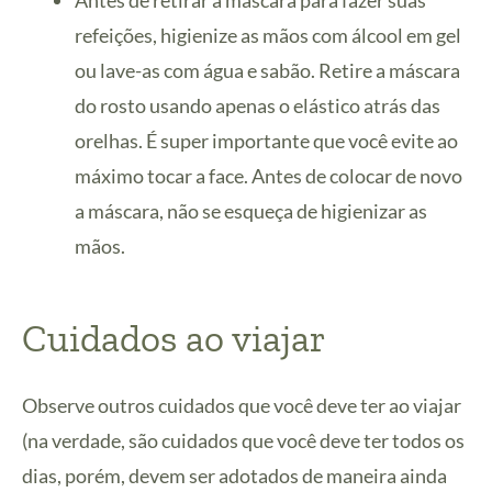
Antes de retirar a máscara para fazer suas
refeições, higienize as mãos com álcool em gel
ou lave-as com água e sabão. Retire a máscara
do rosto usando apenas o elástico atrás das
orelhas. É super importante que você evite ao
máximo tocar a face. Antes de colocar de novo
a máscara, não se esqueça de higienizar as
mãos.
Cuidados ao viajar
Observe outros cuidados que você deve ter ao viajar
(na verdade, são cuidados que você deve ter todos os
dias, porém, devem ser adotados de maneira ainda