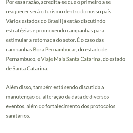
Por essa razão, acredita-se que o primeiro a se
reaquecer será o turismo dentro do nosso país.
Vários estados do Brasil já estão discutindo
estratégias e promovendo campanhas para
estimular a retomada do setor. É o caso das
campanhas
Bora Pernambucar
, do estado de
Pernambuco, e
Viaje Mais Santa Catarina
, do estado
de Santa Catarina.
Além disso, também está sendo discutida a
manutenção ou alteração da data de diversos
eventos, além do fortalecimento dos protocolos
sanitários.