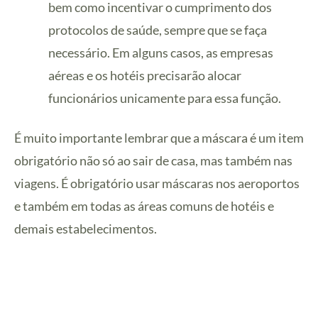
bem como incentivar o cumprimento dos
protocolos de saúde, sempre que se faça
necessário. Em alguns casos, as empresas
aéreas e os hotéis precisarão alocar
funcionários unicamente para essa função.
É muito importante lembrar que a máscara é um item
obrigatório não só ao sair de casa, mas também nas
viagens. É obrigatório usar máscaras nos aeroportos
e também em todas as áreas comuns de hotéis e
demais estabelecimentos.