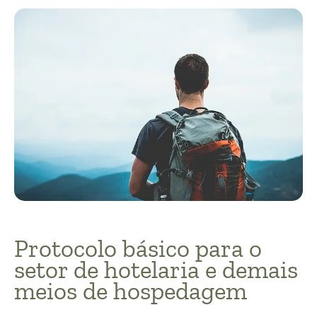
Protocolo básico para o
setor de hotelaria e demais
meios de hospedagem