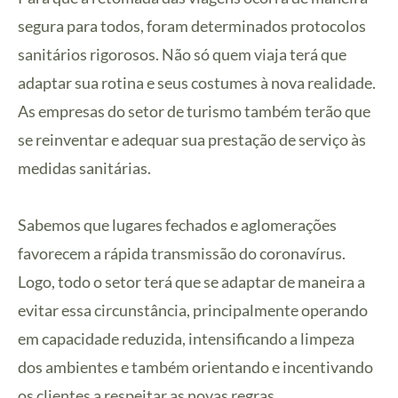
segura para todos, foram determinados protocolos
sanitários rigorosos. Não só quem viaja terá que
adaptar sua rotina e seus costumes à nova realidade.
As empresas do setor de turismo também terão que
se reinventar e adequar sua prestação de serviço às
medidas sanitárias.
Sabemos que lugares fechados e aglomerações
favorecem a rápida transmissão do coronavírus.
Logo, todo o setor terá que se adaptar de maneira a
evitar essa circunstância, principalmente operando
em capacidade reduzida, intensificando a limpeza
dos ambientes e também orientando e incentivando
os clientes a respeitar as novas regras.