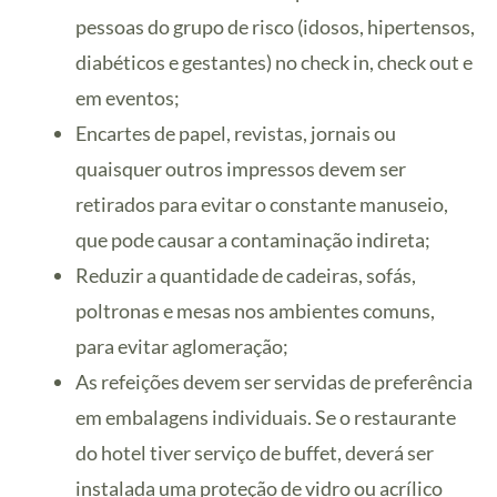
pessoas do grupo de risco (idosos, hipertensos,
diabéticos e gestantes) no check in, check out e
em eventos;
Encartes de papel, revistas, jornais ou
quaisquer outros impressos devem ser
retirados para evitar o constante manuseio,
que pode causar a contaminação indireta;
Reduzir a quantidade de cadeiras, sofás,
poltronas e mesas nos ambientes comuns,
para evitar aglomeração;
As refeições devem ser servidas de preferência
em embalagens individuais. Se o restaurante
do hotel tiver serviço de buffet, deverá ser
instalada uma proteção de vidro ou acrílico