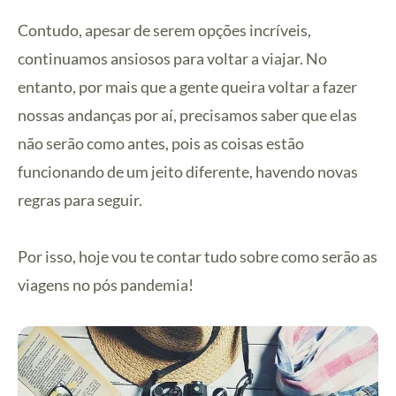
Contudo, apesar de serem opções incríveis,
continuamos ansiosos para voltar a viajar. No
entanto, por mais que a gente queira voltar a fazer
nossas andanças por aí, precisamos saber que elas
não serão como antes, pois as coisas estão
funcionando de um jeito diferente, havendo novas
regras para seguir.
Por isso, hoje vou te contar tudo sobre como serão as
viagens no pós pandemia!