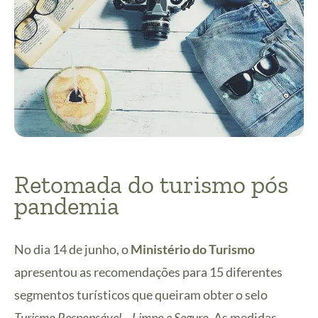
Retomada do turismo pós
pandemia
No dia 14 de junho, o
Ministério do Turismo
apresentou as recomendações para 15 diferentes
segmentos turísticos que queiram obter o selo
Turismo Responsável – Limpo e Seguro
. As medidas