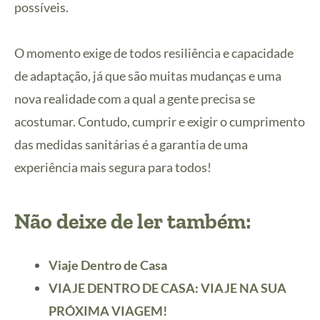
possíveis.
O momento exige de todos resiliência e capacidade
de adaptação, já que são muitas mudanças e uma
nova realidade com a qual a gente precisa se
acostumar. Contudo, cumprir e exigir o cumprimento
das medidas sanitárias é a garantia de uma
experiência mais segura para todos!
Não deixe de ler também:
Viaje Dentro de Casa
VIAJE DENTRO DE CASA: VIAJE NA SUA
PRÓXIMA VIAGEM!