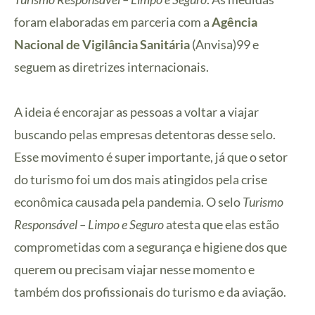
foram elaboradas em parceria com a
Agência
Nacional de Vigilância Sanitária
(Anvisa)99 e
seguem as diretrizes internacionais.
A ideia é encorajar as pessoas a voltar a viajar
buscando pelas empresas detentoras desse selo.
Esse movimento é super importante, já que o setor
do turismo foi um dos mais atingidos pela crise
econômica causada pela pandemia. O selo
Turismo
Responsável – Limpo e Seguro
atesta que elas estão
comprometidas com a segurança e higiene dos que
querem ou precisam viajar nesse momento e
também dos profissionais do turismo e da aviação.