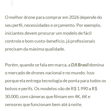
O melhor drone para comprar em 2026 depende do
seu perfil, necessidades e orçamento. Por exemplo,
iniciantes devem procurar um modelo de fácil
controle e bom custo-benefício, já profissionais
precisam da máxima qualidade.
Porém, quando se fala em marca, a
DJI Brasil
domina
o mercado de drones nacional e no mundo. Isso
porque ela entrega tecnologia de ponta para todos os
bolsos e perifs. Os modelos vão de R$ 1.990 a R$
30.000, com câmeras que filmam em 4K, 6K e
sensores que funcionam bem até à noite.