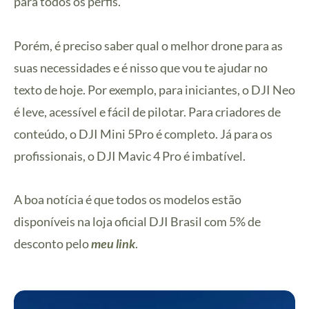
para todos os perfis.
Porém, é preciso saber qual o melhor drone para as
suas necessidades e é nisso que vou te ajudar no
texto de hoje. Por exemplo, para iniciantes, o DJI Neo
é leve, acessível e fácil de pilotar. Para criadores de
conteúdo, o DJI Mini 5Pro é completo. Já para os
profissionais, o DJI Mavic 4 Pro é imbatível.
A boa notícia é que todos os modelos estão
disponíveis na loja oficial DJI Brasil com 5% de
desconto pelo
meu link
.