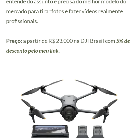
entende do assunto e precisa do melhor modelo do
mercado para tirar fotos e fazer vídeos realmente
profissionais.
Preço:
a partir de R$ 23.000 na DJI Brasil com
5% de
desconto pelo meu link
.