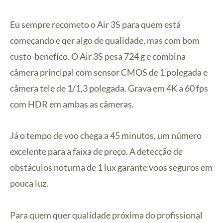
Eu sempre recometo o Air 3S para quem está
começando e qer algo de qualidade, mas com bom
custo-benefíco. O Air 3S pesa 724 g e combina
câmera principal com sensor CMOS de 1 polegada e
câmera tele de 1/1,3 polegada. Grava em 4K a 60 fps
com HDR em ambas as câmeras.
Já o tempo de voo chega a 45 minutos, um número
excelente para a faixa de preço. A detecção de
obstáculos noturna de 1 lux garante voos seguros em
pouca luz.
Para quem quer qualidade próxima do profissional