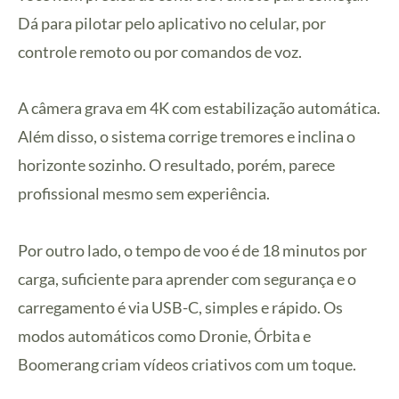
Dá para pilotar pelo aplicativo no celular, por
controle remoto ou por comandos de voz.
A câmera grava em 4K com estabilização automática.
Além disso, o sistema corrige tremores e inclina o
horizonte sozinho. O resultado, porém, parece
profissional mesmo sem experiência.
Por outro lado, o tempo de voo é de 18 minutos por
carga, suficiente para aprender com segurança e o
carregamento é via USB-C, simples e rápido. Os
modos automáticos como Dronie, Órbita e
Boomerang criam vídeos criativos com um toque.