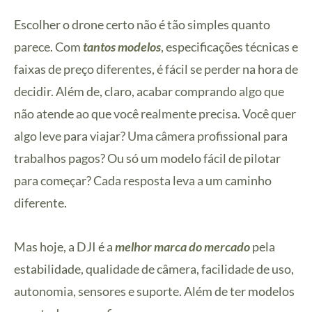
Escolher o drone certo não é tão simples quanto
parece. Com
tantos modelos
, especificações técnicas e
faixas de preço diferentes, é fácil se perder na hora de
decidir. Além de, claro, acabar comprando algo que
não atende ao que você realmente precisa. Você quer
algo leve para viajar? Uma câmera profissional para
trabalhos pagos? Ou só um modelo fácil de pilotar
para começar? Cada resposta leva a um caminho
diferente.
Mas hoje, a DJI é a
melhor marca do mercado
pela
estabilidade, qualidade de câmera, facilidade de uso,
autonomia, sensores e suporte. Além de ter modelos