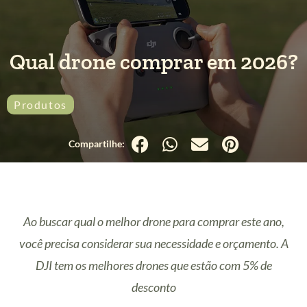
Qual drone comprar em 2026?
Produtos
Ao buscar qual o melhor drone para comprar este ano,
você precisa considerar sua necessidade e orçamento. A
DJI tem os melhores drones que estão com 5% de
desconto