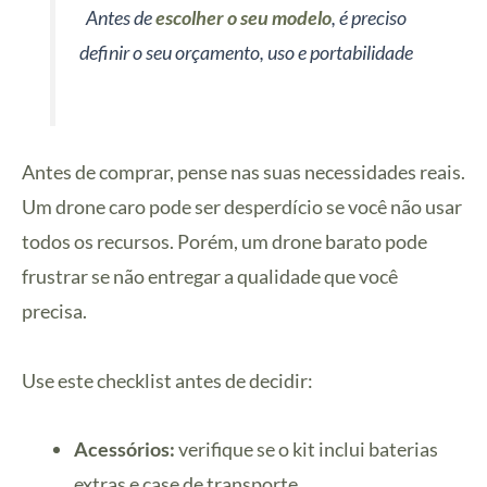
Antes de
escolher o seu modelo
, é preciso
definir o seu orçamento, uso e portabilidade
Antes de comprar, pense nas suas necessidades reais.
Um drone caro pode ser desperdício se você não usar
todos os recursos. Porém, um drone barato pode
frustrar se não entregar a qualidade que você
precisa.
Use este checklist antes de decidir:
Acessórios:
verifique se o kit inclui baterias
extras e case de transporte