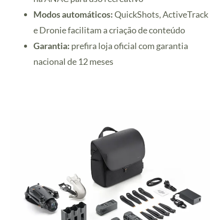
Modos automáticos:
QuickShots, ActiveTrack
e Dronie facilitam a criação de conteúdo
Garantia:
prefira loja oficial com garantia
nacional de 12 meses