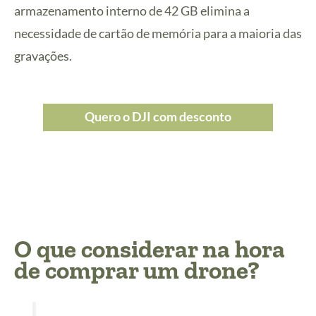
armazenamento interno de 42 GB elimina a
necessidade de cartão de memória para a maioria das
gravações.
Quero o DJI com desconto
O que considerar na hora
de comprar um drone?