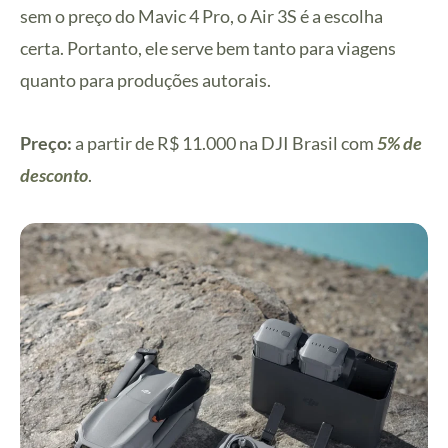
sem o preço do Mavic 4 Pro, o Air 3S é a escolha
certa. Portanto, ele serve bem tanto para viagens
quanto para produções autorais.
Preço:
a partir de R$ 11.000 na DJI Brasil com
5% de
desconto
.