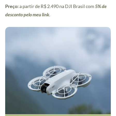
Preço:
a partir de R$ 2.490 na DJI Brasil com
5% de
desconto pelo meu link
.