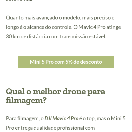
Quanto mais avançado o modelo, mais preciso e
longo é o alcance do controle. O Mavic 4 Pro atinge
30 km de distância com transmissão estável.
Mini 5 Pro com 5% de desconto
Qual o melhor drone para
filmagem?
Para filmagem, o
DJI Mavic 4 Pro
é o top, mas o Mini 5
Pro entrega qualidade profissional com