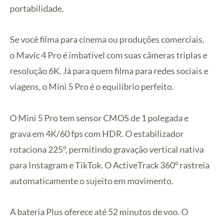
portabilidade.
Se você filma para cinema ou produções comerciais,
o Mavic 4 Pro é imbatível com suas câmeras triplas e
resolução 6K. Já para quem filma para redes sociais e
viagens, o Mini 5 Pro é o equilíbrio perfeito.
O Mini 5 Pro tem sensor CMOS de 1 polegada e
grava em 4K/60 fps com HDR. O estabilizador
rotaciona 225°, permitindo gravação vertical nativa
para Instagram e TikTok. O ActiveTrack 360° rastreia
automaticamente o sujeito em movimento.
A bateria Plus oferece até 52 minutos de voo. O