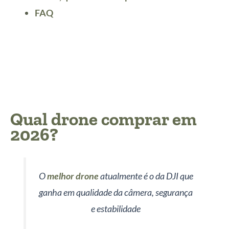
FAQ
Qual drone comprar em
2026?
O
melhor drone
atualmente é o da DJI que
ganha em qualidade da câmera, segurança
e estabilidade