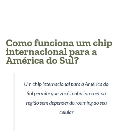
Como funciona um chip
internacional para a
América do Sul?
Um chip internacional para a América do
Sul permite que você tenha internet na
região sem depender do roaming do seu
celular