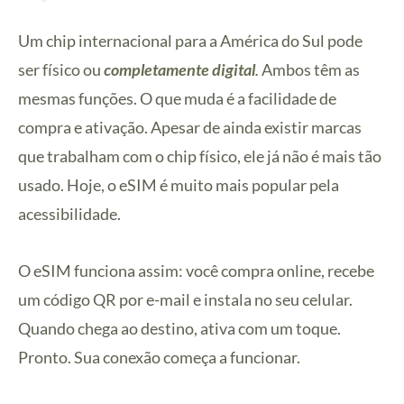
Um chip internacional para a América do Sul pode
ser físico ou
completamente digital
.
Ambos têm as
mesmas funções. O que muda é a facilidade de
compra e ativação. Apesar de ainda existir marcas
que trabalham com o chip físico, ele já não é mais tão
usado. Hoje, o eSIM é muito mais popular pela
acessibilidade.
O eSIM funciona assim: você compra online, recebe
um código QR por e-mail e instala no seu celular.
Quando chega ao destino, ativa com um toque.
Pronto. Sua conexão começa a funcionar.