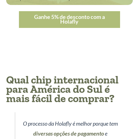
Ganhe 5% de desconto com a
Holafly
Qual chip internacional
para América do Sul é
mais fácil de comprar?
O processo da Holafly é melhor porque tem
diversas opções de pagamento
e