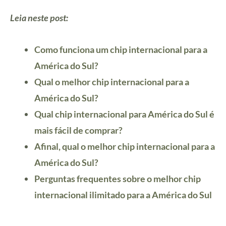
Leia neste post:
Como funciona um chip internacional para a
América do Sul?
Qual o melhor chip internacional para a
América do Sul?
Qual chip internacional para América do Sul é
mais fácil de comprar?
Afinal, qual o melhor chip internacional para a
América do Sul?
Perguntas frequentes sobre o melhor chip
internacional ilimitado para a América do Sul