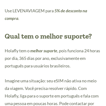
Use LEVENAVIAGEM para
5% de desconto na
compra
.
Qual tem o melhor suporte?
Holafly tem o
melhor suporte
, pois funciona 24 horas
por dia, 365 dias por ano, exclusivamente em
português para usuários brasileiros.
Imagine uma situação: seu eSIM não ativa no meio
da viagem. Você precisa resolver rápido. Com
Holafly, liga para o suporte em português e fala com
uma pessoa em poucas horas. Pode contactar por