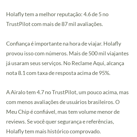
Holafly tem a melhor reputação: 4.6 de 5 no
TrustPilot com mais de 87 mil avaliações.
Confiança é importante na hora de viajar. Holafly
provou isso com números. Mais de 500 mil viajantes
já usaram seus serviços. No Reclame Aqui, alcança
nota 8.1 com taxa de resposta acima de 95%.
A Airalo tem 4.7 no TrustPilot, um pouco acima, mas
com menos avaliações de usuários brasileiros. O
Meu Chip é confiável, mas tem volume menor de
reviews. Se você quer segurança e referências,
Holafly tem mais histórico comprovado.