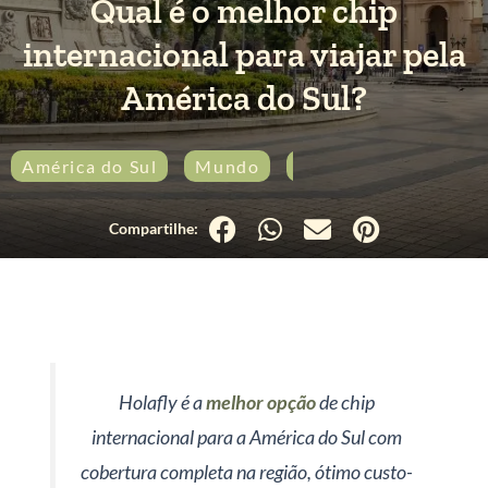
Qual é o melhor chip
internacional para viajar pela
América do Sul?
América do Sul
Mundo
Produtos
Holafly é a
melhor opção
de chip
internacional para a América do Sul com
cobertura completa na região, ótimo custo-