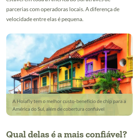
parcerias com operadoras locais. A diferença de
velocidade entre elas é pequena.
A Holafly tem o melhor custo-benefício de chip para a
América do Sul, além de cobertura confiável
Qual delas é a mais confiável?