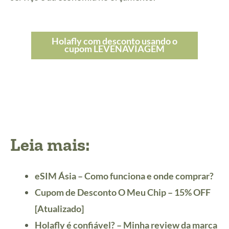
Holafly com desconto usando o
cupom LEVENAVIAGEM
Leia mais:
eSIM Ásia – Como funciona e onde comprar?
Cupom de Desconto O Meu Chip – 15% OFF
[Atualizado]
Holafly é confiável? – Minha review da marca