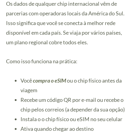
Os dados de qualquer chip internacional vêm de
parcerias com operadoras locais da América do Sul.
Isso significa que você se conecta à melhor rede
disponível em cada país. Se viaja por vários países,
um plano regional cobre todos eles.
Como isso funciona na prática:
Você
compra o eSIM
ou o chip físico antes da
viagem
Recebe um código QR por e-mail ou recebe o
chip pelos correios (a depender da sua opção)
Instala o o chip físico ou eSIM no seu celular
Ativa quando chegar ao destino