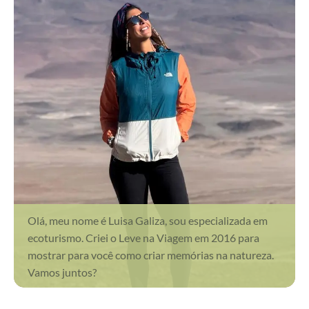
Olá, meu nome é Luisa Galiza, sou especializada em
ecoturismo. Criei o Leve na Viagem em 2016 para
mostrar para você como criar memórias na natureza.
Vamos juntos?