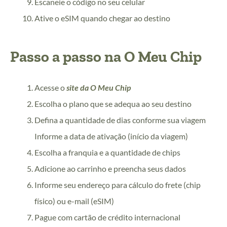
Escaneie o código no seu celular
Ative o eSIM quando chegar ao destino
Passo a passo na O Meu Chip
Acesse o
site da O Meu Chip
Escolha o plano que se adequa ao seu destino
Defina a quantidade de dias conforme sua viagem
Informe a data de ativação (início da viagem)
Escolha a franquia e a quantidade de chips
Adicione ao carrinho e preencha seus dados
Informe seu endereço para cálculo do frete (chip
físico) ou e-mail (eSIM)
Pague com cartão de crédito internacional