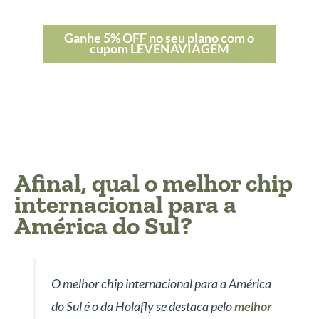
Ganhe 5% OFF no seu plano com o
cupom LEVENAVIAGEM
Afinal, qual o melhor chip
internacional para a
América do Sul?
O melhor chip internacional para a América
do Sul é o da Holafly se destaca pelo
melhor