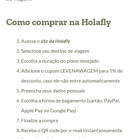
Como comprar na Holafly
Acesse o
site da Holafly
Selecione seu destino de viagem
Escolha a duração do plano desejado
Adicione o cupom LEVENAVIAGEM para 5% de
desconto, caso ele não entre automaticamente
Preencha seus dados pessoais
Escolha a forma de pagamento (cartão, PayPal,
Apple Pay ou Google Pay)
Finalize a compra
Receba o QR code por e-mail instantaneamente