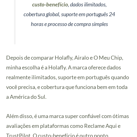
custo-benefício
, dados ilimitados,
cobertura global, suporte em português 24
horas e processo de compra simples
Depois de comparar Holafly, Airalo e O Meu Chip,
minha escolha é a Holafly. A marca oferece dados
realmente ilimitados, suporte em português quando
você precisa, e cobertura que funciona bem em toda
a América do Sul.
Além disso, é uma marca super confiável com ótimas
avaliações em plataformas como Reclame Aqui e
TrustPilot. O custo-benefício é outro ponto