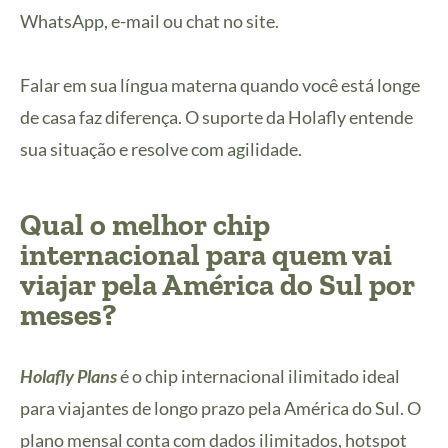
WhatsApp, e-mail ou chat no site.
Falar em sua língua materna quando você está longe
de casa faz diferença. O suporte da Holafly entende
sua situação e resolve com agilidade.
Qual o melhor chip
internacional para quem vai
viajar pela América do Sul por
meses?
Holafly Plans
é o chip internacional ilimitado ideal
para viajantes de longo prazo pela América do Sul. O
plano mensal conta com dados ilimitados, hotspot