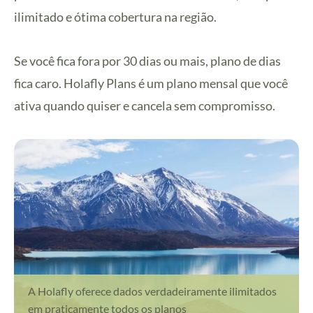
ilimitado e ótima cobertura na região.
Se você fica fora por 30 dias ou mais, plano de dias
fica caro. Holafly Plans é um plano mensal que você
ativa quando quiser e cancela sem compromisso.
A Holafly oferece dados verdadeiramente ilimitados
em praticamente todos os planos