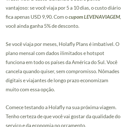
vantajoso: se você viaja por 5 a 10 dias, o custo diário
fica apenas USD 9,90. Com o
cupom LEVENAVIAGEM
,
você ainda ganha 5% de desconto.
Se você viaja por meses, Holafly Plans é imbatível. O
plano mensal com dados ilimitados e hotspot
funciona em todo os países da América do Sul. Você
cancela quando quiser, sem compromisso. Nômades
digitais e viajantes de longo prazo economizam
muito com essa opção.
Comece testando a Holafly na sua próxima viagem.
Tenho certeza de que você vai gostar da qualidade do
serviço e da economia no orçamento.