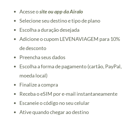
Acesse o
site ou app da Airalo
Selecione seu destino e tipo de plano
Escolha a duração desejada
Adicione o cupom LEVENAVIAGEM para 10%
de desconto
Preencha seus dados
Escolha a forma de pagamento (cartão, PayPal,
moeda local)
Finalize a compra
Receba o eSIM por e-mail instantaneamente
Escaneie o código no seu celular
Ative quando chegar ao destino