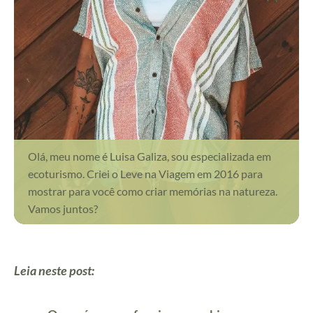
Olá, meu nome é Luisa Galiza, sou especializada em
ecoturismo. Criei o Leve na Viagem em 2016 para
mostrar para você como criar memórias na natureza.
Vamos juntos?
Leia neste post: