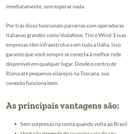
imediatamente, sem esperar nada.
Por trás disso funcionam parcerias com operadoras
italianas grandes como Vodafone, Tim e Wind. Essas
empresas têm infraestrutura em toda a Itália. Isso
garante que você sempre se conecta à melhor rede
disponível em qualquer lugar. Desde o centro de
Roma até pequenos vilarejos na Toscana, sua
conexão funciona bem.
As principais vantagens são:
Sem surpresas na conta quando volta ao Brasil
Você não depende do roaming caro do seu