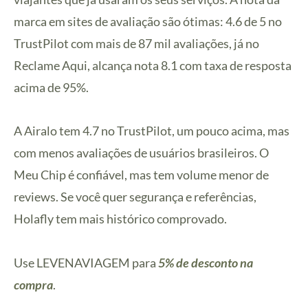
marca em sites de avaliação são ótimas: 4.6 de 5 no
TrustPilot com mais de 87 mil avaliações, já no
Reclame Aqui, alcança nota 8.1 com taxa de resposta
acima de 95%.
A Airalo tem 4.7 no TrustPilot, um pouco acima, mas
com menos avaliações de usuários brasileiros. O
Meu Chip é confiável, mas tem volume menor de
reviews. Se você quer segurança e referências,
Holafly tem mais histórico comprovado.
Use LEVENAVIAGEM para
5% de desconto na
compra
.