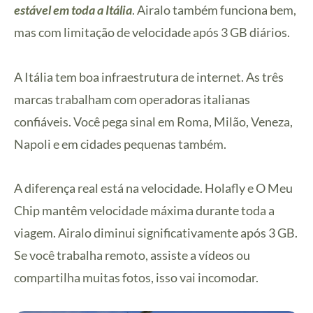
estável em toda a Itália
. Airalo também funciona bem,
mas com limitação de velocidade após 3 GB diários.
A Itália tem boa infraestrutura de internet. As três
marcas trabalham com operadoras italianas
confiáveis. Você pega sinal em Roma, Milão, Veneza,
Napoli e em cidades pequenas também.
A diferença real está na velocidade. Holafly e O Meu
Chip mantêm velocidade máxima durante toda a
viagem. Airalo diminui significativamente após 3 GB.
Se você trabalha remoto, assiste a vídeos ou
compartilha muitas fotos, isso vai incomodar.