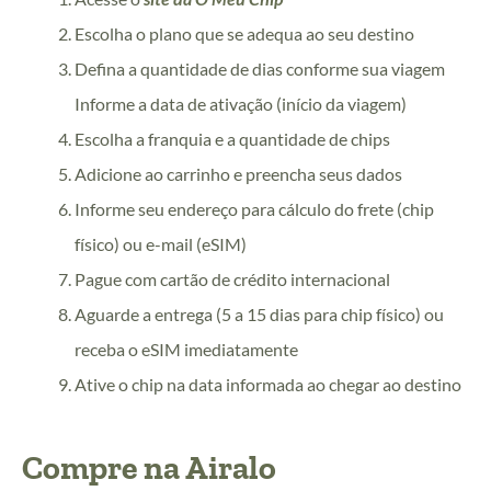
Escolha o plano que se adequa ao seu destino
Defina a quantidade de dias conforme sua viagem
Informe a data de ativação (início da viagem)
Escolha a franquia e a quantidade de chips
Adicione ao carrinho e preencha seus dados
Informe seu endereço para cálculo do frete (chip
físico) ou e-mail (eSIM)
Pague com cartão de crédito internacional
Aguarde a entrega (5 a 15 dias para chip físico) ou
receba o eSIM imediatamente
Ative o chip na data informada ao chegar ao destino
Compre na Airalo