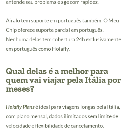
entende seu problema e age com rapidez.
Airalo tem suporte em português também. O Meu
Chip oferece suporte parcial em português.
Nenhuma delas tem cobertura 24h exclusivamente
em português como Holafly.
Qual delas é a melhor para
quem vai viajar pela Itália por
meses?
Holafly Plans
é ideal para viagens longas pela Itália,
com plano mensal, dados ilimitados sem limite de
velocidade e flexibilidade de cancelamento.