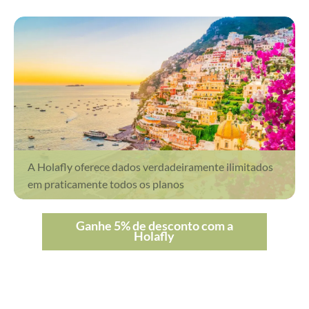
A Holafly oferece dados verdadeiramente ilimitados
em praticamente todos os planos
Ganhe 5% de desconto com a
Holafly