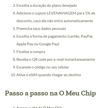
Escolha a duração do plano desejado
Adicione o cupom LEVENAVIAGEM para 5% de
desconto, caso ele não entre automaticamente
Preencha seus dados pessoais
Escolha a forma de pagamento (cartão, PayPal,
Apple Pay ou Google Pay)
Finalize a compra
Receba o QR code por e-mail instantaneamente
Escaneie o código no seu celular
Ative o eSIM quando chegar ao destino
Passo a passo na O Meu Chip
Acesse o
site da O Meu Chip