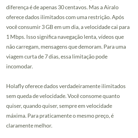
diferença é de apenas 30 centavos. Mas a Airalo
oferece dados ilimitados com uma restrição. Após
você consumir 3 GB em um dia, a velocidade cai para
1 Mbps. Isso significa navegação lenta, vídeos que
não carregam, mensagens que demoram. Para uma
viagem curta de 7 dias, essa limitação pode
incomodar.
Holafly oferece dados verdadeiramente ilimitados
sem queda de velocidade. Você consome quanto
quiser, quando quiser, sempre em velocidade
máxima. Para praticamente o mesmo preço, é
claramente melhor.