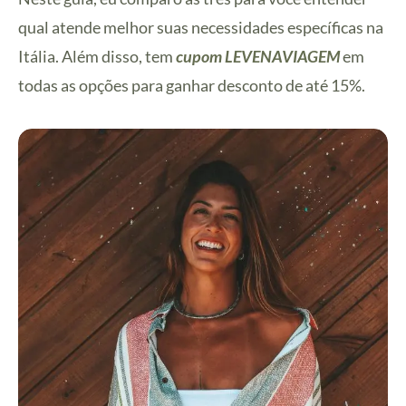
qual atende melhor suas necessidades específicas na
Itália. Além disso, tem
cupom LEVENAVIAGEM
em
todas as opções para ganhar desconto de até 15%.