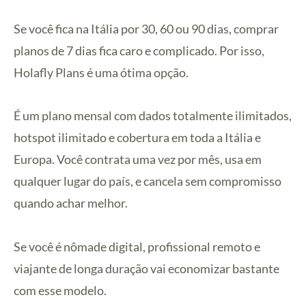
Se você fica na Itália por 30, 60 ou 90 dias, comprar
planos de 7 dias fica caro e complicado. Por isso,
Holafly Plans é uma ótima opção.
É um plano mensal com dados totalmente ilimitados,
hotspot ilimitado e cobertura em toda a Itália e
Europa. Você contrata uma vez por mês, usa em
qualquer lugar do país, e cancela sem compromisso
quando achar melhor.
Se você é nômade digital, profissional remoto e
viajante de longa duração vai economizar bastante
com esse modelo.