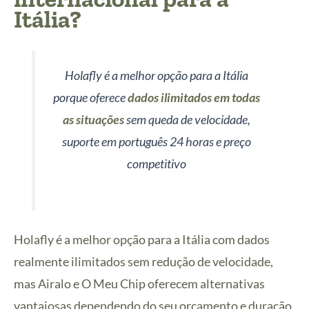
Itália?
Holafly é a melhor opção para a Itália
porque oferece
dados ilimitados em todas
as situações
sem queda de velocidade,
suporte em português 24 horas e preço
competitivo
Holafly é a melhor opção para a Itália com dados
realmente ilimitados sem redução de velocidade,
mas Airalo e O Meu Chip oferecem alternativas
vantajosas dependendo do seu orçamento e duração