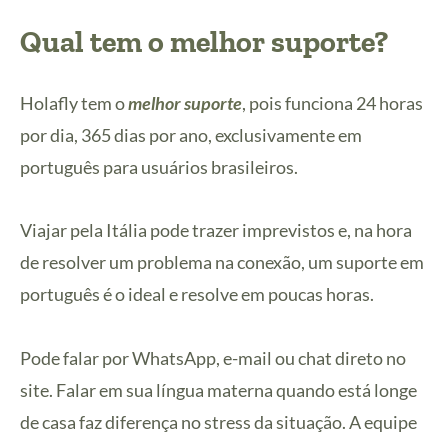
Qual tem o melhor suporte?
Holafly tem o
melhor suporte
, pois funciona 24 horas
por dia, 365 dias por ano, exclusivamente em
português para usuários brasileiros.
Viajar pela Itália pode trazer imprevistos e, na hora
de resolver um problema na conexão, um suporte em
português é o ideal e resolve em poucas horas.
Pode falar por WhatsApp, e-mail ou chat direto no
site. Falar em sua língua materna quando está longe
de casa faz diferença no stress da situação. A equipe