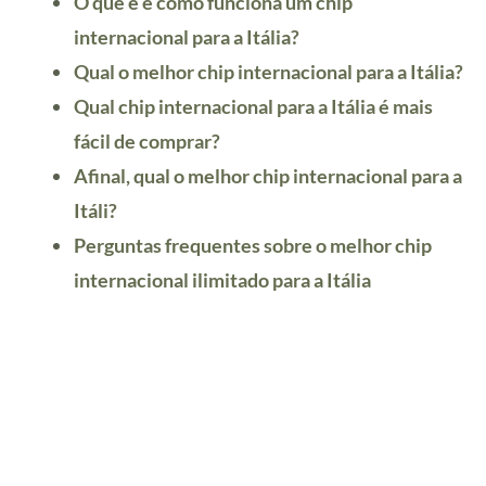
O que é e como funciona um chip
internacional para a Itália?
Qual o melhor chip internacional para a Itália?
Qual chip internacional para a Itália é mais
fácil de comprar?
Afinal, qual o melhor chip internacional para a
Itáli?
Perguntas frequentes sobre o melhor chip
internacional ilimitado para a Itália