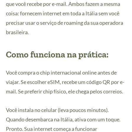
que você recebe por e-mail. Ambos fazem a mesma
coisa: fornecem internet em toda a Itália sem você
precisar usar o serviço de roaming da sua operadora
brasileira.
Como funciona na prática:
Você compra o chip internacional online antes de
viajar. Se escolher eSIM, recebe um código QR por e-
mail. Se preferir chip físico, ele chega pelos correios.
Você instala no celular (leva poucos minutos).
Quando desembarca na Itália, ativa com um toque.
Pronto. Sua internet começa a funcionar