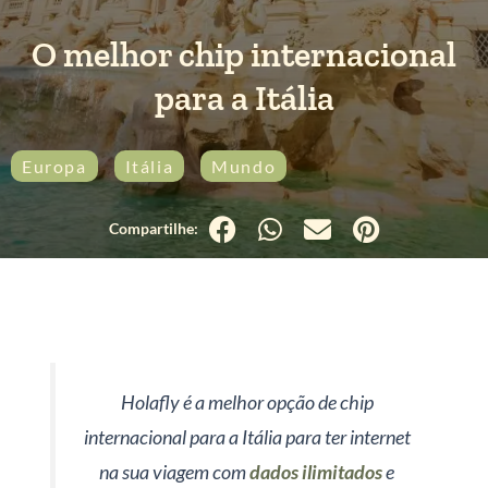
O melhor chip internacional
para a Itália
Europa
Itália
Mundo
Produtos
Holafly é a melhor opção de chip
internacional para a Itália para ter internet
na sua viagem com
dados ilimitados
e