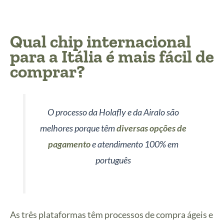
Qual chip internacional
para a Itália é mais fácil de
comprar?
O processo da Holafly e da Airalo são
melhores porque têm
diversas opções de
pagamento
e atendimento 100% em
português
As três plataformas têm processos de compra ágeis e