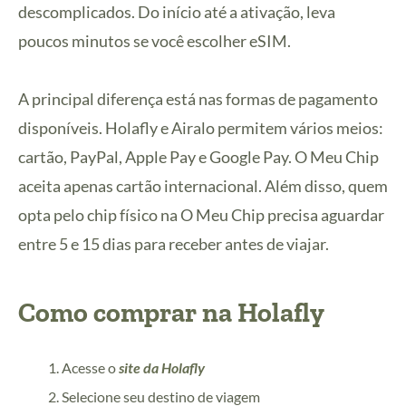
descomplicados. Do início até a ativação, leva
poucos minutos se você escolher eSIM.
A principal diferença está nas formas de pagamento
disponíveis. Holafly e Airalo permitem vários meios:
cartão, PayPal, Apple Pay e Google Pay. O Meu Chip
aceita apenas cartão internacional. Além disso, quem
opta pelo chip físico na O Meu Chip precisa aguardar
entre 5 e 15 dias para receber antes de viajar.
Como comprar na Holafly
Acesse o
site da Holafly
Selecione seu destino de viagem