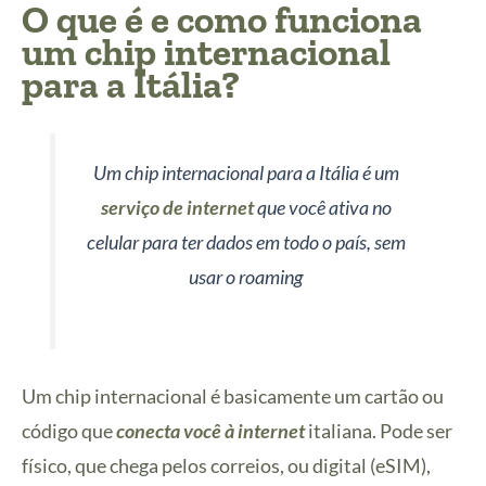
O que é e como funciona
um chip internacional
para a Itália?
Um chip internacional para a Itália é um
serviço de internet
que você ativa no
celular para ter dados em todo o país, sem
usar o roaming
Um chip internacional é basicamente um cartão ou
código que
conecta você à internet
italiana. Pode ser
físico, que chega pelos correios, ou digital (eSIM),