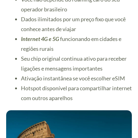
operador brasileiro
Dados ilimitados por um preço fixo que você
conhece antes de viajar
Internet 4G e 5G
funcionando em cidades e
regiões rurais
Seu chip original continua ativo para receber
ligações e mensagens importantes
Ativação instantânea se você escolher eSIM
Hotspot disponível para compartilhar internet
com outros aparelhos