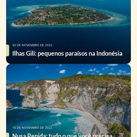
30 DE NOVEMBRO DE 2022
Ilhas Gili: pequenos paraísos na Indonésia
10 DE NOVEMBRO DE 2022
Nusa Penida: tudo o que você precisa