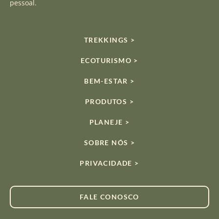
pessoal.
TREKKINGS >
ECOTURISMO >
BEM-ESTAR >
PRODUTOS >
PLANEJE >
SOBRE NÓS >
PRIVACIDADE >
FALE CONOSCO