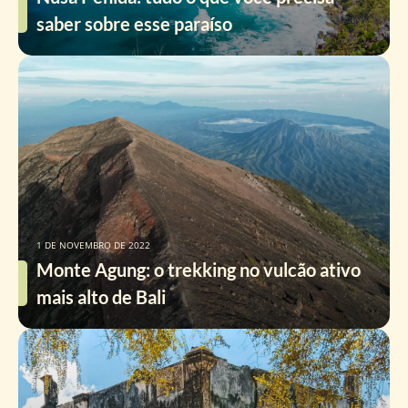
saber sobre esse paraíso
1 DE NOVEMBRO DE 2022
Monte Agung: o trekking no vulcão ativo
mais alto de Bali