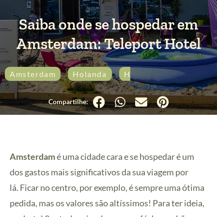
Saiba onde se hospedar em
Amsterdam: Teleport Hotel
Amsterdam
Holanda
Hospedagem
Amsterdam
é uma cidade cara e se hospedar é um
dos gastos mais significativos da sua viagem por
lá. Ficar no centro, por exemplo, é sempre uma ótima
pedida, mas os valores são altíssimos! Para ter ideia,