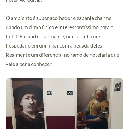
O ambiente é super acolhedor e esbanja charme,
dando um clima único e interessantíssimo para o
hotel. Eu, particularmente, nunca tinha me
hospedado em um lugar com a pegada deles.
Realmente um diferencial no ramo de hotelaria que
vale a pena conhecer.