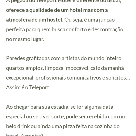
oferece a qualidade de um hotel mas com a
atmosfera de um hostel
. Ou seja, é uma junção
perfeita para quem busca conforto e descontração
no mesmo lugar.
Paredes grafitadas com artistas do mundo inteiro,
quartos amplos, limpeza impecável, café da manhã
excepcional, profissionais comunicativos e solícitos…
Assim é o Teleport.
Ao chegar para sua estadia, se for alguma data
especial ou se tiver sorte, pode ser recebida com um
belo drink ou ainda uma pizza feita na cozinha do
hotel. Acredita?!