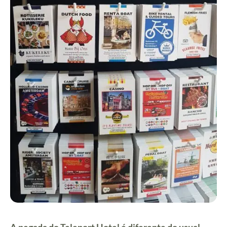
A pegada do Teleport Hotel é diferente do usual,