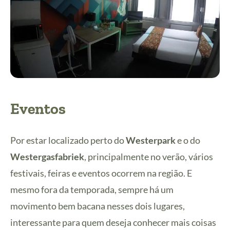
Eventos
Por estar localizado perto do
Westerpark
e o do
Westergasfabriek
, principalmente no verão, vários
festivais, feiras e eventos ocorrem na região. E
mesmo fora da temporada, sempre há um
movimento bem bacana nesses dois lugares,
interessante para quem deseja conhecer mais coisas