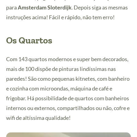
para
Amsterdam Sloterdijk
. Depois siga as mesmas
instruções acima! Fácil e rápido, não tem erro!
Os Quartos
Com 143 quartos modernos e super bem decorados,
mais de 100 dispõe de pinturas lindíssimas nas
paredes! São como pequenas kitnetes, com banheiro
e cozinha com microondas, máquina de café e
frigobar. Há possibilidade de quartos com banheiros
internos ou externos, compartilhados ou não, cofre e
wifi de altíssima qualidade!