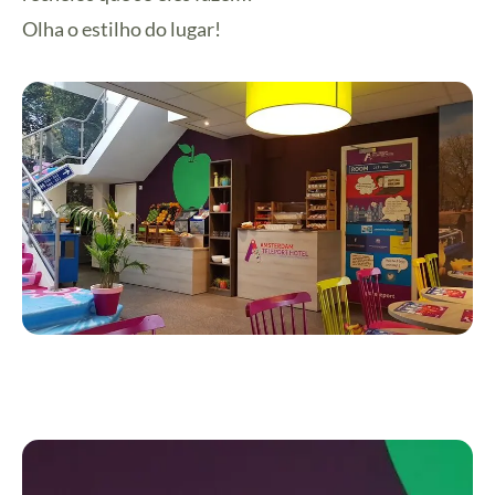
Olha o estilho do lugar!