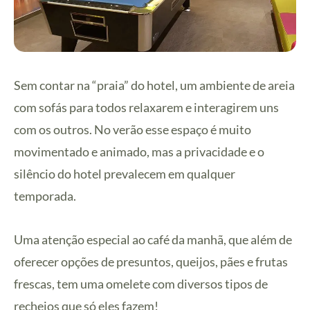
Sem contar na “praia” do hotel, um ambiente de areia
com sofás para todos relaxarem e interagirem uns
com os outros. No verão esse espaço é muito
movimentado e animado, mas a privacidade e o
silêncio do hotel prevalecem em qualquer
temporada.
Uma atenção especial ao café da manhã, que além de
oferecer opções de presuntos, queijos, pães e frutas
frescas, tem uma omelete com diversos tipos de
recheios que só eles fazem!