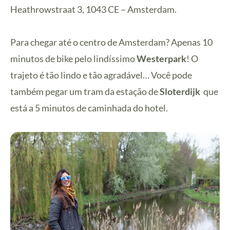
Heathrowstraat 3, 1043 CE – Amsterdam.
Para chegar até o centro de Amsterdam? Apenas 10
minutos de bike pelo lindíssimo
Westerpark
! O
trajeto é tão lindo e tão agradável… Você pode
também pegar um tram da estação de
Sloterdijk
que
está a 5 minutos de caminhada do hotel.