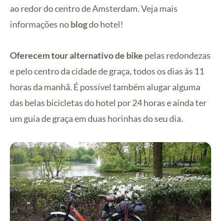
ao redor do centro de Amsterdam. Veja mais
informações no
blog
do hotel!
Oferecem tour al
ternativo de
bike
pelas redondezas
e pelo centro da cidade de graça, todos os dias às 11
horas da manhã. É possível também alugar alguma
das belas bicicletas do hotel por 24 horas e ainda ter
um guia de graça em duas horinhas do seu dia.