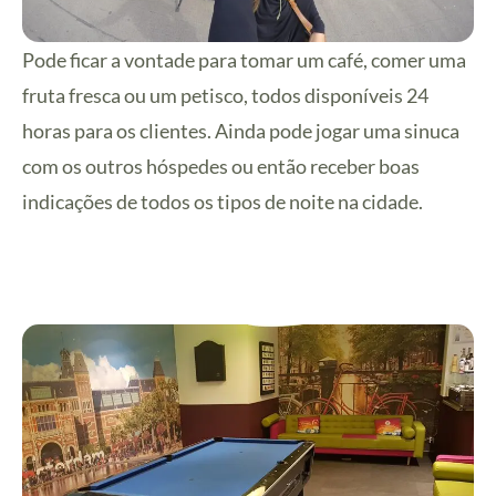
Pode ficar a vontade para tomar um café, comer uma
fruta fresca ou um petisco, todos disponíveis 24
horas para os clientes. Ainda pode jogar uma sinuca
com os outros hóspedes ou então receber boas
indicações de todos os tipos de noite na cidade.