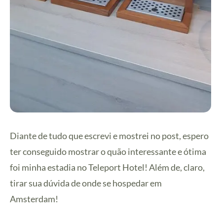
Diante de tudo que escrevi e mostrei no post, espero
ter conseguido mostrar o quão interessante e ótima
foi minha estadia no Teleport Hotel! Além de, claro,
tirar sua dúvida de onde se hospedar em
Amsterdam!