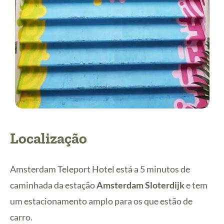
Localização
Amsterdam Teleport Hotel está a 5 minutos de
caminhada da estação
Amsterdam Sloterdijk
e tem
um estacionamento amplo para os que estão de
carro.