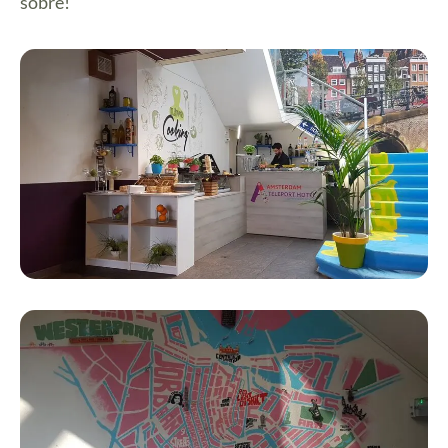
sobre!