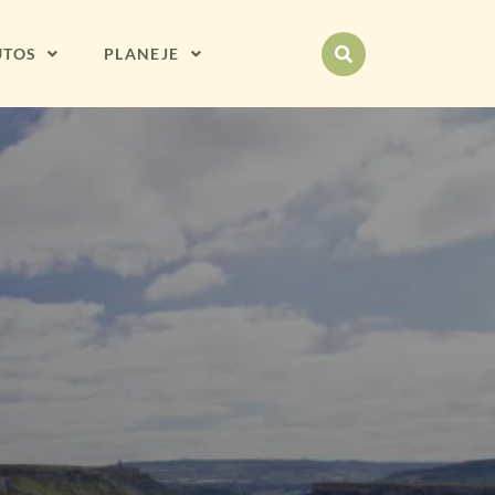
UTOS
PLANEJE