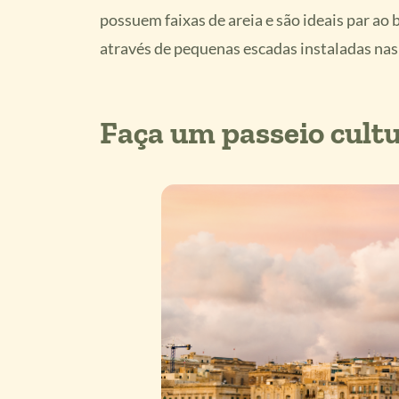
possuem faixas de areia e são ideais par ao
através de pequenas escadas instaladas nas
Faça um passeio cultu