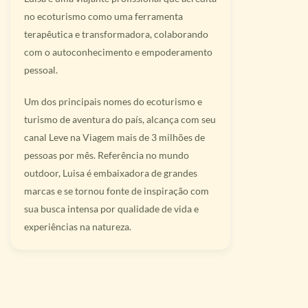
no ecoturismo como uma ferramenta
terapêutica e transformadora, colaborando
com o autoconhecimento e empoderamento
pessoal.
Um dos principais nomes do ecoturismo e
turismo de aventura do país, alcança com seu
canal Leve na Viagem mais de 3 milhões de
pessoas por mês. Referência no mundo
outdoor, Luisa é embaixadora de grandes
marcas e se tornou fonte de inspiração com
sua busca intensa por qualidade de vida e
experiências na natureza.