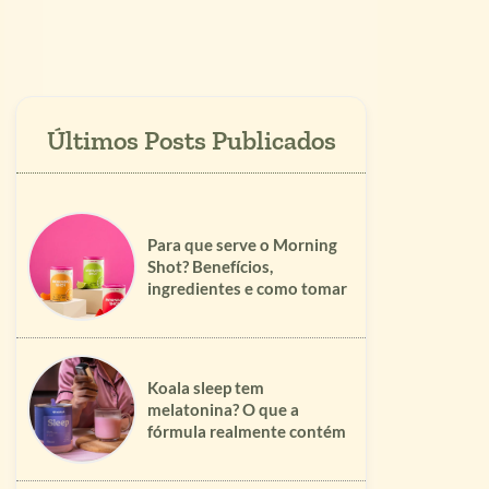
Para que serve o Morning
Shot? Benefícios,
ingredientes e como tomar
Koala sleep tem
melatonina? O que a
fórmula realmente contém