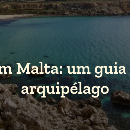
m Malta: um guia 
arquipélago