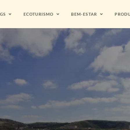
NGS
ECOTURISMO
BEM-ESTAR
PROD