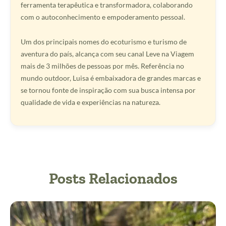
ferramenta terapêutica e transformadora, colaborando
com o autoconhecimento e empoderamento pessoal.
Um dos principais nomes do ecoturismo e turismo de
aventura do país, alcança com seu canal Leve na Viagem
mais de 3 milhões de pessoas por mês. Referência no
mundo outdoor, Luisa é embaixadora de grandes marcas e
se tornou fonte de inspiração com sua busca intensa por
qualidade de vida e experiências na natureza.
Posts Relacionados