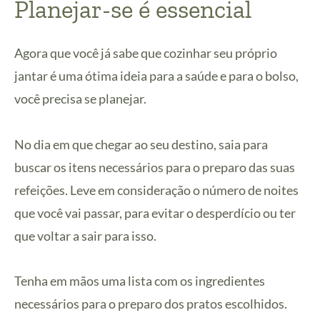
Planejar-se é essencial
Agora que você já sabe que cozinhar seu próprio
jantar é uma ótima ideia para a saúde e para o bolso,
você precisa se planejar.
No dia em que chegar ao seu destino, saia para
buscar os itens necessários para o preparo das suas
refeições. Leve em consideração o número de noites
que você vai passar, para evitar o desperdício ou ter
que voltar a sair para isso.
Tenha em mãos uma lista com os ingredientes
necessários para o preparo dos pratos escolhidos.