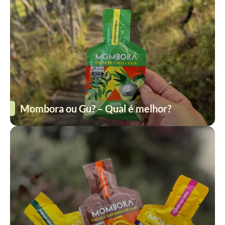
Mombora ou Gu? – Qual é melhor?