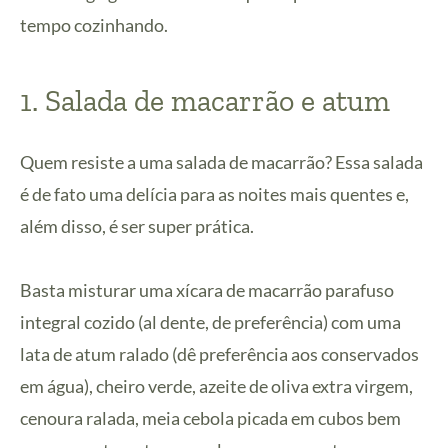
tempo cozinhando.
1. Salada de macarrão e atum
Quem resiste a uma salada de macarrão? Essa salada
é de fato uma delícia para as noites mais quentes e,
além disso, é ser super prática.
Basta misturar uma xícara de macarrão parafuso
integral cozido (al dente, de preferência) com uma
lata de atum ralado (dê preferência aos conservados
em água), cheiro verde, azeite de oliva extra virgem,
cenoura ralada, meia cebola picada em cubos bem