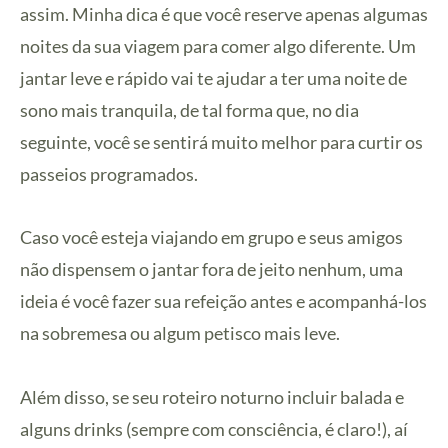
assim. Minha dica é que você reserve apenas algumas
noites da sua viagem para comer algo diferente. Um
jantar leve e rápido vai te ajudar a ter uma noite de
sono mais tranquila, de tal forma que, no dia
seguinte, você se sentirá muito melhor para curtir os
passeios programados.
Caso você esteja viajando em grupo e seus amigos
não dispensem o jantar fora de jeito nenhum, uma
ideia é você fazer sua refeição antes e acompanhá-los
na sobremesa ou algum petisco mais leve.
Além disso, se seu roteiro noturno incluir balada e
alguns drinks (sempre com consciência, é claro!), aí