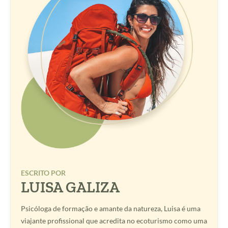
ESCRITO POR
LUISA GALIZA
Psicóloga de formação e amante da natureza, Luisa é uma
viajante profissional que acredita no ecoturismo como uma