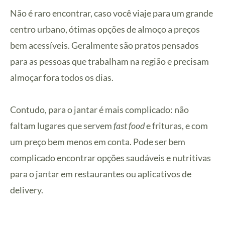
Não é raro encontrar, caso você viaje para um grande
centro urbano, ótimas opções de almoço a preços
bem acessíveis. Geralmente são pratos pensados
para as pessoas que trabalham na região e precisam
almoçar fora todos os dias.
Contudo, para o jantar é mais complicado: não
faltam lugares que servem
fast food
e frituras, e com
um preço bem menos em conta. Pode ser bem
complicado encontrar opções saudáveis e nutritivas
para o jantar em restaurantes ou aplicativos de
delivery.