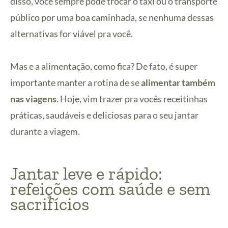
disso, você sempre pode trocar o táxi ou o transporte
público por uma boa caminhada, se nenhuma dessas
alternativas for viável pra você.
Mas e a alimentação, como fica? De fato, é super
importante manter a rotina de se
alimentar também
nas viagens
. Hoje, vim trazer pra vocês receitinhas
práticas, saudáveis e deliciosas para o seu jantar
durante a viagem.
Jantar leve e rápido:
refeições com saúde e sem
sacrifícios