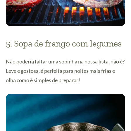
5. Sopa de frango com legumes
Não poderia faltar uma sopinha na nossa lista, não é?
Leve e gostosa, é perfeita para noites mais frias e
olha como é simples de preparar!