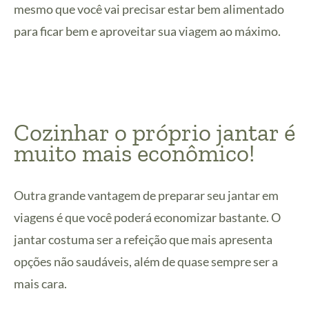
mesmo que você vai precisar estar bem alimentado
para ficar bem e aproveitar sua viagem ao máximo.
Cozinhar o próprio jantar é
muito mais econômico!
Outra grande vantagem de preparar seu jantar em
viagens é que você poderá economizar bastante. O
jantar costuma ser a refeição que mais apresenta
opções não saudáveis, além de quase sempre ser a
mais cara.