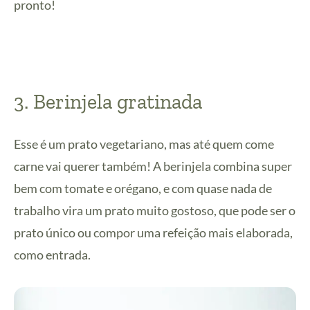
pronto!
3. Berinjela gratinada
Esse é um prato vegetariano, mas até quem come
carne vai querer também! A berinjela combina super
bem com tomate e orégano, e com quase nada de
trabalho vira um prato muito gostoso, que pode ser o
prato único ou compor uma refeição mais elaborada,
como entrada.