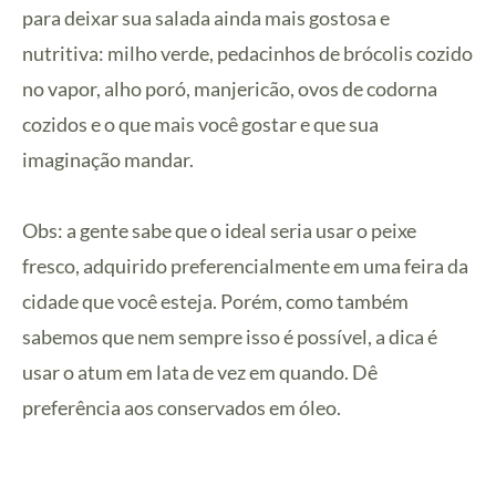
para deixar sua salada ainda mais gostosa e
nutritiva: milho verde, pedacinhos de brócolis cozido
no vapor, alho poró, manjericão, ovos de codorna
cozidos e o que mais você gostar e que sua
imaginação mandar.
Obs: a gente sabe que o ideal seria usar o peixe
fresco, adquirido preferencialmente em uma feira da
cidade que você esteja. Porém, como também
sabemos que nem sempre isso é possível, a dica é
usar o atum em lata de vez em quando. Dê
preferência aos conservados em óleo.