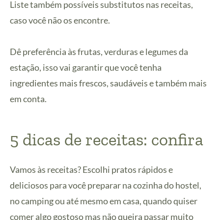
Liste também possíveis substitutos nas receitas,
caso você não os encontre.
Dê preferência às frutas, verduras e legumes da
estação, isso vai garantir que você tenha
ingredientes mais frescos, saudáveis e também mais
em conta.
5 dicas de receitas: confira
Vamos às receitas? Escolhi pratos rápidos e
deliciosos para você preparar na cozinha do hostel,
no camping ou até mesmo em casa, quando quiser
comer algo gostoso mas não queira passar muito