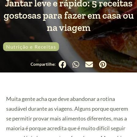
Jantar leve e rápido: 5 receitas
gostosas para fazer em casa ou
na viagem
Nutrição e Receitas
Muita gente acha que deve abandonar a rotina
saudável durante as viagens. Alguns porque querem
se permitir provar mais alimentos diferentes, mas a
maioria é porque acredita que é muito difícil seguir