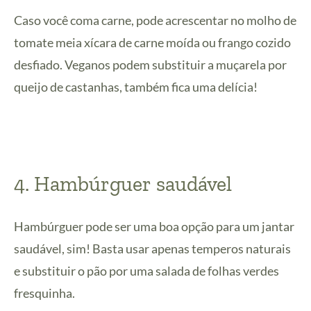
Caso você coma carne, pode acrescentar no molho de
tomate meia xícara de carne moída ou frango cozido
desfiado. Veganos podem substituir a muçarela por
queijo de castanhas, também fica uma delícia!
4. Hambúrguer saudável
Hambúrguer pode ser uma boa opção para um jantar
saudável, sim! Basta usar apenas temperos naturais
e substituir o pão por uma salada de folhas verdes
fresquinha.