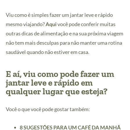
Viu como é simples fazer um jantar leve e rápido
mesmo viajando?
Aqui
você pode conferir muitas
outras dicas de alimentação e na sua próxima viagem
não tem mais desculpas para não manter uma rotina
saudável quando não estiver em casa.
E aí, viu como pode fazer um
jantar leve e rápido em
qualquer lugar que esteja?
Você o que você pode gostar também:
8 SUGESTÕES PARA UM CAFÉ DA MANHÃ