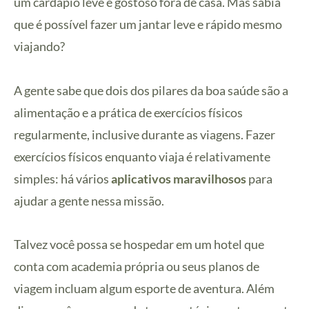
um cardápio leve e gostoso fora de casa. Mas sabia
que é possível fazer um jantar leve e rápido mesmo
viajando?
A gente sabe que dois dos pilares da boa saúde são a
alimentação e a prática de exercícios físicos
regularmente, inclusive durante as viagens. Fazer
exercícios físicos enquanto viaja é relativamente
simples: há vários
aplicativos maravilhosos
para
ajudar a gente nessa missão.
Talvez você possa se hospedar em um hotel que
conta com academia própria ou seus planos de
viagem incluam algum esporte de aventura. Além