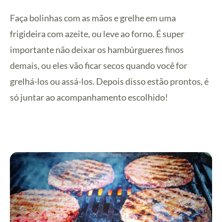
Faça bolinhas com as mãos e grelhe em uma
frigideira com azeite, ou leve ao forno. É super
importante não deixar os hambúrgueres finos
demais, ou eles vão ficar secos quando você for
grelhá-los ou assá-los. Depois disso estão prontos, é
só juntar ao acompanhamento escolhido!