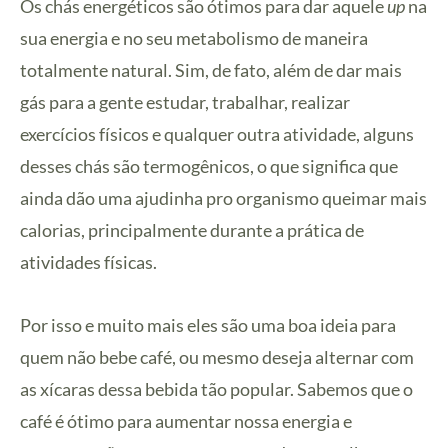
Os chás energéticos são ótimos para dar aquele
up
na
sua energia e no seu metabolismo de maneira
totalmente natural. Sim, de fato, além de dar mais
gás para a gente estudar, trabalhar, realizar
exercícios físicos e qualquer outra atividade, alguns
desses chás são termogênicos, o que significa que
ainda dão uma ajudinha pro organismo queimar mais
calorias, principalmente durante a prática de
atividades físicas.
Por isso e muito mais eles são uma boa ideia para
quem não bebe café, ou mesmo deseja alternar com
as xícaras dessa bebida tão popular. Sabemos que o
café é ótimo para aumentar nossa energia e