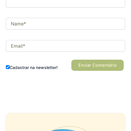
Name*
Email*
Cadastrar na newsletter!