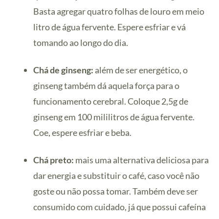
Basta agregar quatro folhas de louro em meio
litro de água fervente. Espere esfriar e vá
tomando ao longo do dia.
Chá de ginseng:
além de ser energético, o
ginseng também dá aquela força para o
funcionamento cerebral. Coloque 2,5g de
ginseng em 100 mililitros de água fervente.
Coe, espere esfriar e beba.
Chá preto:
mais uma alternativa deliciosa para
dar energia e substituir o café, caso você não
goste ou não possa tomar. Também deve ser
consumido com cuidado, já que possui cafeína