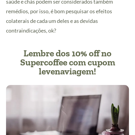
saúde e chás podem ser considerados também
remédios, por isso, é bom pesquisar os efeitos
colaterais de cada um deles e as devidas
contraindicações, ok?
Lembre dos 10% off no
Supercoffee com cupom
levenaviagem!