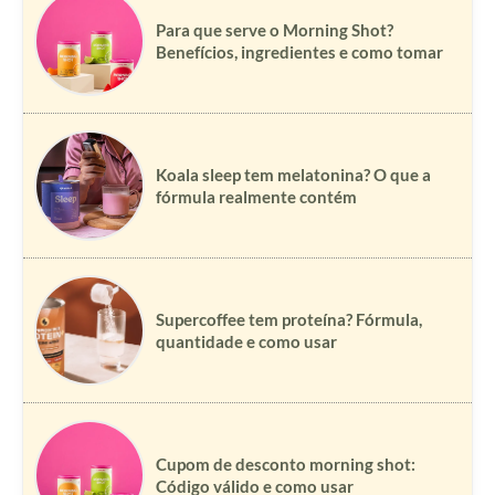
Para que serve o Morning Shot?
Benefícios, ingredientes e como tomar
Koala sleep tem melatonina? O que a
fórmula realmente contém
Supercoffee tem proteína? Fórmula,
quantidade e como usar
Cupom de desconto morning shot:
Código válido e como usar