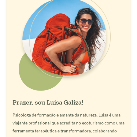
Prazer, sou Luisa Galiza!
Psicóloga de formação e amante da natureza, Luisa é uma
viajante profissional que acredita no ecoturismo como uma
ferramenta terapêutica e transformadora, colaborando