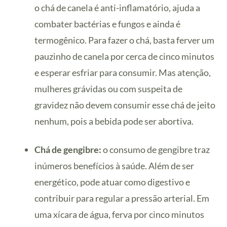
o chá de canela é anti-inflamatório, ajuda a
combater bactérias e fungos e ainda é
termogênico. Para fazer o chá, basta ferver um
pauzinho de canela por cerca de cinco minutos
e esperar esfriar para consumir. Mas atenção,
mulheres grávidas ou com suspeita de
gravidez não devem consumir esse chá de jeito
nenhum, pois a bebida pode ser abortiva.
Chá de gengibre:
o consumo de gengibre traz
inúmeros benefícios à saúde. Além de ser
energético, pode atuar como digestivo e
contribuir para regular a pressão arterial. Em
uma xícara de água, ferva por cinco minutos