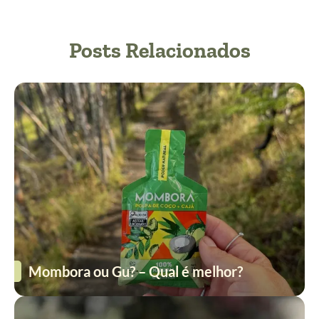
Posts Relacionados
Mombora ou Gu? – Qual é melhor?