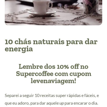
10 chás naturais para dar
energia
Lembre dos 10% off no
Supercoffee com cupom
levenaviagem!
Separei a seguir 10 receitas super rápidas e fáceis, e
que eu adoro, para dar aquele
up
para encarar o dia.