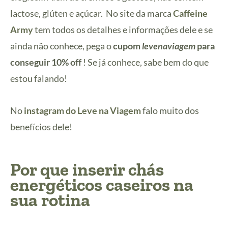
lactose, glúten e açúcar. No site da marca
Caffeine
Army
tem todos os detalhes e informações dele e se
ainda não conhece, pega o
cupom
levenaviagem
para
conseguir 10% off
! Se já conhece, sabe bem do que
estou falando!
No
instagram do Leve na Viagem
falo muito dos
benefícios dele!
Por que inserir chás
energéticos caseiros na
sua rotina