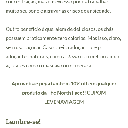
concentração, mas em excesso pode atrapalhar
muito seu sono e agravar as crises de ansiedade.
Outro benefício é que, além de deliciosos, os chás
possuem praticamente zero calorias. Mas isso, claro,
sem usar açúcar. Caso queira adoçar, opte por
adoçantes naturais, como a
stevia
ou o mel, ou ainda
açúcares como o mascavo ou demerara.
Aproveita e pega também 10% off em qualquer
produto da The North Face!! CUPOM
LEVENAVIAGEM
Lembre-se!