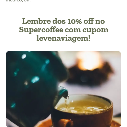
Lembre dos 10% off no
Supercoffee com cupom
levenaviagem!