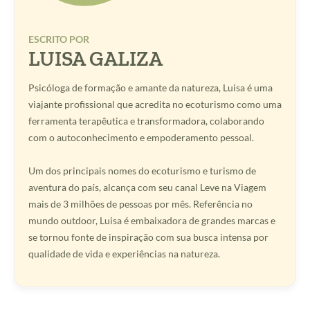
ESCRITO POR
LUISA GALIZA
Psicóloga de formação e amante da natureza, Luisa é uma
viajante profissional que acredita no ecoturismo como uma
ferramenta terapêutica e transformadora, colaborando
com o autoconhecimento e empoderamento pessoal.
Um dos principais nomes do ecoturismo e turismo de
aventura do país, alcança com seu canal Leve na Viagem
mais de 3 milhões de pessoas por mês. Referência no
mundo outdoor, Luisa é embaixadora de grandes marcas e
se tornou fonte de inspiração com sua busca intensa por
qualidade de vida e experiências na natureza.