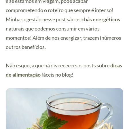
e se estamos em viagem, pode acabar
comprometendo o roteiro que sempre é intenso!
Minha sugestão nesse post são os
chás energéticos
naturais que podemos consumir em vários
momentos! Além de nos energizar, trazem inúmeros
outros benefícios.
Não esqueça que há diveeeeeersos posts sobre
dicas
de alimentação
fáceis no blog!