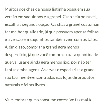
Muitos dos chás da nossa listinha possuem sua
versão em saquinhos e a granel. Caso seja possível,
escolha a segunda opção. Os chás a granel costumam
ter melhor qualidade, já que possuem apenas folhas,
e a versão em saquinhos também vem com os talos.
Além disso, comprar a granel gera menos
desperdício, já que você compra a exata quantidade
que vai usar e ainda gera menos lixo, por não ter
tantas embalagens. As ervas e especiarias a granel
são facilmente encontradas nas lojas de produtos
naturais e feiras livres.
Vale lembrar que o consumo excessivo faz mal à