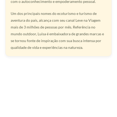
com o autoconhecimento e empoderamento pessoal.
Um dos principais nomes do ecoturismo e turismo de
aventura do país, alcança com seu canal Leve na Viagem
mais de 3 milhões de pessoas por mês. Referência no
mundo outdoor, Luisa é embaixadora de grandes marcas e
se tornou fonte de inspiração com sua busca intensa por
qualidade de vida e experiências na natureza.