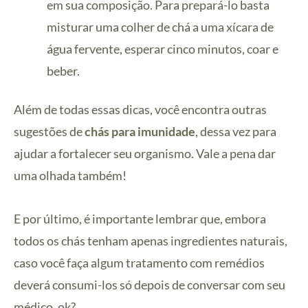
em sua composição. Para prepará-lo basta
misturar uma colher de chá a uma xícara de
água fervente, esperar cinco minutos, coar e
beber.
Além de todas essas dicas, você encontra outras
sugestões de
chás para imunidade
, dessa vez para
ajudar a fortalecer seu organismo. Vale a pena dar
uma olhada também!
E por último, é importante lembrar que, embora
todos os chás tenham apenas ingredientes naturais,
caso você faça algum tratamento com remédios
deverá consumi-los só depois de conversar com seu
médico, ok?