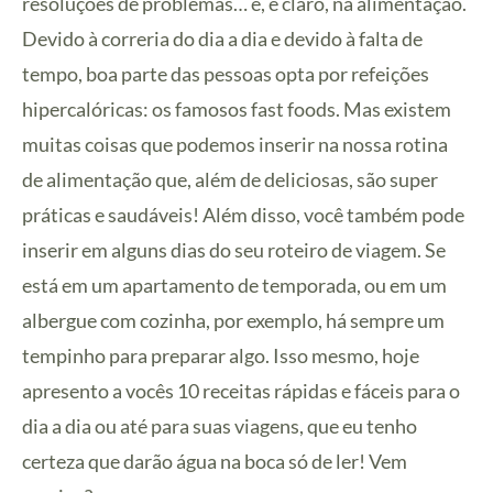
resoluções de problemas… e, é claro, na alimentação.
Devido à correria do dia a dia e devido à falta de
tempo, boa parte das pessoas opta por refeições
hipercalóricas: os famosos fast foods. Mas existem
muitas coisas que podemos inserir na nossa rotina
de alimentação que, além de deliciosas, são super
práticas e saudáveis! Além disso, você também pode
inserir em alguns dias do seu roteiro de viagem. Se
está em um apartamento de temporada, ou em um
albergue com cozinha, por exemplo, há sempre um
tempinho para preparar algo. Isso mesmo, hoje
apresento a vocês 10 receitas rápidas e fáceis para o
dia a dia ou até para suas viagens, que eu tenho
certeza que darão água na boca só de ler! Vem