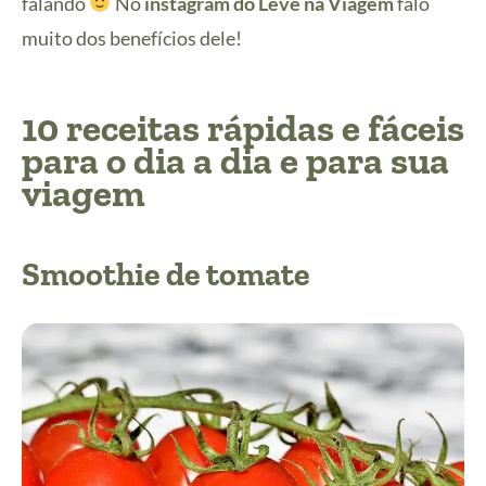
falando
No
instagram do Leve na Viagem
falo
muito dos benefícios dele!
10 receitas rápidas e fáceis
para o dia a dia e para sua
viagem
Smoothie de tomate