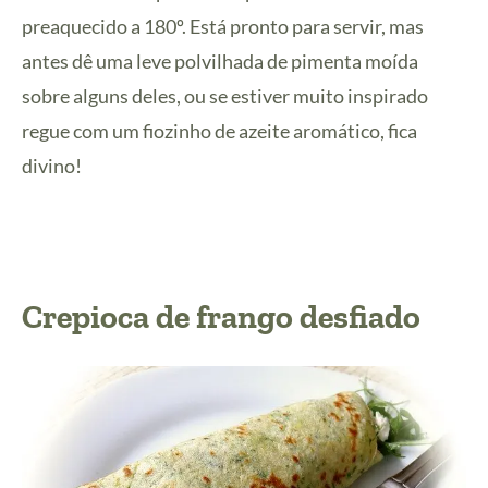
preaquecido a 180º. Está pronto para servir, mas
antes dê uma leve polvilhada de pimenta moída
sobre alguns deles, ou se estiver muito inspirado
regue com um fiozinho de azeite aromático, fica
divino!
Crepioca de frango desfiado