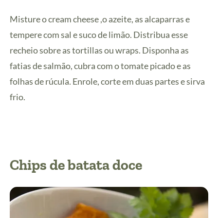
Misture o cream cheese ,o azeite, as alcaparras e
tempere com sal e suco de limão. Distribua esse
recheio sobre as tortillas ou wraps. Disponha as
fatias de salmão, cubra com o tomate picado e as
folhas de rúcula. Enrole, corte em duas partes e sirva
frio.
Chips de batata doce