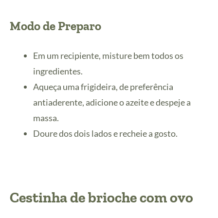
Modo de Preparo
Em um recipiente, misture bem todos os
ingredientes.
Aqueça uma frigideira, de preferência
antiaderente, adicione o azeite e despeje a
massa.
Doure dos dois lados e recheie a gosto.
Cestinha de brioche com ovo