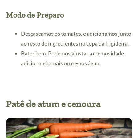
Modo de Preparo
Descascamos os tomates, e adicionamos junto
ao resto de ingredientes no copa da frigideira.
Bater bem. Podemos ajustar a cremosidade
adicionando mais ou menos água.
Patê de atum e cenoura