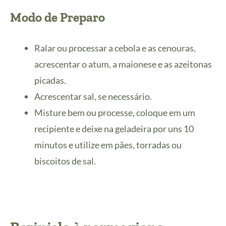
Modo de Preparo
Ralar ou processar a cebola e as cenouras,
acrescentar o atum, a maionese e as azeitonas
picadas.
Acrescentar sal, se necessário.
Misture bem ou processe, coloque em um
recipiente e deixe na geladeira por uns 10
minutos e utilize em pães, torradas ou
biscoitos de sal.