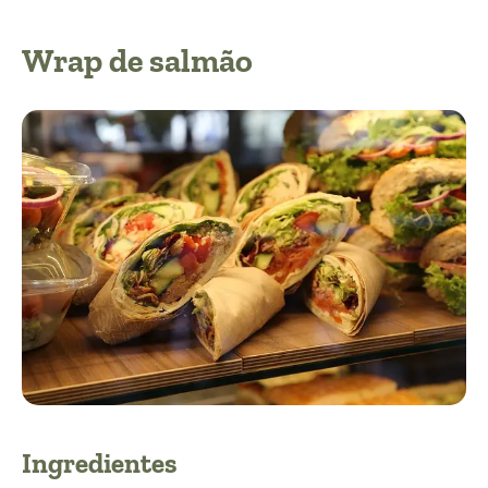
Wrap de salmão
Ingredientes