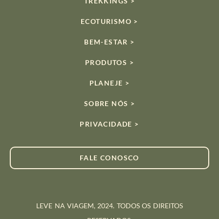
TREKKINGS >
ECOTURISMO >
BEM-ESTAR >
PRODUTOS >
PLANEJE >
SOBRE NÓS >
PRIVACIDADE >
FALE CONOSCO
LEVE NA VIAGEM, 2024. TODOS OS DIREITOS