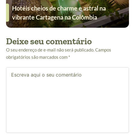
Hotéis cheios de charme e astral na
vibrante Cartagena na Colômbia
Deixe seu comentário
O seu endereço de e-mail não será publicado.
Campos
obrigatórios são marcados com
*
Escreva
aqui
o
seu
comentário