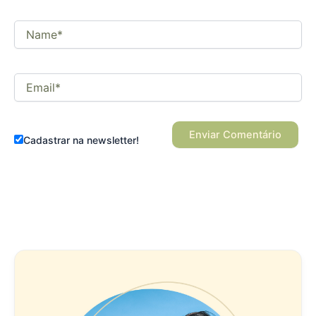
Name*
Email*
Cadastrar na newsletter!