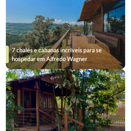
7 chalés e cabanas incríveis para se
hospedar em Alfredo Wagner