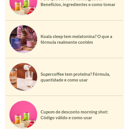
Benefícios, ingredientes e como tomar
Koala sleep tem melatonina? O que a
fórmula realmente contém
Supercoffee tem proteína? Fórmula,
quantidade e como usar
Cupom de desconto morning shot:
Código válido e como usar