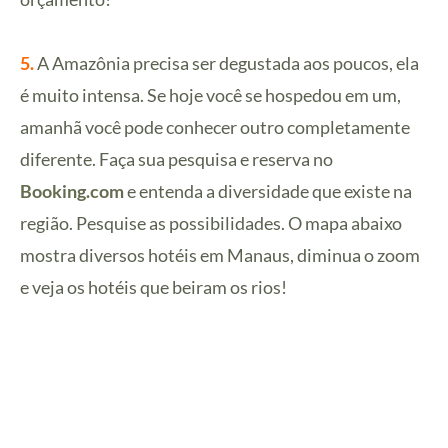
5.
A Amazônia precisa ser degustada aos poucos, ela
é muito intensa. Se hoje você se hospedou em um,
amanhã você pode conhecer outro completamente
diferente. Faça sua pesquisa e reserva no
Booking.com
e entenda a diversidade que existe na
região. Pesquise as possibilidades. O mapa abaixo
mostra diversos hotéis em Manaus, diminua o zoom
e veja os hotéis que beiram os rios!