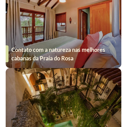
Contato com a natureza nas melhores
cabanas da Praia do Rosa