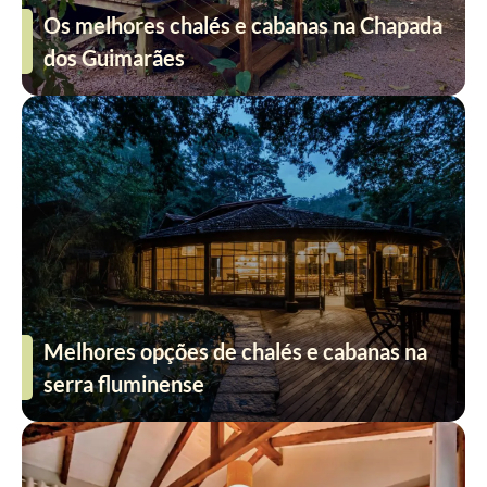
Os melhores chalés e cabanas na Chapada
dos Guimarães
Melhores opções de chalés e cabanas na
serra fluminense