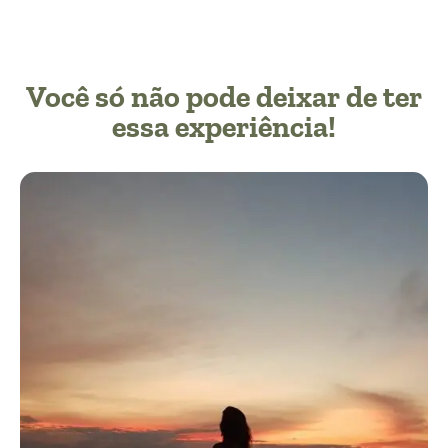
Você só não pode deixar de ter
essa experiência!