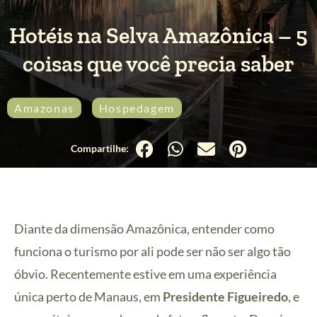
Hotéis na Selva Amazônica – 5
coisas que você precia saber
Amazonas
Hospedagem
Selva Amazônica
Diante da dimensão Amazônica, entender como
funciona o turismo por ali pode ser não ser algo tão
óbvio. Recentemente estive em uma experiência
única perto de Manaus, em
Presidente Figueiredo
, e