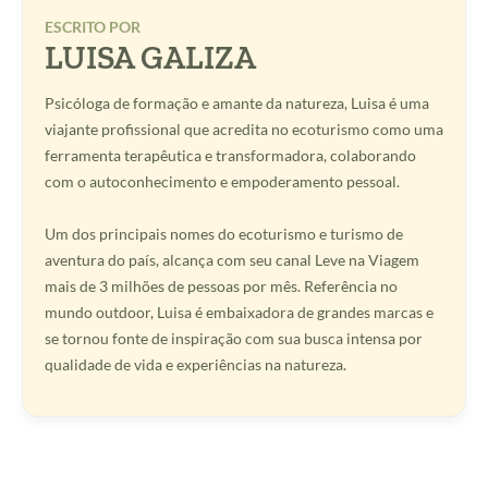
ESCRITO POR
LUISA GALIZA
Psicóloga de formação e amante da natureza, Luisa é uma
viajante profissional que acredita no ecoturismo como uma
ferramenta terapêutica e transformadora, colaborando
com o autoconhecimento e empoderamento pessoal.
Um dos principais nomes do ecoturismo e turismo de
aventura do país, alcança com seu canal Leve na Viagem
mais de 3 milhões de pessoas por mês. Referência no
mundo outdoor, Luisa é embaixadora de grandes marcas e
se tornou fonte de inspiração com sua busca intensa por
qualidade de vida e experiências na natureza.