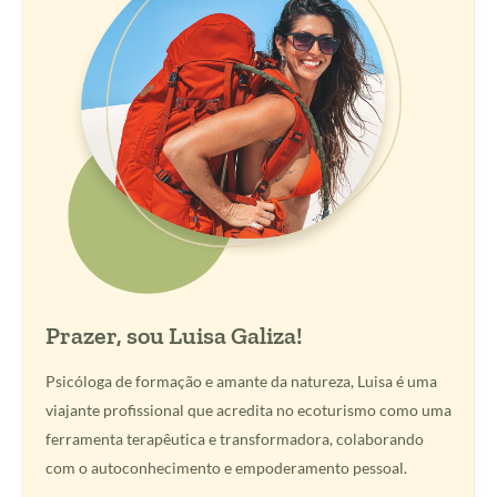
Prazer, sou Luisa Galiza!
Psicóloga de formação e amante da natureza, Luisa é uma
viajante profissional que acredita no ecoturismo como uma
ferramenta terapêutica e transformadora, colaborando
com o autoconhecimento e empoderamento pessoal.