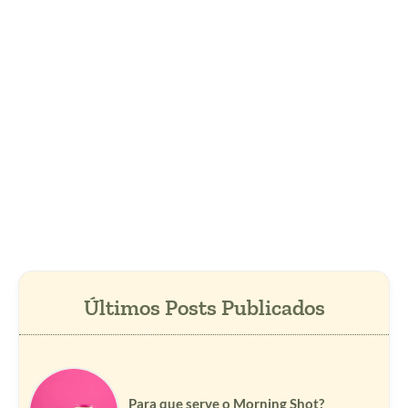
Para que serve o Morning Shot?