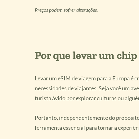
Preços podem sofrer alterações.
Por que levar um chip
Levar um eSIM de viagem para a Europa é cr
necessidades de viajantes. Seja você um ave
turista ávido por explorar culturas ou alg
Portanto, independentemente do propósito 
ferramenta essencial para tornar a experiên