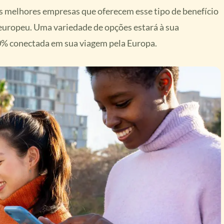
 melhores empresas que oferecem esse tipo de benefício
europeu. Uma variedade de opções estará à sua
0% conectada em sua viagem pela Europa.