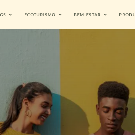
NGS
ECOTURISMO
BEM-ESTAR
PROD