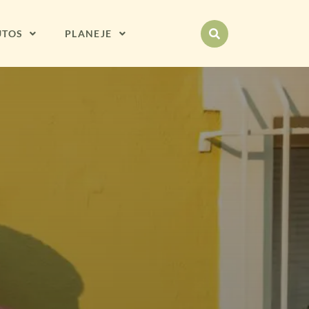
UTOS
PLANEJE