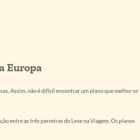
a Europa
sas. Assim, não é difícil encontrar um plano que melhor se
ção entre as três parceiras do Leve na Viagem. Os planos