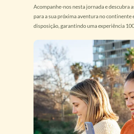
Acompanhe-nos nesta jornada e descubra as
para a sua próxima aventura no continente 
disposição, garantindo uma experiência 10