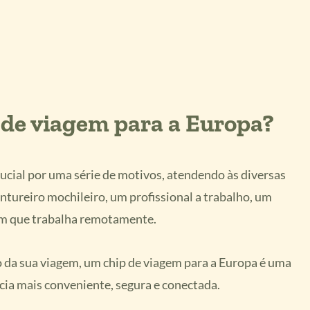
 de viagem para a Europa?
ucial por uma série de motivos, atendendo às diversas
ntureiro mochileiro, um profissional a trabalho, um
uém que trabalha remotamente.
da sua viagem, um chip de viagem para a Europa é uma
cia mais conveniente, segura e conectada.