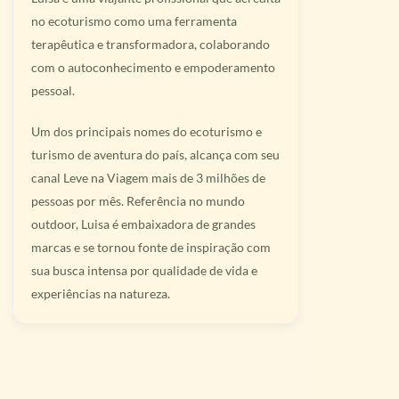
no ecoturismo como uma ferramenta
terapêutica e transformadora, colaborando
com o autoconhecimento e empoderamento
pessoal.
Um dos principais nomes do ecoturismo e
turismo de aventura do país, alcança com seu
canal Leve na Viagem mais de 3 milhões de
pessoas por mês. Referência no mundo
outdoor, Luisa é embaixadora de grandes
marcas e se tornou fonte de inspiração com
sua busca intensa por qualidade de vida e
experiências na natureza.