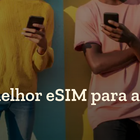
elhor eSIM para 