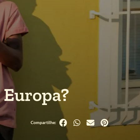
a Europa?