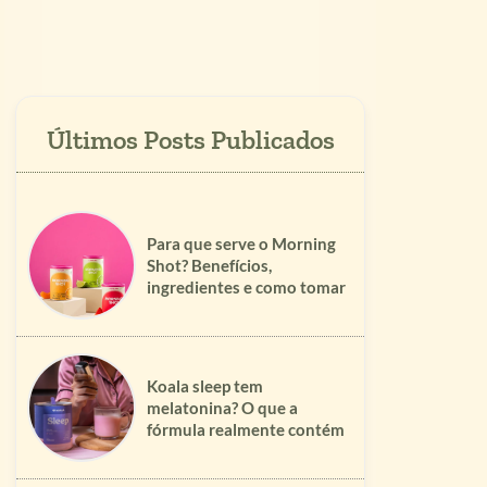
Para que serve o Morning
Shot? Benefícios,
ingredientes e como tomar
Koala sleep tem
melatonina? O que a
fórmula realmente contém