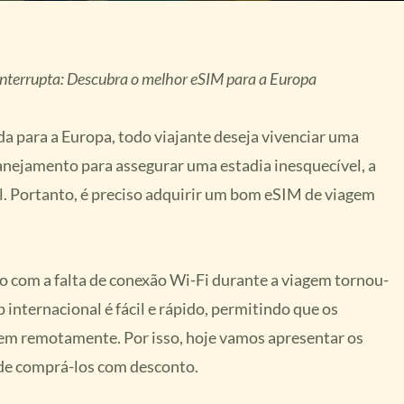
interrupta: Descubra o melhor eSIM para a Europa
 para a Europa, todo viajante deseja vivenciar uma
lanejamento para assegurar uma estadia inesquecível, a
. Portanto, é preciso adquirir um bom eSIM de viagem
 com a falta de conexão Wi-Fi durante a viagem tornou-
 internacional é fácil e rápido, permitindo que os
em remotamente. Por isso, hoje vamos apresentar os
de comprá-los com desconto.