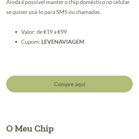
Ainda é possível manter o chip doméstico no celular
se quiser usá-lo para SMS ou chamadas.
Valor: de €19 a €99
Cupom:
LEVENAVIAGEM
Compre aqui
O Meu Chip