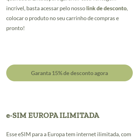
incrível, basta acessar pelo nosso
link de desconto
,
colocar o produto no seu carrinho de compras e
pronto!
Garanta 15% de desconto agora
e-SIM EUROPA ILIMITADA
Esse eSIM para a Europa tem internet ilimitada, com