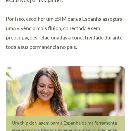
exclusivos para viajantes.
Por isso, escolher um eSIM para a Espanha assegura
uma vivência mais fluida, conectada e sem
preocupações relacionadas à conectividade durante
toda a sua permanência no país.
Um chip de viagem para a Espanha é uma ferramenta
essencial para tornar a experiência mais conveniente,