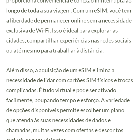
proporciona conveniência e conexão ininterrupta ao
longo de toda a sua viagem. Com um eSIM, você tem
a liberdade de permanecer online sem a necessidade
exclusiva de Wi-Fi. Isso é ideal para explorar as
cidades, compartilhar experiências nas redes sociais
ou até mesmo para trabalhar à distância.
Além disso, a aquisição de um eSIM elimina a
necessidade de lidar com cartões SIM físicos e trocas
complicadas. É tudo virtual e pode ser ativado
facilmente, poupando tempo e esforço. A variedade
de opções disponíveis permite escolher um plano
que atenda às suas necessidades de dados e
chamadas, muitas vezes com ofertas e descontos