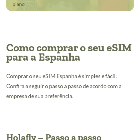
plano
Como comprar o seu eSIM
para a Espanha
Comprar o seu eSIM Espanha é simples e fácil.
Confira a seguir o passo a passo de acordo com a
empresa de sua preferência.
Holafly – Passo a passo