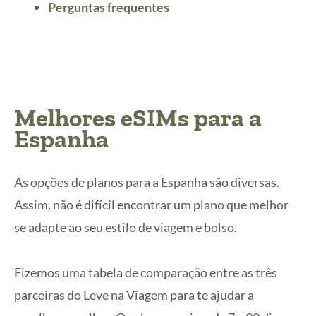
Perguntas frequentes
Melhores eSIMs para a
Espanha
As opções de planos para a Espanha são diversas.
Assim, não é difícil encontrar um plano que melhor
se adapte ao seu estilo de viagem e bolso.
Fizemos uma tabela de comparação entre as três
parceiras do Leve na Viagem para te ajudar a