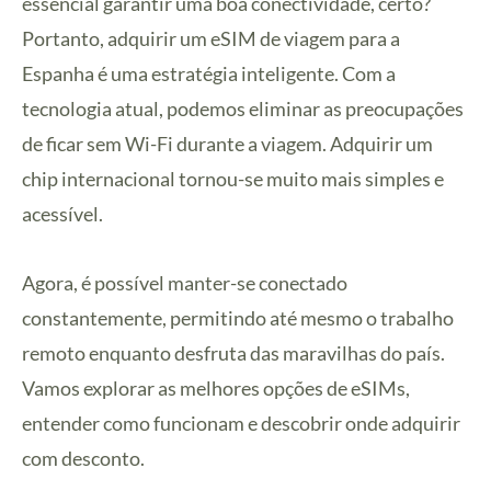
essencial garantir uma boa conectividade, certo?
Portanto, adquirir um eSIM de viagem para a
Espanha é uma estratégia inteligente. Com a
tecnologia atual, podemos eliminar as preocupações
de ficar sem Wi-Fi durante a viagem. Adquirir um
chip internacional tornou-se muito mais simples e
acessível.
Agora, é possível manter-se conectado
constantemente, permitindo até mesmo o trabalho
remoto enquanto desfruta das maravilhas do país.
Vamos explorar as melhores opções de eSIMs,
entender como funcionam e descobrir onde adquirir
com desconto.