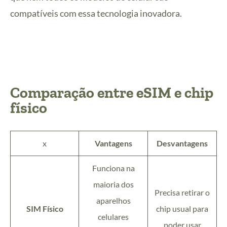
compatíveis com essa tecnologia inovadora.
Comparação entre eSIM e chip
físico
x
Vantagens
Desvantagens
Funciona na
maioria dos
Precisa retirar o
aparelhos
SIM Físico
chip usual para
celulares
poder usar