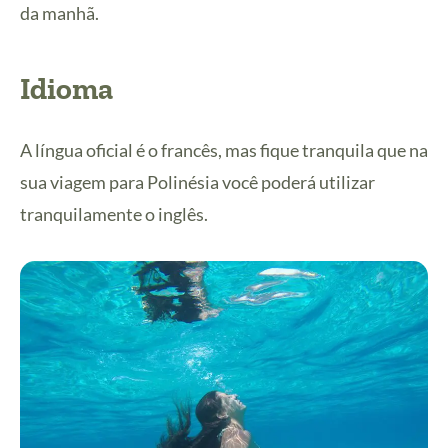
da manhã.
Idioma
A língua oficial é o francês, mas fique tranquila que na
sua viagem para Polinésia você poderá utilizar
tranquilamente o inglês.