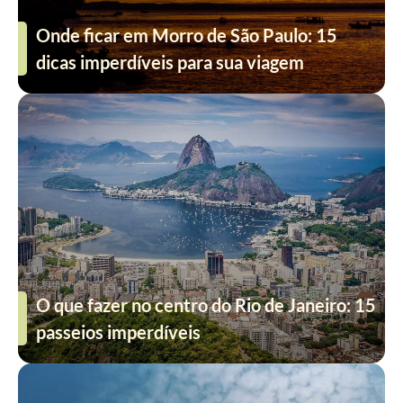
Onde ficar em Morro de São Paulo: 15
dicas imperdíveis para sua viagem
O que fazer no centro do Rio de Janeiro: 15
passeios imperdíveis