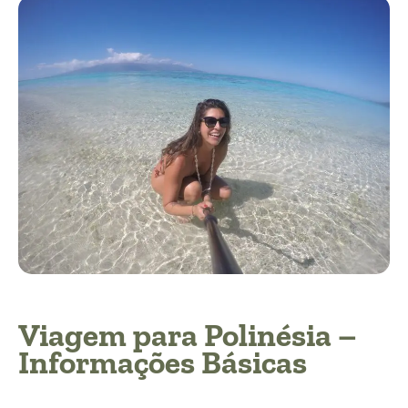
Viagem para Polinésia –
Informações Básicas