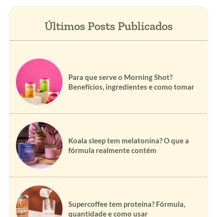
Para que serve o Morning Shot?
Benefícios, ingredientes e como tomar
Koala sleep tem melatonina? O que a
fórmula realmente contém
Supercoffee tem proteína? Fórmula,
quantidade e como usar