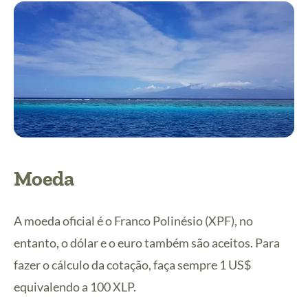
Moeda
A moeda oficial é o Franco Polinésio (XPF), no
entanto, o dólar e o euro também são aceitos. Para
fazer o cálculo da cotação, faça sempre 1 US$
equivalendo a 100 XLP.