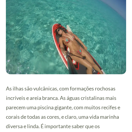
As ilhas são vulcânicas, com formações rochosas
incríveis e areia branca. As águas cristalinas mais
parecem uma piscina gigante, com muitos recifes e
corais de todas as cores, e claro, uma vida marinha
diversa e linda. É importante saber que os