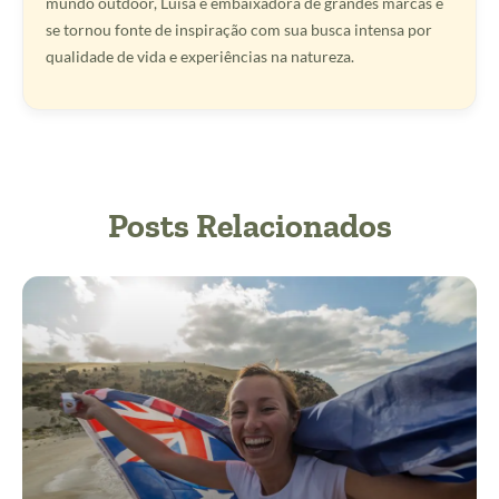
mundo outdoor, Luisa é embaixadora de grandes marcas e
se tornou fonte de inspiração com sua busca intensa por
qualidade de vida e experiências na natureza.
Posts Relacionados