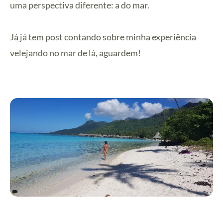
uma perspectiva diferente: a do mar.
Já já tem post contando sobre minha experiência
velejando no mar de lá, aguardem!