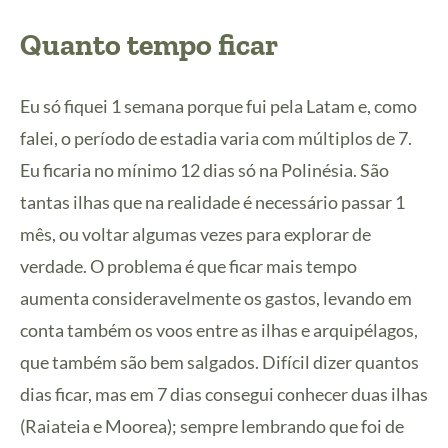
Quanto tempo ficar
Eu só fiquei 1 semana porque fui pela Latam e, como
falei, o período de estadia varia com múltiplos de 7.
Eu ficaria no mínimo 12 dias só na Polinésia. São
tantas ilhas que na realidade é necessário passar 1
mês, ou voltar algumas vezes para explorar de
verdade. O problema é que ficar mais tempo
aumenta consideravelmente os gastos, levando em
conta também os voos entre as ilhas e arquipélagos,
que também são bem salgados. Difícil dizer quantos
dias ficar, mas em 7 dias consegui conhecer duas ilhas
(Raiateia e Moorea); sempre lembrando que foi de