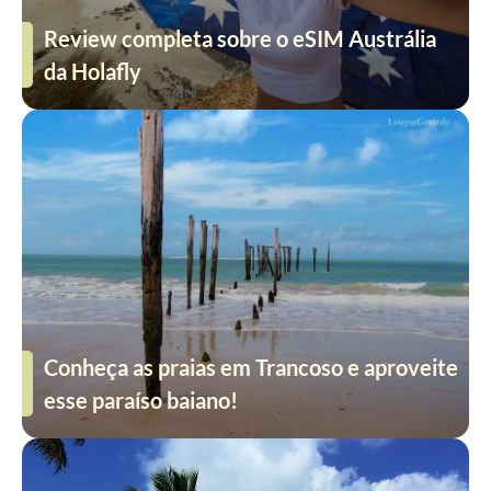
Review completa sobre o eSIM Austrália
da Holafly
Conheça as praias em Trancoso e aproveite
esse paraíso baiano!