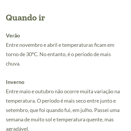
Quando ir
Verão
Entre novembro e abril e temperaturas ficam em
torno de 30ºC. No entanto, é o período de mais
chuva.
Inverno
Entre maio e outubro não ocorre muita variação na
temperatura. O período é mais seco entre junto e
setembro, que foi quando fui, em julho. Passei uma
semana de muito sol e temperatura quente, mas
agradável.