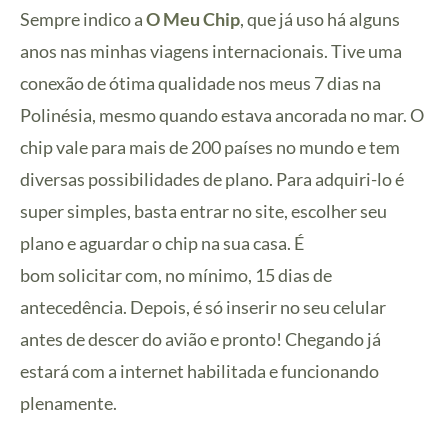
Sempre indico a
O Meu Chip
, que já uso há alguns
anos nas minhas viagens internacionais. Tive uma
conexão de ótima qualidade nos meus 7 dias na
Polinésia, mesmo quando estava ancorada no mar. O
chip vale para mais de 200 países no mundo e tem
diversas possibilidades de plano. Para adquiri-lo é
super simples, basta entrar no site, escolher seu
plano e aguardar o chip na sua casa. É
bom solicitar com, no mínimo, 15 dias de
antecedência. Depois, é só inserir no seu celular
antes de descer do avião e pronto! Chegando já
estará com a internet habilitada e funcionando
plenamente.