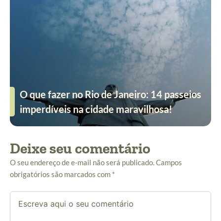
O que fazer no Rio de Janeiro: 14 passeios
imperdíveis na cidade maravilhosa!
Deixe seu comentário
O seu endereço de e-mail não será publicado.
Campos
obrigatórios são marcados com
*
Escreva
aqui
o