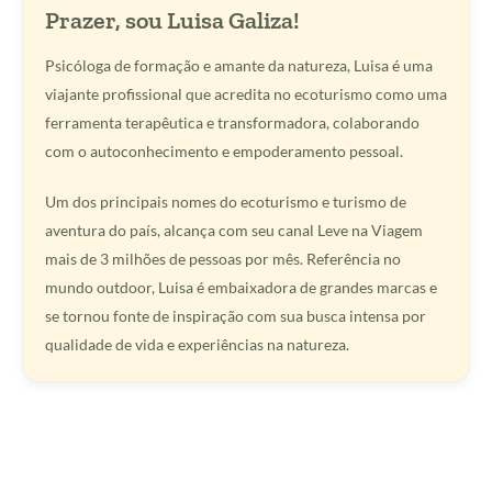
Prazer, sou Luisa Galiza!
Psicóloga de formação e amante da natureza, Luisa é uma
viajante profissional que acredita no ecoturismo como uma
ferramenta terapêutica e transformadora, colaborando
com o autoconhecimento e empoderamento pessoal.
Um dos principais nomes do ecoturismo e turismo de
aventura do país, alcança com seu canal Leve na Viagem
mais de 3 milhões de pessoas por mês. Referência no
mundo outdoor, Luisa é embaixadora de grandes marcas e
se tornou fonte de inspiração com sua busca intensa por
qualidade de vida e experiências na natureza.