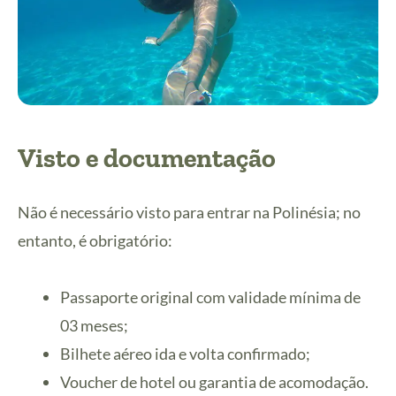
Visto e documentação
Não é necessário visto para entrar na Polinésia; no
entanto, é obrigatório:
Passaporte original com validade mínima de
03 meses;
Bilhete aéreo ida e volta confirmado;
Voucher de hotel ou garantia de acomodação.