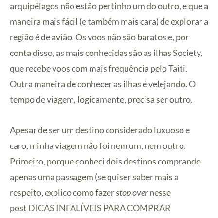
arquipélagos não estão pertinho um do outro, e que a
maneira mais fácil (e também mais cara) de explorar a
região é de avião. Os voos não são baratos e, por
conta disso, as mais conhecidas são as ilhas Society,
que recebe voos com mais frequência pelo Taiti.
Outra maneira de conhecer as ilhas é velejando. O
tempo de viagem, logicamente, precisa ser outro.
Apesar de ser um destino considerado luxuoso e
caro, minha viagem não foi nem um, nem outro.
Primeiro, porque conheci dois destinos comprando
apenas uma passagem (se quiser saber mais a
respeito, explico como fazer
stop over
nesse
post
DICAS INFALÍVEIS PARA COMPRAR