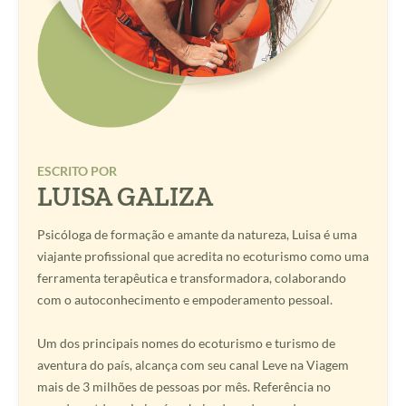
ESCRITO POR
LUISA GALIZA
Psicóloga de formação e amante da natureza, Luisa é uma
viajante profissional que acredita no ecoturismo como uma
ferramenta terapêutica e transformadora, colaborando
com o autoconhecimento e empoderamento pessoal.
Um dos principais nomes do ecoturismo e turismo de
aventura do país, alcança com seu canal Leve na Viagem
mais de 3 milhões de pessoas por mês. Referência no