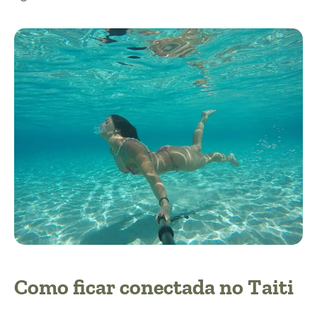
Como ficar conectada no Taiti