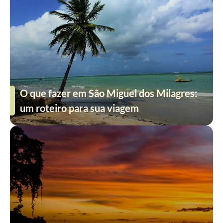
O que fazer em São Miguel dos Milagres:
um roteiro para sua viagem