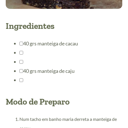
Ingredientes
40
grs
manteiga de cacau
40
grs
manteiga de caju
Modo de Preparo
Num tacho em banho maria derreta a manteiga de