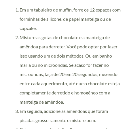
Em um tabuleiro de muffin, forre os 12 espaços com
forminhas de silicone, de papel manteiga ou de
cupcake.
Misture as gotas de chocolate e a manteiga de
amêndoa para derreter. Você pode optar por fazer
isso usando um de dois métodos. Ou em banho
maria ou no microondas. Se acaso for fazer no
microondas, faça de 20 em 20 segundos, mexendo
entre cada aquecimento, até que o chocolate esteja
completamente derretido e homogêneo com a
manteiga de amêndoa.
Em seguida, adicione as amêndoas que foram
picadas grosseiramente e misture bem.