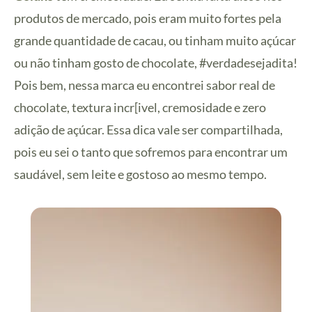
produtos de mercado, pois eram muito fortes pela
grande quantidade de cacau, ou tinham muito açúcar
ou não tinham gosto de chocolate, #verdadesejadita!
Pois bem, nessa marca eu encontrei sabor real de
chocolate, textura incr[ivel, cremosidade e zero
adição de açúcar. Essa dica vale ser compartilhada,
pois eu sei o tanto que sofremos para encontrar um
saudável, sem leite e gostoso ao mesmo tempo.