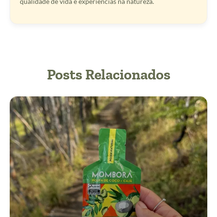
qualidade de vida e experiências na natureza.
Posts Relacionados