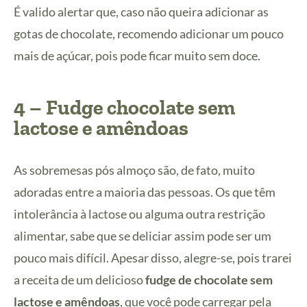
É valido alertar que, caso não queira adicionar as
gotas de chocolate, recomendo adicionar um pouco
mais de açúcar, pois pode ficar muito sem doce.
4 – Fudge chocolate sem
lactose e amêndoas
As sobremesas pós almoço são, de fato, muito
adoradas entre a maioria das pessoas. Os que têm
intolerância à lactose ou alguma outra restrição
alimentar, sabe que se deliciar assim pode ser um
pouco mais difícil. Apesar disso, alegre-se, pois trarei
a receita de um delicioso
fudge de chocolate sem
lactose e amêndoas
, que você pode carregar pela