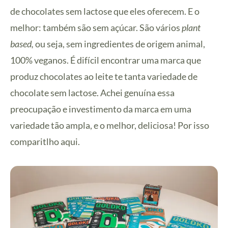
de chocolates sem lactose que eles oferecem. E o
melhor: também são sem açúcar. São vários
plant
based,
ou seja, sem ingredientes de origem animal,
100% veganos. É difícil encontrar uma marca que
produz chocolates ao leite te tanta variedade de
chocolate sem lactose. Achei genuína essa
preocupação e investimento da marca em uma
variedade tão ampla, e o melhor, deliciosa! Por isso
comparitlho aqui.