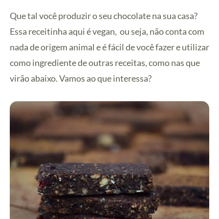
Que tal você produzir o seu chocolate na sua casa?
Essa receitinha aqui é vegan, ou seja, não conta com
nada de origem animal e é fácil de você fazer e utilizar
como ingrediente de outras receitas, como nas que
virão abaixo. Vamos ao que interessa?