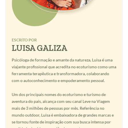
ESCRITO POR
LUISA GALIZA
Psicóloga de formação e amante da natureza, Luisa é uma
viajante profissional que acredita no ecoturismo como uma
ferramenta terapêutica e transformadora, colaborando
com o autoconhecimento e empoderamento pessoal.
Um dos principais nomes do ecoturismo e turismo de
aventura do país, alcança com seu canal Leve na Viagem
mais de 3 milhões de pessoas por mês. Referência no
mundo outdoor, Luisa é embaixadora de grandes marcas e
se tornou fonte de inspiração com sua busca intensa por