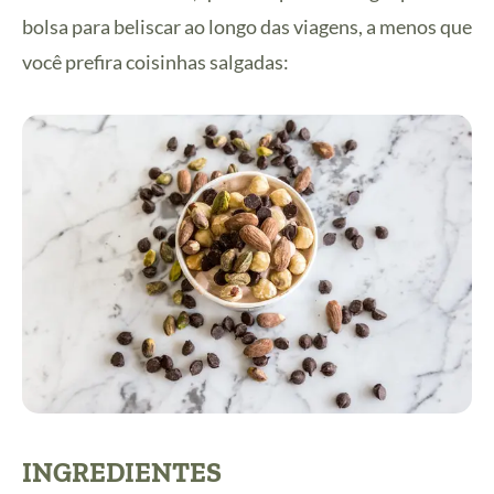
bolsa para beliscar ao longo das viagens, a menos que
você prefira coisinhas salgadas:
INGREDIENTES