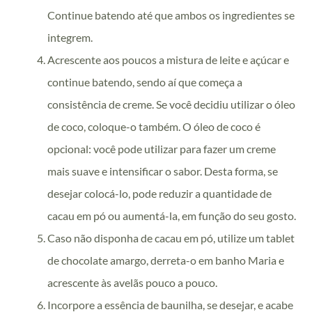
Continue batendo até que ambos os ingredientes se
integrem.
Acrescente aos poucos a mistura de leite e açúcar e
continue batendo, sendo aí que começa a
consistência de creme. Se você decidiu utilizar o óleo
de coco, coloque-o também. O óleo de coco é
opcional: você pode utilizar para fazer um creme
mais suave e intensificar o sabor. Desta forma, se
desejar colocá-lo, pode reduzir a quantidade de
cacau em pó ou aumentá-la, em função do seu gosto.
Caso não disponha de cacau em pó, utilize um tablet
de chocolate amargo, derreta-o em banho Maria e
acrescente às avelãs pouco a pouco.
Incorpore a essência de baunilha, se desejar, e acabe