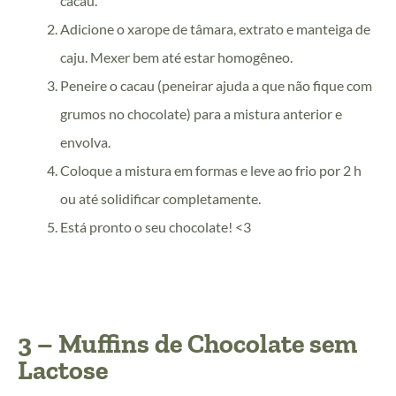
cacau.
Adicione o xarope de tâmara, extrato e manteiga de
caju. Mexer bem até estar homogêneo.
Peneire o cacau (peneirar ajuda a que não fique com
grumos no chocolate) para a mistura anterior e
envolva.
Coloque a mistura em formas e leve ao frio por 2 h
ou até solidificar completamente.
Está pronto o seu chocolate! <3
3 – Muffins de Chocolate sem
Lactose