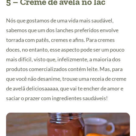
5 – Creme de avelã no lac
Nós que gostamos de uma vida mais saudável,
sabemos que um dos lanches preferidos envolve
torrada com patês, cremes e afins. Para cremes
doces, no entanto, esse aspecto pode ser um pouco
mais difícil, visto que, infelizmente, a maioria dos
produtos comercializados contém leite. Mas, para
que você não desanime, trouxe uma receia de creme
de avelã deliciosaaaaa, que vai te encher de amor e
saciar o prazer com ingredientes saudáveis!