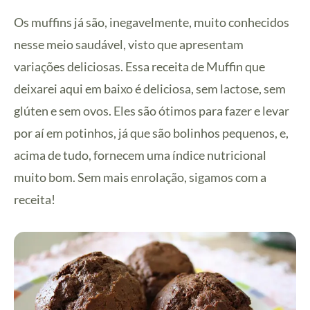
Os muffins já são, inegavelmente, muito conhecidos
nesse meio saudável, visto que apresentam
variações deliciosas. Essa receita de Muffin que
deixarei aqui em baixo é deliciosa, sem lactose, sem
glúten e sem ovos. Eles são ótimos para fazer e levar
por aí em potinhos, já que são bolinhos pequenos, e,
acima de tudo, fornecem uma índice nutricional
muito bom. Sem mais enrolação, sigamos com a
receita!