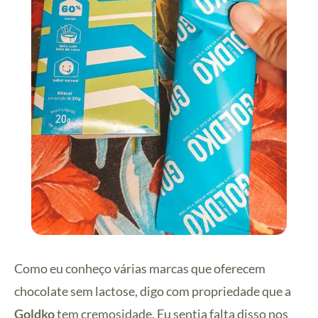
Como eu conheço várias marcas que oferecem
chocolate sem lactose, digo com propriedade que a
Goldko
tem cremosidade. Eu sentia falta disso nos