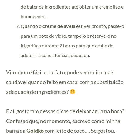
de bater os ingredientes até obter um creme liso e
homogêneo.
Quando o
creme de avelã
estiver pronto, passe-o
para um pote de vidro, tampe-o e reserve-o no
frigorífico durante 2 horas para que acabe de
adquirir a consistência adequada.
Viu como é fácil e, de fato, pode ser muito mais
saudável quando feito em casa, com a substituição
adequada de ingredientes?
E aí, gostaram dessas dicas de deixar água na boca?
Confesso que, no momento, escrevo como minha
barra da
Goldko
com leite de coco…. Se gostou,