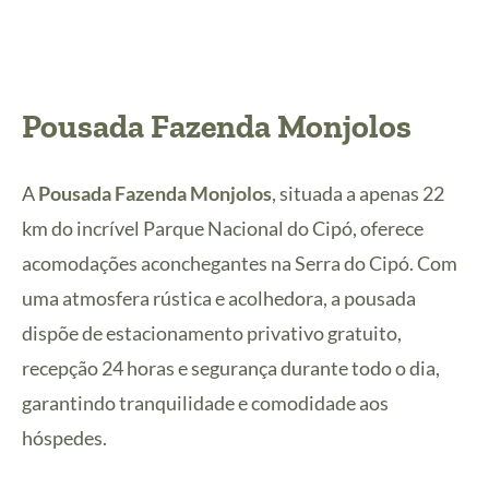
Pousada Fazenda Monjolos
A
Pousada Fazenda Monjolos
, situada a apenas 22
km do incrível Parque Nacional do Cipó, oferece
acomodações aconchegantes na Serra do Cipó. Com
uma atmosfera rústica e acolhedora, a pousada
dispõe de estacionamento privativo gratuito,
recepção 24 horas e segurança durante todo o dia,
garantindo tranquilidade e comodidade aos
hóspedes.