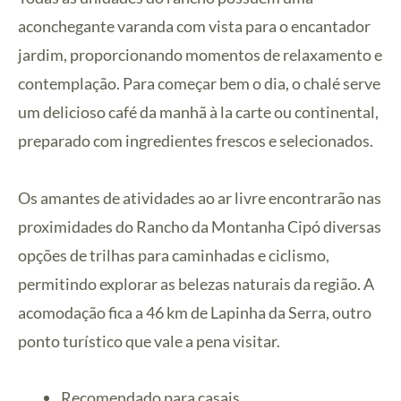
aconchegante varanda com vista para o encantador
jardim, proporcionando momentos de relaxamento e
contemplação. Para começar bem o dia, o chalé serve
um delicioso café da manhã à la carte ou continental,
preparado com ingredientes frescos e selecionados.
Os amantes de atividades ao ar livre encontrarão nas
proximidades do Rancho da Montanha Cipó diversas
opções de trilhas para caminhadas e ciclismo,
permitindo explorar as belezas naturais da região. A
acomodação fica a 46 km de Lapinha da Serra, outro
ponto turístico que vale a pena visitar.
Recomendado para casais