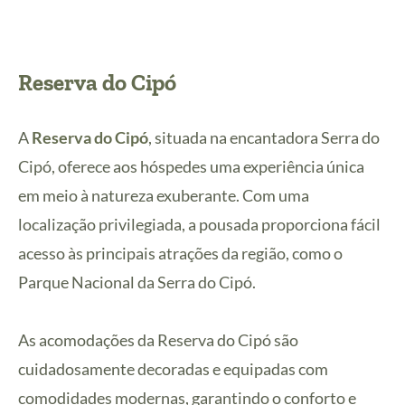
Reserva do Cipó
A
Reserva do Cipó
, situada na encantadora Serra do
Cipó, oferece aos hóspedes uma experiência única
em meio à natureza exuberante. Com uma
localização privilegiada, a pousada proporciona fácil
acesso às principais atrações da região, como o
Parque Nacional da Serra do Cipó.
As acomodações da Reserva do Cipó são
cuidadosamente decoradas e equipadas com
comodidades modernas, garantindo o conforto e