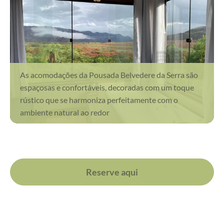
As acomodações da Pousada Belvedere da Serra são
espaçosas e confortáveis, decoradas com um toque
rústico que se harmoniza perfeitamente com o
ambiente natural ao redor
Reserve aqui