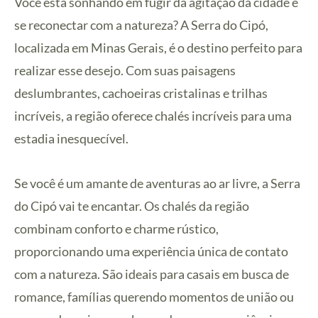
Você está sonhando em fugir da agitação da cidade e
se reconectar com a natureza? A Serra do Cipó,
localizada em Minas Gerais, é o destino perfeito para
realizar esse desejo. Com suas paisagens
deslumbrantes, cachoeiras cristalinas e trilhas
incríveis, a região oferece chalés incríveis para uma
estadia inesquecível.
Se você é um amante de aventuras ao ar livre, a Serra
do Cipó vai te encantar. Os chalés da região
combinam conforto e charme rústico,
proporcionando uma experiência única de contato
com a natureza. São ideais para casais em busca de
romance, famílias querendo momentos de união ou