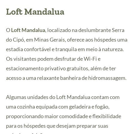
Loft Mandalua
O
Loft Mandalua
, localizado na deslumbrante Serra
do Cipó, em Minas Gerais, oferece aos hóspedes uma
estadia confortável e tranquila em meio à natureza.
Os visitantes podem desfrutar de Wi-Fi e
estacionamento privativo gratuitos, além de ter
acesso a uma relaxante banheira de hidromassagem.
Algumas unidades do Loft Mandalua contam com
uma cozinha equipada com geladeira e fogão,
proporcionando maior comodidade e flexibilidade
para os hóspedes que desejam preparar suas