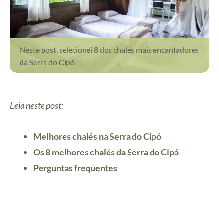
Neste post, selecionei 8 dos chalés mais encantadores
da Serra do Cipó
Leia neste post:
Melhores chalés na Serra do Cipó
Os 8 melhores chalés da Serra do Cipó
Perguntas frequentes