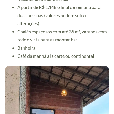
A partir de R$ 1.148 o final de semana para
duas pessoas (valores podem sofrer
alterações)
Chalés espaçosos com até 35 m², varanda com
rede e vista para as montanhas
Banheira
Café da manhã à la carte ou continental