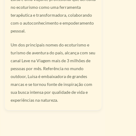
no ecoturismo como uma ferramenta
terapêutica e transformadora, colaborando
com o autoconhecimento e empoderamento
pessoal.
Um dos principais nomes do ecoturismo e
turismo de aventura do país, alcança com seu
canal Leve na Viagem mais de 3 milhões de
pessoas por mês. Referência no mundo
outdoor, Luisa é embaixadora de grandes
marcas e se tornou fonte de inspiração com
sua busca intensa por qualidade de vida e
experiências na natureza.