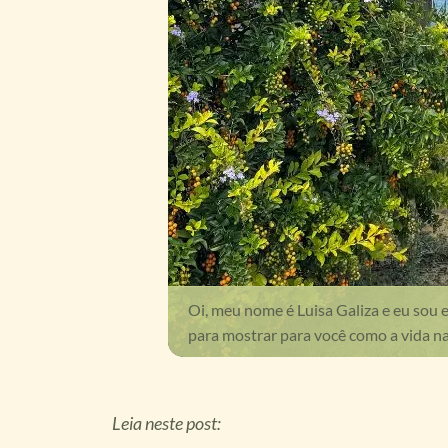
Oi, meu nome é Luisa Galiza e eu sou 
para mostrar para você como a vida na
Leia neste post: