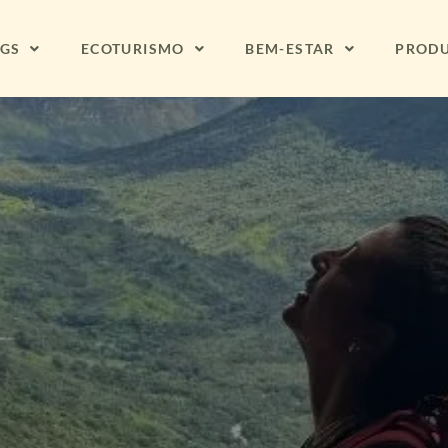
NGS
ECOTURISMO
BEM-ESTAR
PROD