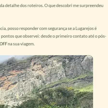
ada detalhe dos roteiros. O que descobri me surpreendeu
cia, posso responder com segurança se a Lugarejos é
 pontos que observei: desde o primeiro contato até o pós-
 OFF
na sua viagem.