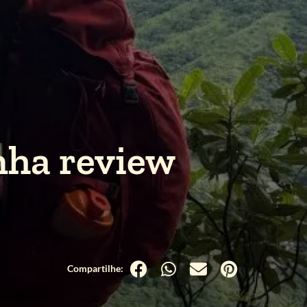
nha review