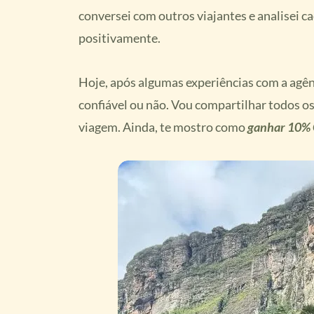
conversei com outros viajantes e analisei c
positivamente.
Hoje, após algumas experiências com a agên
confiável ou não. Vou compartilhar todos os
viagem. Ainda, te mostro como
ganhar 10%