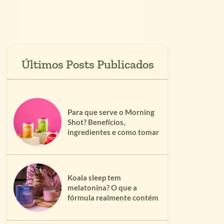
Para que serve o Morning
Shot? Benefícios,
ingredientes e como tomar
Koala sleep tem
melatonina? O que a
fórmula realmente contém