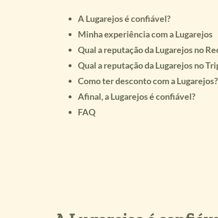
A Lugarejos é confiável?
Minha experiência com a Lugarejos
Qual a reputação da Lugarejos no R
Qual a reputação da Lugarejos no Tri
Como ter desconto com a Lugarejos?
Afinal, a Lugarejos é confiável?
FAQ