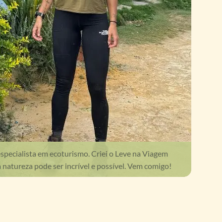
especialista em ecoturismo. Criei o Leve na Viagem
 natureza pode ser incrível e possível. Vem comigo!