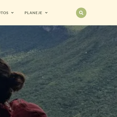
UTOS
PLANEJE