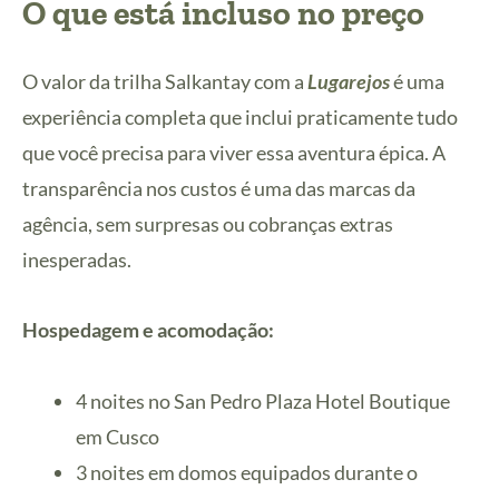
O que está incluso no preço
O valor da trilha Salkantay com a
Lugarejos
é uma
experiência completa que inclui praticamente tudo
que você precisa para viver essa aventura épica. A
transparência nos custos é uma das marcas da
agência, sem surpresas ou cobranças extras
inesperadas.
Hospedagem e acomodação:
4 noites no San Pedro Plaza Hotel Boutique
em Cusco
3 noites em domos equipados durante o