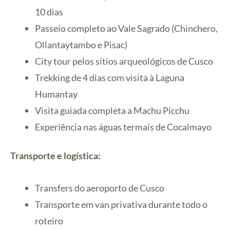
10 dias
Passeio completo ao Vale Sagrado (Chinchero,
Ollantaytambo e Pisac)
City tour pelos sítios arqueológicos de Cusco
Trekking de 4 dias com visita à Laguna
Humantay
Visita guiada completa a Machu Picchu
Experiência nas águas termais de Cocalmayo
Transporte e logística:
Transfers do aeroporto de Cusco
Transporte em van privativa durante todo o
roteiro