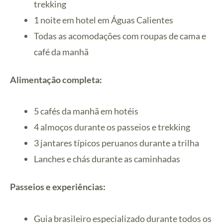
trekking
1 noite em hotel em Águas Calientes
Todas as acomodações com roupas de cama e
café da manhã
Alimentação completa:
5 cafés da manhã em hotéis
4 almoços durante os passeios e trekking
3 jantares típicos peruanos durante a trilha
Lanches e chás durante as caminhadas
Passeios e experiências:
Guia brasileiro especializado durante todos os