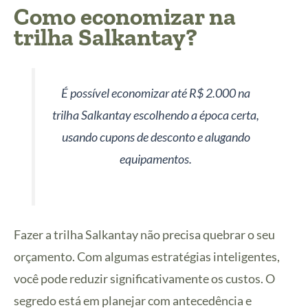
Como economizar na
trilha Salkantay
?
É possível economizar até R$ 2.000 na
trilha Salkantay escolhendo a época certa,
usando cupons de desconto e alugando
equipamentos.
Fazer a trilha Salkantay não precisa quebrar o seu
orçamento. Com algumas estratégias inteligentes,
você pode reduzir significativamente os custos. O
segredo está em planejar com antecedência e