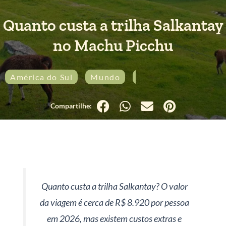
Quanto custa a trilha Salkantay
no Machu Picchu
América do Sul
Mundo
Peru
Quanto custa a trilha Salkantay? O valor
da viagem é cerca de R$ 8.920 por pessoa
em 2026, mas existem custos extras e