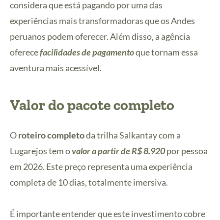
considera que está pagando por uma das
experiências mais transformadoras que os Andes
peruanos podem oferecer. Além disso, a agência
oferece
facilidades de pagamento
que tornam essa
aventura mais acessível.
Valor do pacote completo
O
roteiro completo
da trilha Salkantay com a
Lugarejos tem o
valor a partir de R$ 8.920
por pessoa
em 2026. Este preço representa uma experiência
completa de 10 dias, totalmente imersiva.
É importante entender que este investimento cobre