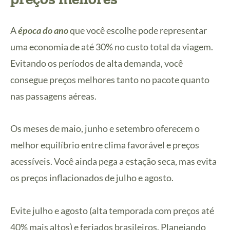
A
época do ano
que você escolhe pode representar
uma economia de até 30% no custo total da viagem.
Evitando os períodos de alta demanda, você
consegue preços melhores tanto no pacote quanto
nas passagens aéreas.
Os meses de maio, junho e setembro oferecem o
melhor equilíbrio entre clima favorável e preços
acessíveis. Você ainda pega a estação seca, mas evita
os preços inflacionados de julho e agosto.
Evite julho e agosto (alta temporada com preços até
40% mais altos) e feriados brasileiros. Planejando