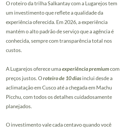
O roteiro da trilha Salkantay com a Lugarejos tem
um investimento que reflete a qualidade da
experiência oferecida. Em 2026, a experiência
mantém o alto padrão de serviço que a agência é
conhecida, sempre com transparência total nos
custos.
A Lugarejos oferece uma
experiência premium
com
preços justos. O
roteiro de 10 dias
inclui desde a
aclimatação em Cusco até a chegada em Machu
Picchu, com todos os detalhes cuidadosamente
planejados.
O investimento vale cada centavo quando você