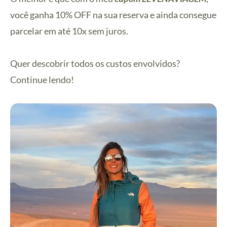
você ganha 10% OFF na sua reserva e ainda consegue
parcelar em até 10x sem juros.
Quer descobrir todos os custos envolvidos?
Continue lendo!