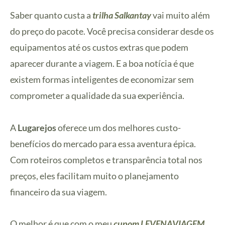
Saber quanto custa a
trilha Salkantay
vai muito além
do preço do pacote. Você precisa considerar desde os
equipamentos até os custos extras que podem
aparecer durante a viagem. E a boa notícia é que
existem formas inteligentes de economizar sem
comprometer a qualidade da sua experiência.
A
Lugarejos
oferece um dos melhores custo-
benefícios do mercado para essa aventura épica.
Com roteiros completos e transparência total nos
preços, eles facilitam muito o planejamento
financeiro da sua viagem.
O melhor é que com o meu
cupom LEVENAVIAGEM
,