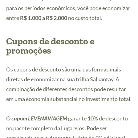
para os períodos econômicos, você pode economizar
entre
R$ 1.000 a R$ 2.000
no custo total.
Cupons de desconto e
promoções
Os cupons de desconto são uma das formas mais
diretas de economizar na sua trilha Salkantay. A
combinação de diferentes descontos pode resultar
em uma economia substancial no investimento total.
O
cupom LEVENAVIAGEM
garante 10% de desconto
no pacote completo da Lugarejos. Pode ser