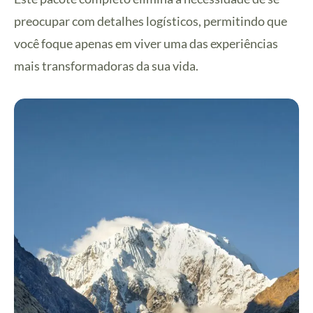
preocupar com detalhes logísticos, permitindo que
você foque apenas em viver uma das experiências
mais transformadoras da sua vida.