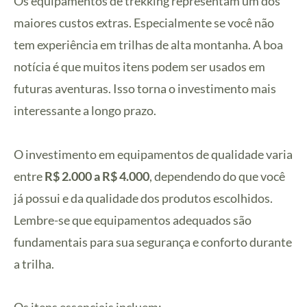
Os equipamentos de trekking representam um dos
maiores custos extras. Especialmente se você não
tem experiência em trilhas de alta montanha. A boa
notícia é que muitos itens podem ser usados em
futuras aventuras. Isso torna o investimento mais
interessante a longo prazo.
O investimento em equipamentos de qualidade varia
entre
R$ 2.000 a R$ 4.000
, dependendo do que você
já possui e da qualidade dos produtos escolhidos.
Lembre-se que equipamentos adequados são
fundamentais para sua segurança e conforto durante
a trilha.