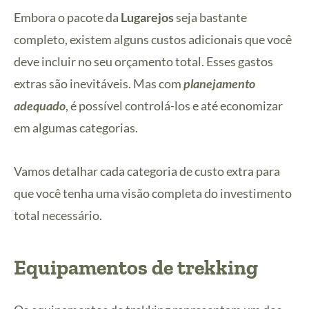
Embora o pacote da
Lugarejos
seja bastante
completo, existem alguns custos adicionais que você
deve incluir no seu orçamento total. Esses gastos
extras são inevitáveis. Mas com
planejamento
adequado
, é possível controlá-los e até economizar
em algumas categorias.
Vamos detalhar cada categoria de custo extra para
que você tenha uma visão completa do investimento
total necessário.
Equipamentos de trekking