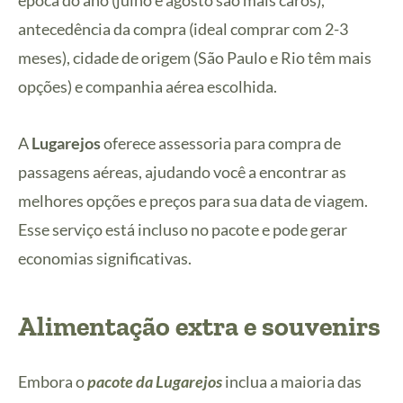
antecedência da compra (ideal comprar com 2-3
meses), cidade de origem (São Paulo e Rio têm mais
opções) e companhia aérea escolhida.
A
Lugarejos
oferece assessoria para compra de
passagens aéreas, ajudando você a encontrar as
melhores opções e preços para sua data de viagem.
Esse serviço está incluso no pacote e pode gerar
economias significativas.
Alimentação extra e souvenirs
Embora o
pacote da Lugarejos
inclua a maioria das