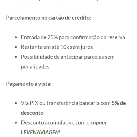
Parcelamento no cartão de crédito:
Entrada de 25% para confirmação da reserva
Restante em até 10x sem juros
Possibilidade de antecipar parcelas sem
penalidades
Pagamento à vista:
Via PIX ou transferência bancária com
5% de
desconto
Desconto acumulativo com o
cupom
LEVENAVIAGEM