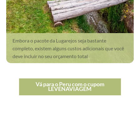
Embora o pacote da Lugarejos seja bastante
completo, existem alguns custos adicionais que você
deve incluir no seu orçamento total
Vá para o Peru com o cupom
LEVENAVIAGEM