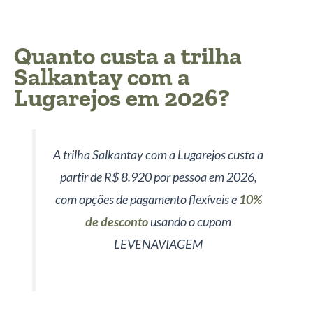
Quanto custa a trilha
Salkantay com a
Lugarejos em 2026?
A trilha Salkantay com a Lugarejos custa a
partir de R$ 8.920 por pessoa em 2026,
com opções de pagamento flexíveis e
10%
de desconto
usando o cupom
LEVENAVIAGEM