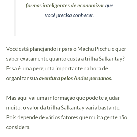
formas inteligentes de economizar
que
você precisa conhecer.
Você está planejando ir para o Machu Picchu e quer
saber exatamente quanto custa a trilha Salkantay?
Essa é uma pergunta importante na hora de
organizar sua
aventura pelos Andes peruanos
.
Mas aqui vai uma informação que pode te ajudar
muito: o valor da trilha Salkantay varia bastante.
Pois depende de vários fatores que muita gente não
considera.