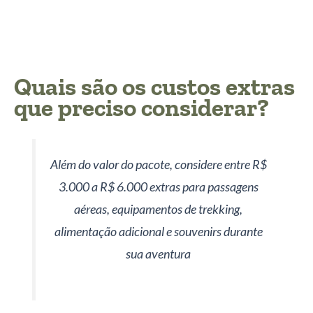
Quais são os custos extras
que preciso considerar?
Além do valor do pacote, considere entre R$
3.000 a R$ 6.000 extras para passagens
aéreas, equipamentos de trekking,
alimentação adicional e souvenirs durante
sua aventura