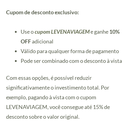
Cupom de desconto exclusivo:
Use o
cupom LEVENAVIAGEM
e ganhe
10%
OFF
adicional
Válido para qualquer forma de pagamento
Pode ser combinado com o desconto à vista
Com essas opções, é possível reduzir
significativamente o investimento total. Por
exemplo, pagando à vista com o cupom
LEVENAVIAGEM, você consegue até 15% de
desconto sobre o valor original.