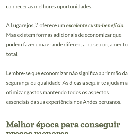
conhecer as melhores oportunidades.
A
Lugarejos
já oferece um
excelente custo-benefício
.
Mas existem formas adicionais de economizar que
podem fazer uma grande diferença no seu orçamento
total.
Lembre-se que economizar não significa abrir mão da
segurança ou qualidade. As dicas a seguir te ajudam a
otimizar gastos mantendo todos os aspectos
essenciais da sua experiência nos Andes peruanos.
Melhor época para conseguir
preços menores