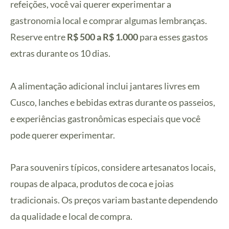
refeições, você vai querer experimentar a
gastronomia local e comprar algumas lembranças.
Reserve entre
R$ 500 a R$ 1.000
para esses gastos
extras durante os 10 dias.
A alimentação adicional inclui jantares livres em
Cusco, lanches e bebidas extras durante os passeios,
e experiências gastronômicas especiais que você
pode querer experimentar.
Para souvenirs típicos, considere artesanatos locais,
roupas de alpaca, produtos de coca e joias
tradicionais. Os preços variam bastante dependendo
da qualidade e local de compra.