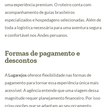
uma experiência premium. O roteiro conta com
acompanhamento de guias brasileiros
especializados e hospedagens selecionadas. Além de
toda a logística necessária para uma aventura segura
e confortável nos Andes peruanos.
Formas de pagamento e
descontos
A
Lugarejos
oferece flexibilidade nas formas de
pagamento para tornar essa experiência única mais
acessível. A agência entende que uma viagem dessa
magnitude requer planejamento financeiro. Por isso
criou opções que se adaptam ao seu orçamento.