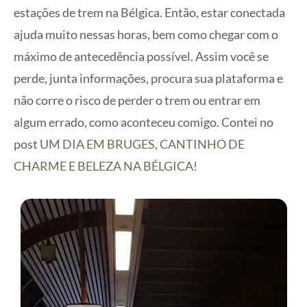
estações de trem na Bélgica. Então, estar conectada
ajuda muito nessas horas, bem como chegar com o
máximo de antecedência possível. Assim você se
perde, junta informações, procura sua plataforma e
não corre o risco de perder o trem ou entrar em
algum errado, como aconteceu comigo. Contei no
post
UM DIA EM BRUGES, CANTINHO DE
CHARME E BELEZA NA BÉLGICA!