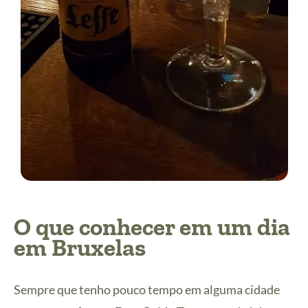
O que conhecer em um dia
em Bruxelas
Sempre que tenho pouco tempo em alguma cidade