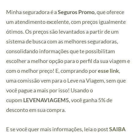
Minha seguradora é a
Seguros Promo,
que oferece
um atendimento excelente, com preços igualmente
ótimos. Os preços são levantados a partir de um
sistema de busca com as melhores seguradoras,
consolidando informações que te possibilitam
escolher a melhor opção para o perfil da sua viagem e
com o melhor preço! E, comprando por
esse link
,
uma comissão vem para o Leve na Viagem, sem que
você pague a mais por isso! Usando o
cupom
LEVENAVIAGEM5,
você ganha 5% de
desconto em sua compra.
E se você quer mais informações, leia o post
SAIBA