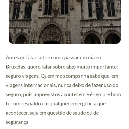
Antes de falar sobre como passar um dia em
Bruxelas, quero falar sobre algo muito importante:
seguro viagem! Quem me acompanha sabe que, em
viagens internacionais, nunca deixo de fazer uso do
seguro, pois imprevistos acontecem e é sempre bom
ter um respaldo em qualquer emergência que
acontecer, seja em questão de saúde ou de
segurança.