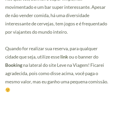
movimentado e um bar super interessante. Apesar
de não vender comida, há uma diversidade
interessante de cervejas, tem jogos e é frequentado
por viajantes do mundo inteiro.
Quando for realizar sua reserva, para qualquer
cidade que seja, utilize esse
link
ou o banner do
Booking
na lateral do site Leve na Viagem! Ficarei
agradecida, pois como disse acima, você paga o
mesmo valor, mas eu ganho uma pequena comissão.