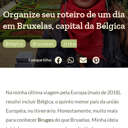
Organize seu roteiro de um dia
em Bruxelas, capital da Bélgica
Bélgica
Bruxelas
Urbana
Na minha última viagem pela Europa (maio de 2018),
resolvi incluir Bélgica, o quinto menor país da união
Européia, no itinerário. Honestamente, muito mais
para conhecer
Bruges
do que Bruxelas. Minha ideia