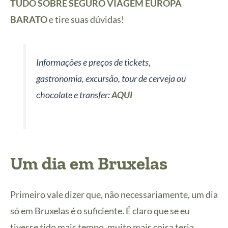
TUDO SOBRE SEGURO VIAGEM EUROPA
BARATO
e tire suas dúvidas!
Informações e preços de tickets,
gastronomia, excursão, tour de cerveja ou
chocolate e transfer:
AQUI
Um dia em Bruxelas
Primeiro vale dizer que, não necessariamente, um dia
só em Bruxelas é o suficiente. É claro que se eu
tivesse tido mais tempo, muito mais coisa teria