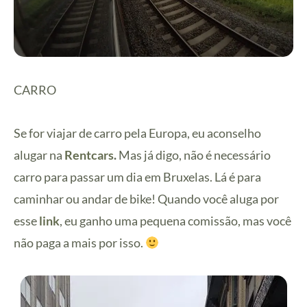
CARRO
Se for viajar de carro pela Europa, eu aconselho
alugar na
Rentcars
.
Mas já digo, não é necessário
carro para passar um dia em Bruxelas. Lá é para
caminhar ou andar de bike! Quando você aluga por
esse
link
, eu ganho uma pequena comissão, mas você
não paga a mais por isso.