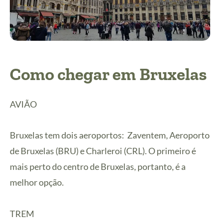
Como chegar em Bruxelas
AVIÃO
Bruxelas tem dois aeroportos: Zaventem, Aeroporto
de Bruxelas (BRU) e Charleroi (CRL). O primeiro é
mais perto do centro de Bruxelas, portanto, é a
melhor opção.
TREM