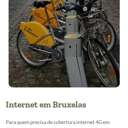
Internet em Bruxelas
Para quem precisa de cobertura internet 4G em