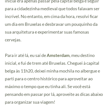
inicial era apenas passar pela capital belga e seguir
para a cidadezinha medieval que todos falavam ser
incrível. No entanto, em cima da hora, resolvi ficar
um dia em Bruxelas e desbravar um pouquinho da
sua arquitetura e experimentar suas famosas
cervejas.
Para ir até lá, eu saí de
Amsterdam
, meu destino
inicial, e fui de trem até Bruxelas. Cheguei à capital
belga às 11h20, deixei minha mochila no albergue e
parti para o centro histórico para aproveitar ao
máximo o tempo que eu tinha ali. Se você está
pensando em passar por lá, aproveite as dicas abaixo
para organizar sua viagem!