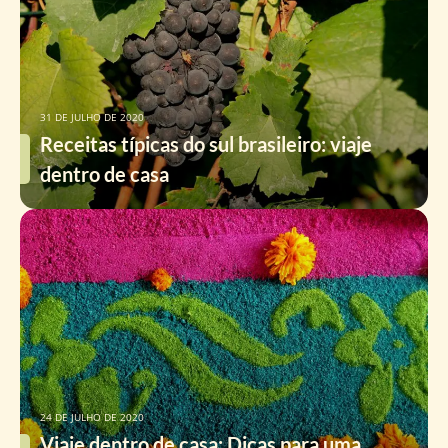
31 DE JULHO DE 2020
Receitas típicas do sul brasileiro: viaje
dentro de casa
24 DE JULHO DE 2020
Viaje dentro de casa: Dicas para uma