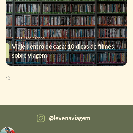
24 DE MARÇO DE 2020
Viaje dentro de casa: 10 dicas de filmes
sobre viagem!
levenaviagem