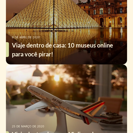
8 DE ABRIL DE 2020
Viaje dentro de casa: 10 museus online
para você pirar!
25 DE MARÇO DE 2020