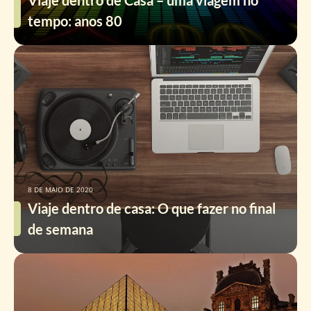
Viaje dentro de Casa – uma viagem no
tempo: anos 80
8 DE MAIO DE 2020
Viaje dentro de casa: O que fazer no final
de semana