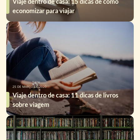
Viaje dentro de casa: 15 dicas de como
economizar para viajar
25 DE MARÇO DE 2020
Viaje dentro de casa: 11 dicas de livros
sobre viagem