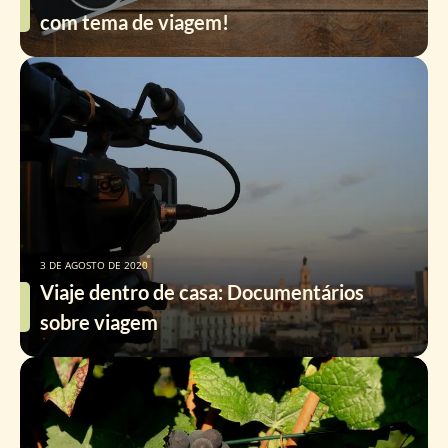
com tema de viagem!
3 DE AGOSTO DE 2020
Viaje dentro de casa: Documentários
sobre viagem