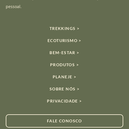
pessoal.
TREKKINGS >
ECOTURISMO >
BEM-ESTAR >
PRODUTOS >
PLANEJE >
SOBRE NÓS >
PRIVACIDADE >
FALE CONOSCO