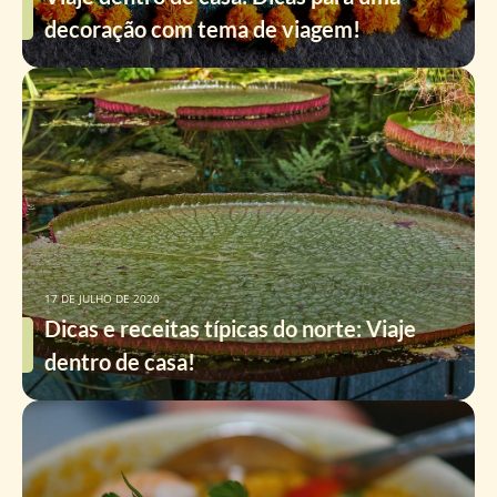
decoração com tema de viagem!
17 DE JULHO DE 2020
Dicas e receitas típicas do norte: Viaje
dentro de casa!