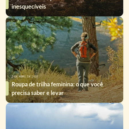
inesquecíveis
2 DE ABRIL DE 2021
Roupa de trilha feminina: o que você
precisa saber e levar