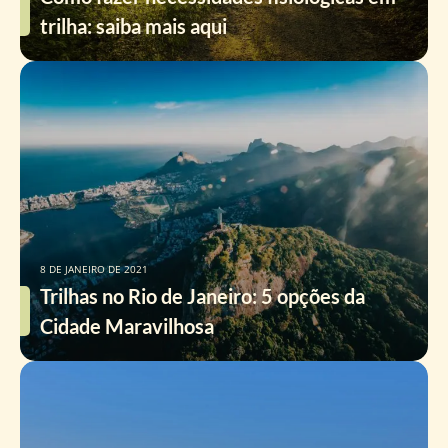
trilha: saiba mais aqui
8 DE JANEIRO DE 2021
Trilhas no Rio de Janeiro: 5 opções da
Cidade Maravilhosa