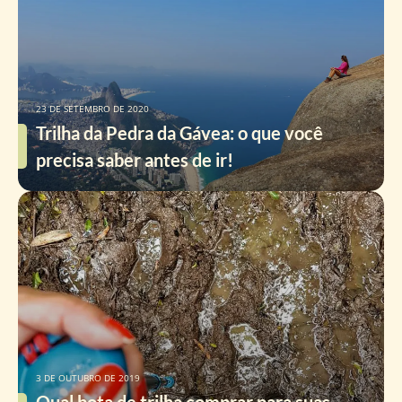
23 DE SETEMBRO DE 2020
Trilha da Pedra da Gávea: o que você
precisa saber antes de ir!
3 DE OUTUBRO DE 2019