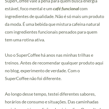
SuperCoffee vale a pena para quem busca energia
estável, foco mental e um
café funcional
com
ingredientes de qualidade. Não é só mais um produto
da moda. É uma bebida que mistura cafeína natural
com ingredientes funcionais pensados para quem
tem uma rotina ativa.
Uso o SuperCoffee há anos nas minhas trilhas e
treinos. Antes de recomendar qualquer produto aqui
no blog, experimento de verdade. Com o
SuperCoffee não foi diferente.
Ao longo desse tempo, testei diferentes sabores,
horários de consumo e situações. Das caminhadas