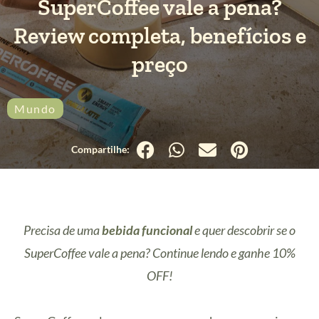
SuperCoffee vale a pena?
Review completa, benefícios e
preço
Mundo
Precisa de uma
bebida funcional
e quer descobrir se o
SuperCoffee vale a pena? Continue lendo e ganhe 10%
OFF!