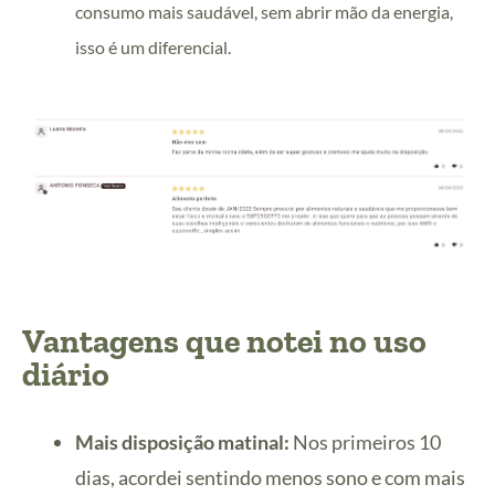
consumo mais saudável, sem abrir mão da energia,
isso é um diferencial.
Vantagens que notei no uso
diário
Mais disposição matinal:
Nos primeiros 10
dias, acordei sentindo menos sono e com mais