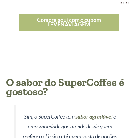
Compre aqui com o cupom
LEVENAVIAGEM
O sabor do SuperCoffee é
gostoso?
Sim, o SuperCoffee tem
sabor agradável
e
uma variedade que atende desde quem
prefere o clássico até quem gosta de opções