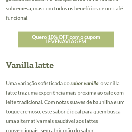
sobremesa, mas com todos os benefícios de um café
funcional.
Quero 10% OFF com o cupom
LEVENAVIAGEM
Vanilla latte
Uma variação sofisticada do
sabor vanilla
, o vanilla
latte traz uma experiência mais próxima ao café com
leite tradicional. Com notas suaves de baunilha e um
toque cremoso, este sabor é ideal para quem busca
uma alternativa mais saudável aos lattes
convencionais, sem abrir mão do sabor.