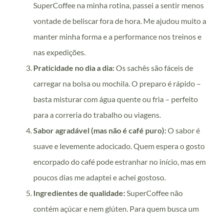
SuperCoffee na minha rotina, passei a sentir menos
vontade de beliscar fora de hora. Me ajudou muito a
manter minha forma e a performance nos treinos e
nas expedições.
Praticidade no dia a dia:
Os sachês são fáceis de
carregar na bolsa ou mochila. O preparo é rápido –
basta misturar com água quente ou fria – perfeito
para a correria do trabalho ou viagens.
Sabor agradável (mas não é café puro):
O sabor é
suave e levemente adocicado. Quem espera o gosto
encorpado do café pode estranhar no início, mas em
poucos dias me adaptei e achei gostoso.
Ingredientes de qualidade:
SuperCoffee não
contém açúcar e nem glúten. Para quem busca um