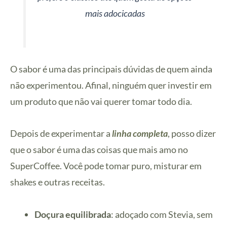
mais adocicadas
O sabor é uma das principais dúvidas de quem ainda
não experimentou. Afinal, ninguém quer investir em
um produto que não vai querer tomar todo dia.
Depois de experimentar a
linha completa
, posso dizer
que o sabor é uma das coisas que mais amo no
SuperCoffee. Você pode tomar puro, misturar em
shakes e outras receitas.
Doçura equilibrada
: adoçado com Stevia, sem