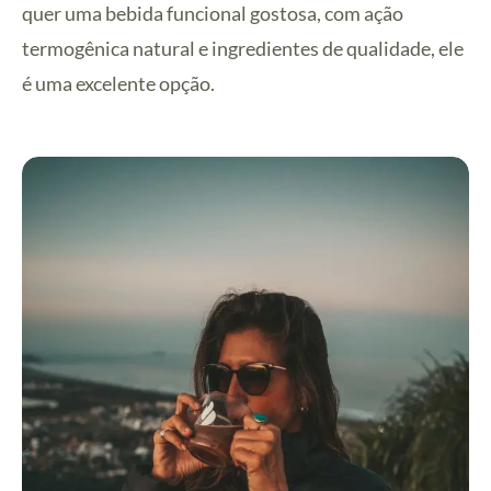
quer uma bebida funcional gostosa, com ação
termogênica natural e ingredientes de qualidade, ele
é uma excelente opção.