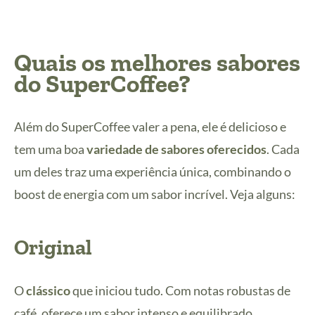
Quais os melhores sabores
do SuperCoffee?
Além do SuperCoffee valer a pena, ele é delicioso e
tem uma boa
variedade de sabores oferecidos
. Cada
um deles traz uma experiência única, combinando o
boost de energia com um sabor incrível. Veja alguns:
Original
O
clássico
que iniciou tudo. Com notas robustas de
café, oferece um sabor intenso e equilibrado.