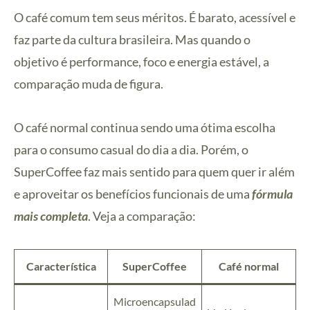
O café comum tem seus méritos. É barato, acessível e
faz parte da cultura brasileira. Mas quando o
objetivo é performance, foco e energia estável, a
comparação muda de figura.
O café normal continua sendo uma ótima escolha
para o consumo casual do dia a dia. Porém, o
SuperCoffee faz mais sentido para quem quer ir além
e aproveitar os benefícios funcionais de uma
fórmula
mais completa
. Veja a comparação:
Característica
SuperCoffee
Café normal
Microencapsulad