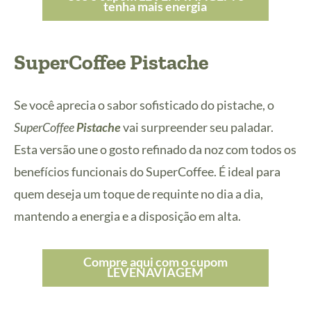
tenha mais energia
SuperCoffee Pistache
Se você aprecia o sabor sofisticado do pistache, o
SuperCoffee
Pistache
vai surpreender seu paladar.
Esta versão une o gosto refinado da noz com todos os
benefícios funcionais do SuperCoffee. É ideal para
quem deseja um toque de requinte no dia a dia,
mantendo a energia e a disposição em alta.
Compre aqui com o cupom
LEVENAVIAGEM