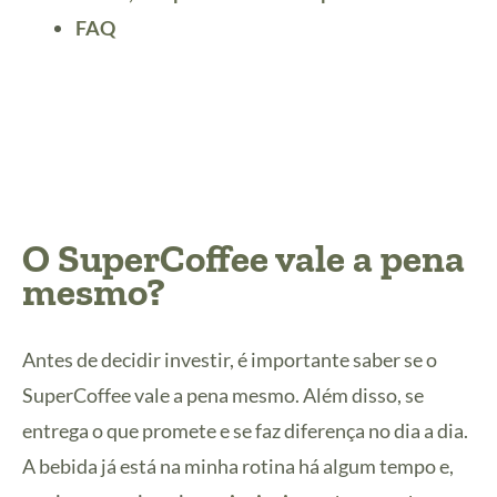
FAQ
O SuperCoffee vale a pena
mesmo?
Antes de decidir investir, é importante saber se o
SuperCoffee vale a pena mesmo. Além disso, se
entrega o que promete e se faz diferença no dia a dia.
A bebida já está na minha rotina há algum tempo e,