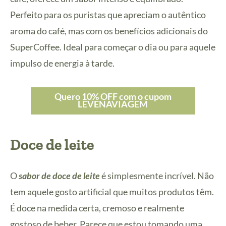
Perfeito para os puristas que apreciam o autêntico
aroma do café, mas com os benefícios adicionais do
SuperCoffee. Ideal para começar o dia ou para aquele
impulso de energia à tarde.
Quero 10% OFF com o cupom
LEVENAVIAGEM
Doce de leite
O
sabor de doce de leite
é simplesmente incrível. Não
tem aquele gosto artificial que muitos produtos têm.
É doce na medida certa, cremoso e realmente
gostoso de beber. Parece que estou tomando uma