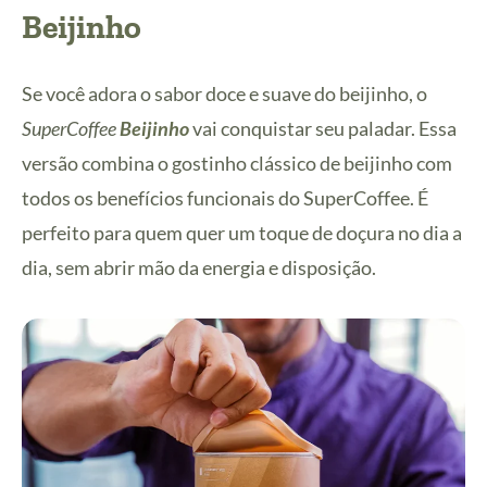
Beijinho
Se você adora o sabor doce e suave do beijinho, o
SuperCoffee
Beijinho
vai conquistar seu paladar. Essa
versão combina o gostinho clássico de beijinho com
todos os benefícios funcionais do SuperCoffee. É
perfeito para quem quer um toque de doçura no dia a
dia, sem abrir mão da energia e disposição.