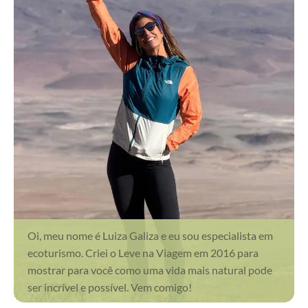
Oi, meu nome é Luiza Galiza e eu sou especialista em
ecoturismo. Criei o Leve na Viagem em 2016 para
mostrar para você como uma vida mais natural pode
ser incrível e possível. Vem comigo!