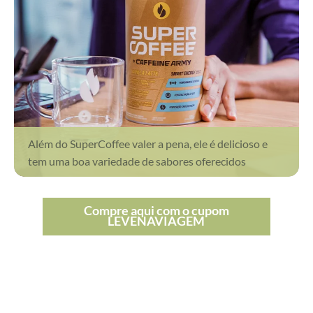
Além do SuperCoffee valer a pena, ele é delicioso e
tem uma boa variedade de sabores oferecidos
Compre aqui com o cupom
LEVENAVIAGEM