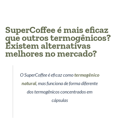
SuperCoffee é mais eficaz
que outros termogênicos?
Existem alternativas
melhores no mercado?
O SuperCoffee é eficaz como
termogênico
natural
, mas funciona de forma diferente
dos termogênicos concentrados em
cápsulas