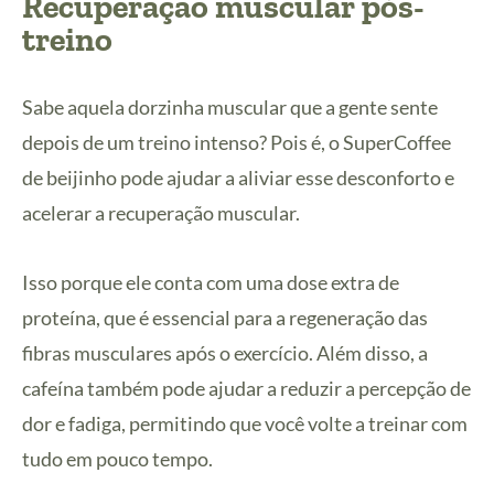
Recuperação muscular pós-
treino
Sabe aquela dorzinha muscular que a gente sente
depois de um treino intenso? Pois é, o SuperCoffee
de beijinho pode ajudar a aliviar esse desconforto e
acelerar a recuperação muscular.
Isso porque ele conta com uma dose extra de
proteína, que é essencial para a regeneração das
fibras musculares após o exercício. Além disso, a
cafeína também pode ajudar a reduzir a percepção de
dor e fadiga, permitindo que você volte a treinar com
tudo em pouco tempo.