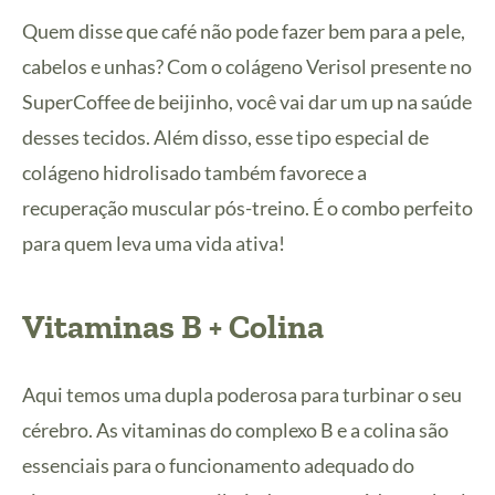
Quem disse que café não pode fazer bem para a pele,
cabelos e unhas? Com o colágeno Verisol presente no
SuperCoffee de beijinho, você vai dar um up na saúde
desses tecidos. Além disso, esse tipo especial de
colágeno hidrolisado também favorece a
recuperação muscular pós-treino. É o combo perfeito
para quem leva uma vida ativa!
Vitaminas B + Colina
Aqui temos uma dupla poderosa para turbinar o seu
cérebro. As vitaminas do complexo B e a colina são
essenciais para o funcionamento adequado do