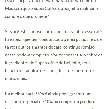
essencial para quem leva uma vida ativa como eu.
Mas será que o SuperCoffee de beijinho realmente
cumpre o que promete?
Se você está curioso para saber mais sobre esse café
funcional que tem conquistado o meu paladar e o de
tantos outros amantes de café, continue comigo
nesse
review completo
. Vou te contar tudo sobre os
ingredientes do Supercoffee de Beijinho, seus
benefícios, análise de sabor, dicas de consumo e
muito mais.
E a melhor parte? Você ainda pode garantir um
desconto especial de
10% na compra do produto
!