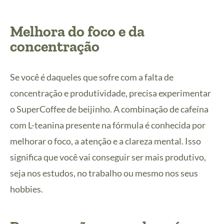
Melhora do foco e da
concentração
Se você é daqueles que sofre com a falta de
concentração e produtividade, precisa experimentar
o SuperCoffee de beijinho. A combinação de cafeína
com L-teanina presente na fórmula é conhecida por
melhorar o foco, a atenção e a clareza mental. Isso
significa que você vai conseguir ser mais produtivo,
seja nos estudos, no trabalho ou mesmo nos seus
hobbies.