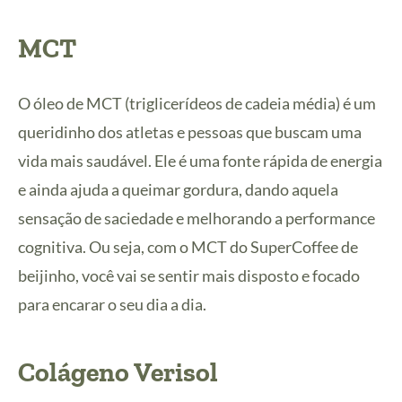
MCT
O óleo de MCT (triglicerídeos de cadeia média) é um
queridinho dos atletas e pessoas que buscam uma
vida mais saudável. Ele é uma fonte rápida de energia
e ainda ajuda a queimar gordura, dando aquela
sensação de saciedade e melhorando a performance
cognitiva. Ou seja, com o MCT do SuperCoffee de
beijinho, você vai se sentir mais disposto e focado
para encarar o seu dia a dia.
Colágeno Verisol