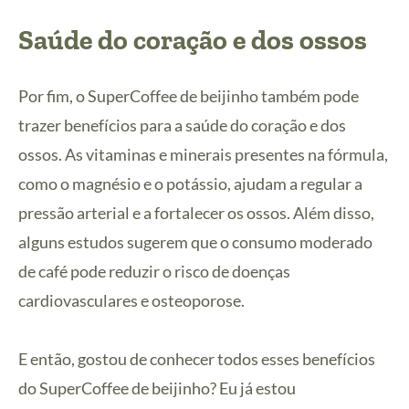
Saúde do coração e dos ossos
Por fim, o SuperCoffee de beijinho também pode
trazer benefícios para a saúde do coração e dos
ossos. As vitaminas e minerais presentes na fórmula,
como o magnésio e o potássio, ajudam a regular a
pressão arterial e a fortalecer os ossos. Além disso,
alguns estudos sugerem que o consumo moderado
de café pode reduzir o risco de doenças
cardiovasculares e osteoporose.
E então, gostou de conhecer todos esses benefícios
do SuperCoffee de beijinho? Eu já estou