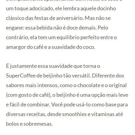
um toque adocicado, ele lembra aquele docinho
clássico das festas de aniversário. Mas não se
engane: essa bebida não é doce demais. Pelo
contrário, ela tem um equilíbrio perfeito entre o
amargor do café e a suavidade do coco.
É justamente essa suavidade que torna o
SuperCoffee de beijinho tão versátil. Diferente dos
sabores mais intensos, como o chocolate e o original
(com gosto de café), o beijinho é uma opção mais leve
e fácil de combinar. Você pode usá-lo como base para
diversas receitas, desde smoothies e vitaminas até
bolos e sobremesas.