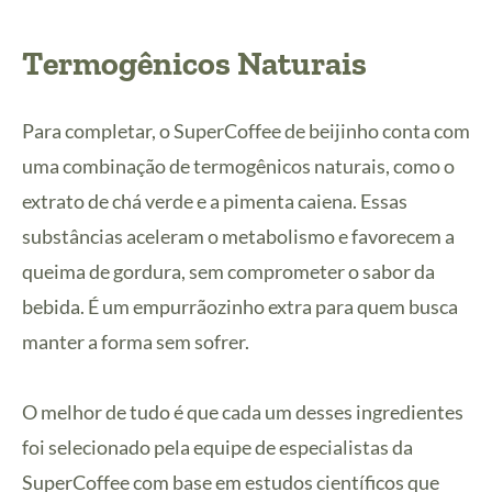
Termogênicos Naturais
Para completar, o SuperCoffee de beijinho conta com
uma combinação de termogênicos naturais, como o
extrato de chá verde e a pimenta caiena. Essas
substâncias aceleram o metabolismo e favorecem a
queima de gordura, sem comprometer o sabor da
bebida. É um empurrãozinho extra para quem busca
manter a forma sem sofrer.
O melhor de tudo é que cada um desses ingredientes
foi selecionado pela equipe de especialistas da
SuperCoffee com base em estudos científicos que