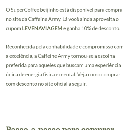
O SuperCoffee beijinho está disponível para compra
no site da Caffeine Army. Lá você ainda aproveita o
cupom
LEVENAVIAGEM
e ganha 10% de desconto.
Reconhecida pela confiabilidade e compromisso com
a excelência, a Caffeine Army tornou-se a escolha
preferida para aqueles que buscam uma experiência
única de energia física e mental. Veja como comprar
com desconto no site oficial a seguir.
Passo-a-passo para comprar