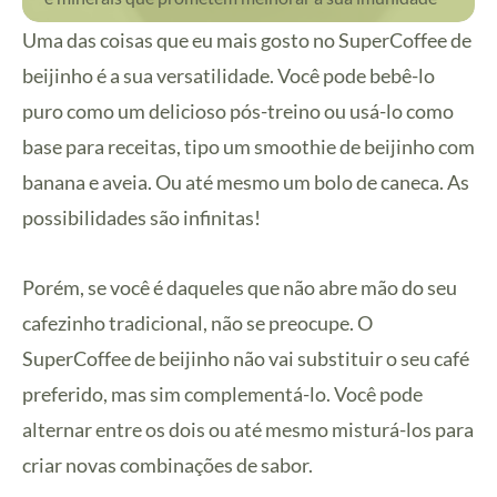
Uma das coisas que eu mais gosto no SuperCoffee de
beijinho é a sua versatilidade. Você pode bebê-lo
puro como um delicioso pós-treino ou usá-lo como
base para receitas, tipo um smoothie de beijinho com
banana e aveia. Ou até mesmo um bolo de caneca. As
possibilidades são infinitas!
Porém, se você é daqueles que não abre mão do seu
cafezinho tradicional, não se preocupe. O
SuperCoffee de beijinho não vai substituir o seu café
preferido, mas sim complementá-lo. Você pode
alternar entre os dois ou até mesmo misturá-los para
criar novas combinações de sabor.