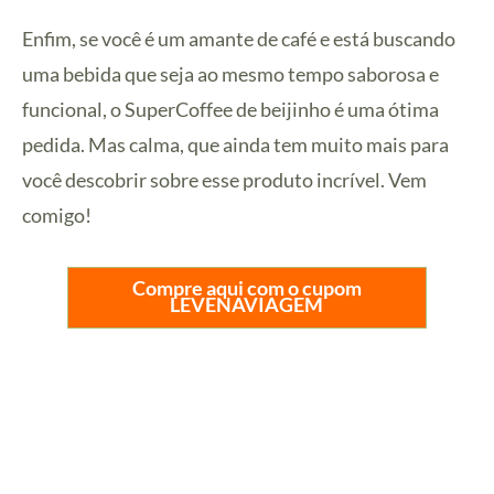
Enfim, se você é um amante de café e está buscando
uma bebida que seja ao mesmo tempo saborosa e
funcional, o SuperCoffee de beijinho é uma ótima
pedida. Mas calma, que ainda tem muito mais para
você descobrir sobre esse produto incrível. Vem
comigo!
Compre aqui com o cupom
LEVENAVIAGEM