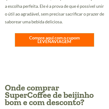
a escolha perfeita. Ele é a prova de que é possível unir
o útil ao agradável, sem precisar sacrificar o prazer de
saborear uma bebida deliciosa.
Compre aqui com o cupom
LEVENAVIAGEM
Onde comprar
SuperCoffee de beijinho
bom e com desconto?