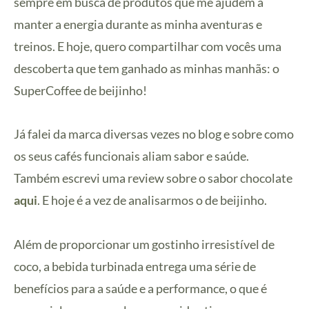
sempre em busca de produtos que me ajudem a
manter a energia durante as minha aventuras e
treinos. E hoje, quero compartilhar com vocês uma
descoberta que tem ganhado as minhas manhãs: o
SuperCoffee de beijinho!
Já falei da marca diversas vezes no blog e sobre como
os seus cafés funcionais aliam sabor e saúde.
Também escrevi uma review sobre o sabor chocolate
aqui
. E hoje é a vez de analisarmos o de beijinho.
Além de proporcionar um gostinho irresistível de
coco, a bebida turbinada entrega uma série de
benefícios para a saúde e a performance, o que é