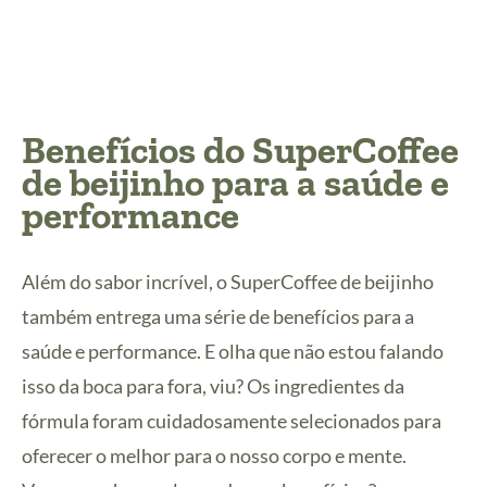
Benefícios do SuperCoffee
de beijinho para a saúde e
performance
Além do sabor incrível, o SuperCoffee de beijinho
também entrega uma série de benefícios para a
saúde e performance. E olha que não estou falando
isso da boca para fora, viu? Os ingredientes da
fórmula foram cuidadosamente selecionados para
oferecer o melhor para o nosso corpo e mente.