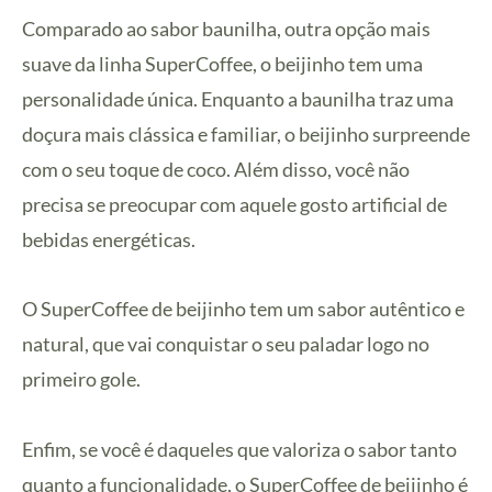
Comparado ao sabor baunilha, outra opção mais
suave da linha SuperCoffee, o beijinho tem uma
personalidade única. Enquanto a baunilha traz uma
doçura mais clássica e familiar, o beijinho surpreende
com o seu toque de coco. Além disso, você não
precisa se preocupar com aquele gosto artificial de
bebidas energéticas.
O SuperCoffee de beijinho tem um sabor autêntico e
natural, que vai conquistar o seu paladar logo no
primeiro gole.
Enfim, se você é daqueles que valoriza o sabor tanto
quanto a funcionalidade, o SuperCoffee de beijinho é