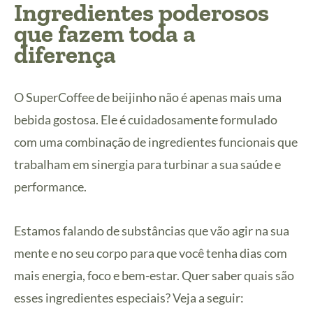
Ingredientes poderosos
que fazem toda a
diferença
O SuperCoffee de beijinho não é apenas mais uma
bebida gostosa. Ele é cuidadosamente formulado
com uma combinação de ingredientes funcionais que
trabalham em sinergia para turbinar a sua saúde e
performance.
Estamos falando de substâncias que vão agir na sua
mente e no seu corpo para que você tenha dias com
mais energia, foco e bem-estar. Quer saber quais são
esses ingredientes especiais? Veja a seguir: