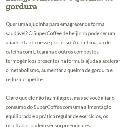
gordura
Quer uma ajudinha para emagrecer de forma
saudável? O SuperCoffee de beijinho pode ser um
aliado e tanto nesse processo. A combinação de
cafeína com L-teanina e outros compostos
termogênicos presentes na fórmula ajuda a acelerar
o metabolismo, aumentar a queima de gordura e
reduzir o apetite.
Claro que ele não faz milagres, mas se você aliar o
consumo do SuperCoffee com uma alimentação
equilibrada e a prática regular de exercícios, os
resultados podem ser surpreendentes.