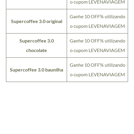
o cupom LEVENAVIAGEM
Ganhe 10 OFF% utilizando
Supercoffee 3.0 original
o cupom LEVENAVIAGEM
Supercoffee 3.0
Ganhe 10 OFF% utilizando
chocolate
o cupom LEVENAVIAGEM
Ganhe 10 OFF% utilizando
Supercoffee 3.0 baunilha
o cupom LEVENAVIAGEM