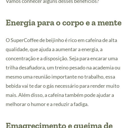
Vamos conhecer alguns desses benefícios?
Energia para o corpo e a mente
O SuperCoffee de beijinho é rico em cafeína de alta
qualidade, que ajuda a aumentar a energia, a
concentração e a disposição. Seja para encarar uma
trilha desafiadora, um treino pesado na academia ou
mesmo uma reunião importante no trabalho, essa
bebida vai te dar o gás necessário para render muito
mais. Além disso, a cafeína também pode ajudar a
melhorar o humor e a reduzir a fadiga.
Emagrecimento e queima de