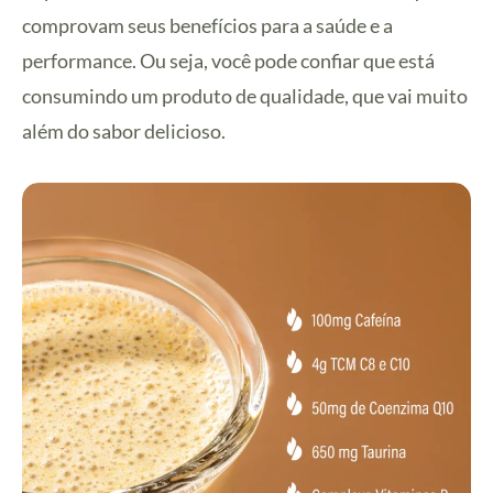
comprovam seus benefícios para a saúde e a
performance. Ou seja, você pode confiar que está
consumindo um produto de qualidade, que vai muito
além do sabor delicioso.