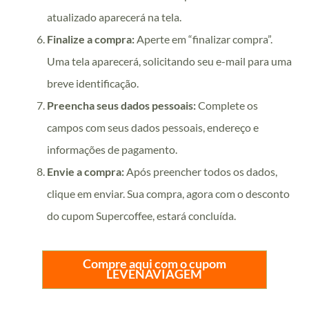
atualizado aparecerá na tela.
Finalize a compra:
Aperte em “finalizar compra”.
Uma tela aparecerá, solicitando seu e-mail para uma
breve identificação.
Preencha seus dados pessoais:
Complete os
campos com seus dados pessoais, endereço e
informações de pagamento.
Envie a compra:
Após preencher todos os dados,
clique em enviar. Sua compra, agora com o desconto
do cupom Supercoffee, estará concluída.
Compre aqui com o cupom
LEVENAVIAGEM