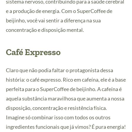
sistema nervoso, contribuindo para a saúde cerebral
e a produção de energia. Com o SuperCoffee de
beijinho, você vai sentir a diferença na sua
concentração e disposição mental.
Café Expresso
Claro que não podia faltar o protagonista dessa
história: o café expresso. Rico em cafeína, ele é a base
perfeita para o SuperCoffee de beijinho. A cafeína é
aquela substância maravilhosa que aumenta a nossa
disposição, concentração e resistência física.
Imagine só combinar isso com todos os outros
ingredientes funcionais que já vimos? É pura energia!