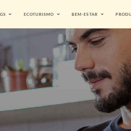
NGS
ECOTURISMO
BEM-ESTAR
PROD