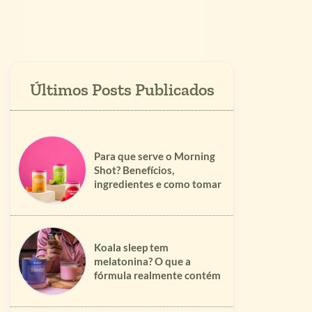
Para que serve o Morning
Shot? Benefícios,
ingredientes e como tomar
Koala sleep tem
melatonina? O que a
fórmula realmente contém