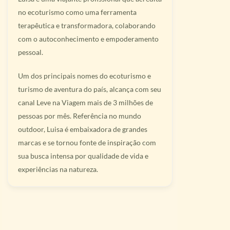
no ecoturismo como uma ferramenta
terapêutica e transformadora, colaborando
com o autoconhecimento e empoderamento
pessoal.
Um dos principais nomes do ecoturismo e
turismo de aventura do país, alcança com seu
canal Leve na Viagem mais de 3 milhões de
pessoas por mês. Referência no mundo
outdoor, Luisa é embaixadora de grandes
marcas e se tornou fonte de inspiração com
sua busca intensa por qualidade de vida e
experiências na natureza.