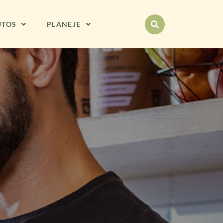
UTOS
PLANEJE