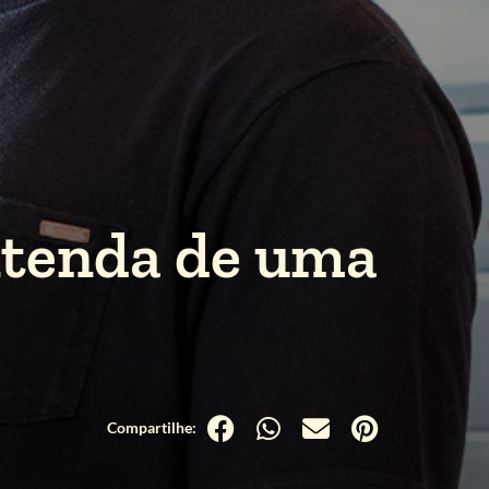
ntenda de uma