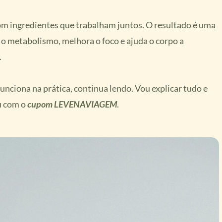
m ingredientes que trabalham juntos. O resultado é uma
a o metabolismo, melhora o foco e ajuda o corpo a
.
unciona na prática, continua lendo. Vou explicar tudo e
u com o
cupom LEVENAVIAGEM
.