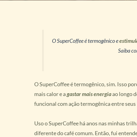
O SuperCoffee é termogênico e
estimul
Saiba co
O SuperCoffee é termogênico, sim. Isso por
mais calor e a
gastar mais energia
ao longo d
funcional com ação termogênica entre seus 
Uso o SuperCoffee há anos nas minhas trilh
diferente do café comum. Então, fui entende