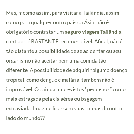
Mas, mesmo assim, para visitar a Tailândia, assim
como para qualquer outro país da Ásia, não é
obrigatório contratar um
seguro viagem Tailândia
,
contudo, é BASTANTE recomendável. Afinal, não é
tão distante a possibilidade de se acidentar ou seu
organismo não aceitar bem uma comida tão
diferente. A possibilidade de adquirir alguma doença
tropical, como dengue e malária, também não é
improvável. Ou ainda imprevistos “pequenos” como
mala estragada pela cia aérea ou bagagem
extraviada. Imagine ficar sem suas roupas do outro
lado do mundo??