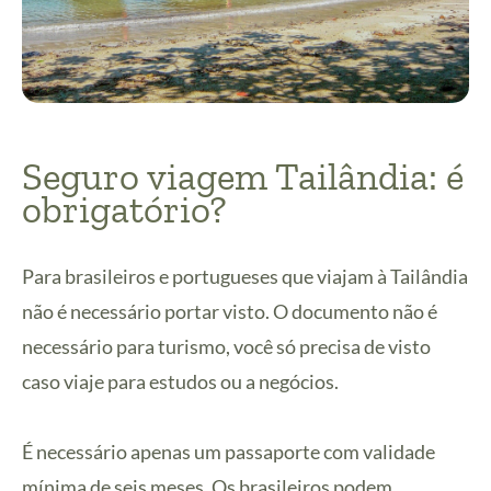
Seguro viagem Tailândia: é
obrigatório?
Para brasileiros e portugueses que viajam à Tailândia
não é necessário portar visto. O documento não é
necessário para turismo, você só precisa de visto
caso viaje para estudos ou a negócios.
É necessário apenas um passaporte com validade
mínima de seis meses. Os brasileiros podem