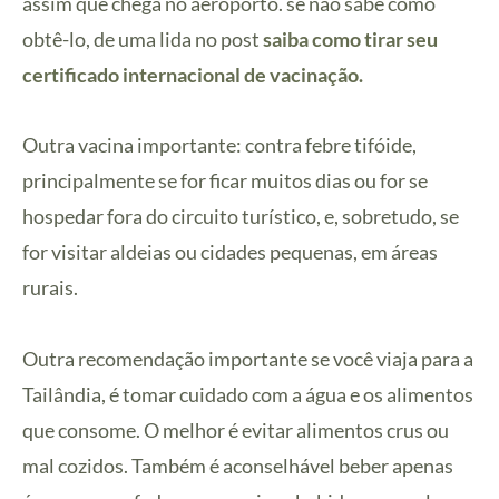
assim que chega no aeroporto. se não sabe como
obtê-lo, de uma lida no post
saiba como tirar seu
certificado internacional de vacinação.
Outra vacina importante: contra febre tifóide,
principalmente se for ficar muitos dias ou for se
hospedar fora do circuito turístico, e, sobretudo, se
for visitar aldeias ou cidades pequenas, em áreas
rurais.
Outra recomendação importante se você viaja para a
Tailândia, é tomar cuidado com a água e os alimentos
que consome. O melhor é evitar alimentos crus ou
mal cozidos. Também é aconselhável beber apenas