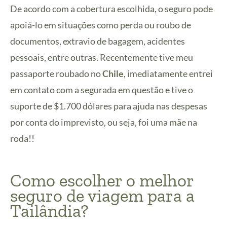
De acordo com a cobertura escolhida, o seguro pode
apoiá-lo em situações como perda ou roubo de
documentos, extravio de bagagem, acidentes
pessoais, entre outras. Recentemente tive meu
passaporte roubado no
Chile
, imediatamente entrei
em contato com a segurada em questão e tive o
suporte de $1.700 dólares para ajuda nas despesas
por conta do imprevisto, ou seja, foi uma mãe na
roda!!
Como escolher o melhor
seguro de viagem para a
Tailândia?