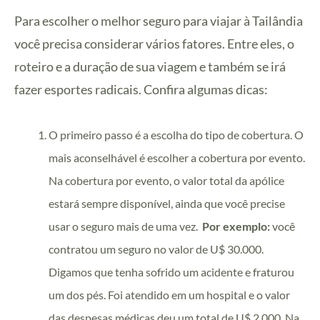
Para escolher o melhor seguro para viajar à Tailândia
você precisa considerar vários fatores. Entre eles, o
roteiro e a duração de sua viagem e também se irá
fazer esportes radicais. Confira algumas dicas:
O primeiro passo é a escolha do tipo de cobertura. O
mais aconselhável é escolher a cobertura por evento.
Na cobertura por evento, o valor total da apólice
estará sempre disponível, ainda que você precise
usar o seguro mais de uma vez.
Por exemplo:
você
contratou um seguro no valor de U$ 30.000.
Digamos que tenha sofrido um acidente e fraturou
um dos pés. Foi atendido em um hospital e o valor
das despesas médicas deu um total de U$ 2.000. Na