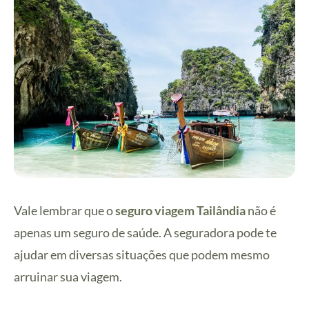
Vale lembrar que o
seguro viagem Tailândia
não é
apenas um seguro de saúde. A seguradora pode te
ajudar em diversas situações que podem mesmo
arruinar sua viagem.