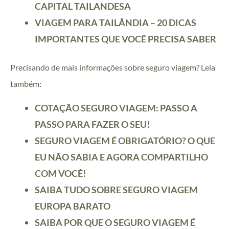
CAPITAL TAILANDESA
VIAGEM PARA TAILÂNDIA – 20 DICAS
IMPORTANTES QUE VOCÊ PRECISA SABER
Precisando de mais informações sobre seguro viagem? Leia
também:
COTAÇÃO SEGURO VIAGEM: PASSO A
PASSO PARA FAZER O SEU!
SEGURO VIAGEM É OBRIGATÓRIO? O QUE
EU NÃO SABIA E AGORA COMPARTILHO
COM VOCÊ!
SAIBA TUDO SOBRE SEGURO VIAGEM
EUROPA BARATO
SAIBA POR QUE O SEGURO VIAGEM É