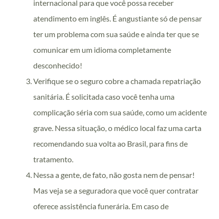
internacional para que você possa receber
atendimento em inglês.
É angustiante só de pensar
ter um problema com sua saúde e ainda ter que se
comunicar em um idioma completamente
desconhecido!
Verifique se o seguro cobre a chamada repatriação
sanitária. É solicitada caso você tenha uma
complicação séria com sua saúde, como um acidente
grave. Nessa situação, o médico local faz uma carta
recomendando sua volta ao Brasil, para fins de
tratamento.
Nessa a gente, de fato, não gosta nem de pensar!
Mas veja se a seguradora que você quer contratar
oferece assistência funerária. Em caso de