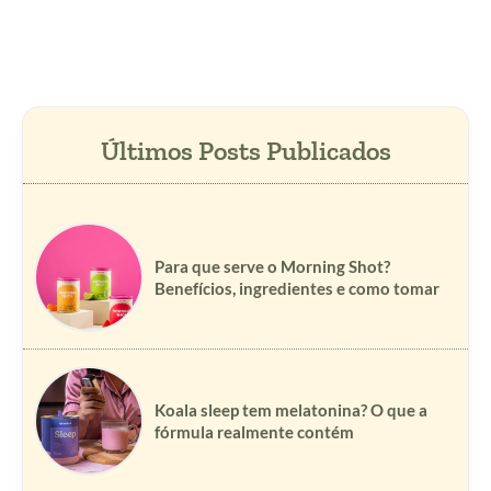
Para que serve o Morning Shot?
Benefícios, ingredientes e como tomar
Koala sleep tem melatonina? O que a
fórmula realmente contém