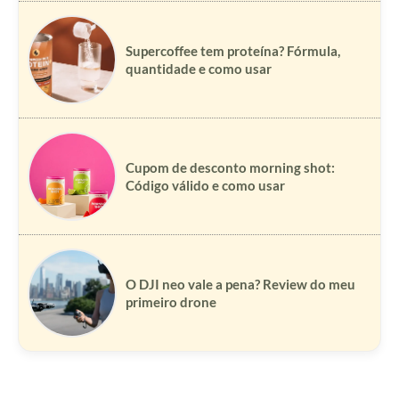
Supercoffee tem proteína? Fórmula,
quantidade e como usar
Cupom de desconto morning shot:
Código válido e como usar
O DJI neo vale a pena? Review do meu
primeiro drone