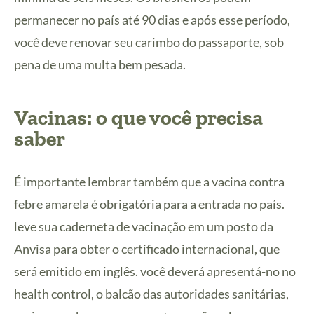
permanecer no país até 90 dias e após esse período,
você deve renovar seu carimbo do passaporte, sob
pena de uma multa bem pesada.
Vacinas: o que você precisa
saber
É importante lembrar também que a vacina contra
febre amarela é obrigatória para a entrada no país.
leve sua caderneta de vacinação em um posto da
Anvisa para obter o certificado internacional, que
será emitido em inglês. você deverá apresentá-no no
health control, o balcão das autoridades sanitárias,