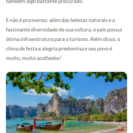
também algo bastante procurado.
E não é pra menos: além das belezas naturais e a
fascinante diversidade de sua cultura, o país possui
ótima infraestrutura para o turismo. Além disso, o
clima de festa e alegria predomina e seu povo é
muito, muito acolhedor!