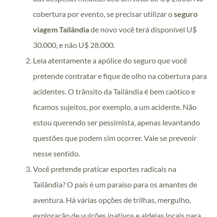
cobertura por evento, se precisar utilizar o
seguro
viagem Tailândia
de novo você terá disponível U$
30.000, e não U$ 28.000.
Leia atentamente a apólice do seguro que você
pretende contratar e fique de olho na cobertura para
acidentes. O trânsito da Tailândia é bem caótico e
ficamos sujeitos, por exemplo, a um acidente. Não
estou querendo ser pessimista, apenas levantando
questões que podem sim ocorrer. Vale se prevenir
nesse sentido.
Você pretende praticar esportes radicais na
Tailândia? O país é um paraíso para os amantes de
aventura. Há várias opções de trilhas, mergulho,
exploração de vulcões inativos e aldeias locais para