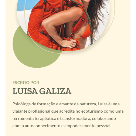
ESCRITO POR
LUISA GALIZA
Psicóloga de formação e amante da natureza, Luisa é uma
viajante profissional que acredita no ecoturismo como uma
ferramenta terapêutica e transformadora, colaborando
com o autoconhecimento e empoderamento pessoal.