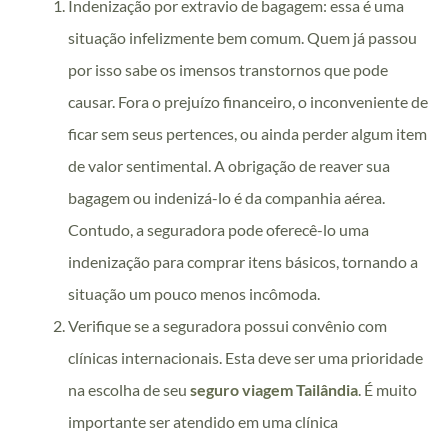
Indenização por extravio de bagagem: essa é uma
situação infelizmente bem comum. Quem já passou
por isso sabe os imensos transtornos que pode
causar. Fora o prejuízo financeiro, o inconveniente de
ficar sem seus pertences, ou ainda perder algum item
de valor sentimental.
A obrigação de reaver sua
bagagem ou indenizá-lo é da companhia aérea.
Contudo, a seguradora pode oferecê-lo uma
indenização para comprar itens básicos, tornando a
situação um pouco menos incômoda.
Verifique se a seguradora possui convênio com
clínicas internacionais. Esta deve ser uma prioridade
na escolha de seu
seguro viagem Tailândia
. É muito
importante ser atendido em uma clínica