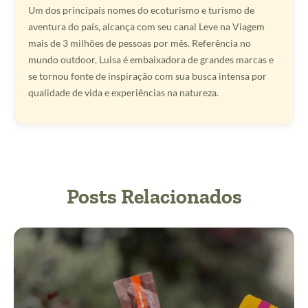
Um dos principais nomes do ecoturismo e turismo de
aventura do país, alcança com seu canal Leve na Viagem
mais de 3 milhões de pessoas por mês. Referência no
mundo outdoor, Luisa é embaixadora de grandes marcas e
se tornou fonte de inspiração com sua busca intensa por
qualidade de vida e experiências na natureza.
Posts Relacionados