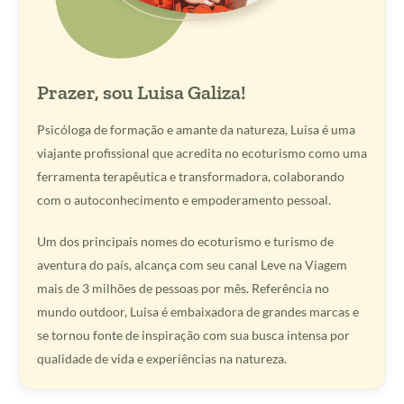
Prazer, sou Luisa Galiza!
Psicóloga de formação e amante da natureza, Luisa é uma
viajante profissional que acredita no ecoturismo como uma
ferramenta terapêutica e transformadora, colaborando
com o autoconhecimento e empoderamento pessoal.
Um dos principais nomes do ecoturismo e turismo de
aventura do país, alcança com seu canal Leve na Viagem
mais de 3 milhões de pessoas por mês. Referência no
mundo outdoor, Luisa é embaixadora de grandes marcas e
se tornou fonte de inspiração com sua busca intensa por
qualidade de vida e experiências na natureza.