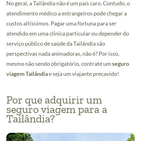
No geral, a Tailândia não é um país caro. Contudo, o
atendimento médico a estrangeiros pode chegar a
custos altíssimos. Pagar uma fortuna para ser
atendido em uma clínica particular ou depender do
serviço público de saúde da Tailândia são
perspectivas nada animadoras, não é? Por isso,
mesmo não sendo obrigatório, contrate um
seguro
viagem Tailândia
e seja um viajante precavido!
Por que adquirir um
seguro viagem para a
Tailândia?