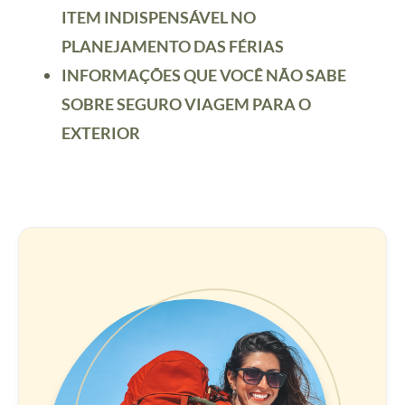
ITEM INDISPENSÁVEL NO
PLANEJAMENTO DAS FÉRIAS
INFORMAÇÕES QUE VOCÊ NÃO SABE
SOBRE SEGURO VIAGEM PARA O
EXTERIOR