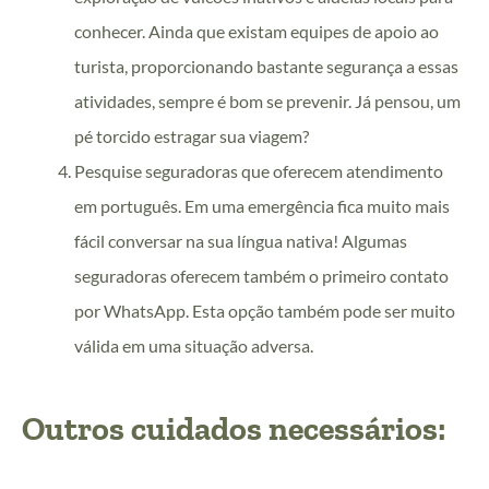
conhecer.
Ainda que existam equipes de apoio ao
turista, proporcionando bastante segurança a essas
atividades, sempre é bom se prevenir. Já pensou, um
pé torcido estragar sua viagem?
Pesquise seguradoras que oferecem atendimento
em português. Em uma emergência fica muito mais
fácil conversar na sua língua nativa! Algumas
seguradoras oferecem também o primeiro contato
por WhatsApp. Esta opção também pode ser muito
válida em uma situação adversa.
Outros cuidados necessários: