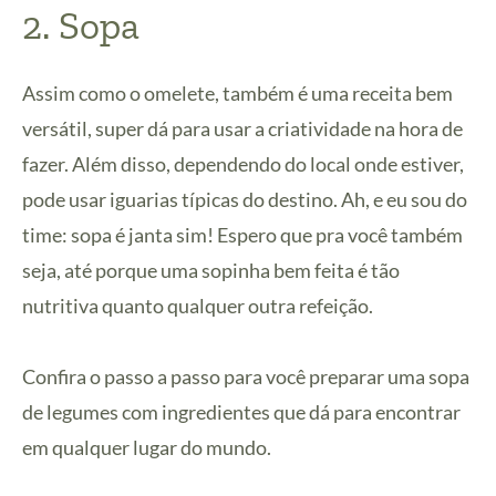
2. Sopa
Assim como o omelete, também é uma receita bem
versátil, super dá para usar a criatividade na hora de
fazer. Além disso, dependendo do local onde estiver,
pode usar iguarias típicas do destino. Ah, e eu sou do
time: sopa é janta sim! Espero que pra você também
seja, até porque uma sopinha bem feita é tão
nutritiva quanto qualquer outra refeição.
Confira o passo a passo para você preparar uma sopa
de legumes com ingredientes que dá para encontrar
em qualquer lugar do mundo.