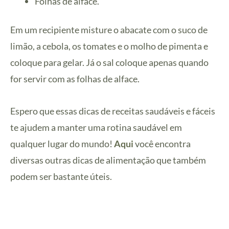
Folhas de alface.
Em um recipiente misture o abacate com o suco de
limão, a cebola, os tomates e o molho de pimenta e
coloque para gelar. Já o sal coloque apenas quando
for servir com as folhas de alface.
Espero que essas dicas de receitas saudáveis e fáceis
te ajudem a manter uma rotina saudável em
qualquer lugar do mundo!
Aqui
você encontra
diversas outras dicas de alimentação que também
podem ser bastante úteis.