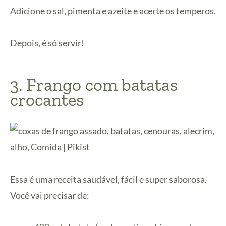
Adicione o sal, pimenta e azeite e acerte os temperos.
Depois, é só servir!
3. Frango com batatas
crocantes
Essa é uma receita saudável, fácil e super saborosa.
Você vai precisar de: