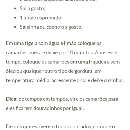
Sal a gosto;
1 limão espremido;
Salsinha ou coentro a gosto.
Em uma tigela com água e limão coloque os
camarões, mexa e deixe por 10 minutos. Após esse
tempo, coloque os camarões em uma frigideira sem
óleo ou qualquer outro tipo de gordura, em
temperatura média, acrescente o sal e deixe cozinhar.
Dica:
de tempos em tempos, vire os camarões para
eles ficarem douradinhos por igual.
Depois que estiverem todos dourados, coloque o