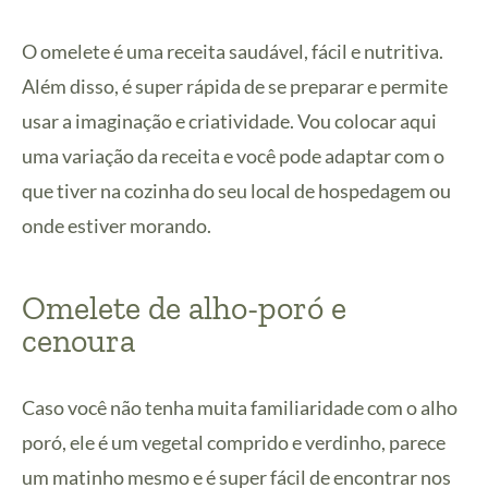
O omelete é uma receita saudável, fácil e nutritiva.
Além disso, é super rápida de se preparar e permite
usar a imaginação e criatividade. Vou colocar aqui
uma variação da receita e você pode adaptar com o
que tiver na cozinha do seu local de hospedagem ou
onde estiver morando.
Omelete de alho-poró e
cenoura
Caso você não tenha muita familiaridade com o alho
poró, ele é um vegetal comprido e verdinho, parece
um matinho mesmo e é super fácil de encontrar nos