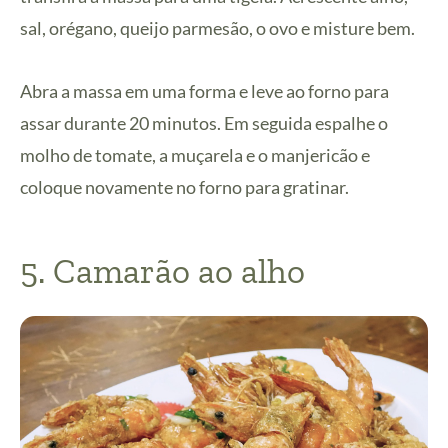
sal, orégano, queijo parmesão, o ovo e misture bem.
Abra a massa em uma forma e leve ao forno para
assar durante 20 minutos. Em seguida espalhe o
molho de tomate, a muçarela e o manjericão e
coloque novamente no forno para gratinar.
5. Camarão ao alho