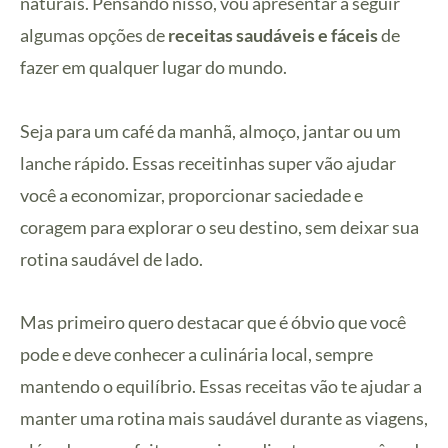
naturais. Pensando nisso, vou apresentar a seguir
algumas opções de
receitas saudáveis e fáceis
de
fazer em qualquer lugar do mundo.
Seja para um café da manhã, almoço, jantar ou um
lanche rápido. Essas receitinhas super vão ajudar
você a economizar, proporcionar saciedade e
coragem para explorar o seu destino, sem deixar sua
rotina saudável de lado.
Mas primeiro quero destacar que é óbvio que você
pode e deve conhecer a culinária local, sempre
mantendo o equilíbrio. Essas receitas vão te ajudar a
manter uma rotina mais saudável durante as viagens,