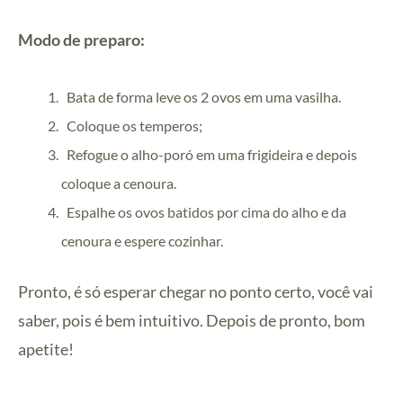
Modo de preparo:
Bata de forma leve os 2 ovos em uma vasilha.
Coloque os temperos;
Refogue o alho-poró em uma frigideira e depois
coloque a cenoura.
Espalhe os ovos batidos por cima do alho e da
cenoura e espere cozinhar.
Pronto, é só esperar chegar no ponto certo, você vai
saber, pois é bem intuitivo. Depois de pronto, bom
apetite!