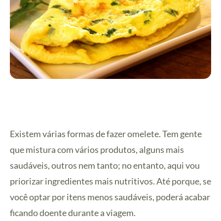
Existem várias formas de fazer omelete. Tem gente
que mistura com vários produtos, alguns mais
saudáveis, outros nem tanto; no entanto, aqui vou
priorizar ingredientes mais nutritivos. Até porque, se
você optar por itens menos saudáveis, poderá acabar
ficando doente durante a viagem.