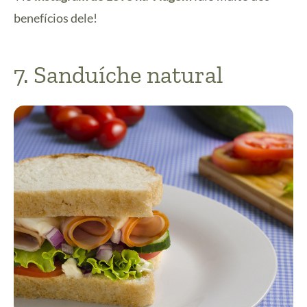
benefícios dele!
7. Sanduíche natural