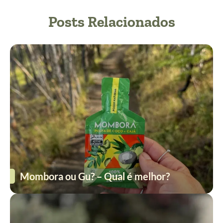
Posts Relacionados
Mombora ou Gu? – Qual é melhor?