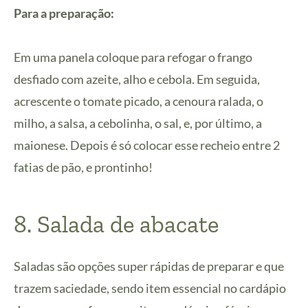
Para a preparação:
Em uma panela coloque para refogar o frango
desfiado com azeite, alho e cebola. Em seguida,
acrescente o tomate picado, a cenoura ralada, o
milho, a salsa, a cebolinha, o sal, e, por último, a
maionese. Depois é só colocar esse recheio entre 2
fatias de pão, e prontinho!
8. Salada de abacate
Saladas são opções super rápidas de preparar e que
trazem saciedade, sendo item essencial no cardápio