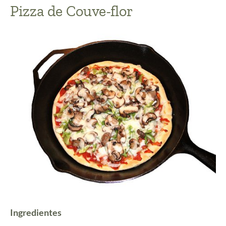
Pizza de Couve-flor
Ingredientes