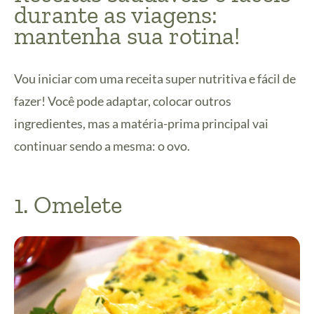
durante as viagens:
mantenha sua rotina!
Vou iniciar com uma receita super nutritiva e fácil de
fazer! Você pode adaptar, colocar outros
ingredientes, mas a matéria-prima principal vai
continuar sendo a mesma: o ovo.
1. Omelete