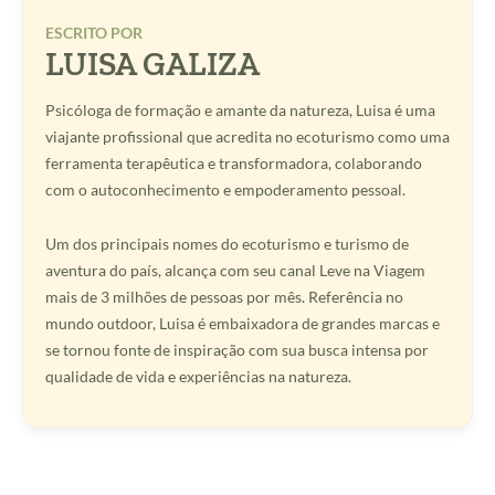
ESCRITO POR
LUISA GALIZA
Psicóloga de formação e amante da natureza, Luisa é uma
viajante profissional que acredita no ecoturismo como uma
ferramenta terapêutica e transformadora, colaborando
com o autoconhecimento e empoderamento pessoal.
Um dos principais nomes do ecoturismo e turismo de
aventura do país, alcança com seu canal Leve na Viagem
mais de 3 milhões de pessoas por mês. Referência no
mundo outdoor, Luisa é embaixadora de grandes marcas e
se tornou fonte de inspiração com sua busca intensa por
qualidade de vida e experiências na natureza.