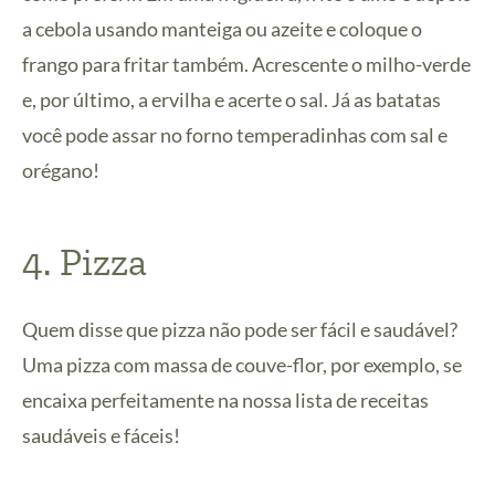
a cebola usando manteiga ou azeite e coloque o
frango para fritar também. Acrescente o milho-verde
e, por último, a ervilha e acerte o sal. Já as batatas
você pode assar no forno temperadinhas com sal e
orégano!
4. Pizza
Quem disse que pizza não pode ser fácil e saudável?
Uma pizza com massa de couve-flor, por exemplo, se
encaixa perfeitamente na nossa lista de receitas
saudáveis e fáceis!