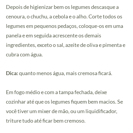
Depois de higienizar bem os legumes descasque a
cenoura, o chuchu, a cebola e o alho. Corte todos os
legumes em pequenos pedaços, coloque-os em uma
panela e em seguida acrescente os demais
ingredientes, exceto o sal, azeite de oliva e pimenta e
cubra com água.
Dica:
quanto menos água, mais cremosa ficará.
Em fogo médio e com a tampa fechada, deixe
cozinhar até que os legumes fiquem bem macios.
Se
você tiver um mixer de mão, ou um liquidificador,
triture tudo até ficar bem cremoso.