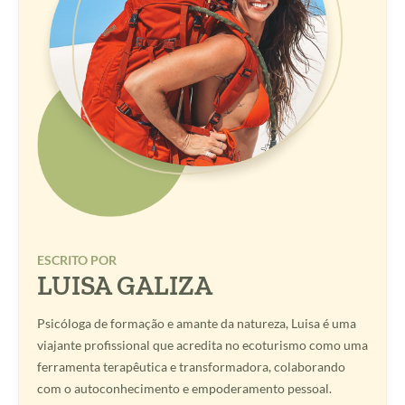
ESCRITO POR
LUISA GALIZA
Psicóloga de formação e amante da natureza, Luisa é uma
viajante profissional que acredita no ecoturismo como uma
ferramenta terapêutica e transformadora, colaborando
com o autoconhecimento e empoderamento pessoal.