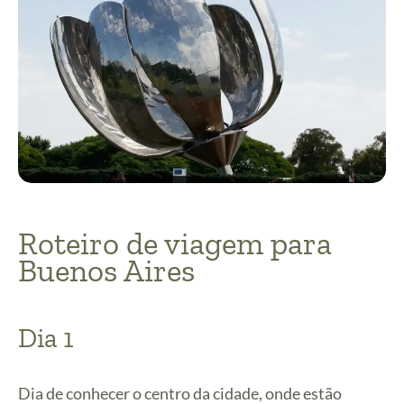
Roteiro de viagem para
Buenos Aires
Dia 1
Dia de conhecer o centro da cidade, onde estão