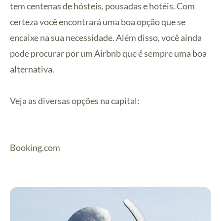
tem centenas de hósteis, pousadas e hotéis. Com
certeza você encontrará uma boa opção que se
encaixe na sua necessidade. Além disso, você ainda
pode procurar por um Airbnb que é sempre uma boa
alternativa.
Veja as diversas opções na capital:
Booking.com