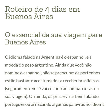
Roteiro de 4 dias em
Buenos Aires
O essencial da sua viagem para
Buenos Aires
O idioma falado na Argentina é o espanhol, e a
moeda é o peso argentino. Ainda que você não
domine o espanhol, não se preocupe: os portenhos
estão bastante acostumados a receber brasileiros
(seguramente você vai encontrar compatriotas na
sua viagem). Ou ainda, dá pra se virar bem falando
português ou arriscando algumas palavras no idioma