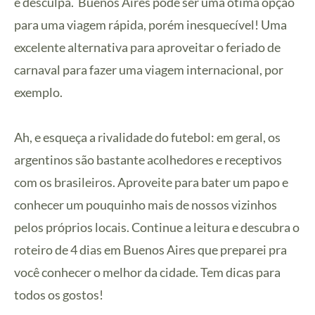
é desculpa.
Buenos Aires pode ser uma ótima opção
para uma viagem rápida, porém inesquecível! Uma
excelente alternativa para aproveitar o feriado de
carnaval para fazer uma viagem internacional, por
exemplo.
Ah, e esqueça a rivalidade do futebol: em geral, os
argentinos são bastante acolhedores e receptivos
com os brasileiros. Aproveite para bater um papo e
conhecer um pouquinho mais de nossos vizinhos
pelos próprios locais.
Continue a leitura e descubra o
roteiro de 4 dias em Buenos Aires que preparei pra
você conhecer o melhor da cidade. Tem dicas para
todos os gostos!