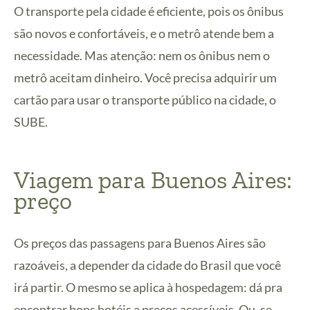
O transporte pela cidade é eficiente, pois os ônibus
são novos e confortáveis, e o metrô atende bem a
necessidade. Mas atenção: nem os ônibus nem o
metrô aceitam dinheiro. Você precisa adquirir um
cartão para usar o transporte público na cidade, o
SUBE.
Viagem para Buenos Aires:
preço
Os preços das passagens para Buenos Aires são
razoáveis, a depender da cidade do Brasil que você
irá partir. O mesmo se aplica à hospedagem: dá pra
encontrar bons hotéis a preços acessíveis. Ou, se