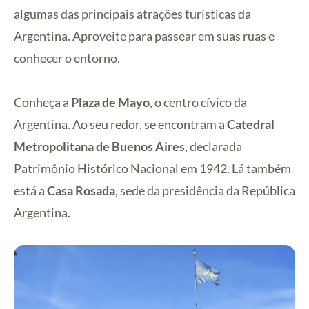
algumas das principais atrações turísticas da
Argentina. Aproveite para passear em suas ruas e
conhecer o entorno.
Conheça a
Plaza de Mayo
, o centro cívico da
Argentina. Ao seu redor, se encontram a
Catedral
Metropolitana de Buenos Aires
, declarada
Patrimônio Histórico Nacional em 1942. Lá também
está a
Casa Rosada
, sede da presidência da República
Argentina.