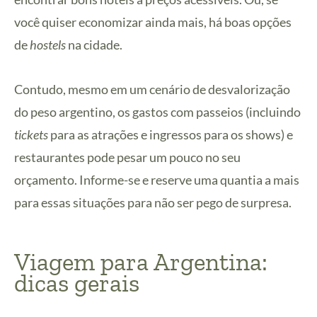
você quiser economizar ainda mais, há boas opções
de
hostels
na cidade.
Contudo, mesmo em um cenário de desvalorização
do peso argentino, os gastos com passeios (incluindo
tickets
para as atrações e ingressos para os shows) e
restaurantes pode pesar um pouco no seu
orçamento. Informe-se e reserve uma quantia a mais
para essas situações para não ser pego de surpresa.
Viagem para Argentina:
dicas gerais