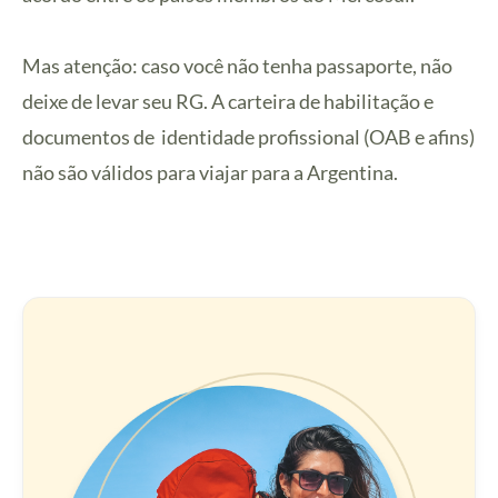
Mas atenção: caso você não tenha passaporte, não
deixe de levar seu RG. A carteira de habilitação e
documentos de identidade profissional (OAB e afins)
não são válidos para viajar para a Argentina.