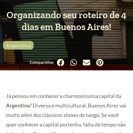
Organizando seu roteiro de 4
dias em Buenos Aires!
Argentina
Já pensou em conhecer a charmosíssima capital da
Argentina
? Diversa e multicultural, Buenos Aires vai
muito além dos clássicos shows de tango. Se você
quer conhecer a capital portenha, falta de tempo não