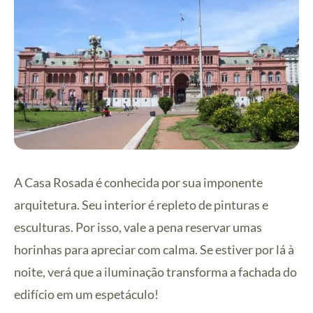
A Casa Rosada é conhecida por sua imponente
arquitetura. Seu interior é repleto de pinturas e
esculturas. Por isso, vale a pena reservar umas
horinhas para apreciar com calma. Se estiver por lá à
noite, verá que a iluminação transforma a fachada do
edifício em um espetáculo!