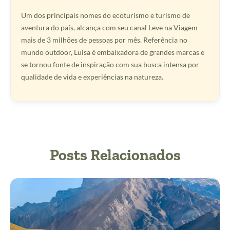
Um dos principais nomes do ecoturismo e turismo de
aventura do país, alcança com seu canal Leve na Viagem
mais de 3 milhões de pessoas por mês. Referência no
mundo outdoor, Luisa é embaixadora de grandes marcas e
se tornou fonte de inspiração com sua busca intensa por
qualidade de vida e experiências na natureza.
Posts Relacionados