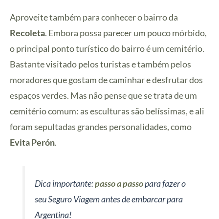
Aproveite também para conhecer o bairro da
Recoleta
. Embora possa parecer um pouco mórbido,
o principal ponto turístico do bairro é um cemitério.
Bastante visitado pelos turistas e também pelos
moradores que gostam de caminhar e desfrutar dos
espaços verdes. Mas não pense que se trata de um
cemitério comum: as esculturas são belíssimas, e ali
foram sepultadas grandes personalidades, como
Evita Perón
.
Dica importante:
passo a passo
para fazer o
seu Seguro Viagem antes de embarcar para
Argentina!