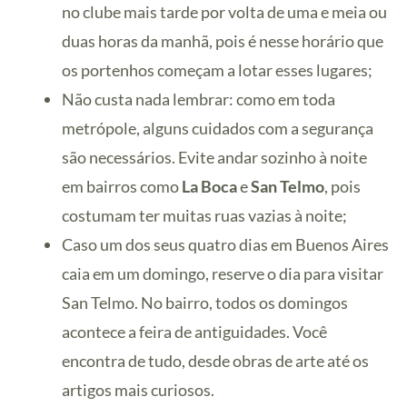
no clube mais tarde por volta de uma e meia ou
duas horas da manhã, pois é nesse horário que
os portenhos começam a lotar esses lugares;
Não custa nada lembrar: como em toda
metrópole, alguns cuidados com a segurança
são necessários. Evite andar sozinho à noite
em bairros como
La Boca
e
San Telmo
, pois
costumam ter muitas ruas vazias à noite;
Caso um dos seus quatro dias em Buenos Aires
caia em um domingo, reserve o dia para visitar
San Telmo. No bairro, todos os domingos
acontece a feira de antiguidades. Você
encontra de tudo, desde obras de arte até os
artigos mais curiosos.