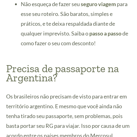
Não esqueça de fazer seu
seguro viagem
para
esse seu roteiro. São baratos, simples e
práticos, e te deixa respaldada diante de
qualquer imprevisto. Saiba o
passo a passo
de
como fazer o seu com desconto!
Precisa de passaporte na
Argentina?
Os brasileiros não precisam de visto para entrar em
território argentino. E mesmo que você ainda não
tenha tirado seu passaporte, sem problemas, pois
basta portar seu RG para viajar. Isso por causa de um
acordo entre os países membros do Mercosul.