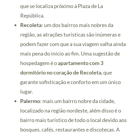
que se localiza próximo à Plaza de La
República.
Recoleta
: um dos bairros mais nobres da
região, as atrações turísticas são inúmeras e
podem fazer com que a sua viagem valha ainda
mais pena do início ao fim. Uma sugestão de
hospedagem é o
apartamento com 3
dormitório no coração de Recoleta
,
que
garante sofisticação e conforto em um único
lugar.
Palermo
: mais um bairro nobre da cidade,
localizado na região nordeste, além disso é o
bairro mais turístico de todo o local devido aos
bosques, cafés, restaurantes e discotecas. A