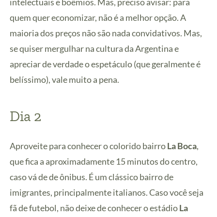
intelectuais e boêmios. Mas, preciso avisar: para
quem quer economizar, não é a melhor opção. A
maioria dos preços não são nada convidativos. Mas,
se quiser mergulhar na cultura da Argentina e
apreciar de verdade o espetáculo (que geralmente é
belíssimo), vale muito a pena.
Dia 2
Aproveite para conhecer o colorido bairro
La Boca
,
que fica a aproximadamente 15 minutos do centro,
caso vá de de ônibus. É um clássico bairro de
imigrantes, principalmente italianos. Caso você seja
fã de futebol, não deixe de conhecer o estádio
La