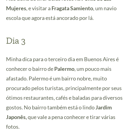
Mujeres
, e visitar a
Fragata Samiento
, um navio
escola que agora está ancorado por lá.
Dia 3
Minha dica para o terceiro dia em Buenos Aires é
conhecer o bairro de
Palermo
, um pouco mais
afastado. Palermo é um bairro nobre, muito
procurado pelos turistas, principalmente por seus
ótimos restaurantes, cafés e baladas para diversos
gostos. No bairro também está o lindo
Jardim
Japonês,
que vale a pena conhecer e tirar várias
fotos.