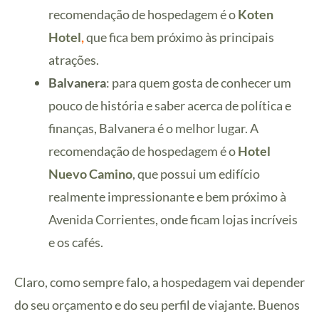
recomendação de hospedagem é o
Koten
Hotel
,
que fica bem próximo às principais
atrações.
Balvanera
: para quem gosta de conhecer um
pouco de história e saber acerca de política e
finanças, Balvanera é o melhor lugar. A
recomendação de hospedagem é o
Hotel
Nuevo Camino
, que possui um edifício
realmente impressionante e bem próximo à
Avenida Corrientes, onde ficam lojas incríveis
e os cafés.
Claro, como sempre falo, a hospedagem vai depender
do seu orçamento e do seu perfil de viajante. Buenos