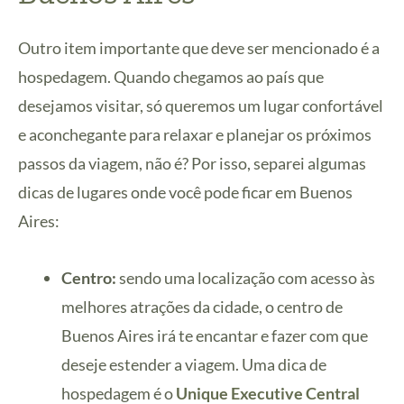
Outro item importante que deve ser mencionado é a
hospedagem. Quando chegamos ao país que
desejamos visitar, só queremos um lugar confortável
e aconchegante para relaxar e planejar os próximos
passos da viagem, não é? Por isso, separei algumas
dicas de lugares onde você pode ficar em Buenos
Aires:
Centro:
sendo uma localização com acesso às
melhores atrações da cidade, o centro de
Buenos Aires irá te encantar e fazer com que
deseje estender a viagem. Uma dica de
hospedagem é o
Unique Executive Central