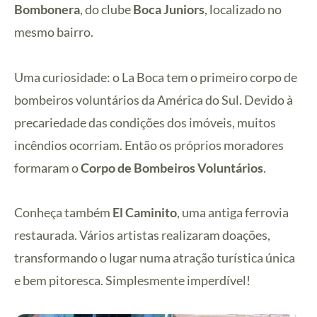
Bombonera
, do clube
Boca Juniors
, localizado no
mesmo bairro.
Uma curiosidade: o La Boca tem o primeiro corpo de
bombeiros voluntários da América do Sul. Devido à
precariedade das condições dos imóveis, muitos
incêndios ocorriam. Então os próprios moradores
formaram o
Corpo de Bombeiros Voluntários
.
Conheça também
El Caminito
, uma antiga ferrovia
restaurada. Vários artistas realizaram doações,
transformando o lugar numa atração turística única
e bem pitoresca. Simplesmente imperdível!