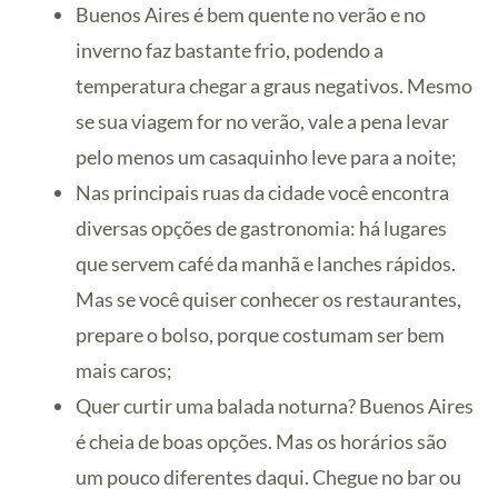
Buenos Aires é bem quente no verão e no
inverno faz bastante frio, podendo a
temperatura chegar a graus negativos. Mesmo
se sua viagem for no verão, vale a pena levar
pelo menos um casaquinho leve para a noite;
Nas principais ruas da cidade você encontra
diversas opções de gastronomia: há lugares
que servem café da manhã e lanches rápidos.
Mas se você quiser conhecer os restaurantes,
prepare o bolso, porque costumam ser bem
mais caros;
Quer curtir uma balada noturna? Buenos Aires
é cheia de boas opções. Mas os horários são
um pouco diferentes daqui. Chegue no bar ou