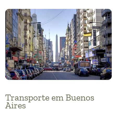
Transporte em Buenos
Aires