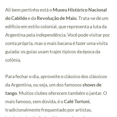
Ali bem pertinho está o
Museu Histórico Nacional
do Cabildo
e da
Revolução de Maio
. Trata-se de um
edifício em estilo colonial, que representa a luta da
Argentina pela independência. Você pode visitar por
conta própria, mas o mais bacana é fazer uma visita
guiada: os guias usam trajes típicos da época da
colônia.
Para fechar o dia, aproveite o clássico dos clássicos
da Argentina, ou seja, um dos famosos
shows de
tango
. Muitos clubes oferecem também o jantar. O
mais famoso, sem dúvida, é o
Café Tortoni
,
tradicionalmente frequentado por artistas,