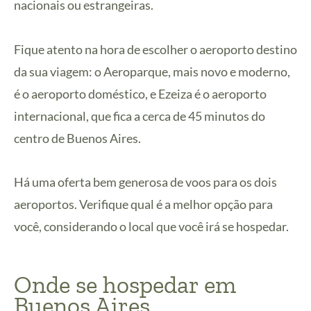
nacionais ou estrangeiras.
Fique atento na hora de escolher o aeroporto destino
da sua viagem: o Aeroparque, mais novo e moderno,
é o aeroporto doméstico, e Ezeiza é o aeroporto
internacional, que fica a cerca de 45 minutos do
centro de Buenos Aires.
Há uma oferta bem generosa de voos para os dois
aeroportos. Verifique qual é a melhor opção para
você, considerando o local que você irá se hospedar.
Onde se hospedar em
Buenos Aires