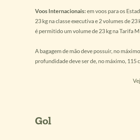
Voos Internacionais:
em voos para os Estad
23 kg na classe executiva e 2 volumes de 23 
é permitido um volume de 23 kg na Tarifa M
A bagagem de mão deve possuir, no máximo, 
profundidade deve ser de, no máximo, 115 
Vej
Gol