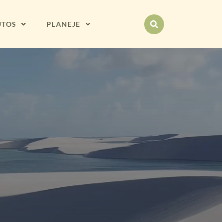
UTOS
PLANEJE