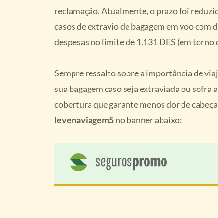
reclamação. Atualmente, o prazo foi reduzi
casos de extravio de bagagem em voo com d
despesas no limite de 1.131 DES (em torno 
Sempre ressalto sobre a importância de viaj
sua bagagem caso seja extraviada ou sofra a
cobertura que garante menos dor de cabeça
levenaviagem5
no banner abaixo: