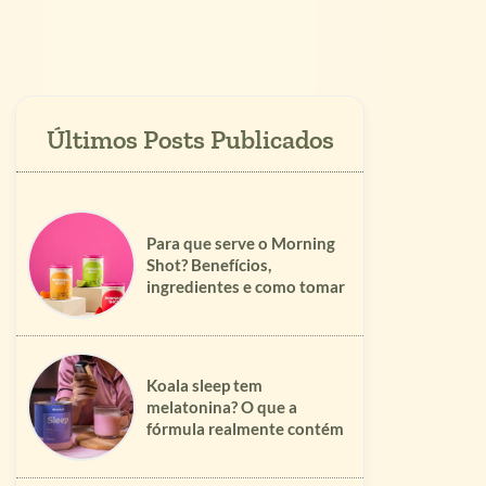
Para que serve o Morning
Shot? Benefícios,
ingredientes e como tomar
Koala sleep tem
melatonina? O que a
fórmula realmente contém