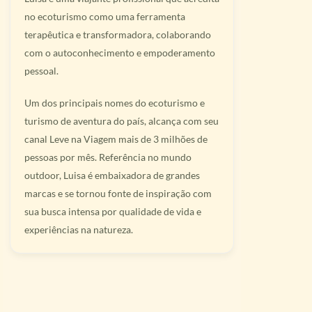
no ecoturismo como uma ferramenta
terapêutica e transformadora, colaborando
com o autoconhecimento e empoderamento
pessoal.
Um dos principais nomes do ecoturismo e
turismo de aventura do país, alcança com seu
canal Leve na Viagem mais de 3 milhões de
pessoas por mês. Referência no mundo
outdoor, Luisa é embaixadora de grandes
marcas e se tornou fonte de inspiração com
sua busca intensa por qualidade de vida e
experiências na natureza.