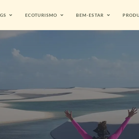
NGS
ECOTURISMO
BEM-ESTAR
PROD