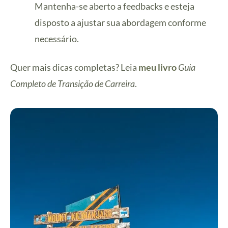
Mantenha-se aberto a feedbacks e esteja
disposto a ajustar sua abordagem conforme
necessário.
Quer mais dicas completas? Leia
meu livro
Guia
Completo de Transição de Carreira
.