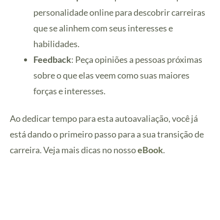
personalidade online para descobrir carreiras
que se alinhem com seus interesses e
habilidades.
Feedback
: Peça opiniões a pessoas próximas
sobre o que elas veem como suas maiores
forças e interesses.
Ao dedicar tempo para esta autoavaliação, você já
está dando o primeiro passo para a sua transição de
carreira. Veja mais dicas no nosso
eBook
.