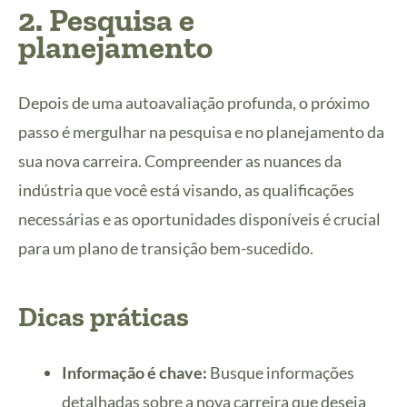
2. Pesquisa e
planejamento
Depois de uma autoavaliação profunda, o próximo
passo é mergulhar na pesquisa e no planejamento da
sua nova carreira. Compreender as nuances da
indústria que você está visando, as qualificações
necessárias e as oportunidades disponíveis é crucial
para um plano de transição bem-sucedido.
Dicas práticas
Informação é chave:
Busque informações
detalhadas sobre a nova carreira que deseja