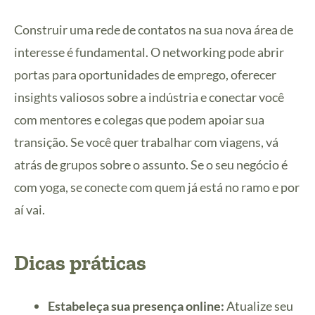
Construir uma rede de contatos na sua nova área de
interesse é fundamental. O networking pode abrir
portas para oportunidades de emprego, oferecer
insights valiosos sobre a indústria e conectar você
com mentores e colegas que podem apoiar sua
transição. Se você quer trabalhar com viagens, vá
atrás de grupos sobre o assunto. Se o seu negócio é
com yoga, se conecte com quem já está no ramo e por
aí vai.
Dicas práticas
Estabeleça sua presença online:
Atualize seu