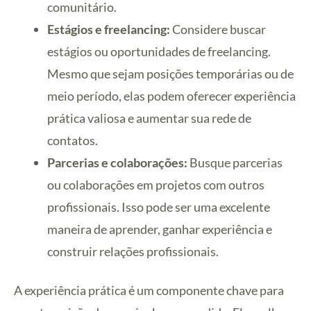
comunitário.
Estágios e freelancing:
Considere buscar
estágios ou oportunidades de freelancing.
Mesmo que sejam posições temporárias ou de
meio período, elas podem oferecer experiência
prática valiosa e aumentar sua rede de
contatos.
Parcerias e colaborações:
Busque parcerias
ou colaborações em projetos com outros
profissionais. Isso pode ser uma excelente
maneira de aprender, ganhar experiência e
construir relações profissionais.
A experiência prática é um componente chave para