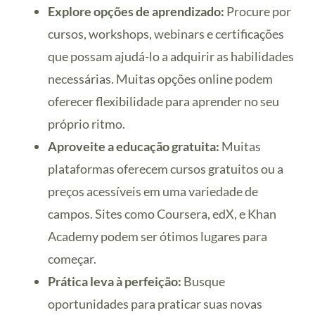
Explore opções de aprendizado:
Procure por
cursos, workshops, webinars e certificações
que possam ajudá-lo a adquirir as habilidades
necessárias. Muitas opções online podem
oferecer flexibilidade para aprender no seu
próprio ritmo.
Aproveite a educação gratuita:
Muitas
plataformas oferecem cursos gratuitos ou a
preços acessíveis em uma variedade de
campos. Sites como Coursera, edX, e Khan
Academy podem ser ótimos lugares para
começar.
Prática leva à perfeição:
Busque
oportunidades para praticar suas novas