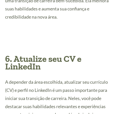
uma transição de carreira bem-sucedida. Ela melhora
suas habilidades e aumenta sua confiança e
credibilidade na nova área.
6. Atualize seu CV e
LinkedIn
A depender da área escolhida, atualizar seu currículo
(CV) e perfil no LinkedIn é um passo importante para
iniciar sua transição de carreira. Neles, você pode
destacar suas habilidades relevantes e experiências