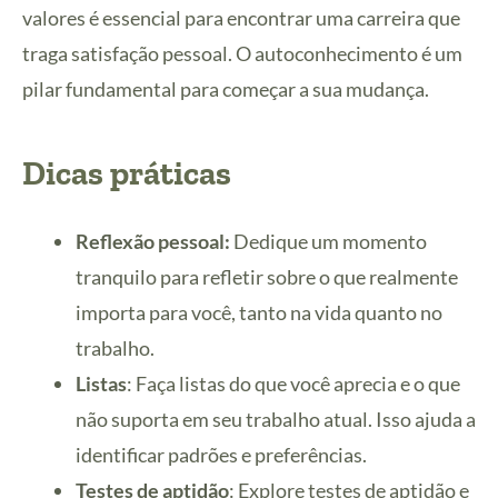
valores é essencial para encontrar uma carreira que
traga satisfação pessoal. O autoconhecimento é um
pilar fundamental para começar a sua mudança.
Dicas práticas
Reflexão pessoal:
Dedique um momento
tranquilo para refletir sobre o que realmente
importa para você, tanto na vida quanto no
trabalho.
Listas
: Faça listas do que você aprecia e o que
não suporta em seu trabalho atual. Isso ajuda a
identificar padrões e preferências.
Testes de aptidão
: Explore testes de aptidão e