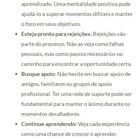
aprendizado. Uma mentalidade positiva pode
ajudá-lo a superar momentos difíceis e manter
o foco em seus objetivos.
Esteja pronto para rejeições:
Rejeições são
parte do processo. Não as veja como falhas
pessoais, mas como passos necessários no
caminho para encontrar a oportunidade certa.
Busque apoio
: Não hesite em buscar apoio de
amigos, familiares ou grupos de apoio
profissional. Ter uma rede de suporte pode ser
fundamental para manter o ânimo durante os
momentos desafiadores.
Continue aprendendo:
Veja cada experiência
como uma chance de crescer e aprender.