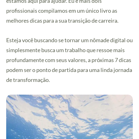
estamos aqui para ajudar. Eu e mais dois
profissionais compilamos em um único livro as
melhores dicas para a sua transição de carreira.
Esteja você buscando se tornar um nômade digital ou
simplesmente busca um trabalho que ressoe mais
profundamente com seus valores, a próximas 7 dicas
podem ser o ponto de partida para uma linda jornada
de transformação.