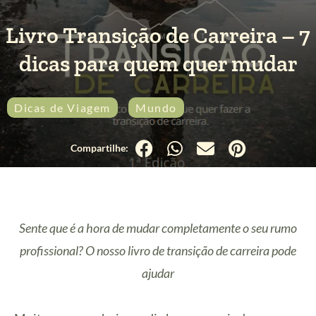
Livro Transição de Carreira – 7
dicas para quem quer mudar
Dicas de Viagem
Mundo
Sente que é a hora de mudar completamente o seu rumo
profissional? O nosso livro de transição de carreira pode
ajudar