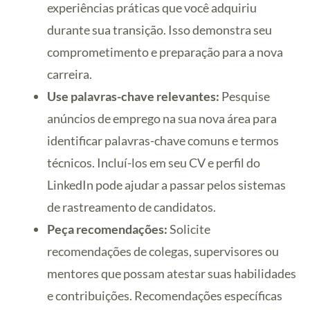
experiências práticas que você adquiriu
durante sua transição. Isso demonstra seu
comprometimento e preparação para a nova
carreira.
Use palavras-chave relevantes:
Pesquise
anúncios de emprego na sua nova área para
identificar palavras-chave comuns e termos
técnicos. Incluí-los em seu CV e perfil do
LinkedIn pode ajudar a passar pelos sistemas
de rastreamento de candidatos.
Peça recomendações:
Solicite
recomendações de colegas, supervisores ou
mentores que possam atestar suas habilidades
e contribuições. Recomendações específicas