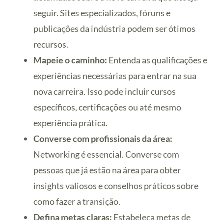
seguir. Sites especializados, fóruns e
publicações da indústria podem ser ótimos
recursos.
Mapeie o caminho:
Entenda as qualificações e
experiências necessárias para entrar na sua
nova carreira. Isso pode incluir cursos
específicos, certificações ou até mesmo
experiência prática.
Converse com profissionais da área:
Networking é essencial. Converse com
pessoas que já estão na área para obter
insights valiosos e conselhos práticos sobre
como fazer a transição.
Defina metas claras:
Estabeleça metas de