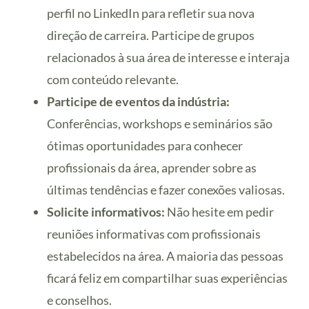
perfil no LinkedIn para refletir sua nova
direção de carreira. Participe de grupos
relacionados à sua área de interesse e interaja
com conteúdo relevante.
Participe de eventos da indústria:
Conferências, workshops e seminários são
ótimas oportunidades para conhecer
profissionais da área, aprender sobre as
últimas tendências e fazer conexões valiosas.
Solicite informativos:
Não hesite em pedir
reuniões informativas com profissionais
estabelecidos na área. A maioria das pessoas
ficará feliz em compartilhar suas experiências
e conselhos.