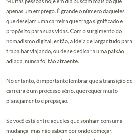
Muitas pessoas hoje em dia buscam mais do que
apenas um emprego. É grande o número daqueles
que desejam uma carreira que traga significado e
propósito para suas vidas. Com o surgimento do
nomadismo digital, então, a ideia de largar tudo para
trabalhar viajando, ou de se dedicar a uma paixão
adiada, nunca foi tão atraente.
No entanto, é importante lembrar que a transição de
carreira é um processo sério, que requer muito
planejamento e prepação.
Se você está entre aqueles que sonham com uma
mudança, mas não sabem por onde começar,