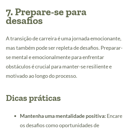
7. Prepare-se para
desafios
A transição de carreira é uma jornada emocionante,
mas também pode ser repleta de desafios. Preparar-
se mental e emocionalmente para enfrentar
obstáculos é crucial para manter-se resiliente e
motivado ao longo do processo.
Dicas práticas
Mantenha uma mentalidade positiva:
Encare
os desafios como oportunidades de