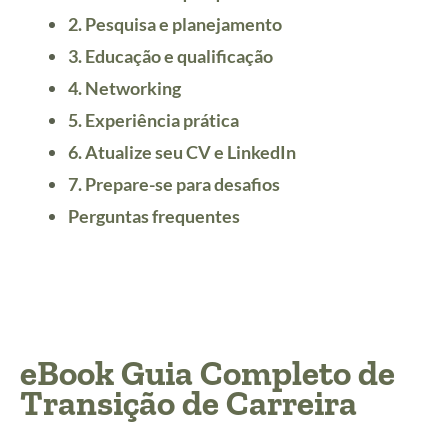
2. Pesquisa e planejamento
3. Educação e qualificação
4. Networking
5. Experiência prática
6. Atualize seu CV e LinkedIn
7. Prepare-se para desafios
Perguntas frequentes
eBook Guia Completo de
Transição de Carreira