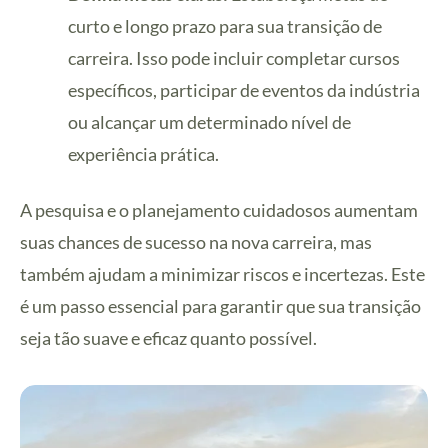
curto e longo prazo para sua transição de
carreira. Isso pode incluir completar cursos
específicos, participar de eventos da indústria
ou alcançar um determinado nível de
experiência prática.
A pesquisa e o planejamento cuidadosos aumentam
suas chances de sucesso na nova carreira, mas
também ajudam a minimizar riscos e incertezas. Este
é um passo essencial para garantir que sua transição
seja tão suave e eficaz quanto possível.