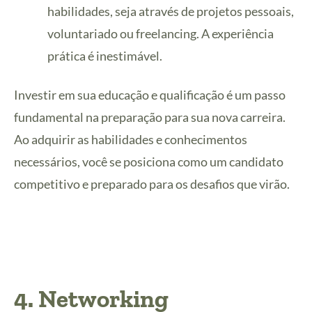
habilidades, seja através de projetos pessoais,
voluntariado ou freelancing. A experiência
prática é inestimável.
Investir em sua educação e qualificação é um passo
fundamental na preparação para sua nova carreira.
Ao adquirir as habilidades e conhecimentos
necessários, você se posiciona como um candidato
competitivo e preparado para os desafios que virão.
4. Networking