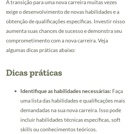
A transição para uma nova carreira muitas vezes
exige o desenvolvimento de novas habilidades e a
obtenção de qualificações específicas. Investir nisso
aumenta suas chances de sucesso e demonstra seu
comprometimento com a nova carreira. Veja
algumas dicas práticas abaixo:
Dicas práticas
Identifique as habilidades necessárias:
Faça
uma lista das habilidades e qualificações mais
demandadas na sua nova carreira. Isso pode
incluir habilidades técnicas específicas, soft
skills ou conhecimentos teóricos.