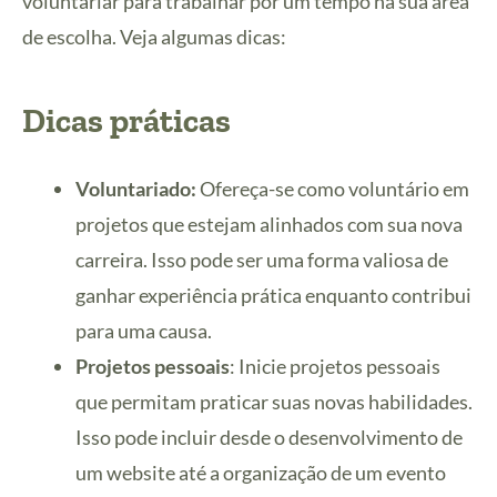
voluntariar para trabalhar por um tempo na sua área
de escolha. Veja algumas dicas:
Dicas práticas
Voluntariado:
Ofereça-se como voluntário em
projetos que estejam alinhados com sua nova
carreira. Isso pode ser uma forma valiosa de
ganhar experiência prática enquanto contribui
para uma causa.
Projetos pessoais
: Inicie projetos pessoais
que permitam praticar suas novas habilidades.
Isso pode incluir desde o desenvolvimento de
um website até a organização de um evento