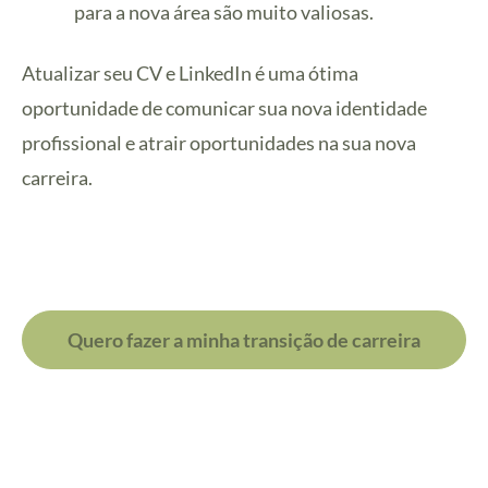
para a nova área são muito valiosas.
Atualizar seu CV e LinkedIn é uma ótima
oportunidade de comunicar sua nova identidade
profissional e atrair oportunidades na sua nova
carreira.
Quero fazer a minha transição de carreira