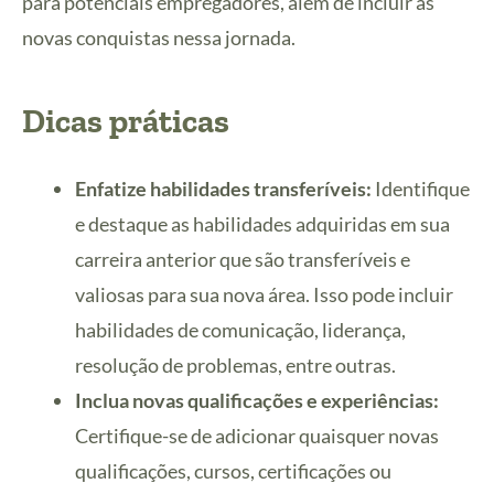
para potenciais empregadores, além de incluir as
novas conquistas nessa jornada.
Dicas práticas
Enfatize habilidades transferíveis:
Identifique
e destaque as habilidades adquiridas em sua
carreira anterior que são transferíveis e
valiosas para sua nova área. Isso pode incluir
habilidades de comunicação, liderança,
resolução de problemas, entre outras.
Inclua novas qualificações e experiências:
Certifique-se de adicionar quaisquer novas
qualificações, cursos, certificações ou