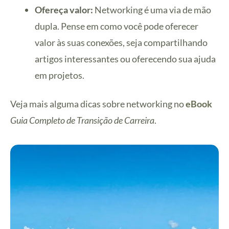
Ofereça valor:
Networking é uma via de mão
dupla. Pense em como você pode oferecer
valor às suas conexões, seja compartilhando
artigos interessantes ou oferecendo sua ajuda
em projetos.
Veja mais alguma dicas sobre networking no
eBook
Guia Completo de Transição de Carreira
.