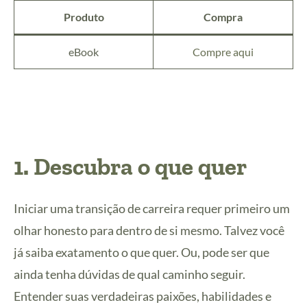
Produto
Compra
eBook
Compre aqui
1. Descubra o que quer
Iniciar uma transição de carreira requer primeiro um
olhar honesto para dentro de si mesmo. Talvez você
já saiba exatamento o que quer. Ou, pode ser que
ainda tenha dúvidas de qual caminho seguir.
Entender suas verdadeiras paixões, habilidades e