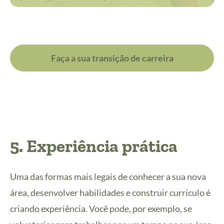
Faça a sua transição de carreira
5. Experiência prática
Uma das formas mais legais de conhecer a sua nova
área, desenvolver habilidades e construir currículo é
criando experiência. Você pode, por exemplo, se