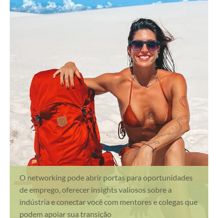
O networking pode abrir portas para oportunidades
de emprego, oferecer insights valiosos sobre a
indústria e conectar você com mentores e colegas que
podem apoiar sua transição