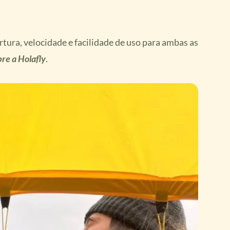
rtura, velocidade e facilidade de uso para ambas as
re a Holafly
.