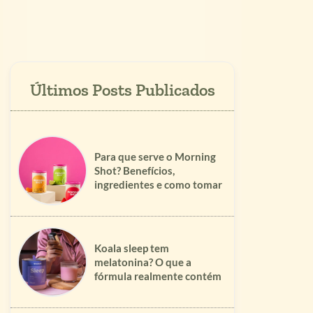
Para que serve o Morning
Shot? Benefícios,
ingredientes e como tomar
Koala sleep tem
melatonina? O que a
fórmula realmente contém