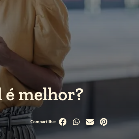
l é melhor?