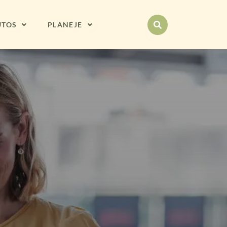
UTOS
PLANEJE