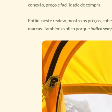
conexão, preço e facilidade de compra.
Então, neste review, mostro os preços, cobe
marcas. Também explico porque
indico semp