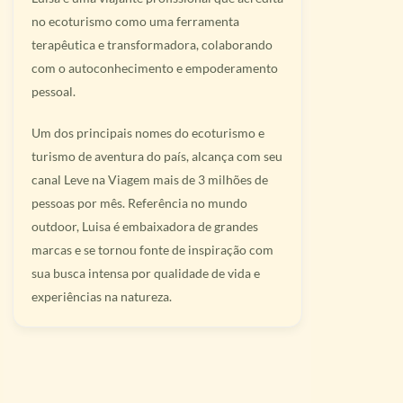
no ecoturismo como uma ferramenta
terapêutica e transformadora, colaborando
com o autoconhecimento e empoderamento
pessoal.
Um dos principais nomes do ecoturismo e
turismo de aventura do país, alcança com seu
canal Leve na Viagem mais de 3 milhões de
pessoas por mês. Referência no mundo
outdoor, Luisa é embaixadora de grandes
marcas e se tornou fonte de inspiração com
sua busca intensa por qualidade de vida e
experiências na natureza.