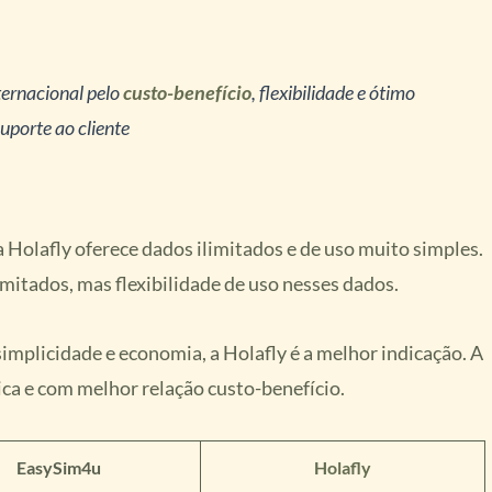
ternacional pelo
custo-benefício
, flexibilidade e ótimo
uporte ao cliente
a Holafly oferece dados ilimitados e de uso muito simples.
mitados, mas flexibilidade de uso nesses dados.
implicidade e economia, a Holafly é a melhor indicação. A
ca e com melhor relação custo-benefício.
EasySim4u
Holafly