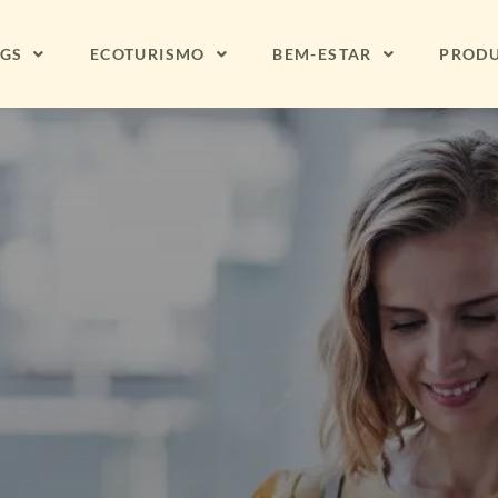
NGS
ECOTURISMO
BEM-ESTAR
PROD