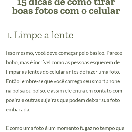
15 dicas de como tirar
boas fotos com o celular
1. Limpe a lente
Isso mesmo, você deve começar pelo básico. Parece
bobo, mas é incrível como as pessoas esquecem de
limpar as lentes do celular antes de fazer uma foto.
Então lembre-se que você carrega seu smartphone
na bolsa ou bolso, e assim ele entra em contato com
poeira e outras sujeiras que podem deixar sua foto
embaçada.
E como uma foto é um momento fugaz no tempo que