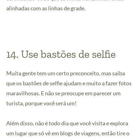
alinhadas com as linhas de grade.
14. Use bastões de selfie
Muita gente tem um certo preconceito, mas saiba
que os bastões de selfie ajudam e muito a fazer fotos
maravilhosas. E não se preocupe em parecer um
turista, porque você será um!
Além disso, não é todo dia que você visita e explora
um lugar que só vê em blogs de viagens, então tire o