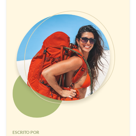
ESCRITO POR