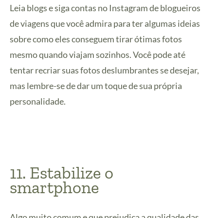
Leia blogs e siga contas no Instagram de blogueiros
de viagens que você admira para ter algumas ideias
sobre como eles conseguem tirar ótimas fotos
mesmo quando viajam sozinhos. Você pode até
tentar recriar suas fotos deslumbrantes se desejar,
mas lembre-se de dar um toque de sua própria
personalidade.
11. Estabilize o
smartphone
Algo muito comum e que prejudica a qualidade das