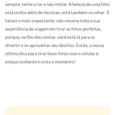
sempre, tente criar e não imitar. A beleza de uma foto
está muito além de técnicas, está também no olhar. E
talvez o mais importante, não resuma toda a sua
experiência de viagem em tirar as fotos perfeitas,
porque, no fim das contas, você está lá para se
divertir e se aproveitar seu destino. Então, a nossa
última dica para tirar boas fotos com o celular é:
esteja confiante e sinta o momento!