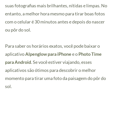
suas fotografias mais brilhantes, nítidas e limpas. No
entanto, a melhor hora mesmo para tirar boas fotos
com o celular é 30 minutos antes e depois do nascer
ou pôr do sol.
Para saber os horários exatos, você pode baixar o
aplicativo
Alpenglow para iPhone
e o
Photo Time
para Android
. Se você estiver viajando, esses
aplicativos são ótimos para descobrir o melhor
momento para tirar uma foto da paisagem do pôr do
sol.