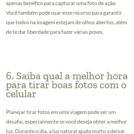
apenas benéfico para capturar uma foto de ação.
Você também pode usar esse recurso para garantir
que todos na imagem estejam de olhos abertos, além
de te dar liberdade para fazer várias poses.
6. Saiba qual a melhor hora
para tirar boas fotos com o
celular
Planejar tirar fotos em uma viagem pode ser um
desafio, especialmente se você deseja obter a melhor
luz. Durante o dia, a luz natural ajuda muito a deixar