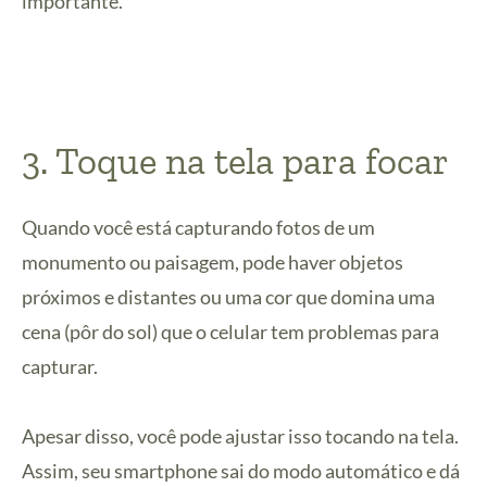
importante.
3. Toque na tela para focar
Quando você está capturando fotos de um
monumento ou paisagem, pode haver objetos
próximos e distantes ou uma cor que domina uma
cena (pôr do sol) que o celular tem problemas para
capturar.
Apesar disso, você pode ajustar isso tocando na tela.
Assim, seu smartphone sai do modo automático e dá