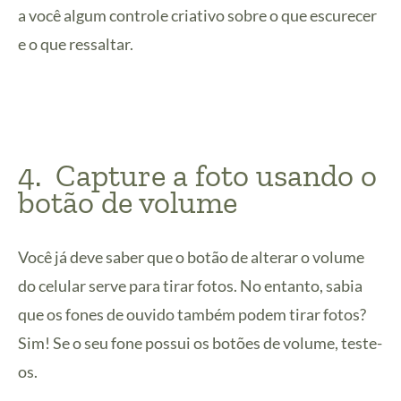
a você algum controle criativo sobre o que escurecer
e o que ressaltar.
4. Capture a foto usando o
botão de volume
Você já deve saber que o botão de alterar o volume
do celular serve para tirar fotos. No entanto, sabia
que os fones de ouvido também podem tirar fotos?
Sim! Se o seu fone possui os botões de volume, teste-
os.