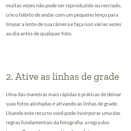
muitas vezes não pode ser reproduzido ou recriado,
crie o hábito de andar com um pequeno lenço para
limpar a lente de sua câmera e faça isso várias vezes
ao dia antes de qualquer foto.
2. Ative as linhas de grade
Uma das maneiras mais rápidas e práticas de deixar
suas fotos alinhadas é ativando as linhas de grade.
Usando este recurso você pode incorporar uma das
regras fundamentais da fotografia: a regra dos