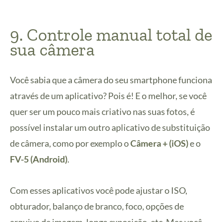
9. Controle manual total de
sua câmera
Você sabia que a câmera do seu smartphone funciona
através de um aplicativo? Pois é! E o melhor, se você
quer ser um pouco mais criativo nas suas fotos, é
possível instalar um outro aplicativo de substituição
de câmera, como por exemplo o
Câmera + (iOS)
e o
FV-5 (Android)
.
Com esses aplicativos você pode ajustar o ISO,
obturador, balanço de branco, foco, opções de