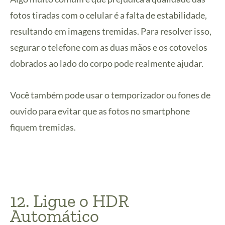
fotos tiradas com o celular é a falta de estabilidade,
resultando em imagens tremidas. Para resolver isso,
segurar o telefone com as duas mãos e os cotovelos
dobrados ao lado do corpo pode realmente ajudar.
Você também pode usar o temporizador ou fones de
ouvido para evitar que as fotos no smartphone
fiquem tremidas.
12. Ligue o HDR
Automático