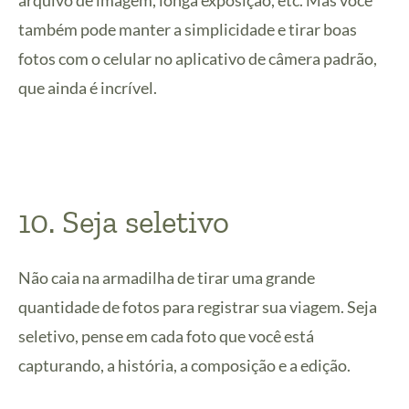
arquivo de imagem, longa exposição, etc. Mas você
também pode manter a simplicidade e tirar boas
fotos com o celular no aplicativo de câmera padrão,
que ainda é incrível.
10. Seja seletivo
Não caia na armadilha de tirar uma grande
quantidade de fotos para registrar sua viagem. Seja
seletivo, pense em cada foto que você está
capturando, a história, a composição e a edição.