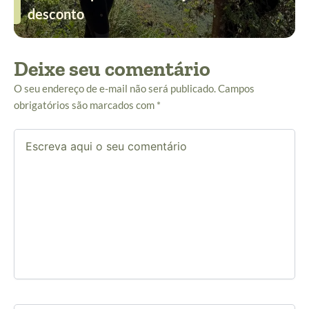
desconto
Deixe seu comentário
O seu endereço de e-mail não será publicado.
Campos
obrigatórios são marcados com
*
Escreva
aqui
o
seu
comentário