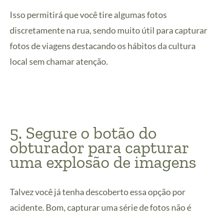
Isso permitirá que você tire algumas fotos
discretamente na rua, sendo muito útil para capturar
fotos de viagens destacando os hábitos da cultura
local sem chamar atenção.
5. Segure o botão do
obturador para capturar
uma explosão de imagens
Talvez você já tenha descoberto essa opção por
acidente. Bom, capturar uma série de fotos não é