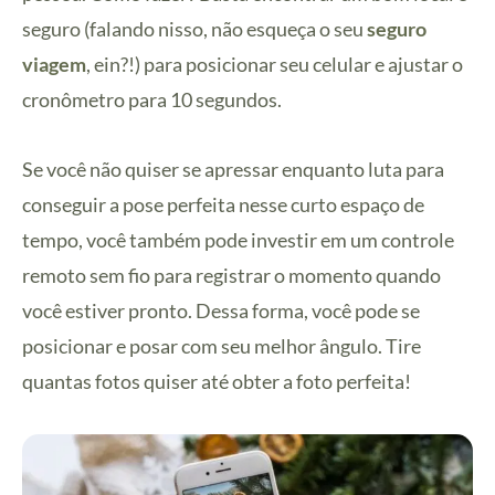
seguro (falando nisso, não esqueça o seu
seguro
viagem
, ein?!) para posicionar seu celular e ajustar o
cronômetro para 10 segundos.
Se você não quiser se apressar enquanto luta para
conseguir a pose perfeita nesse curto espaço de
tempo, você também pode investir em um controle
remoto sem fio para registrar o momento quando
você estiver pronto. Dessa forma, você pode se
posicionar e posar com seu melhor ângulo. Tire
quantas fotos quiser até obter a foto perfeita!