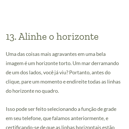
13. Alinhe o horizonte
Uma das coisas mais agravantes em uma bela
imagem é um horizonte torto. Um mar derramando
de um dos lados, você já viu? Portanto, antes do
clique, pare um momento e endireite todas as linhas
do horizonte no quadro.
Isso pode ser feito selecionando a função de grade
em seu telefone, que falamos anteriormente, e
certificando-se de que as linhas horizontais estão