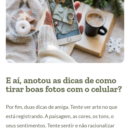
E aí, anotou as dicas de como
tirar boas fotos com o celular?
Por fim, duas dicas de amiga. Tente ver arte no que
está registrando. A paisagem, as cores, os tons, o
seus sentimentos. Tente sentir e não racionalizar