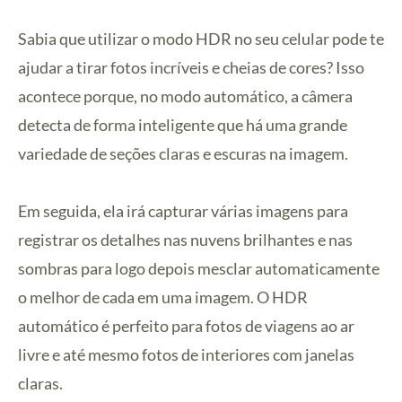
Sabia que utilizar o modo HDR no seu celular pode te
ajudar a tirar fotos incríveis e cheias de cores? Isso
acontece porque, no modo automático, a câmera
detecta de forma inteligente que há uma grande
variedade de seções claras e escuras na imagem.
Em seguida, ela irá capturar várias imagens para
registrar os detalhes nas nuvens brilhantes e nas
sombras para logo depois mesclar automaticamente
o melhor de cada em uma imagem. O HDR
automático é perfeito para fotos de viagens ao ar
livre e até mesmo fotos de interiores com janelas
claras.