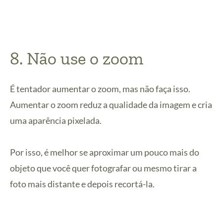
8. Não use o zoom
É tentador aumentar o zoom, mas não faça isso.
Aumentar o zoom reduz a qualidade da imagem e cria
uma aparência pixelada.
Por isso, é melhor se aproximar um pouco mais do
objeto que você quer fotografar ou mesmo tirar a
foto mais distante e depois recortá-la.