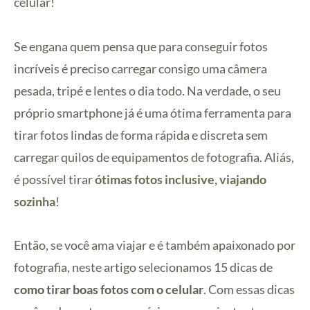
celular!
Se engana quem pensa que para conseguir fotos
incríveis é preciso carregar consigo uma câmera
pesada, tripé e lentes o dia todo. Na verdade, o seu
próprio smartphone já é uma ótima ferramenta para
tirar fotos lindas de forma rápida e discreta sem
carregar quilos de equipamentos de fotografia. Aliás,
é possível tirar
ótimas fotos inclusive, viajando
sozinha
!
Então, se você ama viajar e é também apaixonado por
fotografia, neste artigo selecionamos 15 dicas de
como tirar boas fotos com o celular
. Com essas dicas