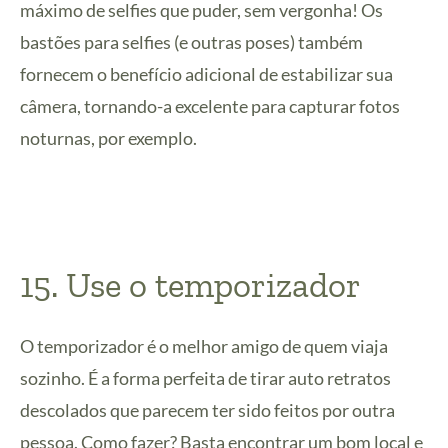
máximo de selfies que puder, sem vergonha! Os
bastões para selfies (e outras poses) também
fornecem o benefício adicional de estabilizar sua
câmera, tornando-a excelente para capturar fotos
noturnas, por exemplo.
15. Use o temporizador
O temporizador é o melhor amigo de quem viaja
sozinho. É a forma perfeita de tirar auto retratos
descolados ​​que parecem ter sido feitos por outra
pessoa. Como fazer? Basta encontrar um bom local e