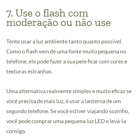
7. Use o flash com
moderação ou não use
Tente usar a luz ambiente tanto quanto possível.
Como o flash vem de uma fonte muito pequena no
telefone, ele pode fazer a sua pele ficar com cores e
texturas estranhas.
Uma alternativa realmente simples e muito eficaz se
você precisa de mais luz, é usar a lanterna de um
segundo telefone. Se você estiver viajando sozinho,
você pode comprar uma pequena luz LED e levá-la
consigo.