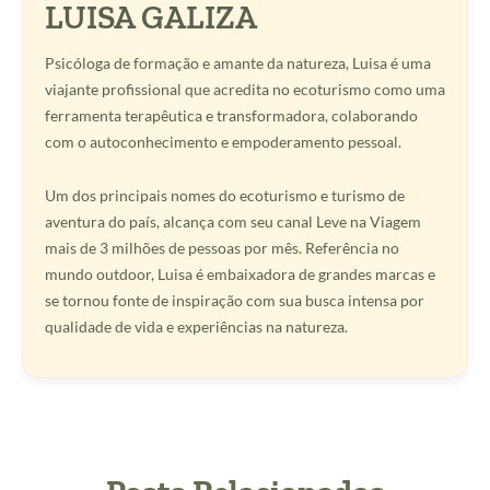
LUISA GALIZA
Psicóloga de formação e amante da natureza, Luisa é uma
viajante profissional que acredita no ecoturismo como uma
ferramenta terapêutica e transformadora, colaborando
com o autoconhecimento e empoderamento pessoal.
Um dos principais nomes do ecoturismo e turismo de
aventura do país, alcança com seu canal Leve na Viagem
mais de 3 milhões de pessoas por mês. Referência no
mundo outdoor, Luisa é embaixadora de grandes marcas e
se tornou fonte de inspiração com sua busca intensa por
qualidade de vida e experiências na natureza.