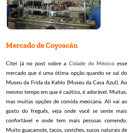
Mercado de Coyoacán
Citei já no post sobre a
Cidade do México
esse
mercado que é uma ótima opção quando se sai do
Museu da Frida da Kahlo (Museu da Casa Azul). Ao
mesmo tempo em que é caótico, é adorável. Muitas,
mas muitas opções de comida mexicana. Ali vai ao
gosto do freguês, veja onde você se sente mais
confortável e onde tem mais pessoas comendo.
Muito guacamole, tacos, ceviches, sucos naturais de