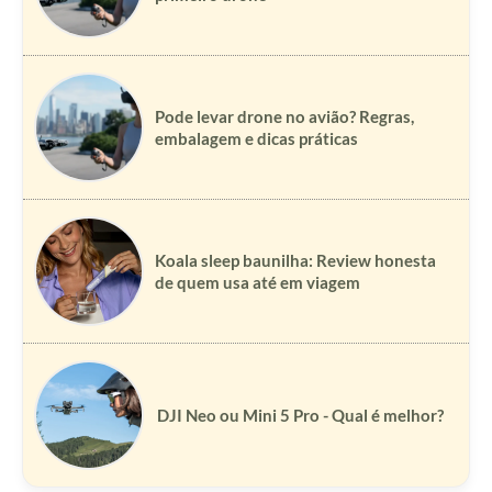
Pode levar drone no avião? Regras,
embalagem e dicas práticas
Koala sleep baunilha: Review honesta
de quem usa até em viagem
DJI Neo ou Mini 5 Pro - Qual é melhor?