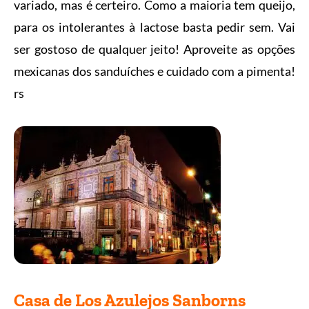
variado, mas é certeiro. Como a maioria tem queijo,
para os intolerantes à lactose basta pedir sem. Vai
ser gostoso de qualquer jeito! Aproveite as opções
mexicanas dos sanduíches e cuidado com a pimenta!
rs
Casa de Los Azulejos Sanborns