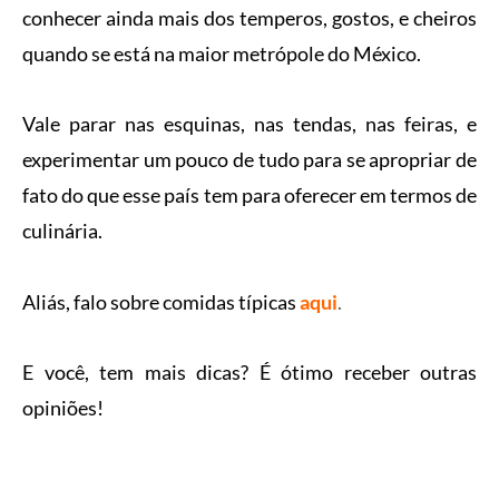
conhecer ainda mais dos temperos, gostos, e cheiros
quando se está na maior metrópole do México.
Vale parar nas esquinas, nas tendas, nas feiras, e
experimentar um pouco de tudo para se apropriar de
fato do que esse país tem para oferecer em termos de
culinária.
Aliás, falo sobre comidas típicas
aqui
.
E você, tem mais dicas? É ótimo receber outras
opiniões!