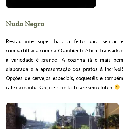
Nudo Negro
Restaurante super bacana feito para sentar e
compartilhar a comida. O ambiente é bem transado e
a variedade é grande! A cozinha já é mais bem
elaborada e a apresentação dos pratos é incrível!
Opções de cervejas especiais, coquetéis e também
café da manhã. Opções sem lactose e sem glúten.