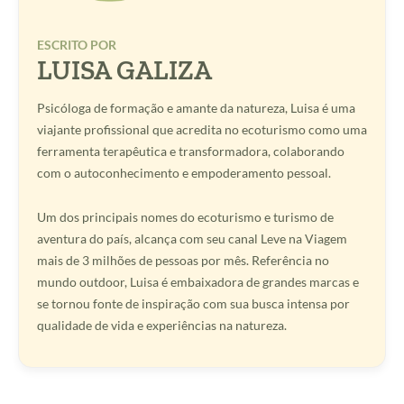
ESCRITO POR
LUISA GALIZA
Psicóloga de formação e amante da natureza, Luisa é uma
viajante profissional que acredita no ecoturismo como uma
ferramenta terapêutica e transformadora, colaborando
com o autoconhecimento e empoderamento pessoal.
Um dos principais nomes do ecoturismo e turismo de
aventura do país, alcança com seu canal Leve na Viagem
mais de 3 milhões de pessoas por mês. Referência no
mundo outdoor, Luisa é embaixadora de grandes marcas e
se tornou fonte de inspiração com sua busca intensa por
qualidade de vida e experiências na natureza.