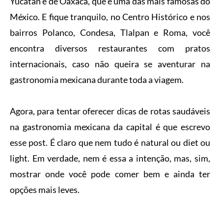
Yucatán e de Oaxaca, que é uma das mais famosas do
México. E fique tranquilo, no Centro Histórico e nos
bairros Polanco, Condesa, Tlalpan e Roma, você
encontra diversos restaurantes com pratos
internacionais, caso não queira se aventurar na
gastronomia mexicana durante toda a viagem.
Agora, para tentar oferecer dicas de rotas saudáveis
na gastronomia mexicana da capital é que escrevo
esse post. É claro que nem tudo é natural ou diet ou
light. Em verdade, nem é essa a intenção, mas, sim,
mostrar onde você pode comer bem e ainda ter
opções mais leves.