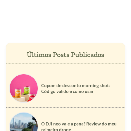
Cupom de desconto morning shot:
Código válido e como usar
O DJI neo vale a pena? Review do meu
primeiro drone