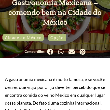
Gastronomia Mexicana –
comendo bem na Cidade do
México
Cidade do México
Opções Saudáveis pelo Mun
A gastronomia mexicana é muito famosa, e se você é
desses que viaja por aí, já deve ter percebido que se
encontra comida do velho México em qualquer lugar
desse planeta. De fato é uma cozinha internacional.