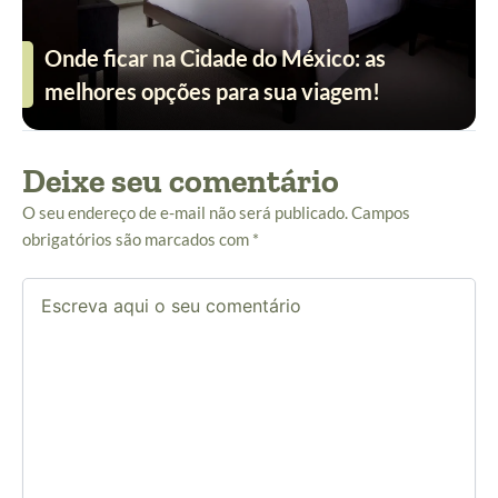
Onde ficar na Cidade do México: as
melhores opções para sua viagem!
Deixe seu comentário
O seu endereço de e-mail não será publicado.
Campos
obrigatórios são marcados com
*
Escreva
aqui
o
seu
comentário