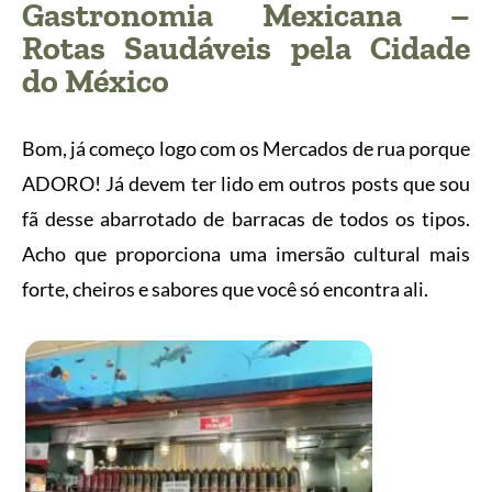
Gastronomia Mexicana –
Rotas Saudáveis pela Cidade
do México
Bom, já começo logo com os Mercados de rua porque
ADORO! Já devem ter lido em outros posts que sou
fã desse abarrotado de barracas de todos os tipos.
Acho que proporciona uma imersão cultural mais
forte, cheiros e sabores que você só encontra ali.