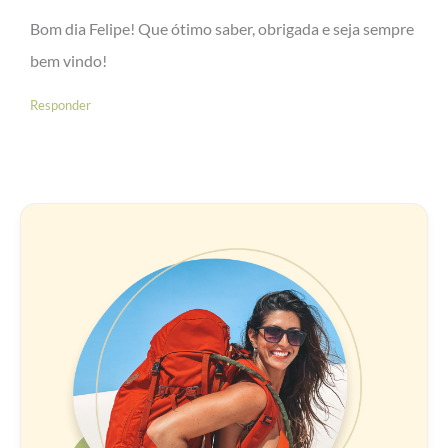
Bom dia Felipe! Que ótimo saber, obrigada e seja sempre
bem vindo!
Responder