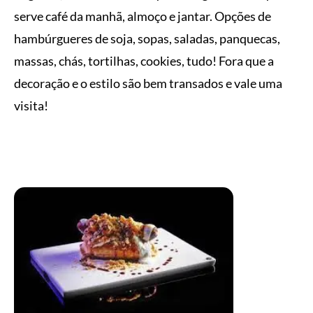
serve café da manhã, almoço e jantar. Opções de
hambúrgueres de soja, sopas, saladas, panquecas,
massas, chás, tortilhas, cookies, tudo! Fora que a
decoração e o estilo são bem transados e vale uma
visita!