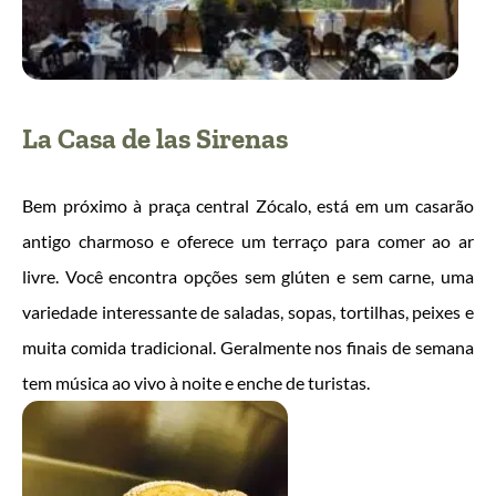
La Casa de las Sirenas
Bem próximo à praça central Zócalo, está em um casarão
antigo charmoso e oferece um terraço para comer ao ar
livre. Você encontra opções sem glúten e sem carne, uma
variedade interessante de saladas, sopas, tortilhas, peixes e
muita comida tradicional. Geralmente nos finais de semana
tem música ao vivo à noite e enche de turistas.