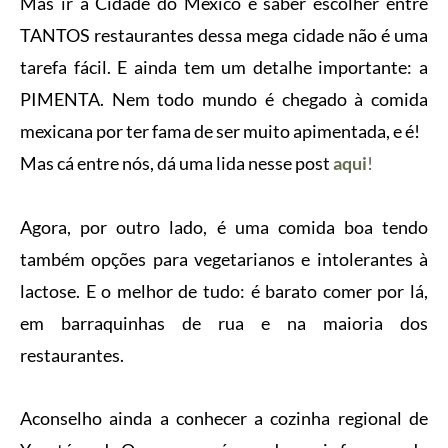
Mas ir à Cidade do México e saber escolher entre
TANTOS restaurantes dessa mega cidade não é uma
tarefa fácil. E ainda tem um detalhe importante: a
PIMENTA. Nem todo mundo é chegado à comida
mexicana por ter fama de ser muito apimentada, e é!
Mas cá entre nós, dá uma lida nesse post
aqui
!
Agora, por outro lado, é uma comida boa tendo
também opções para vegetarianos e intolerantes à
lactose.
E o melhor de tudo: é barato comer por lá,
em barraquinhas de rua e na maioria dos
restaurantes.
Aconselho ainda a conhecer a cozinha regional de