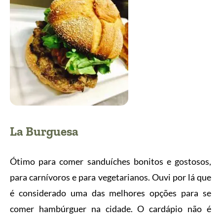
La Burguesa
Ótimo para comer sanduíches bonitos e gostosos,
para carnívoros e para vegetarianos. Ouvi por lá que
é considerado uma das melhores opções para se
comer hambúrguer na cidade. O cardápio não é