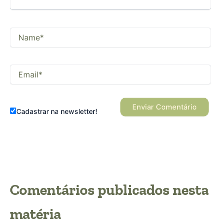
Name*
Email*
Cadastrar na newsletter!