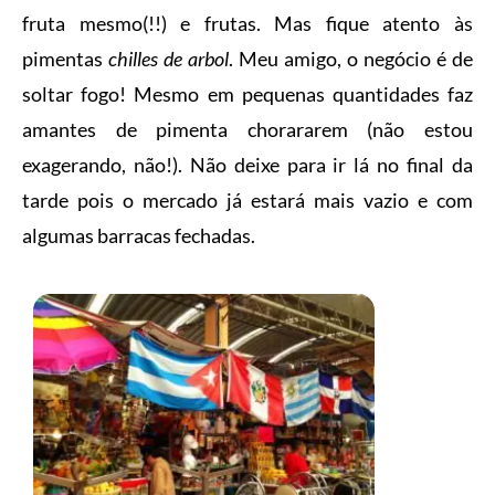
fruta mesmo(!!) e frutas. Mas fique atento às
pimentas
chilles de arbol
. Meu amigo, o negócio é de
soltar fogo! Mesmo em pequenas quantidades faz
amantes de pimenta chorararem (não estou
exagerando, não!). Não deixe para ir lá no final da
tarde pois o mercado já estará mais vazio e com
algumas barracas fechadas.