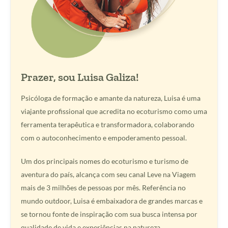
Prazer, sou Luisa Galiza!
Psicóloga de formação e amante da natureza, Luisa é uma
viajante profissional que acredita no ecoturismo como uma
ferramenta terapêutica e transformadora, colaborando
com o autoconhecimento e empoderamento pessoal.
Um dos principais nomes do ecoturismo e turismo de
aventura do país, alcança com seu canal Leve na Viagem
mais de 3 milhões de pessoas por mês. Referência no
mundo outdoor, Luisa é embaixadora de grandes marcas e
se tornou fonte de inspiração com sua busca intensa por
qualidade de vida e experiências na natureza.