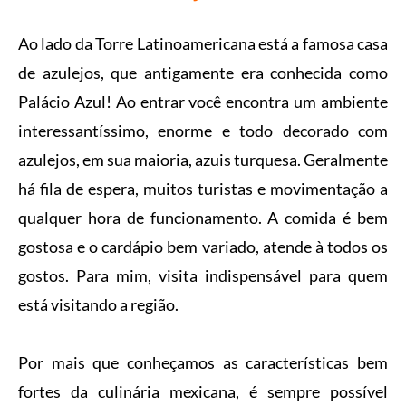
Ao lado da Torre Latinoamericana está a famosa casa
de azulejos, que antigamente era conhecida como
Palácio Azul! Ao entrar você encontra um ambiente
interessantíssimo, enorme e todo decorado com
azulejos, em sua maioria, azuis turquesa. Geralmente
há fila de espera, muitos turistas e movimentação a
qualquer hora de funcionamento. A comida é bem
gostosa e o cardápio bem variado, atende à todos os
gostos. Para mim, visita indispensável para quem
está visitando a região.
Por mais que conheçamos as características bem
fortes da culinária mexicana, é sempre possível