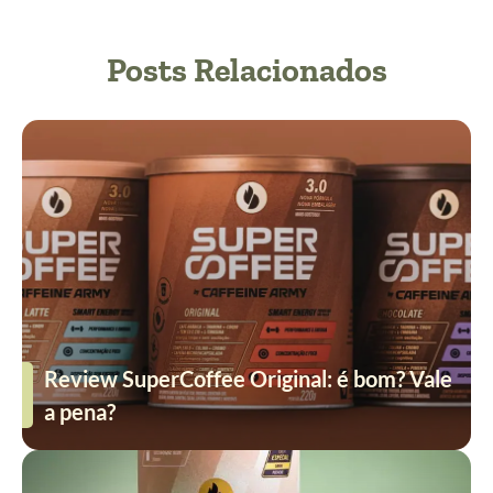
Posts Relacionados
Review SuperCoffee Original: é bom? Vale
a pena?