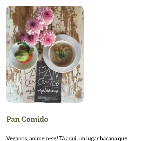
Pan Comido
Veganos, animem-se! Tá aqui um lugar bacana que