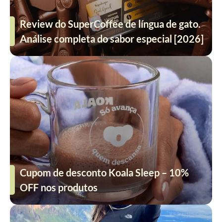
Review do SuperCoffee de língua de gato.
Análise completa do sabor especial [2026]
Cupom de desconto Koala Sleep – 10%
OFF nos produtos