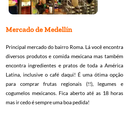
Mercado de Medellín
Principal mercado do bairro Roma. Lá você encontra
diversos produtos e comida mexicana mas também
encontra ingredientes e pratos de toda a América
Latina, inclusive o café daqui! É uma ótima opção
para comprar frutas regionais (!!), legumes e
cogumelos mexicanos. Fica aberto até as 18 horas
mas ir cedo é sempre uma boa pedida!