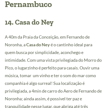
Pernambuco
14.
Casa do Ney
A 40m da Praia da Conceição, em Fernando de
Noronha, a
Casa do Ney
é o cantinho ideal para
quem busca por simplicidade, aconchego e
intimidade. Com uma vista privilegiada do Morro do
Pico, o lugarzinho é perfeito para casais. Ouvir uma
música, tomar um vinho e ter o som do mar como
companhia é algo surreal! Sua localização é
privilegiada, a 4min de carro do Aero de Fernando de
Noronha; ainda assim, é possível ter paz e
tranquilidade nesse lugar, que abriga até três