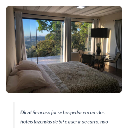
Dica!
Se acaso for se hospedar em um dos
hotéis fazendas de SP e quer ir de carro, não