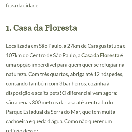
fuga da cidade:
1.
Casa da Floresta
Localizada em São Paulo, a 27km de Caraguatatuba e
107km do Centro de São Paulo, a
Casa da Floresta
é
uma opção imperdível para quem quer se refugiar na
natureza. Com três quartos, abriga até 12 hóspedes,
contando também com 3 banheiros, cozinha à
disposição e aceita pets! O diferencial vem agora:
são apenas 300 metros da casa até a entrada do
Parque Estadual da Serra do Mar, que tem muita
cachoeira e queda d’água. Como não querer um
refúgio desse?