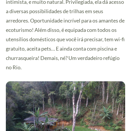
intimista, e muito natural. Privilegiada, ela dá acesso
a diversas possibilidades de trilhas em seus
arredores. Oportunidade incrível para os amantes de
ecoturismo! Além disso, é equipada com todos os
utensílios domésticos que você irá precisar, tem wi-fi
gratuito, aceita pets… E ainda conta com piscina e
churrasqueira! Demais, né? Um verdadeiro refúgio
no Rio.