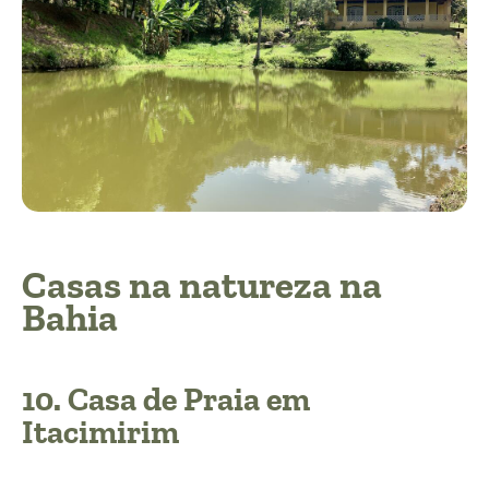
Casas na natureza na
Bahia
10.
Casa de Praia em
Itacimirim