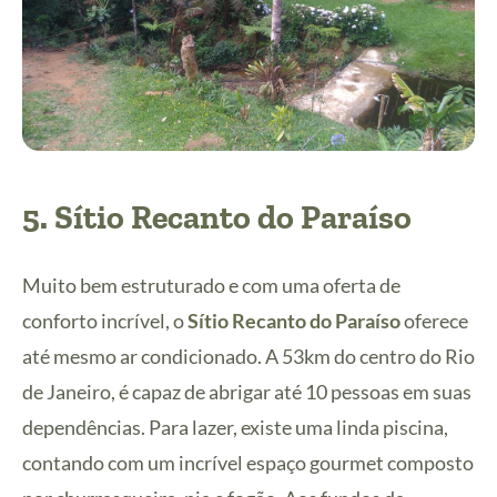
5.
Sítio Recanto do Paraíso
Muito bem estruturado e com uma oferta de
conforto incrível, o
Sítio Recanto do Paraíso
oferece
até mesmo ar condicionado. A 53km do centro do Rio
de Janeiro, é capaz de abrigar até 10 pessoas em suas
dependências. Para lazer, existe uma linda piscina,
contando com um incrível espaço gourmet composto