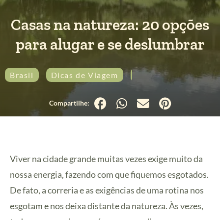
Casas na natureza: 20 opções
para alugar e se deslumbrar
Brasil
Dicas de Viagem
Hospedagem
Viver na cidade grande muitas vezes exige muito da
nossa energia, fazendo com que fiquemos esgotados.
De fato, a correria e as exigências de uma rotina nos
esgotam e nos deixa distante da natureza. Às vezes,