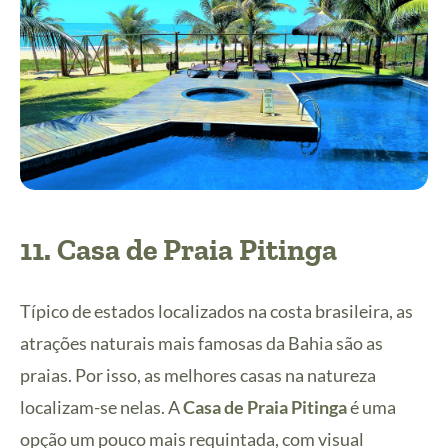
11.
Casa de Praia Pitinga
Típico de estados localizados na costa brasileira, as
atrações naturais mais famosas da Bahia são as
praias. Por isso, as melhores casas na natureza
localizam-se nelas. A
Casa de Praia Pitinga
é uma
opção um pouco mais requintada, com visual