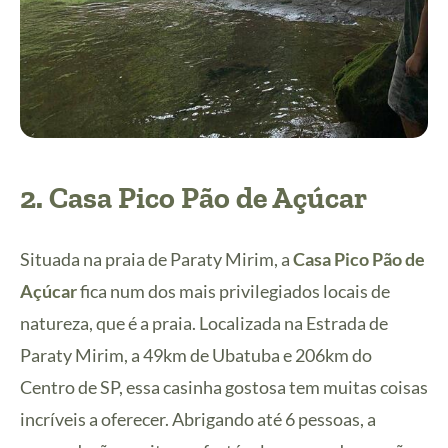
2.
Casa Pico Pão de Açúcar
Situada na praia de Paraty Mirim, a
Casa Pico Pão de
Açúcar
fica num dos mais privilegiados locais de
natureza, que é a praia. Localizada na Estrada de
Paraty Mirim, a 49km de Ubatuba e 206km do
Centro de SP, essa casinha gostosa tem muitas coisas
incríveis a oferecer. Abrigando até 6 pessoas, a