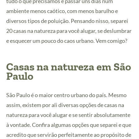
tudo o que precisamos é passar uns dias num
ambiente menos caótico, com menos barulho e
diversos tipos de poluição. Pensando nisso, separei
20 casas na natureza para você alugar, se deslumbrar
e esquecer um pouco do caos urbano. Vem comigo?
Casas na natureza em
São
Paulo
São Paulo é o maior centro urbano do país. Mesmo
assim, existem por ali diversas opções de casas na
natureza para você alugar e se sentir absolutamente
à vontade. Confira algumas opções que separei e que
acredito que servirão perfeitamente ao propósito de