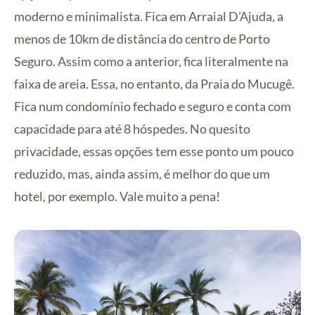
moderno e minimalista. Fica em Arraial D’Ajuda, a
menos de 10km de distância do centro de Porto
Seguro. Assim como a anterior, fica literalmente na
faixa de areia. Essa, no entanto, da Praia do Mucugê.
Fica num condomínio fechado e seguro e conta com
capacidade para até 8 hóspedes. No quesito
privacidade, essas opções tem esse ponto um pouco
reduzido, mas, ainda assim, é melhor do que um
hotel, por exemplo. Vale muito a pena!