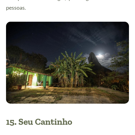
pessoas.
15.
Seu Cantinho