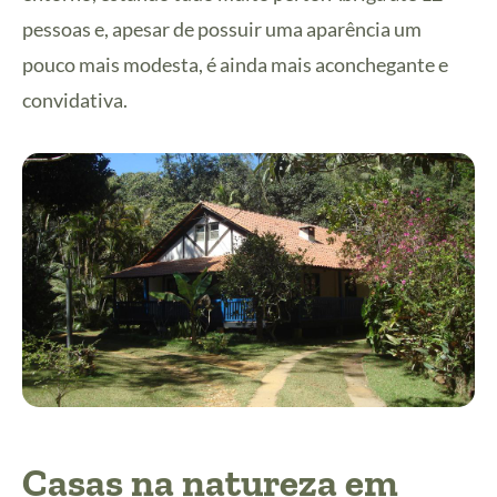
pessoas e, apesar de possuir uma aparência um
pouco mais modesta, é ainda mais aconchegante e
convidativa.
Casas na natureza em