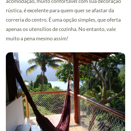
acomodação, muito confortável com sua decoração
rústica, é excelente para quem quer se afastar da
correria do centro. É uma opção simples, que oferta
apenas os utensílios de cozinha. No entanto, vale
muito a pena mesmo assim!