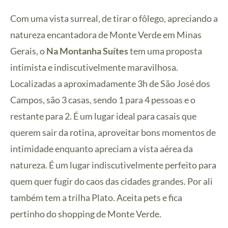
Com uma vista surreal, de tirar o fôlego, apreciando a
natureza encantadora de Monte Verde em Minas
Gerais, o
Na Montanha Suítes
tem uma proposta
intimista e indiscutivelmente maravilhosa.
Localizadas a aproximadamente 3h de São José dos
Campos, são 3 casas, sendo 1 para 4 pessoas e o
restante para 2. É um lugar ideal para casais que
querem sair da rotina, aproveitar bons momentos de
intimidade enquanto apreciam a vista aérea da
natureza. É um lugar indiscutivelmente perfeito para
quem quer fugir do caos das cidades grandes. Por ali
também tem a trilha Plato. Aceita pets e fica
pertinho do shopping de Monte Verde.