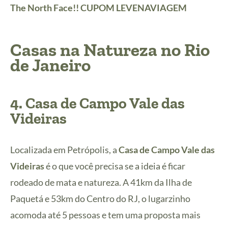
The North Face!! CUPOM LEVENAVIAGEM
Casas na Natureza no
Rio
de Janeiro
4.
Casa de Campo Vale das
Videiras
Localizada em Petrópolis, a
Casa de Campo Vale das
Videiras
é o que você precisa se a ideia é ficar
rodeado de mata e natureza. A 41km da Ilha de
Paquetá e 53km do Centro do RJ, o lugarzinho
acomoda até 5 pessoas e tem uma proposta mais