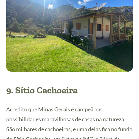
9.
Sítio Cachoeira
Acredito que Minas Gerais é campeã nas
possibilidades maravilhosas de casas na natureza.
São milhares de cachoeiras, e uma delas fica no fundo