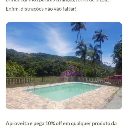
Enfim, distrações não vão faltar!
Aproveita e pega 10% off em qualquer produto da