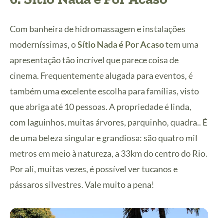
Com banheira de hidromassagem e instalações
moderníssimas, o
Sítio Nada é Por Acaso
tem uma
apresentação tão incrível que parece coisa de
cinema. Frequentemente alugada para eventos, é
também uma excelente escolha para famílias, visto
que abriga até 10 pessoas. A propriedade é linda,
com laguinhos, muitas árvores, parquinho, quadra.. É
de uma beleza singular e grandiosa: são quatro mil
metros em meio à natureza, a 33km do centro do Rio.
Por ali, muitas vezes, é possível ver tucanos e
pássaros silvestres. Vale muito a pena!