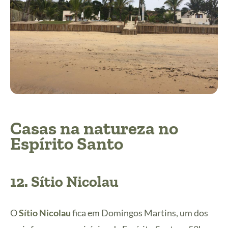
Casas na natureza no
Espírito Santo
12.
Sítio Nicolau
O
Sítio Nicolau
fica em Domingos Martins, um dos