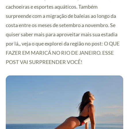
cachoeiras e esportes aquáticos. Também
surpreende com a migração de baleias ao longo da
costa entre os meses de setembro a novembro. Se
quiser saber mais para aproveitar mais sua estadia
por lá,, veja o que explorei da região no post:
O QUE
FAZER EM MARICÁ NO RIO DE JANEIRO. ESSE
POST VAI SURPREENDER VOCÊ!