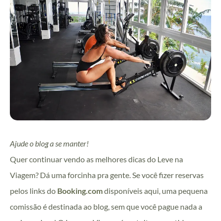
Ajude o blog a se manter!
Quer continuar vendo as melhores dicas do Leve na
Viagem? Dá uma forcinha pra gente. Se você fizer reservas
pelos links do
Booking.com
disponíveis aqui, uma pequena
comissão é destinada ao blog, sem que você pague nada a