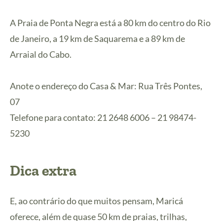
A Praia de Ponta Negra está a 80 km do centro do Rio
de Janeiro, a 19 km de Saquarema e a 89 km de
Arraial do Cabo.
Anote o endereço do Casa & Mar: Rua Três Pontes,
07
Telefone para contato: 21 2648 6006 – 21 98474-
5230
Dica extra
E, ao contrário do que muitos pensam, Maricá
oferece, além de quase 50 km de praias, trilhas,