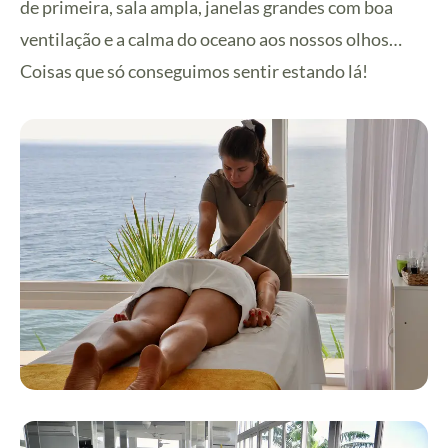
de primeira, sala ampla, janelas grandes com boa
ventilação e a calma do oceano aos nossos olhos…
Coisas que só conseguimos sentir estando lá!