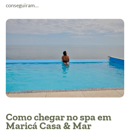
conseguiram…
Como chegar no spa em
Maricá Casa & Mar