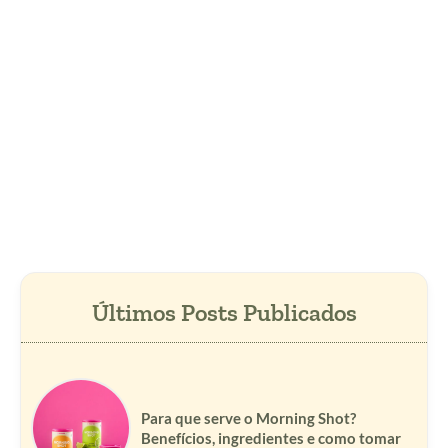
Para que serve o Morning Shot?
Benefícios, ingredientes e como tomar