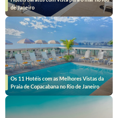
de Janeiro
Os 11 Hotéis com as Melhores Vistas da
Praia de Copacabana no Rio de Janeiro