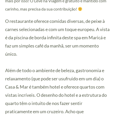
mais por isso! O Leve na Viagem é gratuito e mantido com
carinho, mas precisa da sua contribuição!
O restaurante oferece comidas diversas, de peixe à
carnes selecionadas e com um toque europeu. A vista
é da piscina de borda infinita deste spa em Maricá e
faz um simples café da manhã, ser um momento
único.
Além de todo o ambiente de beleza, gastronomia e
relaxamento (que pode ser usufruido em um dia) o
Casa & Mar é também hotel e oferece quartos com
vistas incríveis. O desenho do hotel e a estrutura do
quarto têm o intuito de nos fazer sentir
praticamente em um cruzeiro. Acho que