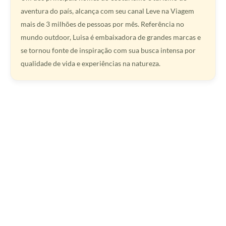
aventura do país, alcança com seu canal Leve na Viagem
mais de 3 milhões de pessoas por mês. Referência no
mundo outdoor, Luisa é embaixadora de grandes marcas e
se tornou fonte de inspiração com sua busca intensa por
qualidade de vida e experiências na natureza.