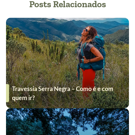
Posts Relacionados
Travessia Serra Negra – Como é e com
quem ir?