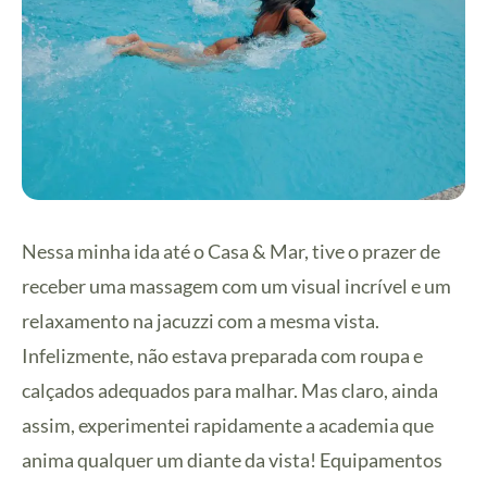
Nessa minha ida até o Casa & Mar, tive o prazer de
receber uma massagem com um visual incrível e um
relaxamento na jacuzzi com a mesma vista.
Infelizmente, não estava preparada com roupa e
calçados adequados para malhar. Mas claro, ainda
assim, experimentei rapidamente a academia que
anima qualquer um diante da vista! Equipamentos