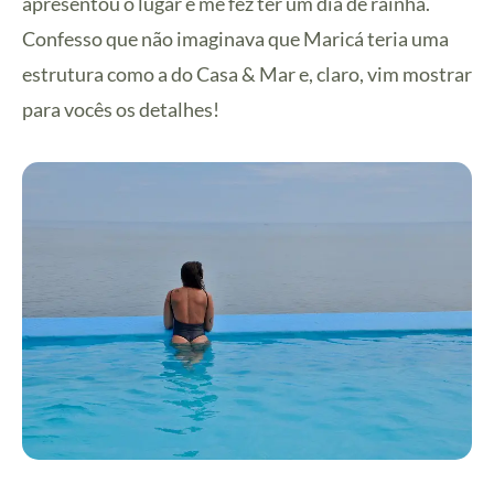
apresentou o lugar e me fez ter um dia de rainha.
Confesso que não imaginava que Maricá teria uma
estrutura como a do Casa & Mar e, claro, vim mostrar
para vocês os detalhes!