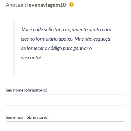
Anota aí:
levenaviagem10
Você pode solicitar o orçamento direto para
eles no formulário abaixo. Mas não esqueça
de fornecer o código para ganhar o
desconto!
Seu nome (obrigatório)
Seu e-mail (obrigatório)