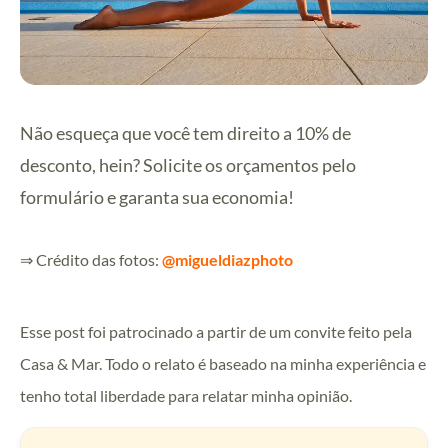
Não esqueça que você tem direito a 10% de
desconto, hein? Solicite os orçamentos pelo
formulário e garanta sua economia!
⇒ Crédito das fotos:
@migueldiazphoto
Esse post foi patrocinado a partir de um convite feito pela
Casa & Mar. Todo o relato é baseado na minha experiência e
tenho total liberdade para relatar minha opinião.