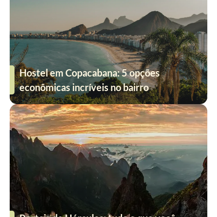
Hostel em Copacabana: 5 opções
econômicas incríveis no bairro