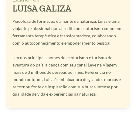
LUISA GALIZA
Psicóloga de formação e amante da natureza, Luisa é uma
viajante profissional que acredita no ecoturismo como uma
ferramenta terapêutica e transformadora, colaborando
com o autoconhecimento e empoderamento pessoal.
Um dos principais nomes do ecoturismo e turismo de
aventura do país, alcança com seu canal Leve na Viagem
mais de 3 milhões de pessoas por mês. Referência no
mundo outdoor, Luisa é embaixadora de grandes marcas e
se tornou fonte de inspiração com sua busca intensa por
qualidade de vida e experiências na natureza.