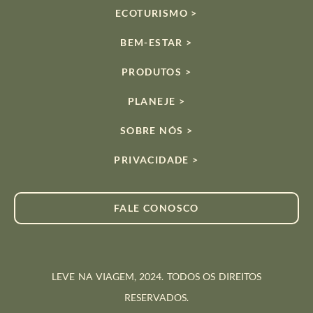
ECOTURISMO >
BEM-ESTAR >
PRODUTOS >
PLANEJE >
SOBRE NÓS >
PRIVACIDADE >
FALE CONOSCO
LEVE NA VIAGEM, 2024. TODOS OS DIREITOS
RESERVADOS.