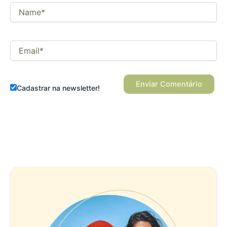
Name*
Email*
Cadastrar na newsletter!