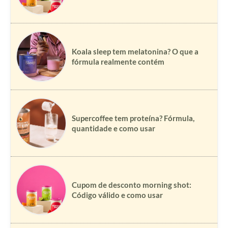
Koala sleep tem melatonina? O que a
fórmula realmente contém
Supercoffee tem proteína? Fórmula,
quantidade e como usar
Cupom de desconto morning shot:
Código válido e como usar