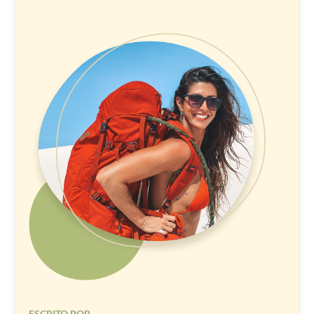
ESCRITO POR