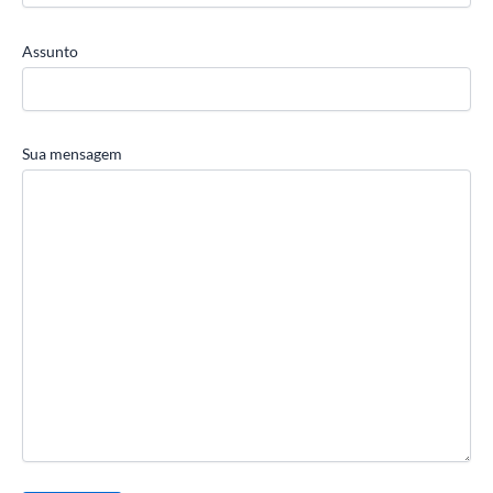
Assunto
Sua mensagem