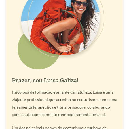
Prazer, sou Luisa Galiza!
Psicóloga de formação e amante da natureza, Luisa é uma
viajante profissional que acredita no ecoturismo como uma
ferramenta terapêutica e transformadora, colaborando
com o autoconhecimento e empoderamento pessoal.
Um dos principais nomes do ecoturismo e turismo de