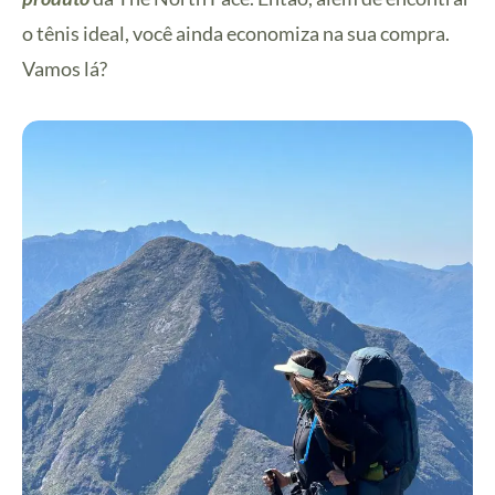
o tênis ideal, você ainda economiza na sua compra.
Vamos lá?