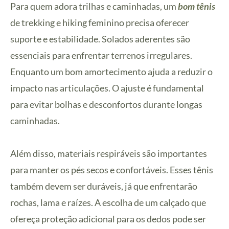
Para quem adora trilhas e caminhadas, um
bom tênis
de trekking e hiking feminino precisa oferecer
suporte e estabilidade. Solados aderentes são
essenciais para enfrentar terrenos irregulares.
Enquanto um bom amortecimento ajuda a reduzir o
impacto nas articulações. O ajuste é fundamental
para evitar bolhas e desconfortos durante longas
caminhadas.
Além disso, materiais respiráveis são importantes
para manter os pés secos e confortáveis. Esses tênis
também devem ser duráveis, já que enfrentarão
rochas, lama e raízes. A escolha de um calçado que
ofereça proteção adicional para os dedos pode ser