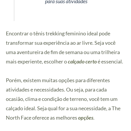
para suas ativi
dades
Encontrar o tênis trekking feminino ideal pode
transformar sua experiência ao ar livre. Seja você
uma aventureira de fim de semana ou uma trilheira
mais experiente, escolher o
calçado certo
é essencial.
Porém, existem muitas opções para diferentes
atividades e necessidades. Ou seja, para cada
ocasião, clima e condição de terreno, você tem um
calçado ideal. Seja qual for a sua necessidade, a The
North Face oferece as melhores
opções
.