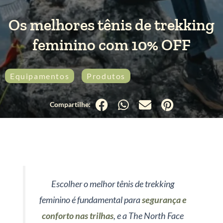
Os melhores tênis de trekking
feminino com 10% OFF
Equipamentos
Produtos
Escolher o melhor tênis de trekking
feminino é fundamental para
segurança e
conforto nas trilhas
, e a The North Face