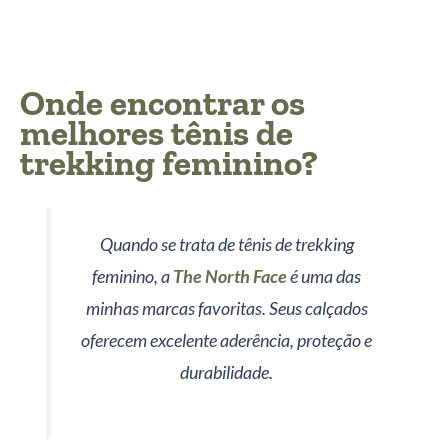
Onde encontrar os
melhores tênis de
trekking feminino
?
Quando se trata de tênis de trekking
feminino, a
The North Face
é uma das
minhas marcas favoritas. Seus calçados
oferecem excelente aderência, proteção e
durabilidade.