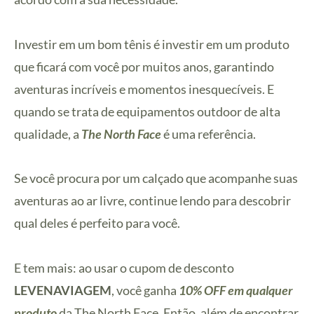
Investir em um bom tênis é investir em um produto
que ficará com você por muitos anos, garantindo
aventuras incríveis e momentos inesquecíveis. E
quando se trata de equipamentos outdoor de alta
qualidade, a
The North Face
é uma referência.
Se você procura por um calçado que acompanhe suas
aventuras ao ar livre, continue lendo para descobrir
qual deles é perfeito para você.
E tem mais: ao usar o cupom de desconto
LEVENAVIAGEM
, você ganha
10% OFF em qualquer
produto
da The North Face. Então, além de encontrar