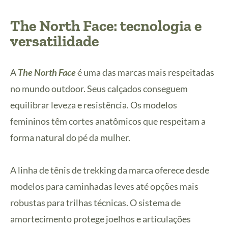
The North Face: tecnologia e
versatilidade
A
The North Face
é uma das marcas mais respeitadas
no mundo outdoor. Seus calçados conseguem
equilibrar leveza e resistência. Os modelos
femininos têm cortes anatômicos que respeitam a
forma natural do pé da mulher.
A linha de tênis de trekking da marca oferece desde
modelos para caminhadas leves até opções mais
robustas para trilhas técnicas. O sistema de
amortecimento protege joelhos e articulações