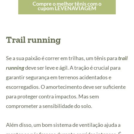
Compre o melhor tênis com o
cupom LEVENAVIAGEM
Trail running
Se a sua paixão é correr em trilhas, um tênis para
trail
running
deve ser leve e ágil. A tração é crucial para
garantir segurança em terrenos acidentados e
escorregadios. O amortecimento deve ser suficiente
para proteger contra impactos. Mas sem
comprometer a sensibilidade do solo.
Além disso, um bom sistema de ventilação ajuda a