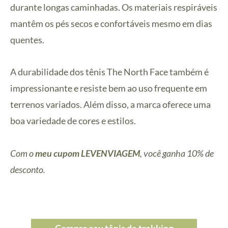
durante longas caminhadas. Os materiais respiráveis
mantêm os pés secos e confortáveis mesmo em dias
quentes.
A durabilidade dos tênis The North Face também é
impressionante e resiste bem ao uso frequente em
terrenos variados. Além disso, a marca oferece uma
boa variedade de cores e estilos.
Com o
meu cupom LEVENVIAGEM
, você ganha 10% de
desconto.