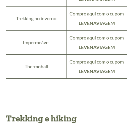
Compre aqui com o cupom
Trekking no inverno
LEVENAVIAGEM
Compre aqui com o cupom
Impermeável
LEVENAVIAGEM
Compre aqui com o cupom
Thermoball
LEVENAVIAGEM
Trekking e hiking