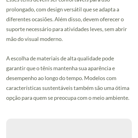
prolongado, com design versátil que se adapta a
diferentes ocasiões. Além disso, devem oferecer o
suporte necessário para atividades leves, sem abrir
mão do visual moderno.
A escolha de materiais de alta qualidade pode
garantir que o tênis mantenha sua aparência e
desempenho ao longo do tempo. Modelos com
características sustentáveis também são uma ótima
opção para quem se preocupa com o meio ambiente.