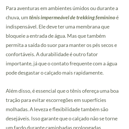
Para aventuras em ambientes úmidos ou durante a
chuva, um
tênis impermeável de trekking feminino
é
indispensável. Ele deve ter uma membrana que
bloqueie a entrada de água. Mas que também
permita a saída do suor para manter os pés secos e
confortáveis. A durabilidade é outro fator
importante, já que o contato frequente com a água
pode desgastar o calçado mais rapidamente.
Além disso, é essencial que o tênis ofereça uma boa
tração para evitar escorregões em superfícies
molhadas. A leveza e flexibilidade também são
desejáveis. Isso garante que o calçado não se torne
um fardo durante caminhadas prolongadas.