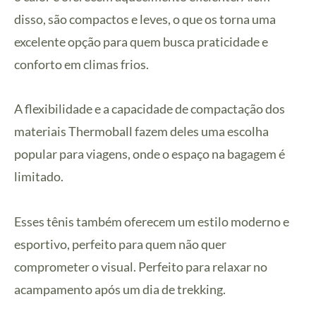
disso, são compactos e leves, o que os torna uma
excelente opção para quem busca praticidade e
conforto em climas frios.
A flexibilidade e a capacidade de compactação dos
materiais Thermoball fazem deles uma escolha
popular para viagens, onde o espaço na bagagem é
limitado.
Esses tênis também oferecem um estilo moderno e
esportivo, perfeito para quem não quer
comprometer o visual. Perfeito para relaxar no
acampamento após um dia de trekking.