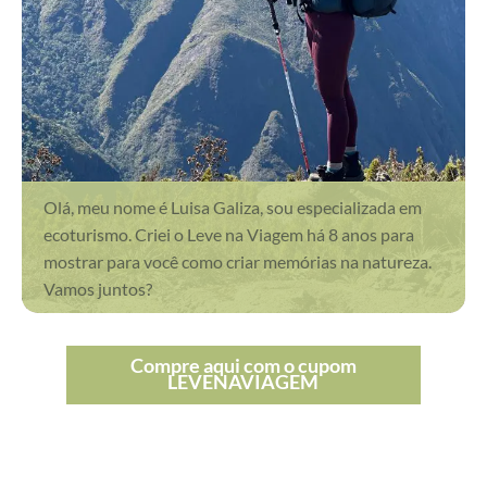
Olá, meu nome é Luisa Galiza, sou especializada em
ecoturismo. Criei o Leve na Viagem há 8 anos para
mostrar para você como criar memórias na natureza.
Vamos juntos?
Compre aqui com o cupom
LEVENAVIAGEM