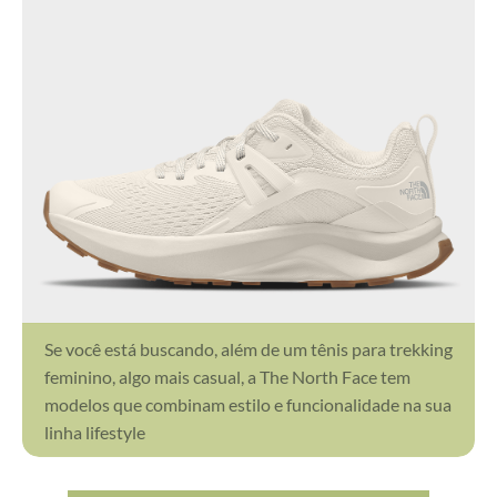
Se você está buscando, além de um tênis para trekking
feminino, algo mais casual, a The North Face tem
modelos que combinam estilo e funcionalidade na sua
linha lifestyle