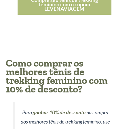
Compre seu tênis de trekking
feminino com o cupom
LEVENAVIAGEM
Como comprar os
melhores tênis de
trekking feminino com
10% de desconto?
Para
ganhar 10% de desconto
na compra
dos melhores tênis de trekking feminino, use