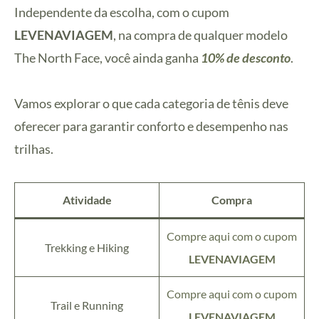
Independente da escolha, com o cupom
LEVENAVIAGEM
, na compra de qualquer modelo
The North Face, você ainda ganha
10% de desconto
.
Vamos explorar o que cada categoria de tênis deve
oferecer para garantir conforto e desempenho nas
trilhas.
Atividade
Compra
Compre aqui com o cupom
Trekking e Hiking
LEVENAVIAGEM
Compre aqui com o cupom
Trail e Running
LEVENAVIAGEM