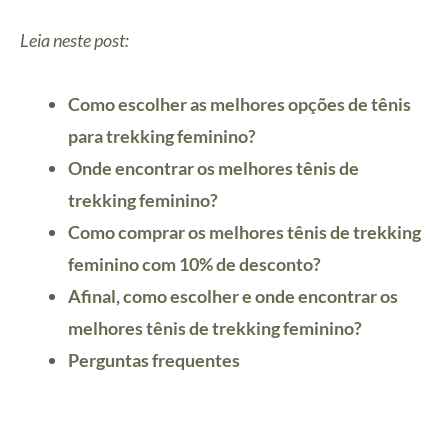
Leia neste post:
Como escolher as melhores opções de tênis
para trekking feminino?
Onde encontrar os melhores tênis de
trekking feminino
?
Como comprar os melhores tênis de trekking
feminino com 10% de desconto?
Afinal, como escolher e onde encontrar os
melhores tênis de trekking feminino?
Perguntas frequentes