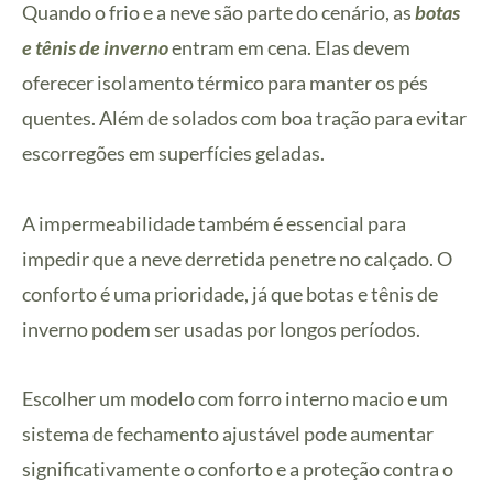
Quando o frio e a neve são parte do cenário, as
botas
e tênis de inverno
entram em cena. Elas devem
oferecer isolamento térmico para manter os pés
quentes. Além de solados com boa tração para evitar
escorregões em superfícies geladas.
A impermeabilidade também é essencial para
impedir que a neve derretida penetre no calçado. O
conforto é uma prioridade, já que botas e tênis de
inverno podem ser usadas por longos períodos.
Escolher um modelo com forro interno macio e um
sistema de fechamento ajustável pode aumentar
significativamente o conforto e a proteção contra o