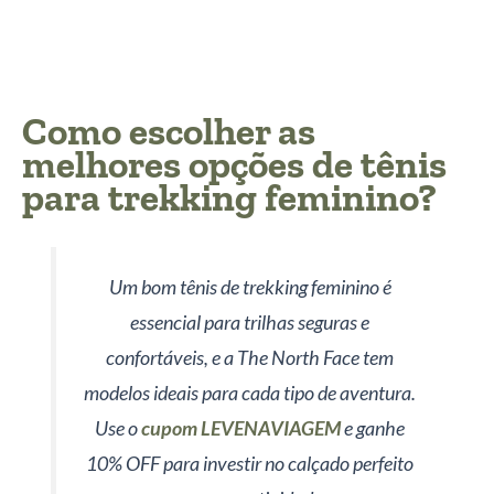
Como escolher as
melhores opções de tênis
para trekking feminino?
Um bom tênis de trekking feminino é
essencial para trilhas seguras e
confortáveis, e a The North Face tem
modelos ideais para cada tipo de aventura.
Use o
cupom LEVENAVIAGEM
e ganhe
10% OFF para investir no calçado perfeito