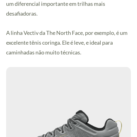
um diferencial importante em trilhas mais
desafiadoras.
A linha Vectiv da The North Face, por exemplo, é um
excelente tênis coringa. Ele é leve, e ideal para
caminhadas não muito técnicas.