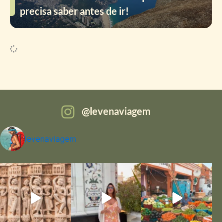
precisa saber antes de ir!
levenaviagem
levenaviagem