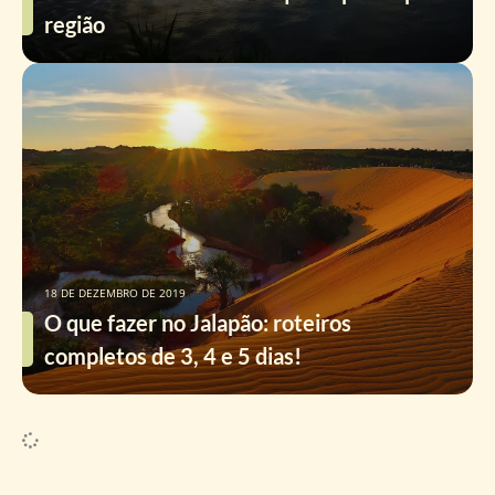
região
18 DE DEZEMBRO DE 2019
O que fazer no Jalapão: roteiros
completos de 3, 4 e 5 dias!