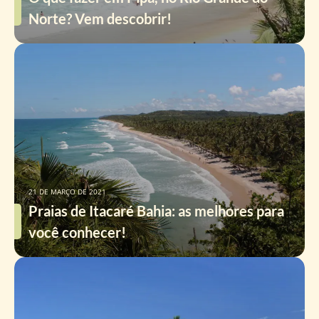
Norte? Vem descobrir!
21 DE MARÇO DE 2021
Praias de Itacaré Bahia: as melhores para
você conhecer!