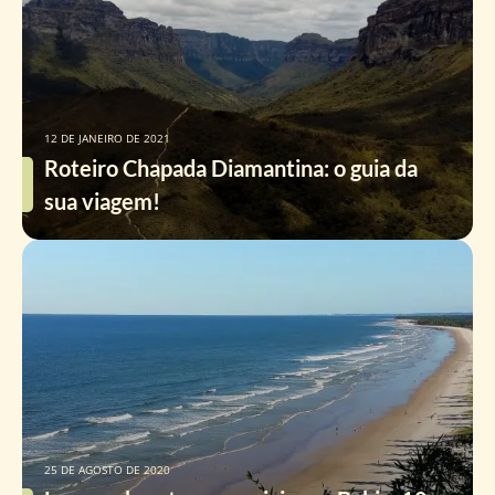
12 DE JANEIRO DE 2021
Roteiro Chapada Diamantina: o guia da
sua viagem!
25 DE AGOSTO DE 2020