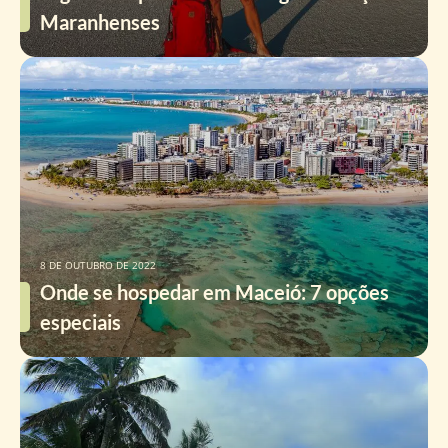
Maranhenses
8 DE OUTUBRO DE 2022
Onde se hospedar em Maceió: 7 opções
especiais