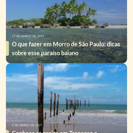
17 DE MARÇO DE 2021
O que fazer em Morro de São Paulo: dicas
sobre esse paraíso baiano
6 DE MARÇO DE 2021