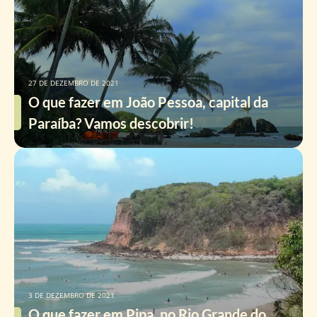
27 DE DEZEMBRO DE 2021
O que fazer em João Pessoa, capital da
Paraíba? Vamos descobrir!
3 DE DEZEMBRO DE 2021
O que fazer em Pipa, no Rio Grande do